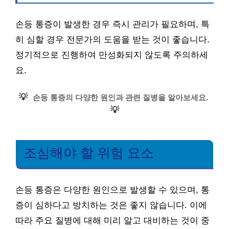
손등 통증이 발생한 경우 즉시 관리가 필요하며, 특
히 심할 경우 전문가의 도움을 받는 것이 좋습니다.
정기적으로 진행하여 만성화되지 않도록 주의하세
요.
💡
손등 통증의 다양한 원인과 관련 질병을 알아보세요.
💡
조심해야 할 위험 요소
손등 통증은 다양한 원인으로 발생할 수 있으며, 통
증이 심하다고 방치하는 것은 좋지 않습니다. 이에
따라 주요 질병에 대해 미리 알고 대비하는 것이 중