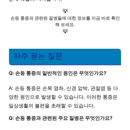
💡
손등 통증과 관련된 질병들에 대한 정보를 지금 바로 확인
해 보세요.
💡
자주 묻는 질문
Q: 손등 통증의 일반적인 원인은 무엇인가요?
A: 손등 통증은 손목 염좌, 신경 압박, 관절염 등 다
양한 원인으로 발생할 수 있습니다. 이러한 통증은
일상생활의 불편을 초래할 수 있습니다.
Q: 손등 통증과 관련된 주요 질병은 무엇인가요?