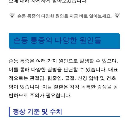
보에 대해 자세하게 알아보겠습니다.
💡
💡
손등 통증의 다양한 원인을 지금 바로 알아보세요.
손등 통증의 다양한 원인들
손등 통증은 여러 가지 원인으로 발생할 수 있으며,
이를 통해 다양한 질병을 판단할 수 있습니다. 대표
적으로는 관절염, 힘줄염, 골절, 신경 압박 및 건초
염이 있습니다. 이들 질환은 각각 독특한 증상을 동
반하므로 주의가 필요합니다.
정상 기준 및 수치