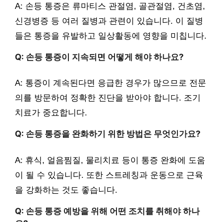
A: 손등 통증은 류마티스 관절염, 골관절염, 건초염,
신경병증 등 여러 질병과 관련이 있습니다. 이 질병
들은 통증을 유발하고 일상활동에 영향을 미칩니다.
Q: 손등 통증이 지속되면 어떻게 해야 하나요?
A: 통증이 계속된다면 응급한 경우가 많으므로 전문
의를 방문하여 정확한 진단을 받아야 합니다. 조기
치료가 중요합니다.
Q: 손등 통증을 완화하기 위한 방법은 무엇인가요?
A: 휴식, 얼음찜질, 물리치료 등이 통증 완화에 도움
이 될 수 있습니다. 또한 스트레칭과 운동으로 근육
을 강화하는 것도 좋습니다.
Q: 손등 통증 예방을 위해 어떤 조치를 취해야 하나