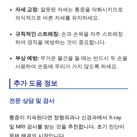
자세 교정:
잘못된 자세는 통증을 악화시키므로
의식적으로 바른 자세를 유지하세요.
규칙적인 스트레칭:
손과 손목을 자주 스트레칭
하여 경직을 예방하는 것이 중요합니다.
부상 예방:
무거운 물건을 들 때는 반드시 두 손을
사용하여 손등에 무리가 가지 않도록 하세요.
추가 도움 정보
전문 상담 및 검사
통증이 지속된다면 정형외과나 신경과에서 X-ray
및 MRI 검사를 받는 것을 추천합니다. 초기 진단이
문제 해결의 시작입니다.