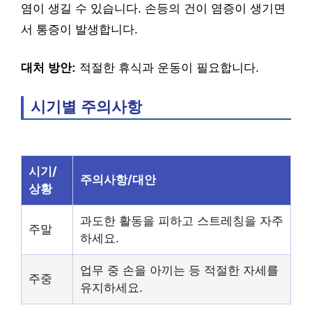
염이 생길 수 있습니다. 손등의 건이 염증이 생기면
서 통증이 발생합니다.
대처 방안:
적절한 휴식과 운동이 필요합니다.
시기별 주의사항
시기/
주의사항/대안
상황
과도한 활동을 피하고 스트레칭을 자주
주말
하세요.
업무 중 손을 아끼는 등 적절한 자세를
주중
유지하세요.