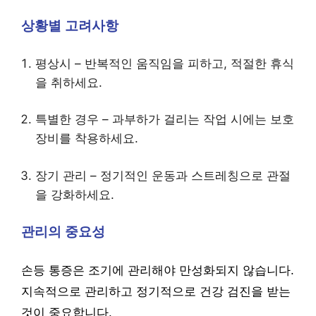
상황별 고려사항
평상시 – 반복적인 움직임을 피하고, 적절한 휴식
을 취하세요.
특별한 경우 – 과부하가 걸리는 작업 시에는 보호
장비를 착용하세요.
장기 관리 – 정기적인 운동과 스트레칭으로 관절
을 강화하세요.
관리의 중요성
손등 통증은 조기에 관리해야 만성화되지 않습니다.
지속적으로 관리하고 정기적으로 건강 검진을 받는
것이 중요합니다.