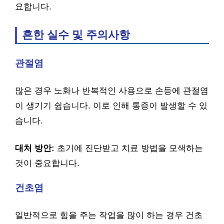
요합니다.
흔한 실수 및 주의사항
관절염
많은 경우 노화나 반복적인 사용으로 손등에 관절염
이 생기기 쉽습니다. 이로 인해 통증이 발생할 수 있
습니다.
대처 방안:
초기에 진단받고 치료 방법을 모색하는
것이 중요합니다.
건초염
일반적으로 힘을 주는 작업을 많이 하는 경우 건초