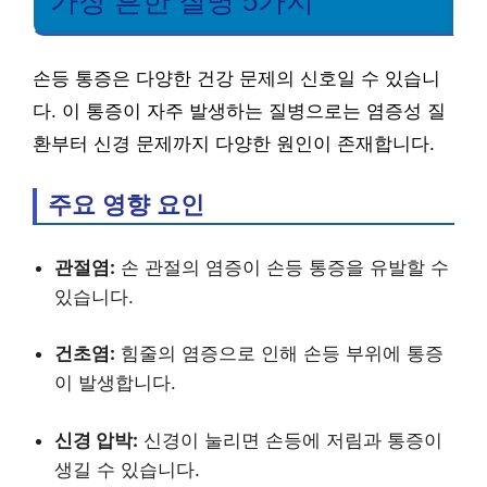
가장 흔한 질병 5가지
손등 통증은 다양한 건강 문제의 신호일 수 있습니
다. 이 통증이 자주 발생하는 질병으로는 염증성 질
환부터 신경 문제까지 다양한 원인이 존재합니다.
주요 영향 요인
관절염:
손 관절의 염증이 손등 통증을 유발할 수
있습니다.
건초염:
힘줄의 염증으로 인해 손등 부위에 통증
이 발생합니다.
신경 압박:
신경이 눌리면 손등에 저림과 통증이
생길 수 있습니다.