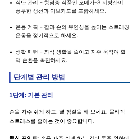
식단 관리 – 항염증 식품인 오메가-3 지방산이
풍부한 생선과 아보카도를 포함하세요.
운동 계획 – 팔과 손의 유연성을 높이는 스트레칭
운동을 정기적으로 하세요.
생활 패턴 – 좌식 생활을 줄이고 자주 움직여 혈
액 순환을 촉진하세요.
단계별 관리 방법
1단계: 기본 관리
손을 자주 쉬게 하고, 열 찜질을 해 보세요. 물리적
스트레스를 줄이는 것이 중요합니다.
핵심 포인트:
손을 자주 쉬게 하는 것이 통증 완화에