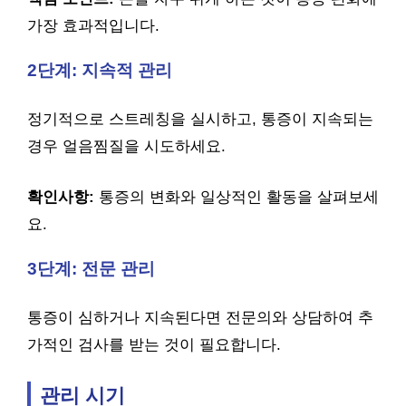
가장 효과적입니다.
2단계: 지속적 관리
정기적으로 스트레칭을 실시하고, 통증이 지속되는
경우 얼음찜질을 시도하세요.
확인사항:
통증의 변화와 일상적인 활동을 살펴보세
요.
3단계: 전문 관리
통증이 심하거나 지속된다면 전문의와 상담하여 추
가적인 검사를 받는 것이 필요합니다.
관리 시기