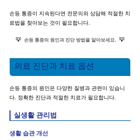
손등 통증이 지속된다면 전문의와 상담해 적절한 치
료법을 찾아보는 것이 필요합니다.
💡
💡
손등 통증의 원인과 진단 방법을 알아보세요.
의료 진단과 치료 옵션
손등 통증의 원인은 다양한 질병과 관련이 있습니
다. 정확한 진단과 적절한 치료가 필요합니다.
실생활 관리법
생활 습관 개선