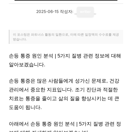
2025-06-15
작성자:
writer
이 포스팅은 파트너스 활동의 일환으로, 이에 따른 일정액의 수수료를 제공
받습니다.
손등 통증 원인 분석 | 5가지 질병 관련 정보에 대해
알아보겠습니다.
손등 통증은 많은 사람들에게 성가신 문제로, 건강
관리에서 중요한 지표입니다. 조기 진단과 적절한
치료는 통증을 줄이고 삶의 질을 향상시키는 데 큰
도움이 됩니다.
아래에서 손등 통증 원인 분석 | 5가지 질병 관련 정