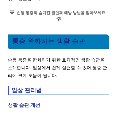
💡
손등 통증의 숨겨진 원인과 예방 방법을 알아보세요.
💡
통증 완화하는 생활 습관
손등 통증을 완화하기 위한 효과적인 생활 습관을
소개합니다. 일상에서 쉽게 실천할 수 있어 통증 관
리에 크게 도움이 됩니다.
일상 관리법
생활 습관 개선