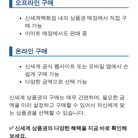
오프라인 구매
신세계백화점 내의 상품권 매장에서 직접 구
매 가능
이마트 매장에서도 판매 중
온라인 구매
신세계 공식 웹사이트 또는 모바일 앱에서 손
쉽게 구매 가능
다양한 금액으로 선택 가능
신세계 상품권의 구매는 매우 간편하며, 필요한 금
액을 미리 설정하고 구매할 수 있어서 자신에게 맞
는 상품권을 선택할 수 있습니다.
✅
신세계 상품권의 다양한 혜택을 지금 바로 확인해
보세요.