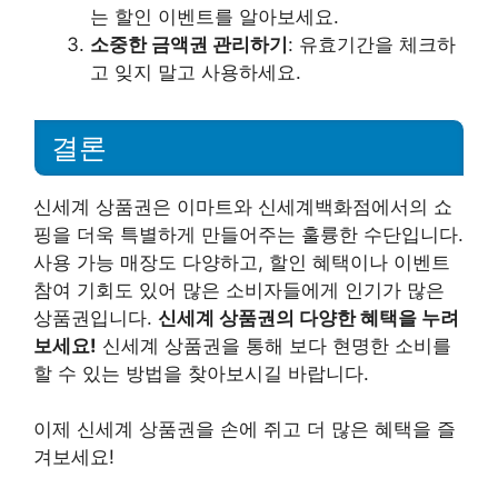
는 할인 이벤트를 알아보세요.
소중한 금액권 관리하기
: 유효기간을 체크하
고 잊지 말고 사용하세요.
결론
신세계 상품권은 이마트와 신세계백화점에서의 쇼
핑을 더욱 특별하게 만들어주는 훌륭한 수단입니다.
사용 가능 매장도 다양하고, 할인 혜택이나 이벤트
참여 기회도 있어 많은 소비자들에게 인기가 많은
상품권입니다.
신세계 상품권의 다양한 혜택을 누려
보세요!
신세계 상품권을 통해 보다 현명한 소비를
할 수 있는 방법을 찾아보시길 바랍니다.
이제 신세계 상품권을 손에 쥐고 더 많은 혜택을 즐
겨보세요!