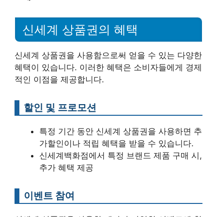
신세계 상품권의 혜택
신세계 상품권을 사용함으로써 얻을 수 있는 다양한
혜택이 있습니다. 이러한 혜택은 소비자들에게 경제
적인 이점을 제공합니다.
할인 및 프로모션
특정 기간 동안 신세계 상품권을 사용하면 추
가할인이나 적립 혜택을 받을 수 있습니다.
신세계백화점에서 특정 브랜드 제품 구매 시,
추가 혜택 제공
이벤트 참여