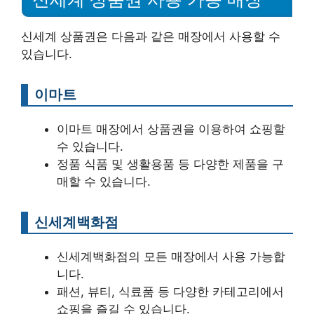
신세계 상품권은 다음과 같은 매장에서 사용할 수
있습니다.
이마트
이마트 매장에서 상품권을 이용하여 쇼핑할
수 있습니다.
정품 식품 및 생활용품 등 다양한 제품을 구
매할 수 있습니다.
신세계백화점
신세계백화점의 모든 매장에서 사용 가능합
니다.
패션, 뷰티, 식료품 등 다양한 카테고리에서
쇼핑을 즐길 수 있습니다.