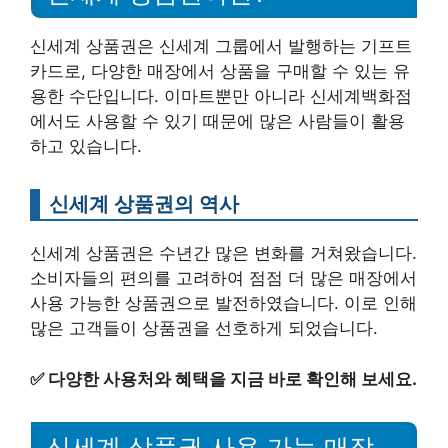
신세계 상품권은 신세계 그룹에서 발행하는 기프트
카드로, 다양한 매장에서 상품을 구매할 수 있는 유
용한 수단입니다. 이마트뿐만 아니라 신세계백화점
에서도 사용할 수 있기 때문에 많은 사람들이 활용
하고 있습니다.
신세계 상품권의 역사
신세계 상품권은 수년간 많은 변화를 거쳐왔습니다.
소비자들의 편의를 고려하여 점점 더 많은 매장에서
사용 가능한 상품권으로 발전하였습니다. 이로 인해
많은 고객들이 상품권을 선호하게 되었습니다.
✅
다양한 사용처와 혜택을 지금 바로 확인해 보세요.
신세계 상품권 사용 가능 매장