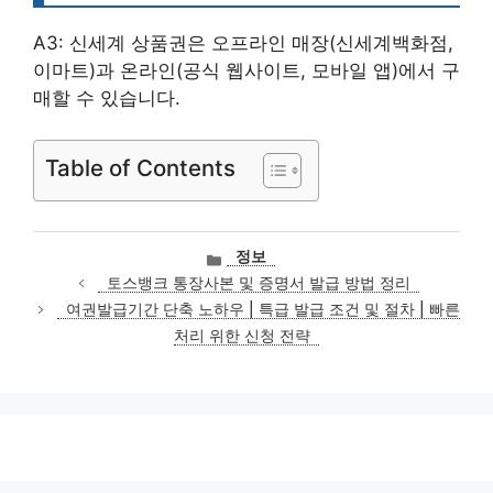
A3: 신세계 상품권은 오프라인 매장(신세계백화점,
이마트)과 온라인(공식 웹사이트, 모바일 앱)에서 구
매할 수 있습니다.
Table of Contents
카
정보
테
토스뱅크 통장사본 및 증명서 발급 방법 정리
고
여권발급기간 단축 노하우 | 특급 발급 조건 및 절차 | 빠른
리
처리 위한 신청 전략