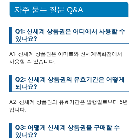
자주 묻는 질문 Q&A
Q1: 신세계 상품권은 어디에서 사용할 수
있나요?
A1: 신세계 상품권은 이마트와 신세계백화점에서
사용할 수 있습니다.
Q2: 신세계 상품권의 유효기간은 어떻게
되나요?
A2: 신세계 상품권의 유효기간은 발행일로부터 5년
입니다.
Q3: 어떻게 신세계 상품권을 구매할 수
있나요?