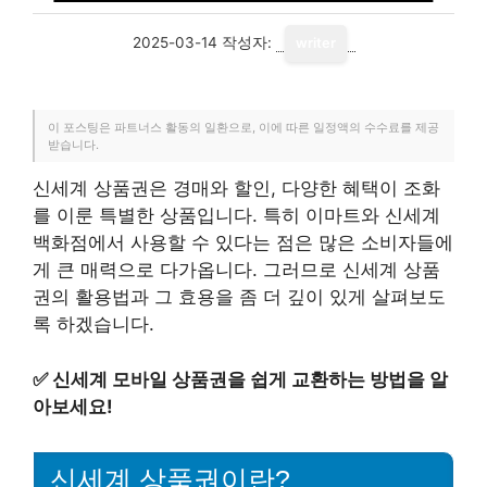
2025-03-14
작성자:
writer
이 포스팅은 파트너스 활동의 일환으로, 이에 따른 일정액의 수수료를 제공
받습니다.
신세계 상품권은 경매와 할인, 다양한 혜택이 조화
를 이룬 특별한 상품입니다. 특히 이마트와 신세계
백화점에서 사용할 수 있다는 점은 많은 소비자들에
게 큰 매력으로 다가옵니다. 그러므로 신세계 상품
권의 활용법과 그 효용을 좀 더 깊이 있게 살펴보도
록 하겠습니다.
✅
신세계 모바일 상품권을 쉽게 교환하는 방법을 알
아보세요!
신세계 상품권이란?