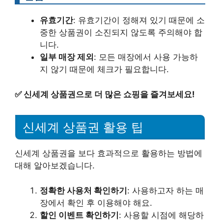
유효기간
: 유효기간이 정해져 있기 때문에 소
중한 상품권이 소진되지 않도록 주의해야 합
니다.
일부 매장 제외
: 모든 매장에서 사용 가능하
지 않기 때문에 체크가 필요합니다.
✅
신세계 상품권으로 더 많은 쇼핑을 즐겨보세요!
신세계 상품권 활용 팁
신세계 상품권을 보다 효과적으로 활용하는 방법에
대해 알아보겠습니다.
정확한 사용처 확인하기
: 사용하고자 하는 매
장에서 확인 후 이용해야 해요.
할인 이벤트 확인하기
: 사용할 시점에 해당하