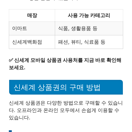
매장
사용 가능 카테고리
이마트
식품, 생활용품 등
신세계백화점
패션, 뷰티, 식료품 등
✅
신세계 모바일 상품권 사용처를 지금 바로 확인해
보세요.
신세계 상품권의 구매 방법
신세계 상품권은 다양한 방법으로 구매할 수 있습니
다. 오프라인과 온라인 모두에서 손쉽게 이용할 수
있습니다.