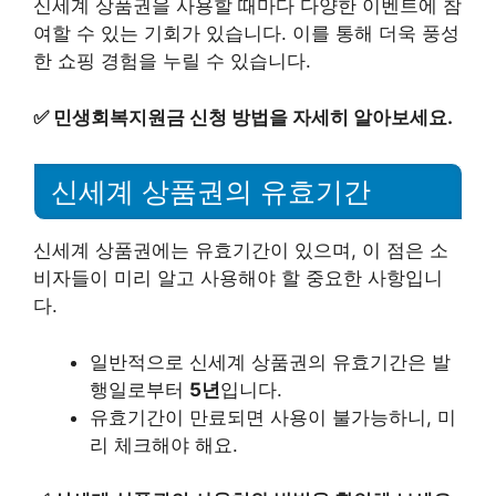
신세계 상품권을 사용할 때마다 다양한 이벤트에 참
여할 수 있는 기회가 있습니다. 이를 통해 더욱 풍성
한 쇼핑 경험을 누릴 수 있습니다.
✅
민생회복지원금 신청 방법을 자세히 알아보세요.
신세계 상품권의 유효기간
신세계 상품권에는 유효기간이 있으며, 이 점은 소
비자들이 미리 알고 사용해야 할 중요한 사항입니
다.
일반적으로 신세계 상품권의 유효기간은 발
행일로부터
5년
입니다.
유효기간이 만료되면 사용이 불가능하니, 미
리 체크해야 해요.