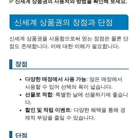
✅
신세계 상품권의 사용처와 방법을 확인해 보세요.
신세계 상품권의 장점과 단점
신세계 상품권을 사용함으로써 얻는 장점은 물론 단
점도 존재합니다. 이에 대한 이해가 필요합니다.
장점
다양한 매장에서 사용 가능
: 많은 매장에서
사용할 수 있어 선택의 폭이 넓습니다.
선물로 적합
: 특별한 날에 선물하기에 좋습니
다.
할인 및 적립 이벤트
: 다양한 혜택을 통해 경
제적 부담을 줄일 수 있습니다.
단점