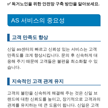
✅
독거노인을 위한 안전망 구축 방안을 알아보세요.
AS 서비스의 중요성
고객 만족도 향상
신일 as센터의 빠르고 신뢰성 있는 서비스는 고객
만족도를 크게 향상시킵니다. 문의 후 신속하게 대
응해 주기 때문에 고객들은 불편을 최소화할 수 있
습니다.
지속적인 고객 관계 유지
고객의 불만을 신속하게 해결해 주는 것은 신일 브
랜드에 대한 신뢰도를 높이고, 장기적으로 고객과의
관계를 유지하는 데 큰 도움이 됩니다. 신일은 고객