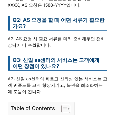
XXXX, AS 요청은 1588-YYYY입니다.
Q2: AS 요청을 할 때 어떤 서류가 필요한
가요?
A2: AS 요청 시 필요 서류를 미리 준비해두면 전화
상담이 더 수월합니다.
Q3: 신일 as센터의 서비스는 고객에게
어떤 장점이 있나요?
A3: 신일 as센터의 빠르고 신뢰성 있는 서비스는 고
객 만족도를 크게 향상시키고, 불편을 최소화하는
데 도움이 됩니다.
Table of Contents