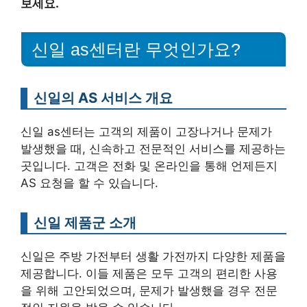
보세요.
신일 as센터란 무엇인가요?
신일의 AS 서비스 개요
신일 as센터는 고객의 제품이 고장나거나 문제가
발생했을 때, 신속하고 전문적인 서비스를 제공하는
곳입니다. 고객은 전화 및 온라인을 통해 언제든지
AS 요청을 할 수 있습니다.
신일 제품군 소개
신일은 주방 가전부터 생활 가전까지 다양한 제품을
제공합니다. 이들 제품은 모두 고객의 편리한 사용
을 위해 고안되었으며, 문제가 발생했을 경우 전문