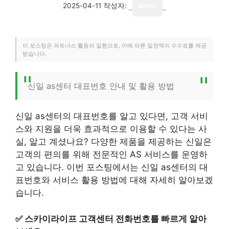
2025-04-11
작성자:
writer
이 포스팅은 파트너스 활동의 일환으로, 이에 따른 일정액의 수수료를 제공
받습니다.
신일 as센터 대표번호 안내 및 활용 방법
신일 as센터의 대표번호를 알고 있다면, 고객 서비
스와 지원을 더욱 효과적으로 이용할 수 있다는 사
실, 알고 계셨나요? 다양한 제품을 제공하는 신일은
고객의 편의를 위해 전문적인 AS 서비스를 운영하
고 있습니다. 이번 포스팅에서는 신일 as센터의 대
표번호와 서비스 활용 방법에 대해 자세히 알아보겠
습니다.
✅
스카이라이프 고객센터 전화번호를 빠르게 알아