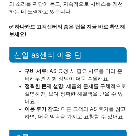
의 소리를 귀담아 듣고, 지속적으로 서비스를 개선
하는 데 노력하고 있습니다.
✅
하나카드 고객센터의 숨은 팁을 지금 바로 확인해
보세요!
신일 as센터 이용 팁
구비 서류
: AS 요청 시 필요 서류를 미리 준
비해두면 전화 상담이 더욱 수월해요.
정확한 문제 설명
: 제품의 문제를 구체적으로
설명하면, 보다 정확한 해결책을 받을 수 있
어요.
이용 후기 참고
: 다른 고객의 AS 후기를 참고
하면, 더욱 믿음을 가지고 요청할 수 있어요.