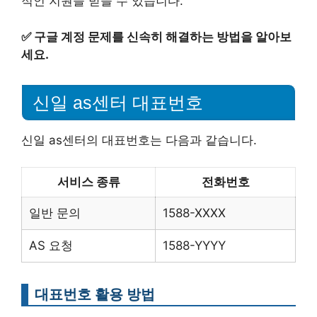
적인 지원을 받을 수 있습니다.
✅
구글 계정 문제를 신속히 해결하는 방법을 알아보
세요.
신일 as센터 대표번호
신일 as센터의 대표번호는 다음과 같습니다.
서비스 종류
전화번호
일반 문의
1588-XXXX
AS 요청
1588-YYYY
대표번호 활용 방법