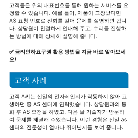
고객들은 위의 대표번호를 통해 원하는 서비스를 요
청할 수 있습니다. 예를 들어, 제품이 고장났다면
AS 요청 번호로 전화를 걸어 문제를 설명하면 됩니
다. 상담원이 친절하게 안내해 주고, 수리를 진행하
는 방법에 대해 상세히 설명해 줍니다.
✅
금리인하요구권 활용 방법을 지금 바로 알아보세
요!
고객 사례
고객 A씨는 신일의 전자레인지가 작동하지 않아 고
생하던 중 AS 센터에 연락했습니다. 상담원과의 통
화 후 AS 요청을 하였고, 다음 날 기술자가 방문하
여 문제를 해결해 주었습니다. 이런 경험은 신일 as
센터의 전문성이 얼마나 뛰어난지를 보여 줍니다.