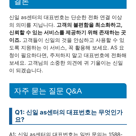
결론
신일 as센터의 대표번호는 단순한 전화 연결 이상
의 의미를 지닙니다.
고객의 불편함을 최소화하고,
신뢰할 수 있는 서비스를 제공하기 위해 존재하는 곳
이죠.
고객들이 신일의 것을 안심하고 사용할 수 있
도록 지원하는 이 서비스, 꼭 활용해 보세요. AS 요
청이 필요하다면, 주저하지 말고 대표번호에 전화해
보세요. 고객님의 소중한 의견에 귀 기울이는 신일
이 되겠습니다.
자주 묻는 질문 Q&A
Q1: 신일 as센터의 대표번호는 무엇인가
요?
A1: 신일 as센터의 대표번호는 일반 문의는 1588-