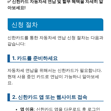
✅
신한카드 자동차세 연납 및 할부 혜택을 자세히 알
아보세요!
신청 절차
신한카드를 통한 자동차세 연납 신청 절차는 다음과
같습니다:
1. 카드를 준비하세요
자동차세 연납을 위해서는 신한카드가 필요합니다.
현재 사용 중인 카드로 연납이 가능하니 알아보세
요.
2. 신한카드 앱 또는 웹사이트 접속
앱 이용
: 신한카드 앱을 다운로드 후 로그인