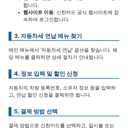
합니다.
웹사이트 이용
: 신한카드 공식 웹사이트에 접
속하여 로그인합니다.
3. 자동차세 연납 메뉴 찾기
메인 메뉴에서 ‘자동차세 연납’ 옵션을 찾습니다. 해
당 메뉴를 클릭하면 상세 절차가 안내됩니다.
4. 정보 입력 및 할인 신청
자동차의 차량 등록번호, 소유자 정보 등을 입력하
고, 연납 할인 신청을 클릭하면 됩니다.
5. 결제 방법 선택
결제 방법으로 신한카드를 선택하고, 일시불 또는