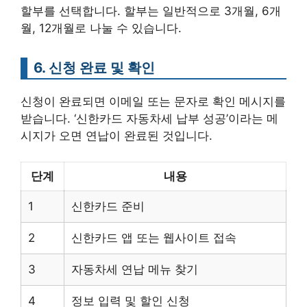
할부를 선택합니다. 할부는 일반적으로 3개월, 6개
월, 12개월로 나눌 수 있습니다.
6. 신청 완료 및 확인
신청이 완료되면 이메일 또는 문자로 확인 메시지를
받습니다. ‘신한카드 자동차세 납부 성공’이라는 메
시지가 오면 연납이 완료된 것입니다.
단계
내용
1
신한카드 준비
2
신한카드 앱 또는 웹사이트 접속
3
자동차세 연납 메뉴 찾기
4
정보 입력 및 할인 신청