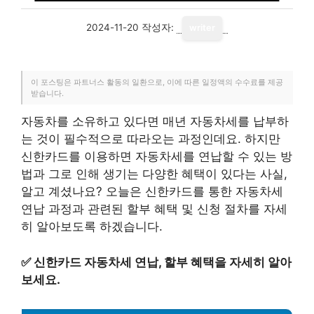
2024-11-20
작성자:
writer
이 포스팅은 파트너스 활동의 일환으로, 이에 따른 일정액의 수수료를 제공
받습니다.
자동차를 소유하고 있다면 매년 자동차세를 납부하
는 것이 필수적으로 따라오는 과정인데요. 하지만
신한카드를 이용하면 자동차세를 연납할 수 있는 방
법과 그로 인해 생기는 다양한 혜택이 있다는 사실,
알고 계셨나요? 오늘은 신한카드를 통한 자동차세
연납 과정과 관련된 할부 혜택 및 신청 절차를 자세
히 알아보도록 하겠습니다.
✅
신한카드 자동차세 연납, 할부 혜택을 자세히 알아
보세요.