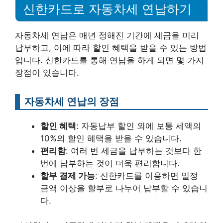
신한카드로 자동차세 연납하기
자동차세 연납은 매년 정해진 기간에 세금을 미리
납부하고, 이에 따라 할인 혜택을 받을 수 있는 방법
입니다. 신한카드를 통해 연납을 하게 되면 몇 가지
장점이 있습니다.
자동차세 연납의 장점
할인 혜택
: 자동납부 할인 외에 보통 세액의
10%의 할인 혜택을 받을 수 있습니다.
편리함
: 여러 번 세금을 납부하는 것보다 한
번에 납부하는 것이 더욱 편리합니다.
할부 결제 가능
: 신한카드를 이용하면 일정
금액 이상을 할부로 나누어 납부할 수 있습니
다.