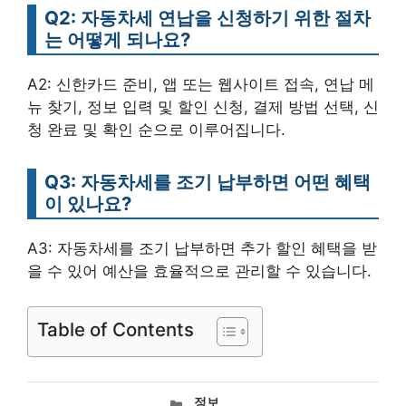
Q2: 자동차세 연납을 신청하기 위한 절차
는 어떻게 되나요?
A2: 신한카드 준비, 앱 또는 웹사이트 접속, 연납 메
뉴 찾기, 정보 입력 및 할인 신청, 결제 방법 선택, 신
청 완료 및 확인 순으로 이루어집니다.
Q3: 자동차세를 조기 납부하면 어떤 혜택
이 있나요?
A3: 자동차세를 조기 납부하면 추가 할인 혜택을 받
을 수 있어 예산을 효율적으로 관리할 수 있습니다.
Table of Contents
카
정보