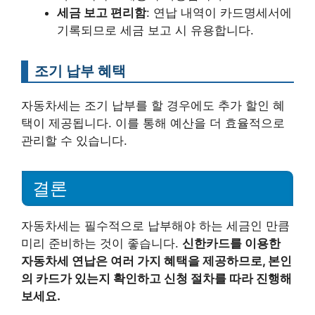
세금 보고 편리함
: 연납 내역이 카드명세서에
기록되므로 세금 보고 시 유용합니다.
조기 납부 혜택
자동차세는 조기 납부를 할 경우에도 추가 할인 혜
택이 제공됩니다. 이를 통해 예산을 더 효율적으로
관리할 수 있습니다.
결론
자동차세는 필수적으로 납부해야 하는 세금인 만큼
미리 준비하는 것이 좋습니다.
신한카드를 이용한
자동차세 연납은 여러 가지 혜택을 제공하므로, 본인
의 카드가 있는지 확인하고 신청 절차를 따라 진행해
보세요.