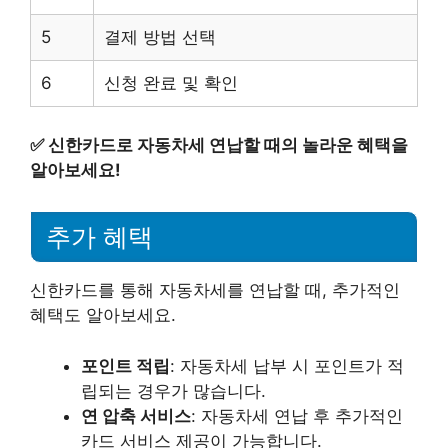
5
결제 방법 선택
6
신청 완료 및 확인
✅
신한카드로 자동차세 연납할 때의 놀라운 혜택을
알아보세요!
추가 혜택
신한카드를 통해 자동차세를 연납할 때, 추가적인
혜택도 알아보세요.
포인트 적립
: 자동차세 납부 시 포인트가 적
립되는 경우가 많습니다.
연 압축 서비스
: 자동차세 연납 후 추가적인
카드 서비스 제공이 가능합니다.