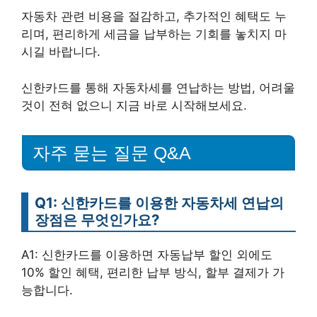
자동차 관련 비용을 절감하고, 추가적인 혜택도 누
리며, 편리하게 세금을 납부하는 기회를 놓치지 마
시길 바랍니다.
신한카드를 통해 자동차세를 연납하는 방법, 어려울
것이 전혀 없으니 지금 바로 시작해보세요.
자주 묻는 질문 Q&A
Q1: 신한카드를 이용한 자동차세 연납의
장점은 무엇인가요?
A1: 신한카드를 이용하면 자동납부 할인 외에도
10% 할인 혜택, 편리한 납부 방식, 할부 결제가 가
능합니다.