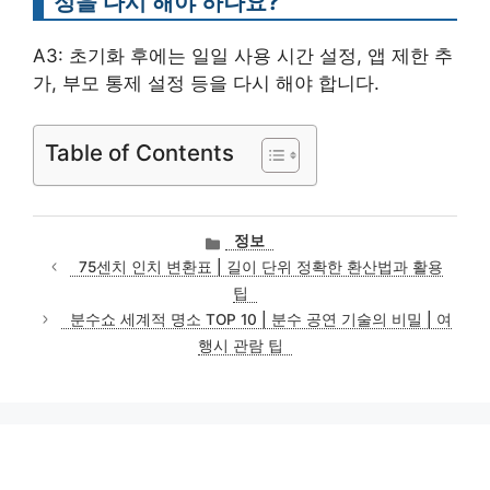
정을 다시 해야 하나요?
A3: 초기화 후에는 일일 사용 시간 설정, 앱 제한 추
가, 부모 통제 설정 등을 다시 해야 합니다.
Table of Contents
카
정보
테
75센치 인치 변환표 | 길이 단위 정확한 환산법과 활용
고
팁
리
분수쇼 세계적 명소 TOP 10 | 분수 공연 기술의 비밀 | 여
행시 관람 팁