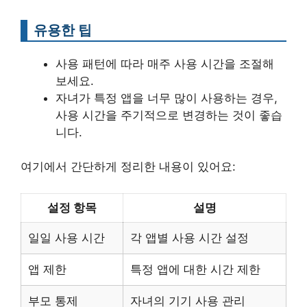
유용한 팁
사용 패턴에 따라 매주 사용 시간을 조절해
보세요.
자녀가 특정 앱을 너무 많이 사용하는 경우,
사용 시간을 주기적으로 변경하는 것이 좋습
니다.
여기에서 간단하게 정리한 내용이 있어요:
설정 항목
설명
일일 사용 시간
각 앱별 사용 시간 설정
앱 제한
특정 앱에 대한 시간 제한
부모 통제
자녀의 기기 사용 관리