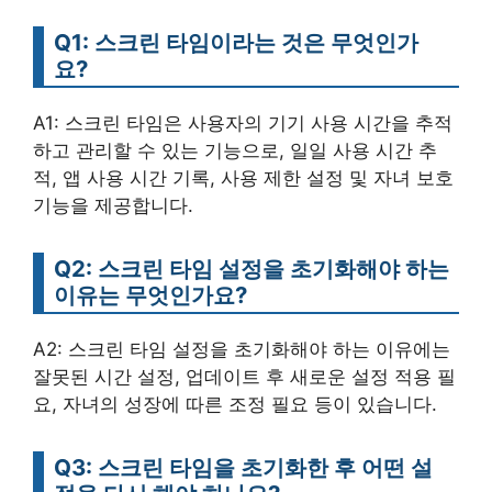
Q1: 스크린 타임이라는 것은 무엇인가
요?
A1: 스크린 타임은 사용자의 기기 사용 시간을 추적
하고 관리할 수 있는 기능으로, 일일 사용 시간 추
적, 앱 사용 시간 기록, 사용 제한 설정 및 자녀 보호
기능을 제공합니다.
Q2: 스크린 타임 설정을 초기화해야 하는
이유는 무엇인가요?
A2: 스크린 타임 설정을 초기화해야 하는 이유에는
잘못된 시간 설정, 업데이트 후 새로운 설정 적용 필
요, 자녀의 성장에 따른 조정 필요 등이 있습니다.
Q3: 스크린 타임을 초기화한 후 어떤 설