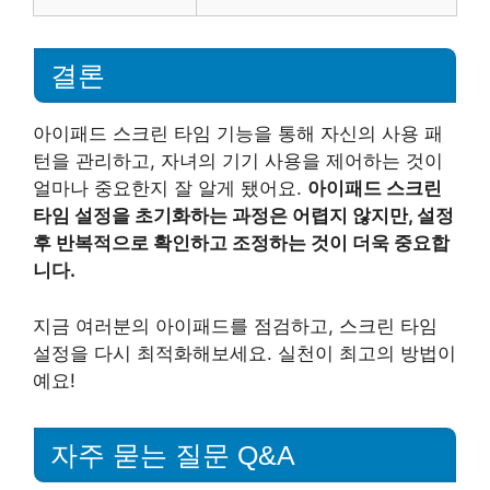
결론
아이패드 스크린 타임 기능을 통해 자신의 사용 패
턴을 관리하고, 자녀의 기기 사용을 제어하는 것이
얼마나 중요한지 잘 알게 됐어요.
아이패드 스크린
타임 설정을 초기화하는 과정은 어렵지 않지만, 설정
후 반복적으로 확인하고 조정하는 것이 더욱 중요합
니다.
지금 여러분의 아이패드를 점검하고, 스크린 타임
설정을 다시 최적화해보세요. 실천이 최고의 방법이
예요!
자주 묻는 질문 Q&A