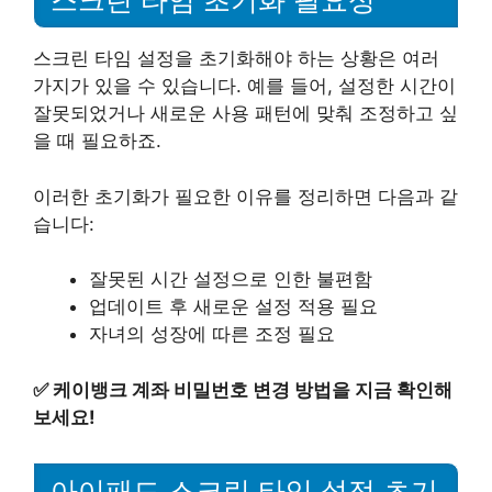
스크린 타임 초기화 필요성
스크린 타임 설정을 초기화해야 하는 상황은 여러
가지가 있을 수 있습니다. 예를 들어, 설정한 시간이
잘못되었거나 새로운 사용 패턴에 맞춰 조정하고 싶
을 때 필요하죠.
이러한 초기화가 필요한 이유를 정리하면 다음과 같
습니다:
잘못된 시간 설정으로 인한 불편함
업데이트 후 새로운 설정 적용 필요
자녀의 성장에 따른 조정 필요
✅
케이뱅크 계좌 비밀번호 변경 방법을 지금 확인해
보세요!
아이패드 스크린 타임 설정 초기