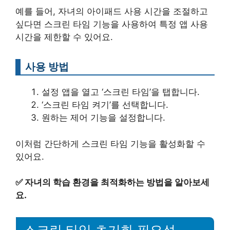
예를 들어, 자녀의 아이패드 사용 시간을 조절하고
싶다면 스크린 타임 기능을 사용하여 특정 앱 사용
시간을 제한할 수 있어요.
사용 방법
설정 앱을 열고 ‘스크린 타임’을 탭합니다.
‘스크린 타임 켜기’를 선택합니다.
원하는 제어 기능을 설정합니다.
이처럼 간단하게 스크린 타임 기능을 활성화할 수
있어요.
✅
자녀의 학습 환경을 최적화하는 방법을 알아보세
요.