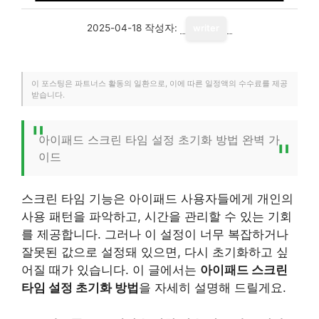
2025-04-18
작성자:
writer
이 포스팅은 파트너스 활동의 일환으로, 이에 따른 일정액의 수수료를 제공
받습니다.
아이패드 스크린 타임 설정 초기화 방법 완벽 가
이드
스크린 타임 기능은 아이패드 사용자들에게 개인의
사용 패턴을 파악하고, 시간을 관리할 수 있는 기회
를 제공합니다. 그러나 이 설정이 너무 복잡하거나
잘못된 값으로 설정돼 있으면, 다시 초기화하고 싶
어질 때가 있습니다. 이 글에서는
아이패드 스크린
타임 설정 초기화 방법
을 자세히 설명해 드릴게요.