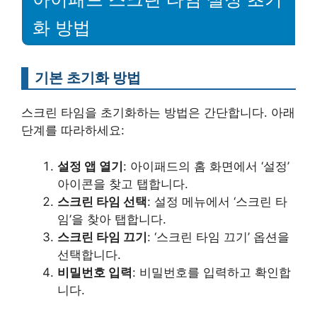
화 방법
기본 초기화 방법
스크린 타임을 초기화하는 방법은 간단합니다. 아래
단계를 따라하세요:
설정 앱 열기
: 아이패드의 홈 화면에서 ‘설정’
아이콘을 찾고 탭합니다.
스크린 타임 선택
: 설정 메뉴에서 ‘스크린 타
임’을 찾아 탭합니다.
스크린 타임 끄기
: ‘스크린 타임 끄기’ 옵션을
선택합니다.
비밀번호 입력
: 비밀번호를 입력하고 확인합
니다.