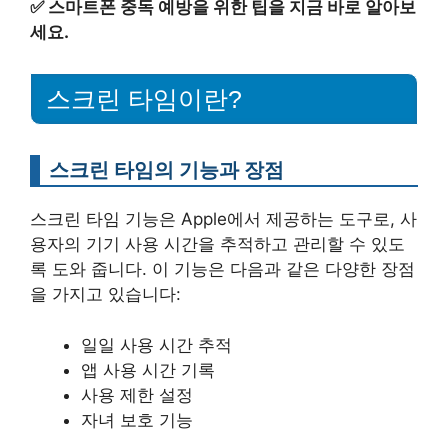
✅
스마트폰 중독 예방을 위한 팁을 지금 바로 알아보
세요.
스크린 타임이란?
스크린 타임의 기능과 장점
스크린 타임 기능은 Apple에서 제공하는 도구로, 사
용자의 기기 사용 시간을 추적하고 관리할 수 있도
록 도와 줍니다. 이 기능은 다음과 같은 다양한 장점
을 가지고 있습니다:
일일 사용 시간 추적
앱 사용 시간 기록
사용 제한 설정
자녀 보호 기능