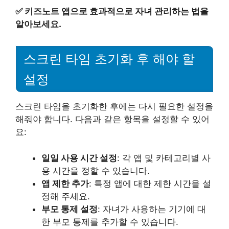
✅
키즈노트 앱으로 효과적으로 자녀 관리하는 법을
알아보세요.
스크린 타임 초기화 후 해야 할
설정
스크린 타임을 초기화한 후에는 다시 필요한 설정을
해줘야 합니다. 다음과 같은 항목을 설정할 수 있어
요:
일일 사용 시간 설정
: 각 앱 및 카테고리별 사
용 시간을 정할 수 있습니다.
앱 제한 추가
: 특정 앱에 대한 제한 시간을 설
정해 주세요.
부모 통제 설정
: 자녀가 사용하는 기기에 대
한 부모 통제를 추가할 수 있습니다.