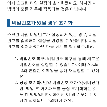
이제 스크린 타임 설정이 초기화됐어요. 하지만 이
방법이 모든 경우에 적용되는 것은 아닙니다.
비밀번호가 있을 경우 초기화
스크린 타임 비밀번호가 설정되어 있는 경우, 비밀
번호를 입력해야 설정을 변경할 수 있습니다. 비밀
번호를 잊어버렸다면 다음 단계를 참고해주세요:
비밀번호 복구
: 비밀번호 복구를 통해 새로운
비밀번호를 설정할 수 있습니다. 이때 Apple
ID와 연결된 이메일을 통해 재설정할 수 있어
요.
공장 초기화
: 만약 비밀번호 조차 잊어버렸다
면, 백업 후 아이패드를 공장 초기화하는 것
도 한 방법입니다. 하지만 이 경우 모든 데이
터가 삭제되니 주의해야 해요.