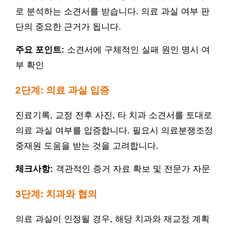
로 분석하는 소견서를 받습니다. 의료 과실 여부 판
단의 중요한 근거가 됩니다.
주요 포인트:
소견서에 구체적인 실패 원인 명시 여
부 확인
2단계: 의료 과실 입증
진료기록, 교정 전후 사진, 타 치과 소견서를 토대로
의료 과실 여부를 입증합니다. 필요시 의료분쟁조정
중재원 도움을 받는 것을 고려합니다.
체크사항:
객관적인 증거 자료 확보 및 전문가 자문
3단계: 치과와 협의
의료 과실이 인정될 경우, 해당 치과와 재교정 계획