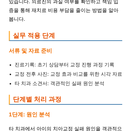
있습니다. 의료진의 과실 여부를 확인하고 책임 입
증을 통해 재치료 비용 부담을 줄이는 방법을 알아
봅니다.
실무 적용 단계
서류 및 자료 준비
진료기록: 초기 상담부터 교정 진행 과정 기록
교정 전후 사진: 교정 효과 비교를 위한 시각 자료
타 치과 소견서: 객관적인 실패 원인 분석
단계별 처리 과정
1단계: 원인 분석
타 치과에서 아이의 치아교정 실패 원인을 객관적으