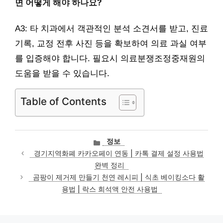
면 어떻게 해야 하나요?
A3: 타 치과에서 객관적인 분석 소견서를 받고, 진료
기록, 교정 전후 사진 등을 확보하여 의료 과실 여부
를 입증해야 합니다. 필요시 의료분쟁조정중재원의
도움을 받을 수 있습니다.
Table of Contents
카
정보
테
경기지역화폐 카카오페이 연동 | 카톡 결제 설정 사용법
고
완벽 정리
리
곰팡이 제거제 만들기 천연 레시피 | 식초 베이킹소다 활
용법 | 락스 희석액 안전 사용법