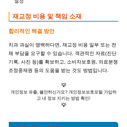
설정
재교정 비용 및 책임 소재
합리적인 해결 방안
치과 과실이 명백하다면, 재교정 비용 일부 또는 전
체 부담을 요구할 수 있습니다. 객관적인 자료(진단
기록, 사진 등)를 확보하고, 소비자보호원, 의료분쟁
조정중재원 등의 도움을 받는 것도 방법입니다.
💡
개인정보 유출, 불안하신가요? 개인정보보호포털 가입하
고 내 정보 지키는 방법 확인!
💡