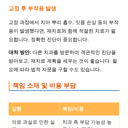
교정 후 부작용 발생
교정 과정에서 치아 뿌리 흡수, 잇몸 손상 등의 부작
용이 발생했다면, 재치료와 함께 적절한 치료가 필
요합니다. 정확한 진단이 중요합니다.
대처 방안:
다른 치과를 방문하여 객관적인 진단을
받아보고, 재치료 계획을 세우는 것이 좋습니다. 필
요에 따라 법적 자문을 구할 수도 있습니다.
책임 소재 및 비용 부담
상황
책임/비용
의료 과실로 인한 실
치과 측 부담 가능성 높