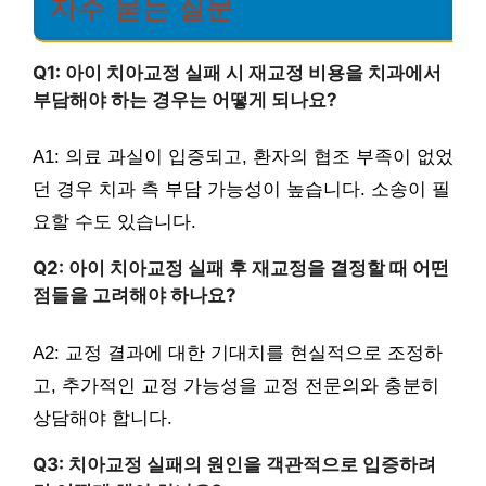
자주 묻는 질문
Q1: 아이 치아교정 실패 시 재교정 비용을 치과에서
부담해야 하는 경우는 어떻게 되나요?
A1: 의료 과실이 입증되고, 환자의 협조 부족이 없었
던 경우 치과 측 부담 가능성이 높습니다. 소송이 필
요할 수도 있습니다.
Q2: 아이 치아교정 실패 후 재교정을 결정할 때 어떤
점들을 고려해야 하나요?
A2: 교정 결과에 대한 기대치를 현실적으로 조정하
고, 추가적인 교정 가능성을 교정 전문의와 충분히
상담해야 합니다.
Q3: 치아교정 실패의 원인을 객관적으로 입증하려