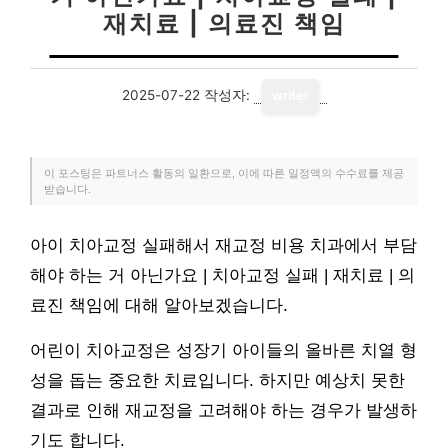
재치료 | 의료진 책임
2025-07-22
작성자:
writer
이 포스팅은 파트너스 활동의 일환으로, 이에 따른 일정액의 수수료를 제공
받습니다.
아이 치아교정 실패해서 재교정 비용 치과에서 부담
해야 하는 거 아닌가요 | 치아교정 실패 | 재치료 | 의
료진 책임에 대해 알아보겠습니다.
어린이 치아교정은 성장기 아이들의 올바른 치열 형
성을 돕는 중요한 치료입니다. 하지만 예상치 못한
결과로 인해 재교정을 고려해야 하는 경우가 발생하
기도 합니다.