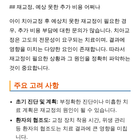
## 재교정, 예상 못한 추가 비용 어쩌나
아이 치아교정 후 예상치 못한 재교정이 필요한 경
우, 추가 비용 부담에 대한 문의가 많습니다. 치아교
정은 고도의 전문성이 요구되는 치료이며, 결과에
영향을 미치는 다양한 요인이 존재합니다. 따라서
재교정이 필요한 상황과 그 원인을 정확히 파악하는
것이 중요합니다.
주요 고려 사항
초기 진단 및 계획:
부정확한 진단이나 미흡한 치
료 계획은 재교정의 원인이 될 수 있습니다.
환자의 협조도:
교정 장치 착용 시간, 위생 관리
등 환자의 협조도는 치료 결과에 큰 영향을 미칩
니다.