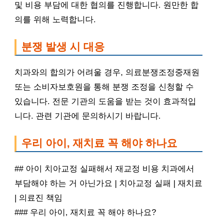
및 비용 부담에 대한 협의를 진행합니다. 원만한 합
의를 위해 노력합니다.
분쟁 발생 시 대응
치과와의 합의가 어려울 경우, 의료분쟁조정중재원
또는 소비자보호원을 통해 분쟁 조정을 신청할 수
있습니다. 전문 기관의 도움을 받는 것이 효과적입
니다. 관련 기관에 문의하시기 바랍니다.
우리 아이, 재치료 꼭 해야 하나요
## 아이 치아교정 실패해서 재교정 비용 치과에서
부담해야 하는 거 아닌가요 | 치아교정 실패 | 재치료
| 의료진 책임
### 우리 아이, 재치료 꼭 해야 하나요?