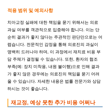
적용 범위 및 예외사항
치아교정 실패에 대한 책임을 묻기 위해서는 의료
과실 여부를 객관적으로 입증해야 합니다. 이는 단
순히 결과가 좋지 않다는 주관적인 판단만으로는 어
렵습니다. 전문적인 감정을 통해 의료진의 과실이
명백히 드러나야 하며, 이 과정에서 재치료 비용 부
담 주체가 결정될 수 있습니다. 또한, 환자의 협조
부족(예: 장치 미착용, 내원 불이행)으로 인해 결과
가 좋지 않은 경우에는 의료진의 책임을 묻기 어려
울 수 있습니다. 자세한 내용은 법률 전문가와 상담
하시는 것이 좋습니다.
재교정, 예상 못한 추가 비용 어쩌나