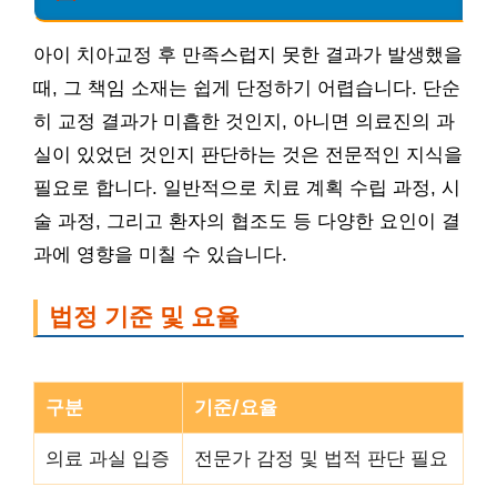
아이 치아교정 후 만족스럽지 못한 결과가 발생했을
때, 그 책임 소재는 쉽게 단정하기 어렵습니다. 단순
히 교정 결과가 미흡한 것인지, 아니면 의료진의 과
실이 있었던 것인지 판단하는 것은 전문적인 지식을
필요로 합니다. 일반적으로 치료 계획 수립 과정, 시
술 과정, 그리고 환자의 협조도 등 다양한 요인이 결
과에 영향을 미칠 수 있습니다.
법정 기준 및 요율
구분
기준/요율
의료 과실 입증
전문가 감정 및 법적 판단 필요