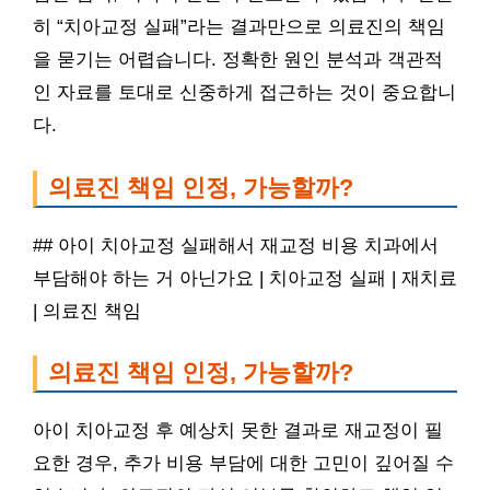
히 “치아교정 실패”라는 결과만으로 의료진의 책임
을 묻기는 어렵습니다. 정확한 원인 분석과 객관적
인 자료를 토대로 신중하게 접근하는 것이 중요합니
다.
의료진 책임 인정, 가능할까?
## 아이 치아교정 실패해서 재교정 비용 치과에서
부담해야 하는 거 아닌가요 | 치아교정 실패 | 재치료
| 의료진 책임
의료진 책임 인정, 가능할까?
아이 치아교정 후 예상치 못한 결과로 재교정이 필
요한 경우, 추가 비용 부담에 대한 고민이 깊어질 수