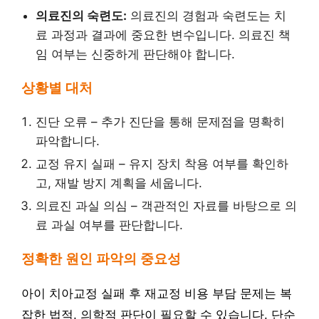
의료진의 숙련도:
의료진의 경험과 숙련도는 치
료 과정과 결과에 중요한 변수입니다. 의료진 책
임 여부는 신중하게 판단해야 합니다.
상황별 대처
진단 오류 – 추가 진단을 통해 문제점을 명확히
파악합니다.
교정 유지 실패 – 유지 장치 착용 여부를 확인하
고, 재발 방지 계획을 세웁니다.
의료진 과실 의심 – 객관적인 자료를 바탕으로 의
료 과실 여부를 판단합니다.
정확한 원인 파악의 중요성
아이 치아교정 실패 후 재교정 비용 부담 문제는 복
잡한 법적, 의학적 판단이 필요할 수 있습니다. 단순