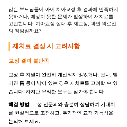
많은 부모님들이 아이 치아교정 후 결과에 만족하지
못하거나, 예상치 못한 문제가 발생하여 재치료를
고민합니다. 치아교정 실패 후 재교정, 과연 의료진
의 책임일까요?
재치료 결정 시 고려사항
교정 결과 불만족
교정 후 치열이 완전히 개선되지 않았거나, 덧니, 벌
어진 틈 등이 남아 있는 경우 재치료를 고려할 수 있
습니다. 하지만 무리한 요구는 삼가야 합니다.
해결 방법:
교정 전문의와 충분히 상담하여 기대치
를 현실적으로 조정하고, 추가적인 교정 가능성을
논의해 보세요.