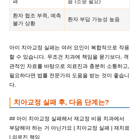
패
음 (소송 필요)
환자 협조 부족, 예측
환자 부담 가능성 높음
불가 상황
아이 치아교정 실패는 여러 요인이 복합적으로 작용
할 수 있습니다. 무조건 치과에 책임을 묻기보다, 객
관적인 자료를 바탕으로 의료진과 충분히 소통하고,
필요하다면 법률 전문가의 도움을 받는 것이 좋습니
다.
치아교정 실패 후, 다음 단계는?
## 아이 치아교정 실패해서 재교정 비용 치과에서
부담해야 하는 거 아닌가요 | 치아교정 실패 | 재치료
| 의료진 책임