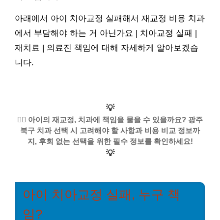
아래에서 아이 치아교정 실패해서 재교정 비용 치과
에서 부담해야 하는 거 아닌가요 | 치아교정 실패 |
재치료 | 의료진 책임에 대해 자세하게 알아보겠습
니다.
💡
🧑‍⚕️ 아이의 재교정, 치과에 책임을 물을 수 있을까요? 광주
북구 치과 선택 시 고려해야 할 사항과 비용 비교 정보까
지, 후회 없는 선택을 위한 필수 정보를 확인하세요!
💡
아이 치아교정 실패, 누구 책
임?