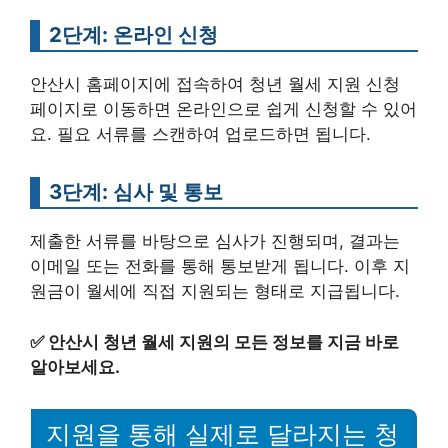
2단계: 온라인 신청
안산시 홈페이지에 접속하여 청년 월세 지원 신청
페이지로 이동하면 온라인으로 쉽게 신청할 수 있어
요. 필요 서류를 스캔하여 업로드하면 됩니다.
3단계: 심사 및 통보
제출한 서류를 바탕으로 심사가 진행되며, 결과는
이메일 또는 전화를 통해 통보받게 됩니다. 이후 지
원금이 월세에 직접 지원되는 형태로 지급됩니다.
✅
안산시 청년 월세 지원의 모든 정보를 지금 바로
알아보세요.
지원을 통해 실제로 달라지는 청