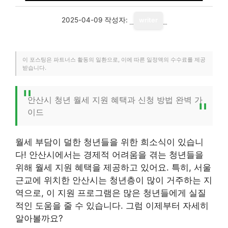
2025-04-09
작성자:
writer
이 포스팅은 파트너스 활동의 일환으로, 이에 따른 일정액의 수수료를 제공
받습니다.
안산시 청년 월세 지원 혜택과 신청 방법 완벽 가
이드
월세 부담이 덜한 청년들을 위한 희소식이 있습니
다! 안산시에서는 경제적 어려움을 겪는 청년들을
위해 월세 지원 혜택을 제공하고 있어요. 특히, 서울
근교에 위치한 안산시는 청년층이 많이 거주하는 지
역으로, 이 지원 프로그램은 많은 청년들에게 실질
적인 도움을 줄 수 있습니다. 그럼 이제부터 자세히
알아볼까요?