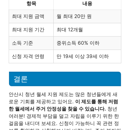
항목
내용
최대 지원 금액
월 최대 20만 원
최대 지원 기간
최대 12개월
소득 기준
중위소득 60% 이하
신청 자격 연령
만 19세 이상 39세 이하
결론
안산시 청년 월세 지원 제도는 많은 청년들에게 새
로운 기회를 제공하고 있어요.
이 제도를 통해 저렴
한 월세에서 주거 안정성을 찾을 수 있습니다.
청년
여러분! 경제적 부담을 덜고 자립을 이루기 위한 한
걸음을 내디뎌 보세요. 신청이 가능하니 꼭 관련 정