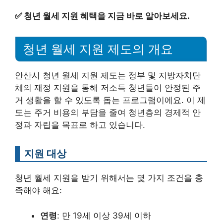
✅
청년 월세 지원 혜택을 지금 바로 알아보세요.
청년 월세 지원 제도의 개요
안산시 청년 월세 지원 제도는 정부 및 지방자치단
체의 재정 지원을 통해 저소득 청년들이 안정된 주
거 생활을 할 수 있도록 돕는 프로그램이에요. 이 제
도는 주거 비용의 부담을 줄여 청년층의 경제적 안
정과 자립을 목표로 하고 있습니다.
지원 대상
청년 월세 지원을 받기 위해서는 몇 가지 조건을 충
족해야 해요:
연령
: 만 19세 이상 39세 이하