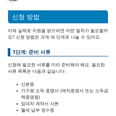
신청 방법
이제 실제로 지원을 받으려면 어떤 절차가 필요할까
요? 신청 방법은 크게 세 단계로 나눌 수 있어요.
1단계: 준비 서류
신청에 필요한 서류를 미리 준비해야 해요. 필요한
서류 목록은 다음과 같습니다:
신분증
가구원 소득 증명서 (재직증명서 또는 소득금
액증명원)
임대차 계약서 사본
월세 납부 영수증