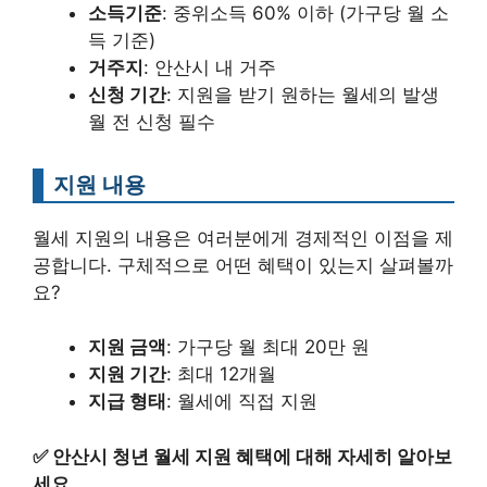
소득기준
: 중위소득 60% 이하 (가구당 월 소
득 기준)
거주지
: 안산시 내 거주
신청 기간
: 지원을 받기 원하는 월세의 발생
월 전 신청 필수
지원 내용
월세 지원의 내용은 여러분에게 경제적인 이점을 제
공합니다. 구체적으로 어떤 혜택이 있는지 살펴볼까
요?
지원 금액
: 가구당 월 최대 20만 원
지원 기간
: 최대 12개월
지급 형태
: 월세에 직접 지원
✅
안산시 청년 월세 지원 혜택에 대해 자세히 알아보
세요.