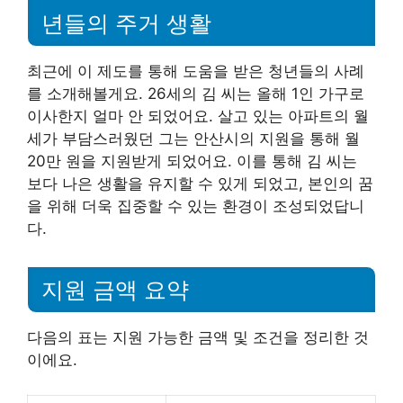
년들의 주거 생활
최근에 이 제도를 통해 도움을 받은 청년들의 사례
를 소개해볼게요. 26세의 김 씨는 올해 1인 가구로
이사한지 얼마 안 되었어요. 살고 있는 아파트의 월
세가 부담스러웠던 그는 안산시의 지원을 통해 월
20만 원을 지원받게 되었어요. 이를 통해 김 씨는
보다 나은 생활을 유지할 수 있게 되었고, 본인의 꿈
을 위해 더욱 집중할 수 있는 환경이 조성되었답니
다.
지원 금액 요약
다음의 표는 지원 가능한 금액 및 조건을 정리한 것
이에요.