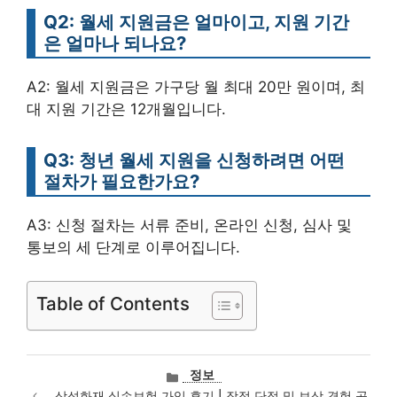
Q2: 월세 지원금은 얼마이고, 지원 기간
은 얼마나 되나요?
A2: 월세 지원금은 가구당 월 최대 20만 원이며, 최
대 지원 기간은 12개월입니다.
Q3: 청년 월세 지원을 신청하려면 어떤
절차가 필요한가요?
A3: 신청 절차는 서류 준비, 온라인 신청, 심사 및
통보의 세 단계로 이루어집니다.
Table of Contents
카
정보
테
삼성화재 실손보험 가입 후기 | 장점 단점 및 보상 경험 공