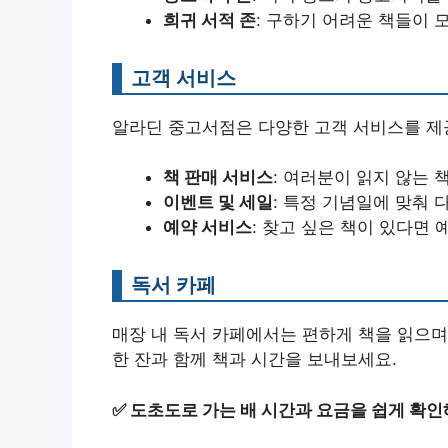
희귀 서적 존
: 구하기 어려운 책들이 
고객 서비스
알라딘 중고서점은 다양한 고객 서비스를 제
책 판매 서비스
: 여러분이 읽지 않는 
이벤트 및 세일
: 특정 기념일에 맞춰
예약 서비스
: 찾고 싶은 책이 있다면
독서 카페
매장 내 독서 카페에서는 편하게 책을 읽으며
한 잔과 함께 책과 시간을 보내보세요.
✅
도초도로 가는 배 시간과 요금을 쉽게 확인