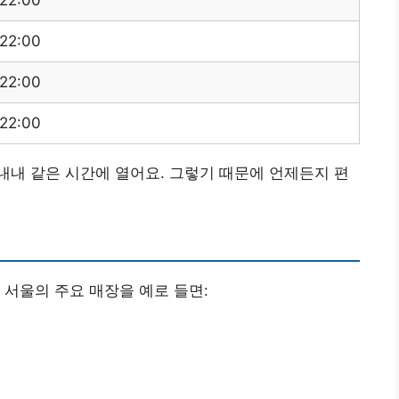
 22:00
 22:00
 22:00
내 같은 시간에 열어요. 그렇기 때문에 언제든지 편
 서울의 주요 매장을 예로 들면: