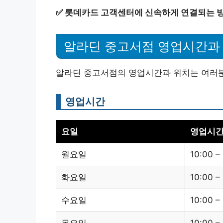
✅
롯데카드 고객센터에 신속하게 연결되는 
알라딘 중고서점 영업시간과
알라딘 중고서점의 영업시간과 위치는 여러분의
영업시간
요일
영업시
월요일
10:00 –
화요일
10:00 –
수요일
10:00 –
목요일
10:00 –