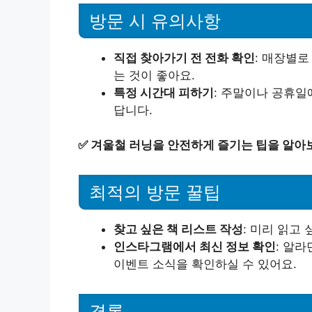
방문 시 유의사항
직접 찾아가기 전 전화 확인
: 매장별로
는 것이 좋아요.
특정 시간대 피하기
: 주말이나 공휴일
답니다.
✅
겨울철 러닝을 안전하게 즐기는 팁을 알아
최적의 방문 꿀팁
찾고 싶은 책 리스트 작성
: 미리 읽고
인스타그램에서 최신 정보 확인
: 알
이벤트 소식을 확인하실 수 있어요.
결론