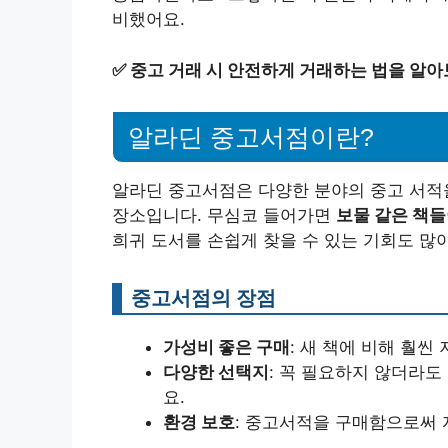
비했어요.
✅
중고 거래 시 안전하게 거래하는 법을 알아
알라딘 중고서점이란?
알라딘 중고서점은 다양한 분야의 중고 서적을
장소입니다. 무심코 들어가면
보물 같은 책들
희귀 도서를 손쉽게 찾을 수 있는 기회도 많
중고서점의 장점
가성비 좋은 구매
: 새 책에 비해 훨씬
다양한 선택지
: 꼭 필요하지 않더라도
요.
환경 보호
: 중고서적을 구매함으로써 