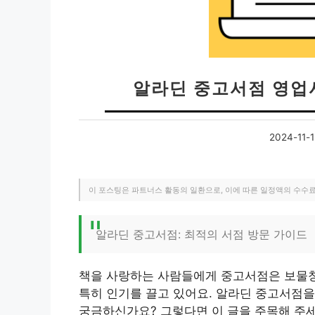
알라딘 중고서점 영업
2024-11-1
이 포스팅은 파트너스 활동의 일환으로, 이에 따른 일정액의 수수
알라딘 중고서점: 최적의 서점 방문 가이드
책을 사랑하는 사람들에게 중고서점은 보물창
특히 인기를 끌고 있어요. 알라딘 중고서점을
궁금하신가요? 그렇다면 이 글을 주목해 주세