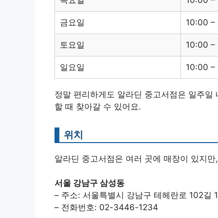
금요일
10:00 –
토요일
10:00 –
일요일
10:00 –
정말 편리하게도 알라딘 중고서점은 일주일 내
할 때 찾아갈 수 있어요.
위치
알라딘 중고서점은 여러 곳에 매장이 있지만,
서울 강남구 삼성동
– 주소: 서울특별시 강남구 테헤란로 102길 1
– 전화번호: 02-3446-1234