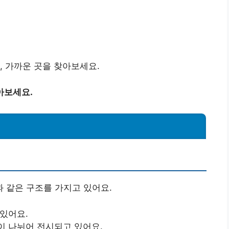
, 가까운 곳을 찾아보세요.
아보세요.
 같은 구조를 가지고 있어요.
 있어요.
이 나뉘어 전시되고 있어요.