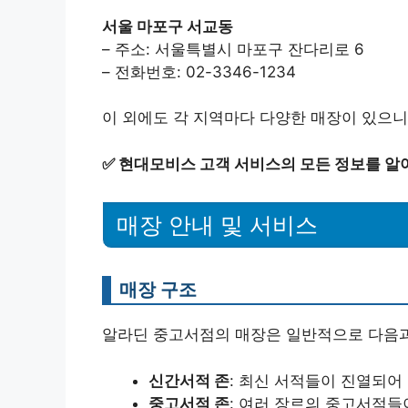
서울 마포구 서교동
– 주소: 서울특별시 마포구 잔다리로 6
– 전화번호: 02-3346-1234
이 외에도 각 지역마다 다양한 매장이 있으니
✅
현대모비스 고객 서비스의 모든 정보를 알
매장 안내 및 서비스
매장 구조
알라딘 중고서점의 매장은 일반적으로 다음과
신간서적 존
: 최신 서적들이 진열되어
중고서적 존
: 여러 장르의 중고서적들