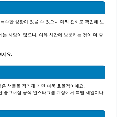
 특수한 상황이 있을 수 있으니 미리 전화로 확인해 보
에는 사람이 많으니, 여유 시간에 방문하는 것이 더 좋
보세요.
 싶은 책들을 정리해 가면 더욱 효율적이에요.
라딘 중고서점 공식 인스타그램 계정에서 특별 세일이나