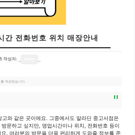
시간 전화번호 위치 매장안내
5
작성자:
writer
료를 제공받습니다.
고와 같은 곳이에요. 그중에서도 알라딘 중고서점은
 방문하고 싶지만, 영업시간이나 위치, 전화번호 등이
요. 여러분의 방문을 더욱 편리하게 도와줄 정보를 준