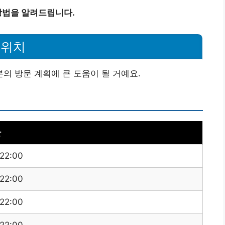
방법을 알려드립니다.
 위치
 방문 계획에 큰 도움이 될 거예요.
간
 22:00
 22:00
 22:00
 22:00