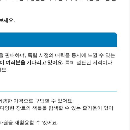
보세요.
 판매하며, 독립 서점의 매력을 동시에 느낄 수 있는
이 여러분을 기다리고 있어요.
특히 절판된 서적이나
아요.
 저렴한 가격으로 구입할 수 있어요.
 다양한 장르의 책들을 탐색할 수 있는 즐거움이 있어
자원을 재활용할 수 있어요.