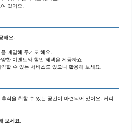
모여 있어요.
공해요.
책을 매입해 주기도 해요.
 다양한 이벤트와 할인 혜택을 제공하죠.
 예약할 수 있는 서비스도 있으니 활용해 보세요.
 휴식을 취할 수 있는 공간이 마련되어 있어요. 커피
해 보세요.