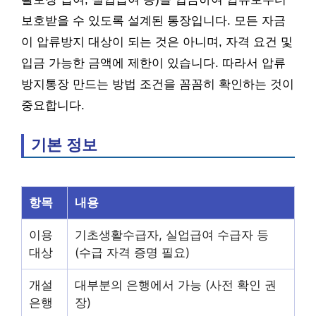
보호받을 수 있도록 설계된 통장입니다. 모든 자금
이 압류방지 대상이 되는 것은 아니며, 자격 요건 및
입금 가능한 금액에 제한이 있습니다. 따라서 압류
방지통장 만드는 방법 조건을 꼼꼼히 확인하는 것이
중요합니다.
기본 정보
항목
내용
이용
기초생활수급자, 실업급여 수급자 등
대상
(수급 자격 증명 필요)
개설
대부분의 은행에서 가능 (사전 확인 권
은행
장)