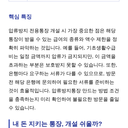
핵심 특징
압류방지 전용통장 개설 시 가장 중요한 점은 해당
통장이 받을 수 있는 급여의 종류와 액수 제한을 정
확히 파악하는 것입니다. 예를 들어, 기초생활수급
비는 일정 금액까지 압류가 금지되지만, 이 금액을
초과하는 부분은 보호받지 못할 수 있습니다. 또한,
은행마다 요구하는 서류가 다를 수 있으므로, 방문
전 해당 은행에 문의하여 필요한 서류를 준비하는
것이 효율적입니다. 압류방지통장 만드는 방법 조건
을 충족하는지 미리 확인하여 불필요한 방문을 줄일
수 있습니다.
내 돈 지키는 통장, 개설 쉬울까?