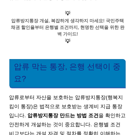
💡
압류방지통장 개설, 복잡하게 생각하지 마세요! 국민주택
채권 할인율부터 은행별 조건까지, 현명한 선택을 위한 완
벽 가이드!
💡
압류 막는 통장, 은행 선택이 중
요?
압류로부터 자산을 보호하는 압류방지통장(행복지
킴이 통장)은 법적으로 보호받는 생계비 지급 통장
입니다.
압류방지통장 만드는 방법 조건
을 확인하고
안전하게 개설하는 것이 중요합니다. 은행별 조건
비교보다는 개설 자격 및 절차를 정확히 이해하는