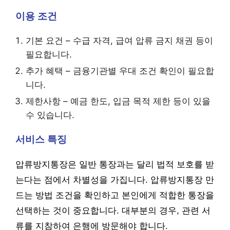
이용 조건
기본 요건 – 수급 자격, 급여 압류 금지 채권 등이
필요합니다.
추가 혜택 – 금융기관별 우대 조건 확인이 필요합
니다.
제한사항 – 예금 한도, 입금 목적 제한 등이 있을
수 있습니다.
서비스 특징
압류방지통장은 일반 통장과는 달리 법적 보호를 받
는다는 점에서 차별성을 가집니다. 압류방지통장 만
드는 방법 조건을 확인하고 본인에게 적합한 통장을
선택하는 것이 중요합니다. 대부분의 경우, 관련 서
류를 지참하여 은행에 방문해야 합니다.