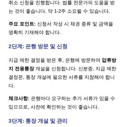
취소 신청을 진행합니다. 법률 전문가의 도움을 받
는 것이 좋습니다. 약 1-2주 소요될 수 있습니다.
주요 포인트:
신청서 작성 시 채권 종류 및 금액을
명확히 기재해야 합니다.
2단계: 은행 방문 및 신청
지급 제한 결정을 받은 후, 은행에 방문하여
압류방
지 전용통장
개설을 신청합니다. 신분증, 지급 제한
결정문, 통장 개설에 필요한 서류를 지참해야 합니
다.
체크사항:
은행마다 요구하는 추가 서류가 있을 수
있으므로, 사전에 확인하는 것이 좋습니다.
3단계: 통장 개설 및 관리