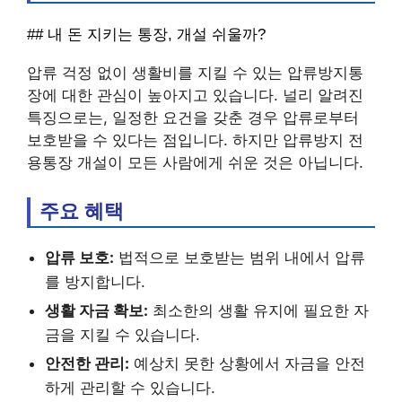
## 내 돈 지키는 통장, 개설 쉬울까?
압류 걱정 없이 생활비를 지킬 수 있는 압류방지통
장에 대한 관심이 높아지고 있습니다. 널리 알려진
특징으로는, 일정한 요건을 갖춘 경우 압류로부터
보호받을 수 있다는 점입니다. 하지만 압류방지 전
용통장 개설이 모든 사람에게 쉬운 것은 아닙니다.
주요 혜택
압류 보호:
법적으로 보호받는 범위 내에서 압류
를 방지합니다.
생활 자금 확보:
최소한의 생활 유지에 필요한 자
금을 지킬 수 있습니다.
안전한 관리:
예상치 못한 상황에서 자금을 안전
하게 관리할 수 있습니다.