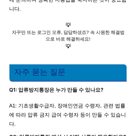
니다.
💡
자꾸만 뜨는 로그인 오류, 답답하셨죠? 속 시원한 해결법
으로 바로 해결하세요!
💡
자주 묻는 질문
Q1: 압류방지통장은 누가 만들 수 있나요?
A1: 기초생활수급자, 장애인연금 수령자, 관련 법률
에 따라 압류 금지 급여 수령자 등이 만들 수 있습니
다.