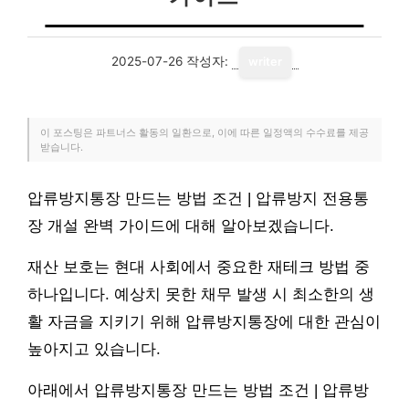
2025-07-26
작성자:
writer
이 포스팅은 파트너스 활동의 일환으로, 이에 따른 일정액의 수수료를 제공
받습니다.
압류방지통장 만드는 방법 조건 | 압류방지 전용통
장 개설 완벽 가이드에 대해 알아보겠습니다.
재산 보호는 현대 사회에서 중요한 재테크 방법 중
하나입니다. 예상치 못한 채무 발생 시 최소한의 생
활 자금을 지키기 위해 압류방지통장에 대한 관심이
높아지고 있습니다.
아래에서 압류방지통장 만드는 방법 조건 | 압류방