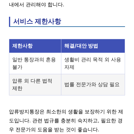
내에서 관리해야 합니다.
서비스 제한사항
제한사항
해결/대안 방법
일반 통장과의 혼용
생활비 관리 목적 외 사용
불가
자제
압류 외 다른 법적
법률 전문가와 상담 필요
제한
압류방지통장은 최소한의 생활을 보장하기 위한 제
도입니다. 관련 법규를 충분히 숙지하고, 필요한 경
우 전문가의 도움을 받는 것이 좋습니다.