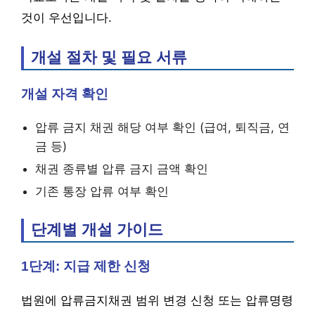
것이 우선입니다.
개설 절차 및 필요 서류
개설 자격 확인
압류 금지 채권 해당 여부 확인 (급여, 퇴직금, 연
금 등)
채권 종류별 압류 금지 금액 확인
기존 통장 압류 여부 확인
단계별 개설 가이드
1단계: 지급 제한 신청
법원에 압류금지채권 범위 변경 신청 또는 압류명령