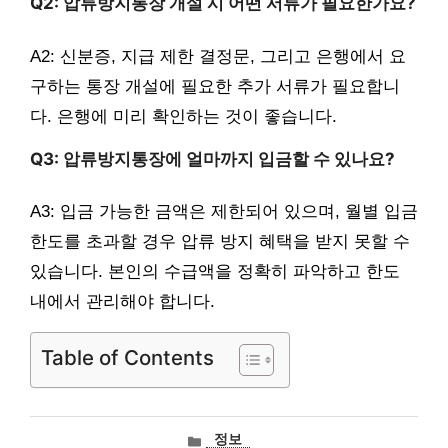
Q2: 압류방지통장 개설 시 어떤 서류가 필요한가요?
A2: 신분증, 지급 제한 결정문, 그리고 은행에서 요
구하는 통장 개설에 필요한 추가 서류가 필요합니
다. 은행에 미리 확인하는 것이 좋습니다.
Q3: 압류방지통장에 얼마까지 입금할 수 있나요?
A3: 입금 가능한 금액은 제한되어 있으며, 월별 입금
한도를 초과할 경우 압류 방지 혜택을 받지 못할 수
있습니다. 본인의 수급액을 정확히 파악하고 한도
내에서 관리해야 합니다.
Table of Contents
카
정보