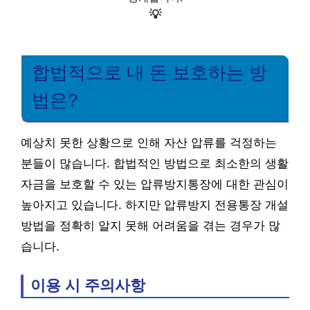
💡
합법적으로 내 돈 보호하는 방
법은?
예상치 못한 상황으로 인해 자산 압류를 걱정하는
분들이 많습니다. 합법적인 방법으로 최소한의 생활
자금을 보호할 수 있는 압류방지통장에 대한 관심이
높아지고 있습니다. 하지만 압류방지 전용통장 개설
방법을 정확히 알지 못해 어려움을 겪는 경우가 많
습니다.
이용 시 주의사항