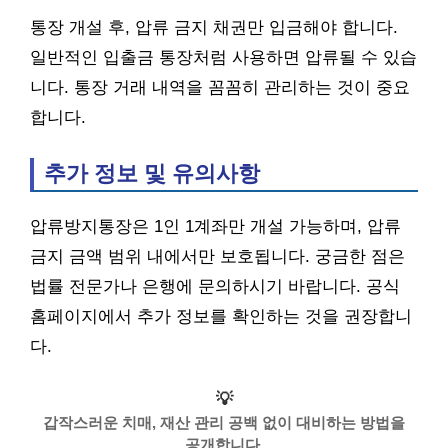
통장 개설 후, 압류 금지 채권만 입금해야 합니다.
일반적인 입출금 통장처럼 사용하면 압류될 수 있습
니다. 통장 거래 내역을 꼼꼼히 관리하는 것이 중요
합니다.
추가 정보 및 유의사항
압류방지통장은 1인 1계좌만 개설 가능하며, 압류
금지 금액 범위 내에서만 보호됩니다. 궁금한 점은
법률 전문가나 은행에 문의하시기 바랍니다. 공식
홈페이지에서 추가 정보를 확인하는 것을 권장합니
다.
💡
갑작스러운 치매, 재산 관리 공백 없이 대비하는 방법을
공개합니다.