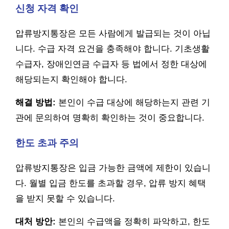
신청 자격 확인
압류방지통장은 모든 사람에게 발급되는 것이 아닙
니다. 수급 자격 요건을 충족해야 합니다. 기초생활
수급자, 장애인연금 수급자 등 법에서 정한 대상에
해당되는지 확인해야 합니다.
해결 방법:
본인이 수급 대상에 해당하는지 관련 기
관에 문의하여 명확히 확인하는 것이 중요합니다.
한도 초과 주의
압류방지통장은 입금 가능한 금액에 제한이 있습니
다. 월별 입금 한도를 초과할 경우, 압류 방지 혜택
을 받지 못할 수 있습니다.
대처 방안:
본인의 수급액을 정확히 파악하고, 한도