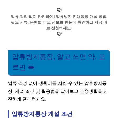
💡
압류 걱정 없이 안전하게! 압류방지 전용통장 개설 방법,
필요 서류, 은행별 비교 정보를 한눈에 확인하고 지금 바
로 신청하세요.
💡
압류방지통장, 알고 쓰면 약, 모
르면 독
압류 걱정 없이 생활비를 지킬 수 있는 압류방지통
장, 개설 조건 및 활용법을 알아보고 금융생활을 안
전하게 관리하세요.
압류방지통장 개설 조건