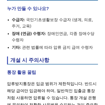
누가 만들 수 있나요?
수급자:
국민기초생활보장 수급자 (생계, 의료,
주거, 교육)
장애 (연금) 수령자:
장애인연금, 각종 장애수당
수령자
기타:
관련 법률에 따라 압류 금지 급여 수령자
개설 시 주의사항
통장 활용 꿀팁
압류방지통장은 입금 범위가 제한적입니다. 반드시
해당 급여만 입금해야 하며, 일반적인 입출금 통장
처럼 사용하면 압류될 수 있습니다. 통장 개설 은행
에 문의하여 정확한 사용법을 숙지하는 것이 중요합