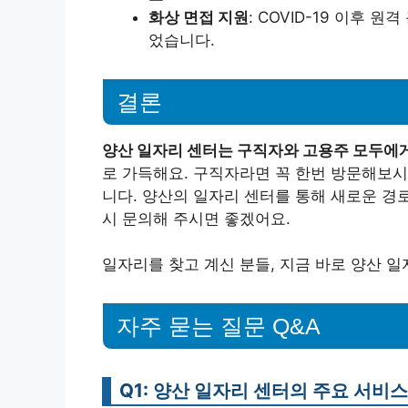
화상 면접 지원
: COVID-19 이후
었습니다.
결론
양산 일자리 센터는 구직자와 고용주 모두에게
로 가득해요. 구직자라면 꼭 한번 방문해보시
니다. 양산의 일자리 센터를 통해 새로운 경
시 문의해 주시면 좋겠어요.
일자리를 찾고 계신 분들, 지금 바로 양산 일
자주 묻는 질문 Q&A
Q1: 양산 일자리 센터의 주요 서비