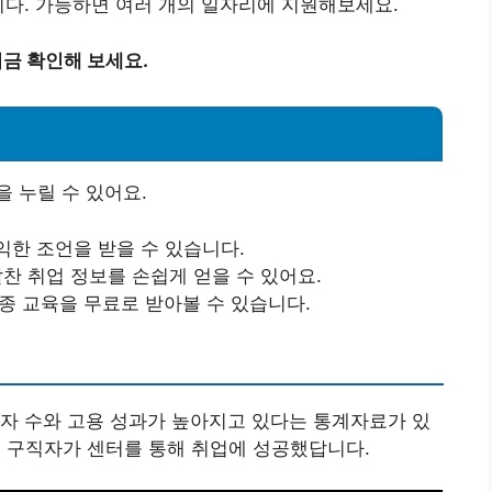
니다. 가능하면 여러 개의 일자리에 지원해보세요.
지금 확인해 보세요.
 누릴 수 있어요.
익한 조언을 받을 수 있습니다.
알찬 취업 정보를 손쉽게 얻을 수 있어요.
각종 교육을 무료로 받아볼 수 있습니다.
자 수와 고용 성과가 높아지고 있다는 통계자료가 있
0%의 구직자가 센터를 통해 취업에 성공했답니다.