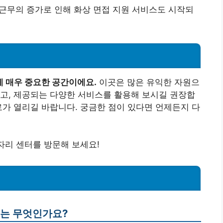
 원격 근무의 증가로 인해 화상 면접 지원 서비스도 시작되
 매우 중요한 공간이에요.
이곳은 많은 유익한 자원으
고, 제공되는 다양한 서비스를 활용해 보시길 권장합
로가 열리길 바랍니다. 궁금한 점이 있다면 언제든지 다
자리 센터를 방문해 보세요!
스는 무엇인가요?