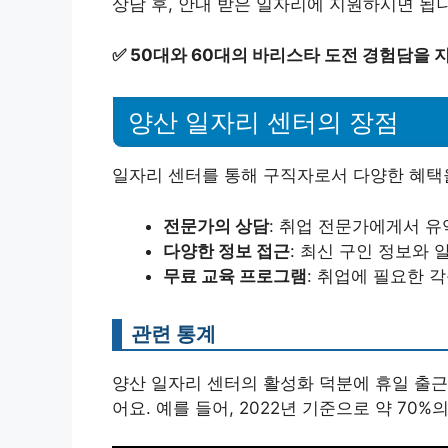
상담 후, 안내 받은 일자리에 지원하시면 됩
✅
50대와 60대의 바리스타 도전 경험담을 
양산 일자리 센터의 장점
일자리 센터를 통해 구직자로서 다양한 혜택을
전문가의 상담
: 취업 전문가에게서 유
다양한 정보 접근
: 최신 구인 정보와 
무료 교육 프로그램
: 취업에 필요한 
관련 통계
양산 일자리 센터의 활성화 덕분에 휴일 출근
어요. 예를 들어, 2022년 기준으로 약 7