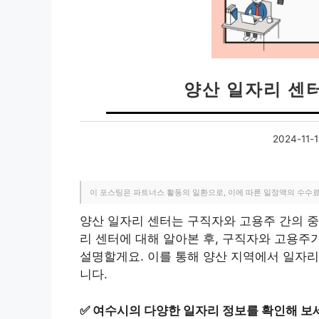
양산 일자리 센
2024-11-1
이 포스팅은 파트너스 활동의 일환으로, 이에 따른 일정액의 수수
양산 일자리 센터는 구직자와 고용주 간의 중
리 센터에 대해 알아본 후, 구직자와 고용주
설명할게요. 이를 통해 양산 지역에서 일자
니다.
✅
여수시의 다양한 일자리 정보를 확인해 보