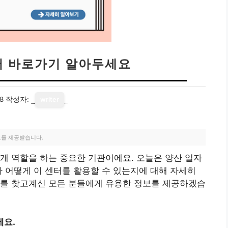
터 바로가기 알아두세요
8
작성자:
writer
료를 제공받습니다.
개 역할을 하는 중요한 기관이에요. 오늘은 양산 일자
가 어떻게 이 센터를 활용할 수 있는지에 대해 자세히
리를 찾고계신 모든 분들에게 유용한 정보를 제공하겠습
세요.