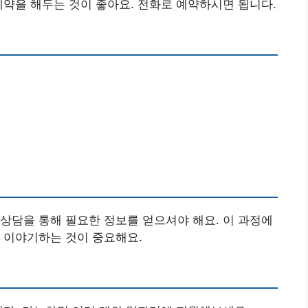
예약을 해두는 것이 좋아요. 전화로 예약하시면 됩니다.
상담을 통해 필요한 정보를 얻으셔야 해요. 이 과정에
 이야기하는 것이 중요해요.