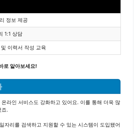
리 정보 제공
1:1 상담
 및 이력서 작성 교육
바로 알아보세요!
화
 온라인 서비스도 강화하고 있어요. 이를 통해 더욱 많
됐죠.
 일자리를 검색하고 지원할 수 있는 시스템이 도입됐어