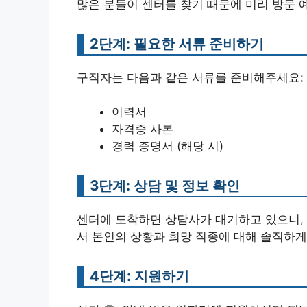
많은 분들이 센터를 찾기 때문에 미리 방문 
2단계: 필요한 서류 준비하기
구직자는 다음과 같은 서류를 준비해주세요:
이력서
자격증 사본
경력 증명서 (해당 시)
3단계: 상담 및 정보 확인
센터에 도착하면 상담사가 대기하고 있으니, 
서 본인의 상황과 희망 직종에 대해 솔직하게
4단계: 지원하기