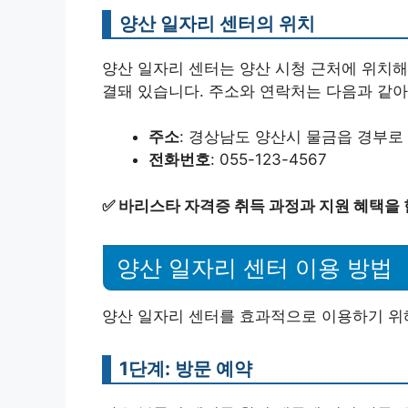
양산 일자리 센터의 위치
양산 일자리 센터는 양산 시청 근처에 위치해
결돼 있습니다. 주소와 연락처는 다음과 같아
주소
: 경상남도 양산시 물금읍 경부로 
전화번호
: 055-123-4567
✅
바리스타 자격증 취득 과정과 지원 혜택을
양산 일자리 센터 이용 방법
양산 일자리 센터를 효과적으로 이용하기 위
1단계: 방문 예약