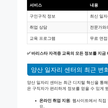
서비스
내용
구인구직 정보
최신 일자
취업 상담
전문가와의 
교육 프로그램
무료 면접
✅
바리스타 자격증 교육의 모든 정보를 지금 
양산 일자리 센터의 최근 변
양산 일자리 센터는 최근 디지털 혁신을 통해
은 구직자가 편리하게 정보를 얻을 수 있게 
온라인 취업 지원
: 웹사이트에서 직접
요.