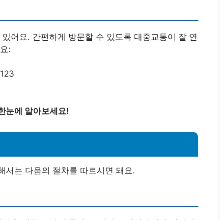
 있어요. 간편하게 방문할 수 있도록 대중교통이 잘 연
요:
123
 한눈에 알아보세요!
해서는 다음의 절차를 따르시면 돼요.