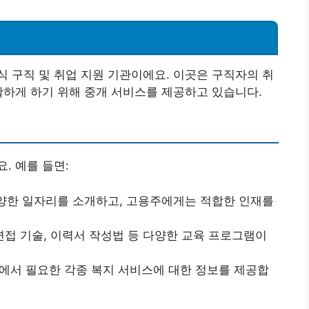
 구직 및 취업 지원 기관이에요. 이곳은 구직자의 취
활하게 하기 위해 중개 서비스를 제공하고 있습니다.
. 예를 들면:
다양한 일자리를 소개하고, 고용주에게는 적합한 인재를
 면접 기술, 이력서 작성법 등 다양한 교육 프로그램이
정에서 필요한 각종 복지 서비스에 대한 정보를 제공합