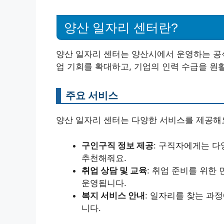
양산 일자리 센터란?
양산 일자리 센터는 양산시에서 운영하는 공식
업 기회를 확대하고, 기업의 인력 수급을 원
주요 서비스
양산 일자리 센터는 다양한 서비스를 제공해요
구인구직 정보 제공
: 구직자에게는 
추천해줘요.
취업 상담 및 교육
: 취업 준비를 위한
운영됩니다.
복지 서비스 안내
: 일자리를 찾는 과
니다.