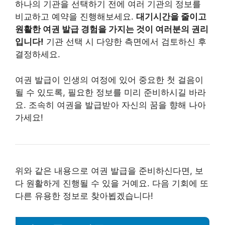
하나의 기관을 선택하기 전에 여러 기관의 정보를
비교하고 예약을 진행해보세요.
대기시간을 줄이고
원활한 여권 발급 경험을 가지는 것이 여러분의 권리
입니다!
기관 선택 시 다양한 측면에서 검토하신 후
결정하세요.
여권 발급이 인생의 여정에 있어 중요한 첫 걸음이
될 수 있도록, 필요한 정보를 미리 준비하시길 바라
요. 조속히 여권을 발급받아 자신의 꿈을 향해 나아
가세요!
위와 같은 내용으로 여권 발급을 준비하신다면, 보
다 원활하게 진행될 수 있을 거예요. 다음 기회에 또
다른 유용한 정보로 찾아뵙겠습니다!