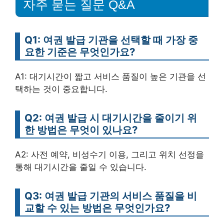
자주 묻는 질문 Q&A
Q1: 여권 발급 기관을 선택할 때 가장 중
요한 기준은 무엇인가요?
A1: 대기시간이 짧고 서비스 품질이 높은 기관을 선
택하는 것이 중요합니다.
Q2: 여권 발급 시 대기시간을 줄이기 위
한 방법은 무엇이 있나요?
A2: 사전 예약, 비성수기 이용, 그리고 위치 선정을
통해 대기시간을 줄일 수 있습니다.
Q3: 여권 발급 기관의 서비스 품질을 비
교할 수 있는 방법은 무엇인가요?