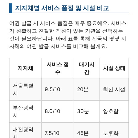
지자체별 서비스 품질 및 시설 비교
여권 발급 시 서비스 품질은 매우 중요해요. 서비스
가 원활하고 친절한 직원이 있는 기관을 선택하는
것이 필요하답니다. 아래 표를 통해 전국의 몇몇 지
자체의 여권 발급 서비스를 비교해 볼게요.
서비스 점
대기시
지자체
시설 상태
수
간
서울특별
9.5/10
20분
최신 시설
시
부산광역
8.0/10
30분
양호함
시
대전광역
7.5/10
45분
노후화
시