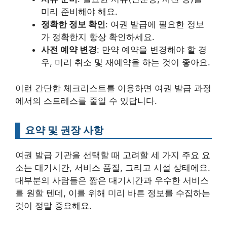
미리 준비해야 해요.
정확한 정보 확인
: 여권 발급에 필요한 정보
가 정확한지 항상 확인하세요.
사전 예약 변경
: 만약 예약을 변경해야 할 경
우, 미리 취소 및 재예약을 하는 것이 좋아요.
이런 간단한 체크리스트를 이용하면 여권 발급 과정
에서의 스트레스를 줄일 수 있답니다.
요약 및 권장 사항
여권 발급 기관을 선택할 때 고려할 세 가지 주요 요
소는 대기시간, 서비스 품질, 그리고 시설 상태에요.
대부분의 사람들은 짧은 대기시간과 우수한 서비스
를 원할 텐데, 이를 위해 미리 바른 정보를 수집하는
것이 정말 중요해요.