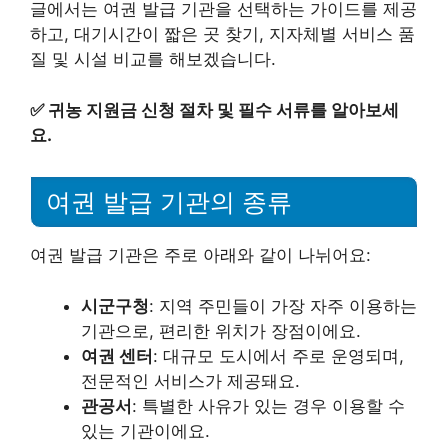
글에서는 여권 발급 기관을 선택하는 가이드를 제공
하고, 대기시간이 짧은 곳 찾기, 지자체별 서비스 품
질 및 시설 비교를 해보겠습니다.
✅
귀농 지원금 신청 절차 및 필수 서류를 알아보세
요.
여권 발급 기관의 종류
여권 발급 기관은 주로 아래와 같이 나뉘어요:
시군구청
: 지역 주민들이 가장 자주 이용하는
기관으로, 편리한 위치가 장점이에요.
여권 센터
: 대규모 도시에서 주로 운영되며,
전문적인 서비스가 제공돼요.
관공서
: 특별한 사유가 있는 경우 이용할 수
있는 기관이에요.