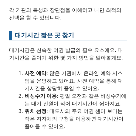
각 기관의 특성과 장단점을 이해하고 나면 최적의
선택을 할 수 있답니다.
대기시간 짧은 곳 찾기
대기시간은 신속한 여권 발급의 필수 요소에요. 대
기시간을 줄이기 위한 몇 가지 방법을 알아볼게요.
사전 예약
: 많은 기관에서 온라인 예약 시스
템을 운영하고 있어요. 사전 예약을 통해 대
기시간을 상당히 줄일 수 있어요.
비성수기 이용
: 평일 오전과 같은 비성수기에
는 대기 인원이 적어 대기시간이 짧아져요.
위치 선정
: 대도시의 주요 여권 센터 보다는
작은 지자체의 구청을 이용하면 대기시간이
줄어들 수 있어요.