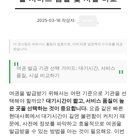
2025-03-16
작성자:
writer
이 포스팅은 파트너스 활동의 일환으로, 이에 따른 일정액의 수수료를 제공
받습니다.
여권 발급 기관 선택 가이드: 대기시간, 서비스
품질, 시설 비교하기
여권을 발급받기 위해서는 어떤 기준으로 기관을 선
택해야 할까요?
대기시간이 짧고, 서비스 품질이 높
은 곳을 선택하는 것이 중요합니다.
요즘 같은 빠른
현대사회에서 대기시간이 길면 불편함이 커지기 때
문에, 사전에 정보를 파악하고 효율적으로 여권을
발급받을 수 있는 방법을 아는 것이 필요해요. 이번