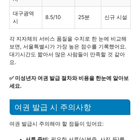
대구광역
8.5/10
25분
신규 시설
시
각 지자체의 서비스 품질을 수치로 한 눈에 비교해
보면, 서울특별시가 가장 높은 점수를 기록했어요.
대기시간도 짧아서 많은 사람들이 만족할 것 같아
요.
✅
미성년자 여권 발급 절차와 비용을 한눈에 알아보
세요.
여권 발급 시 주의사항
여권 발급시 주의해야 할 점들이 있어요:
서류 준비
: 필요한 서류(신분증, 사진 등)를