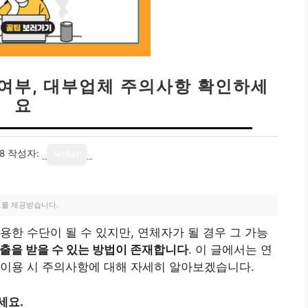
 여부, 대부업체 주의사항 확인하세
요
8
작성자:
writer
료를 제공받습니다.
용한 수단이 될 수 있지만, 연체자가 될 경우 그 가능
출을 받을 수 있는 방법이 존재합니다
. 이 글에서는 연
 이용 시 주의사항에 대해 자세히 알아보겠습니다.
세요.