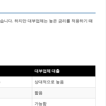
습니다. 하지만 대부업체는 높은 금리를 적용하기 때
대부업체 대출
음
상대적으로 높음
짧음
가능함