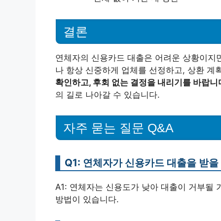
결론
연체자의 신용카드 대출은 어려운 상황이지만,
나 항상 신중하게 업체를 선정하고, 상환 계
확인하고, 후회 없는 결정을 내리기를 바랍니
의 길로 나아갈 수 있습니다.
자주 묻는 질문 Q&A
Q1: 연체자가 신용카드 대출을 받을
A1: 연체자는 신용도가 낮아 대출이 거부될
방법이 있습니다.