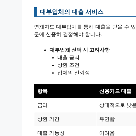
대부업체의 대출 서비스
연체자도 대부업체를 통해 대출을 받을 수 있
문에 신중히 결정해야 합니다.
대부업체 선택 시 고려사항
대출 금리
상환 조건
업체의 신뢰성
항목
신용카드 대출
금리
상대적으로 낮
상환 기간
유연함
대출 가능성
어려움