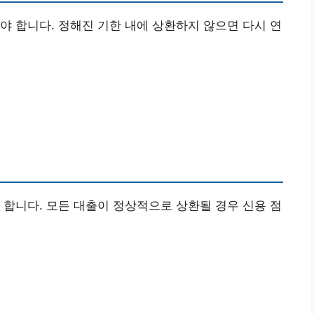
야 합니다. 정해진 기한 내에 상환하지 않으면 다시 연
 합니다. 모든 대출이 정상적으로 상환될 경우 신용 점