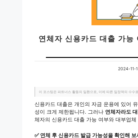
연체자 신용카드 대출 가능
2024-11-1
이 포스팅은 파트너스 활동의 일환으로, 이에 따른 일정액의 수수
신용카드 대출은 개인의 자금 운용에 있어 유
성이 크게 제한됩니다. 그러나
연체자라도 대
체자의 신용카드 대출 가능 여부와 대부업체
✅
연체 후 신용카드 발급 가능성을 확인해 보