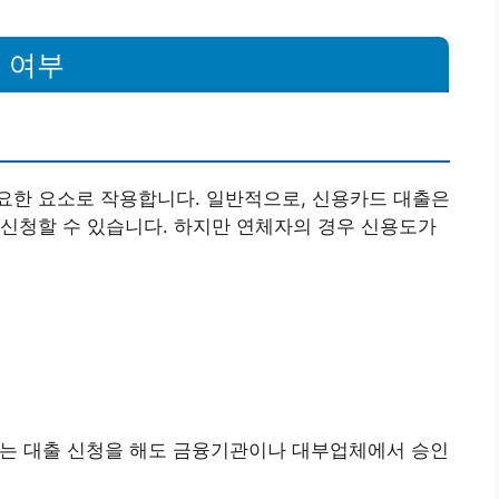
 여부
요한 요소로 작용합니다. 일반적으로, 신용카드 대출은
신청할 수 있습니다. 하지만 연체자의 경우 신용도가
자는 대출 신청을 해도 금융기관이나 대부업체에서 승인