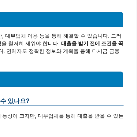
 대부업체 이용 등을 통해 해결할 수 있습니다. 그러
획을 철저히 세워야 합니다.
대출을 받기 전에 조건을 꼭
다
. 연체자도 정확한 정보와 계획을 통해 다시금 금융
 수 있나요?
 가능성이 크지만, 대부업체를 통해 대출을 받을 수 있는