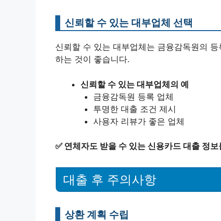
신뢰할 수 있는 대부업체 선택
신뢰할 수 있는 대부업체는 금융감독원의 등
하는 것이 좋습니다.
신뢰할 수 있는 대부업체의 예
금융감독원 등록 업체
투명한 대출 조건 제시
사용자 리뷰가 좋은 업체
✅
연체자도 받을 수 있는 신용카드 대출 정보
대출 후 주의사항
상환 계획 수립