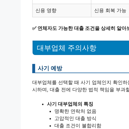
신용 영향
신용 회복 가능
✅
연체자도 가능한 대출 조건을 상세히 알아
대부업체 주의사항
사기 예방
대부업체를 선택할 때 사기 업체인지 확인하는
시하며, 대출 전에 다양한 법적 책임을 부과할
사기 대부업체의 특징
명확한 연락처 없음
고압적인 대출 방식
대출 조건이 불합리함