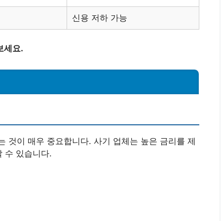
신용 저하 가능
보세요.
 것이 매우 중요합니다. 사기 업체는 높은 금리를 제
 수 있습니다.