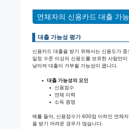
연체자의 신용카드 대출 가능
대출 가능성 평가
신용카드 대출을 받기 위해서는 신용도가 중
일정 수준 이상의 신용도를 보유한 사람만이 
낮아져 대출이 거부될 가능성이 큽니다.
대출 가능성의 요인
신용점수
연체 이력
소득 증명
예를 들어, 신용점수가 600점 이하인 연체
을 받기 어려운 경우가 많습니다.