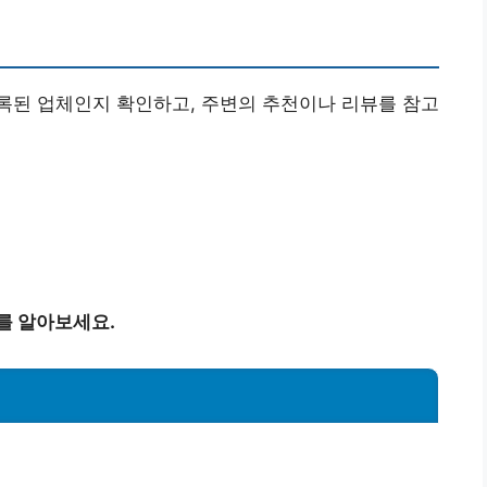
록된 업체인지 확인하고, 주변의 추천이나 리뷰를 참고
를 알아보세요.