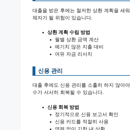
대출을 받은 후에는 철저한 상환 계획을 세워
체자가 될 위험이 있습니다.
상환 계획 수립 방법
월별 상환 금액 계산
예기치 않은 지출 대비
여유 자금 리서치
신용 관리
대출 후에도 신용 관리를 소홀히 하지 않아야
수가 서서히 회복될 수 있습니다.
신용 회복 방법
정기적으로 신용 보고서 확인
신용 카드를 적절히 사용
연체 없이 기한 내 상환