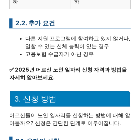
하
하
2.2. 추가 요건
다른 지원 프로그램에 참여하고 있지 않거나,
일할 수 있는 신체 능력이 있는 경우
고용보험 수급자가 아닌 경우
✅
2025년 어르신 노인 일자리 신청 자격과 방법을
자세히 알아보세요.
3. 신청 방법
어르신들이 노인 일자리를 신청하는 방법에 대해 알
아볼까요? 신청은 간단한 단계로 이루어집니다.