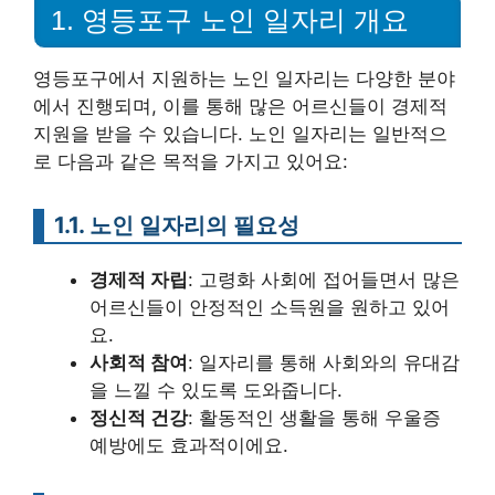
1. 영등포구 노인 일자리 개요
영등포구에서 지원하는 노인 일자리는 다양한 분야
에서 진행되며, 이를 통해 많은 어르신들이 경제적
지원을 받을 수 있습니다. 노인 일자리는 일반적으
로 다음과 같은 목적을 가지고 있어요:
1.1. 노인 일자리의 필요성
경제적 자립
: 고령화 사회에 접어들면서 많은
어르신들이 안정적인 소득원을 원하고 있어
요.
사회적 참여
: 일자리를 통해 사회와의 유대감
을 느낄 수 있도록 도와줍니다.
정신적 건강
: 활동적인 생활을 통해 우울증
예방에도 효과적이에요.