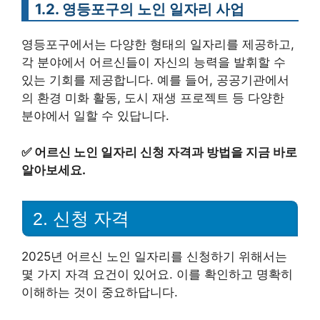
1.2. 영등포구의 노인 일자리 사업
영등포구에서는 다양한 형태의 일자리를 제공하고,
각 분야에서 어르신들이 자신의 능력을 발휘할 수
있는 기회를 제공합니다. 예를 들어, 공공기관에서
의 환경 미화 활동, 도시 재생 프로젝트 등 다양한
분야에서 일할 수 있답니다.
✅
어르신 노인 일자리 신청 자격과 방법을 지금 바로
알아보세요.
2. 신청 자격
2025년 어르신 노인 일자리를 신청하기 위해서는
몇 가지 자격 요건이 있어요. 이를 확인하고 명확히
이해하는 것이 중요하답니다.