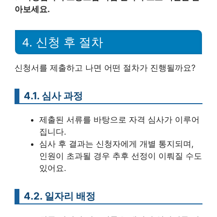
아보세요.
4. 신청 후 절차
신청서를 제출하고 나면 어떤 절차가 진행될까요?
4.1. 심사 과정
제출된 서류를 바탕으로 자격 심사가 이루어
집니다.
심사 후 결과는 신청자에게 개별 통지되며,
인원이 초과될 경우 추후 선정이 이뤄질 수도
있어요.
4.2. 일자리 배정