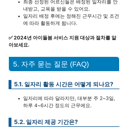
최종 선정된 어르신들은 배정된 일자리를 안
내받고, 교육을 받을 수 있어요.
일자리 배정 후에는 정해진 근무시간 및 조건
에 따라 활동하게 됩니다.
✅
2024년 아이돌봄 서비스 지원 대상과 절차를 알
아보세요.
5. 자주 묻는 질문 (FAQ)
5.1. 일자리 활동 시간은 어떻게 되나요?
일자리에 따라 달라지만, 대부분 주 2~3일,
하루 4~6시간 정도의 근무에요.
5.2. 일자리 제공 기간은?