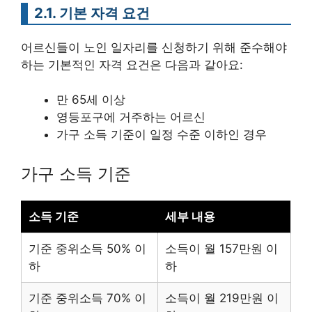
2.1. 기본 자격 요건
어르신들이 노인 일자리를 신청하기 위해 준수해야
하는 기본적인 자격 요건은 다음과 같아요:
만 65세 이상
영등포구에 거주하는 어르신
가구 소득 기준이 일정 수준 이하인 경우
가구 소득 기준
소득 기준
세부 내용
기준 중위소득 50% 이
소득이 월 157만원 이
하
하
기준 중위소득 70% 이
소득이 월 219만원 이