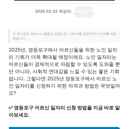
2025-02-22
작성자:
writer
이 포스팅은 파트너스 활동의 일환으로, 이에 따른 일정액의 수수료를 제공
받습니다.
2025년, 영등포구에서 어르신들을 위한 노인 일자
리 기회가 더욱 확대될 예정이에요. 노인 일자리는
어르신들이 경제적으로 자립할 수 있도록 도와줄 뿐
만 아니라, 사회적 연대감을 느낄 수 있는 좋은 기회
랍니다. 그렇다면 2025년 영등포구에서 어르신 노
인 일자리를 신청하기 위한 자격과 방법은 무엇일까
요?
✅
영등포구 어르신 일자리 신청 방법을 지금 바로 알
아보세요.