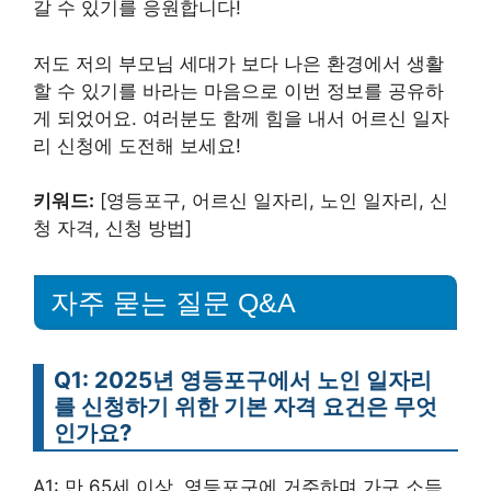
갈 수 있기를 응원합니다!
저도 저의 부모님 세대가 보다 나은 환경에서 생활
할 수 있기를 바라는 마음으로 이번 정보를 공유하
게 되었어요. 여러분도 함께 힘을 내서 어르신 일자
리 신청에 도전해 보세요!
키워드:
[영등포구, 어르신 일자리, 노인 일자리, 신
청 자격, 신청 방법]
자주 묻는 질문 Q&A
Q1: 2025년 영등포구에서 노인 일자리
를 신청하기 위한 기본 자격 요건은 무엇
인가요?
A1: 만 65세 이상, 영등포구에 거주하며 가구 소득