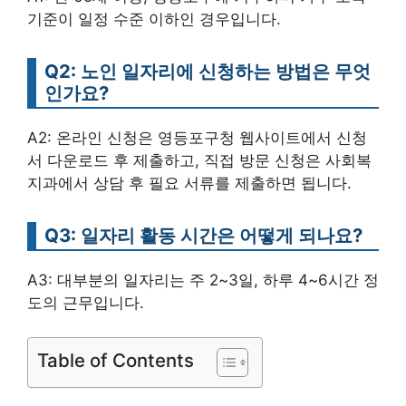
기준이 일정 수준 이하인 경우입니다.
Q2: 노인 일자리에 신청하는 방법은 무엇
인가요?
A2: 온라인 신청은 영등포구청 웹사이트에서 신청
서 다운로드 후 제출하고, 직접 방문 신청은 사회복
지과에서 상담 후 필요 서류를 제출하면 됩니다.
Q3: 일자리 활동 시간은 어떻게 되나요?
A3: 대부분의 일자리는 주 2~3일, 하루 4~6시간 정
도의 근무입니다.
Table of Contents