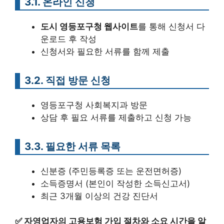
3.1. 온라인 신청
도시 영등포구청 웹사이트
를 통해 신청서 다
운로드 후 작성
신청서와 필요한 서류를 함께 제출
3.2. 직접 방문 신청
영등포구청 사회복지과 방문
상담 후 필요 서류를 제출하고 신청 가능
3.3. 필요한 서류 목록
신분증 (주민등록증 또는 운전면허증)
소득증명서 (본인이 작성한 소득신고서)
최근 3개월 이상의 건강 진단서
✅
자영업자의 고용보험 가입 절차와 소요 시간을 알