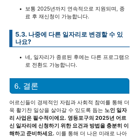
보통 2025년까지 연속적으로 지원되며, 종
료 후 재신청이 가능합니다.
5.3. 나중에 다른 일자리로 변경할 수 있
나요?
네, 일자리가 종료된 후에는 다른 프로그램으
로 전환도 가능합니다.
6. 결론
어르신들이 경제적인 자립과 사회적 참여를 통해 더
욱 활기찬 일상을 살아갈 수 있도록 돕는
노인 일자
리 사업은 필수적이에요.
영등포구의 2025년 어르
신 일자리에 신청하기 위한 요건과 방법을 충분히 이
해하고 준비하세요.
이를 통해 더 나은 미래로 나아