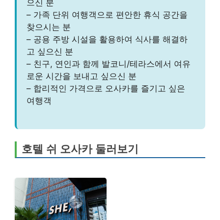
으신 분
– 가족 단위 여행객으로 편안한 휴식 공간을
찾으시는 분
– 공용 주방 시설을 활용하여 식사를 해결하
고 싶으신 분
– 친구, 연인과 함께 발코니/테라스에서 여유
로운 시간을 보내고 싶으신 분
– 합리적인 가격으로 오사카를 즐기고 싶은
여행객
호텔 쉬 오사카 둘러보기