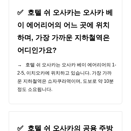
✅
호텔 쉬 오사카는 오사카 베
이 에어리어의 어느 곳에 위치
하며, 가장 가까운 지하철역은
어디인가요?
→
호텔 쉬 오사카는 오사카 베이 에어리어의 1-
2-5, 이치오카에 위치하고 있습니다. 가장 가까
운 지하철역은 쇼자쿠라역이며, 도보로 약 10분
정도 소요됩니다.
✅
호텔 쉬 오사카의 공용 주방