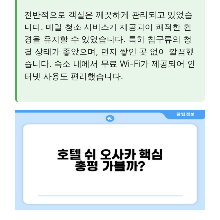
전반적으로 객실은 깨끗하게 관리되고 있었습
니다. 매일 청소 서비스가 제공되어 쾌적한 환
경을 유지할 수 있었습니다. 특히 침구류의 청
결 상태가 좋았으며, 먼지 쌓인 곳 없이 깔끔했
습니다. 숙소 내에서 무료 Wi-Fi가 제공되어 인
터넷 사용도 편리했습니다.