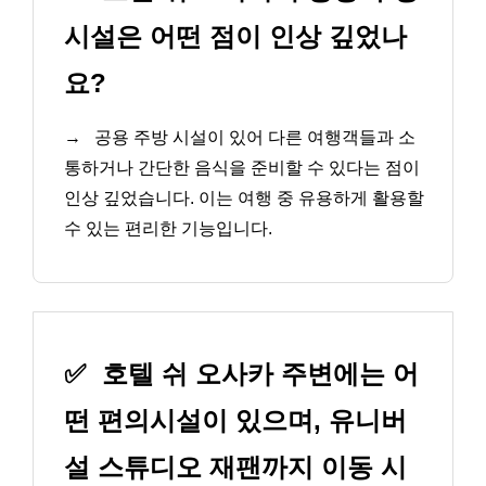
시설은 어떤 점이 인상 깊었나
요?
→
공용 주방 시설이 있어 다른 여행객들과 소
통하거나 간단한 음식을 준비할 수 있다는 점이
인상 깊었습니다. 이는 여행 중 유용하게 활용할
수 있는 편리한 기능입니다.
✅
호텔 쉬 오사카 주변에는 어
떤 편의시설이 있으며, 유니버
설 스튜디오 재팬까지 이동 시