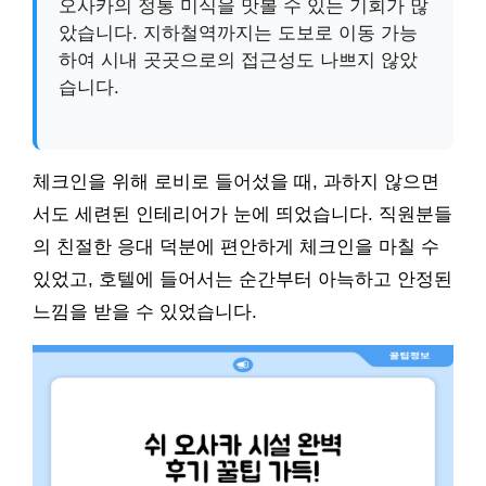
오사카의 정통 미식을 맛볼 수 있는 기회가 많
았습니다. 지하철역까지는 도보로 이동 가능
하여 시내 곳곳으로의 접근성도 나쁘지 않았
습니다.
체크인을 위해 로비로 들어섰을 때, 과하지 않으면
서도 세련된 인테리어가 눈에 띄었습니다. 직원분들
의 친절한 응대 덕분에 편안하게 체크인을 마칠 수
있었고, 호텔에 들어서는 순간부터 아늑하고 안정된
느낌을 받을 수 있었습니다.