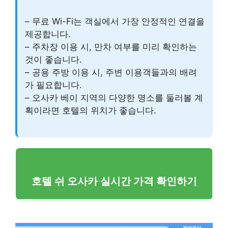
– 무료 Wi-Fi는 객실에서 가장 안정적인 연결을
제공합니다.
– 주차장 이용 시, 만차 여부를 미리 확인하는
것이 좋습니다.
– 공용 주방 이용 시, 주변 이용객들과의 배려
가 필요합니다.
– 오사카 베이 지역의 다양한 명소를 둘러볼 계
획이라면 호텔의 위치가 좋습니다.
호텔 쉬 오사카 실시간 가격 확인하기