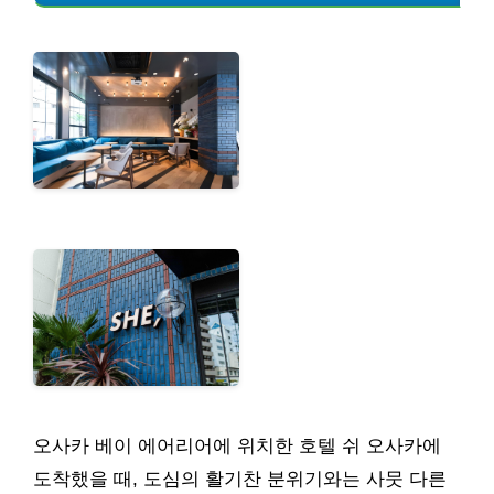
오사카 베이 에어리어에 위치한 호텔 쉬 오사카에
도착했을 때, 도심의 활기찬 분위기와는 사뭇 다른