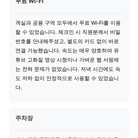
무료 Wi-Fi
객실과 공용 구역 모두에서 무료 Wi-Fi를 이용
할 수 있었습니다. 체크인 시 직원분께서 비밀
번호를 안내해주셨고, 별도의 카드 없이 바로
연결 가능했습니다. 속도는 매우 양호하여 유
튜브 고화질 영상 시청이나 가벼운 웹 서핑에
는 전혀 문제가 없었습니다. 저녁 시간에도 속
도 저하 없이 안정적으로 사용할 수 있었습니
다.
주차장