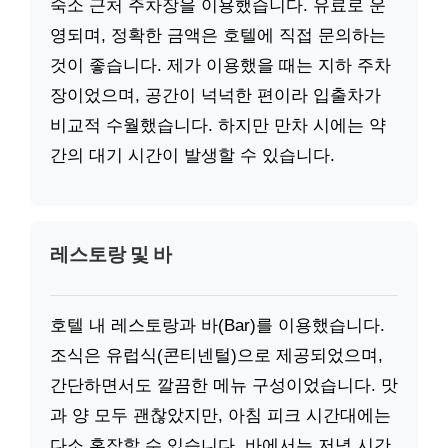
숙소 근처 주차장을 이용했습니다. 유료로 운
영되며, 정확한 금액은 호텔에 직접 문의하는
것이 좋습니다. 제가 이용했을 때는 지하 주차
장이었으며, 공간이 넉넉한 편이라 입출차가
비교적 수월했습니다. 하지만 만차 시에는 약
간의 대기 시간이 발생할 수 있습니다.
레스토랑 및 바
호텔 내 레스토랑과 바(Bar)를 이용했습니다.
조식은 유럽식(콘티넨털)으로 제공되었으며,
간단하면서도 깔끔한 메뉴 구성이었습니다. 맛
과 양 모두 괜찮았지만, 아침 피크 시간대에는
다소 혼잡할 수 있습니다. 바에서는 저녁 시간