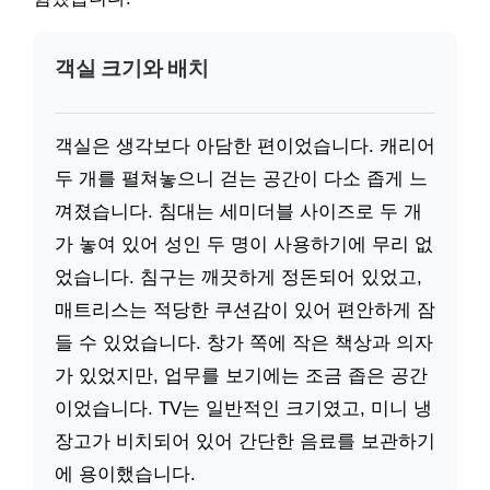
객실 크기와 배치
객실은 생각보다 아담한 편이었습니다. 캐리어
두 개를 펼쳐놓으니 걷는 공간이 다소 좁게 느
껴졌습니다. 침대는 세미더블 사이즈로 두 개
가 놓여 있어 성인 두 명이 사용하기에 무리 없
었습니다. 침구는 깨끗하게 정돈되어 있었고,
매트리스는 적당한 쿠션감이 있어 편안하게 잠
들 수 있었습니다. 창가 쪽에 작은 책상과 의자
가 있었지만, 업무를 보기에는 조금 좁은 공간
이었습니다. TV는 일반적인 크기였고, 미니 냉
장고가 비치되어 있어 간단한 음료를 보관하기
에 용이했습니다.