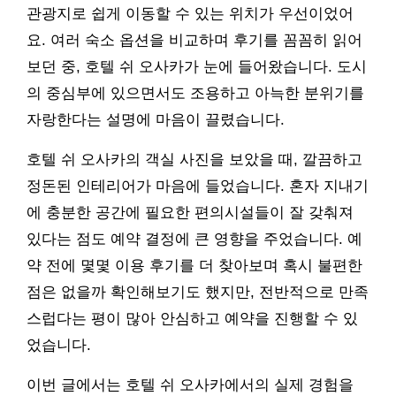
관광지로 쉽게 이동할 수 있는 위치가 우선이었어
요. 여러 숙소 옵션을 비교하며 후기를 꼼꼼히 읽어
보던 중, 호텔 쉬 오사카가 눈에 들어왔습니다. 도시
의 중심부에 있으면서도 조용하고 아늑한 분위기를
자랑한다는 설명에 마음이 끌렸습니다.
호텔 쉬 오사카의 객실 사진을 보았을 때, 깔끔하고
정돈된 인테리어가 마음에 들었습니다. 혼자 지내기
에 충분한 공간에 필요한 편의시설들이 잘 갖춰져
있다는 점도 예약 결정에 큰 영향을 주었습니다. 예
약 전에 몇몇 이용 후기를 더 찾아보며 혹시 불편한
점은 없을까 확인해보기도 했지만, 전반적으로 만족
스럽다는 평이 많아 안심하고 예약을 진행할 수 있
었습니다.
이번 글에서는 호텔 쉬 오사카에서의 실제 경험을