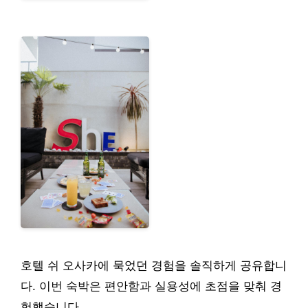
호텔 쉬 오사카에 묵었던 경험을 솔직하게 공유합니
다. 이번 숙박은 편안함과 실용성에 초점을 맞춰 경
험했습니다.