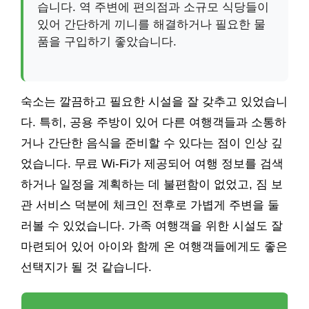
습니다. 역 주변에 편의점과 소규모 식당들이
있어 간단하게 끼니를 해결하거나 필요한 물
품을 구입하기 좋았습니다.
숙소는 깔끔하고 필요한 시설을 잘 갖추고 있었습니
다. 특히, 공용 주방이 있어 다른 여행객들과 소통하
거나 간단한 음식을 준비할 수 있다는 점이 인상 깊
었습니다. 무료 Wi-Fi가 제공되어 여행 정보를 검색
하거나 일정을 계획하는 데 불편함이 없었고, 짐 보
관 서비스 덕분에 체크인 전후로 가볍게 주변을 둘
러볼 수 있었습니다. 가족 여행객을 위한 시설도 잘
마련되어 있어 아이와 함께 온 여행객들에게도 좋은
선택지가 될 것 같습니다.