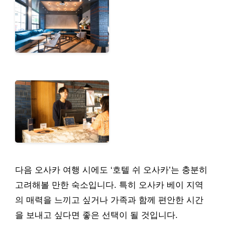
다음 오사카 여행 시에도 ‘호텔 쉬 오사카’는 충분히
고려해볼 만한 숙소입니다. 특히 오사카 베이 지역
의 매력을 느끼고 싶거나 가족과 함께 편안한 시간
을 보내고 싶다면 좋은 선택이 될 것입니다.