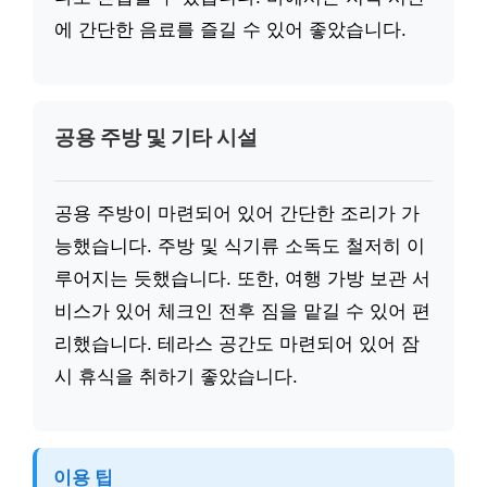
에 간단한 음료를 즐길 수 있어 좋았습니다.
공용 주방 및 기타 시설
공용 주방이 마련되어 있어 간단한 조리가 가
능했습니다. 주방 및 식기류 소독도 철저히 이
루어지는 듯했습니다. 또한, 여행 가방 보관 서
비스가 있어 체크인 전후 짐을 맡길 수 있어 편
리했습니다. 테라스 공간도 마련되어 있어 잠
시 휴식을 취하기 좋았습니다.
이용 팁