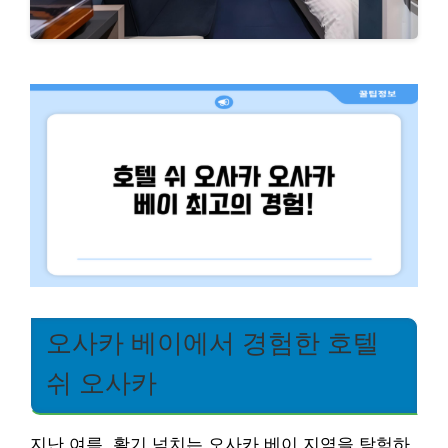
오사카 베이에서 경험한 호텔
쉬 오사카
지난 여름, 활기 넘치는 오사카 베이 지역을 탐험하