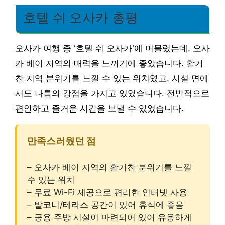
호텔 쉬 오사카 총평
오사카 여행 중 ‘호텔 쉬 오사카’에 머물렀는데, 오사
카 베이 지역의 매력을 느끼기에 좋았습니다. 활기
찬 지역 분위기를 느낄 수 있는 위치였고, 시설 면에
서도 나름의 강점을 가지고 있었습니다. 전반적으로
편안하고 즐거운 시간을 보낼 수 있었습니다.
만족스러웠던 점
– 오사카 베이 지역의 활기찬 분위기를 느낄
수 있는 위치
– 무료 Wi-Fi 제공으로 편리한 인터넷 사용
– 발코니/테라스 공간이 있어 휴식에 좋음
– 공용 주방 시설이 마련되어 있어 유용하게