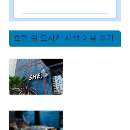
호텔 쉬 오사카 시설 이용 후기