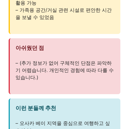
활용 가능
– 가족용 공간/거실 관련 시설로 편안한 시간
을 보낼 수 있었음
아쉬웠던 점
– (추가 정보가 없어 구체적인 단점은 파악하
기 어렵습니다. 개인적인 경험에 따라 다를 수
있습니다.)
이런 분들께 추천
– 오사카 베이 지역을 중심으로 여행하고 싶