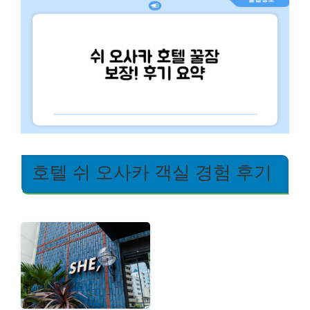
호텔 쉬 오사카 객실 경험 후기