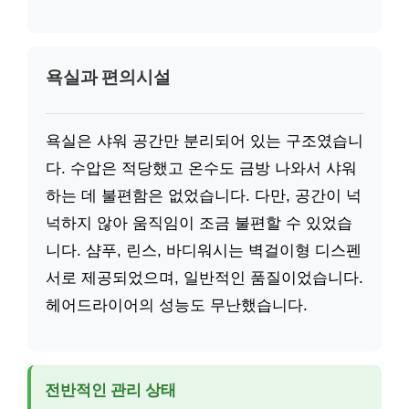
욕실과 편의시설
욕실은 샤워 공간만 분리되어 있는 구조였습니
다. 수압은 적당했고 온수도 금방 나와서 샤워
하는 데 불편함은 없었습니다. 다만, 공간이 넉
넉하지 않아 움직임이 조금 불편할 수 있었습
니다. 샴푸, 린스, 바디워시는 벽걸이형 디스펜
서로 제공되었으며, 일반적인 품질이었습니다.
헤어드라이어의 성능도 무난했습니다.
전반적인 관리 상태