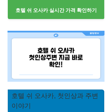
호텔 쉬 오사카 실시간 가격 확인하기
호텔 쉬 오사카, 첫인상과 주변
이야기