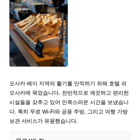
오사카 베이 지역의 활기를 만끽하기 위해 호텔 쉬
오사카에 묵었습니다. 전반적으로 깨끗하고 편리한
시설들을 갖추고 있어 만족스러운 시간을 보냈습니
다. 특히 무료 Wi-Fi와 공용 주방, 그리고 여행 가방
보관 서비스가 유용했습니다.