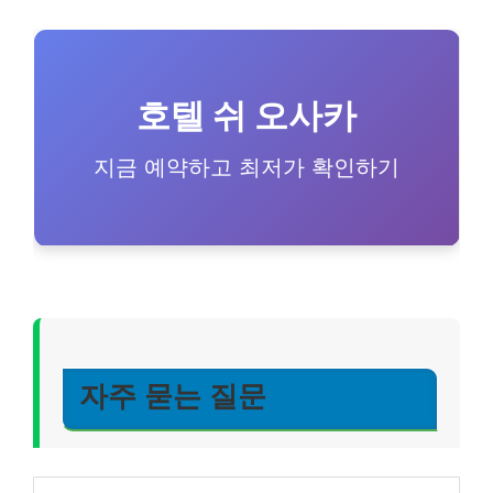
호텔 쉬 오사카
지금 예약하고 최저가 확인하기
자주 묻는 질문