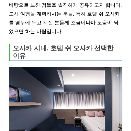
바탕으로 느낀 점들을 솔직하게 공유하고자 합니다.
도시 여행을 계획하시는 분들, 특히 호텔 쉬 오사카
를 염두에 두고 계신 분들께 조금이나마 도움이 되
었으면 하는 바람입니다.
오사카 시내, 호텔 쉬 오사카 선택한
이유