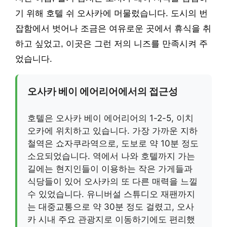
기 위해 호텔 쉬 오사카에 머물렀습니다. 도시의 번
잡함에서 벗어나 조금은 여유로운 곳에서 휴식을 취
하고 싶었고, 이곳은 그런 저의 니즈를 만족시켜 주
었습니다.
오사카 베이 에어리어에서의 접근성
호텔은 오사카 베이 에어리어의 1-2-5, 이치
오카에 위치하고 있습니다. 가장 가까운 지하
철역은 쇼자쿠라역으로, 도보로 약 10분 정도
소요되었습니다. 역에서 나와 호텔까지 가는
길에는 현지인들이 이용하는 작은 가게들과
식당들이 있어 오사카의 또 다른 매력을 느낄
수 있었습니다. 유니버설 스튜디오 재팬까지
는 대중교통으로 약 30분 정도 걸렸고, 오사
카 시내 주요 관광지로 이동하기에도 편리했