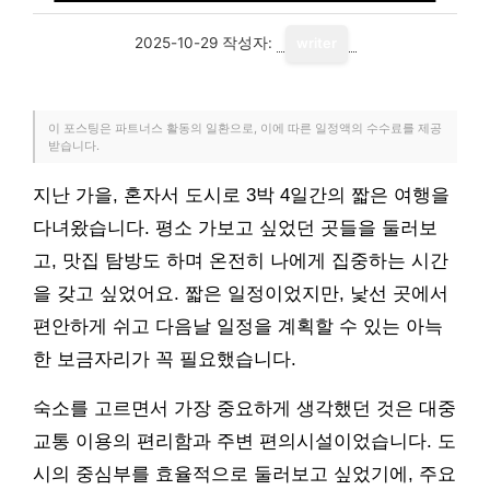
2025-10-29
작성자:
writer
이 포스팅은 파트너스 활동의 일환으로, 이에 따른 일정액의 수수료를 제공
받습니다.
지난 가을, 혼자서 도시로 3박 4일간의 짧은 여행을
다녀왔습니다. 평소 가보고 싶었던 곳들을 둘러보
고, 맛집 탐방도 하며 온전히 나에게 집중하는 시간
을 갖고 싶었어요. 짧은 일정이었지만, 낯선 곳에서
편안하게 쉬고 다음날 일정을 계획할 수 있는 아늑
한 보금자리가 꼭 필요했습니다.
숙소를 고르면서 가장 중요하게 생각했던 것은 대중
교통 이용의 편리함과 주변 편의시설이었습니다. 도
시의 중심부를 효율적으로 둘러보고 싶었기에, 주요