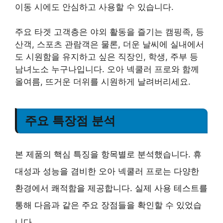
이동 시에도 안심하고 사용할 수 있습니다.
주요 타겟 고객층은 야외 활동을 즐기는 캠핑족, 등
산객, 스포츠 관람객은 물론, 더운 날씨에 실내에서
도 시원함을 유지하고 싶은 직장인, 학생, 주부 등
남녀노소 누구나입니다. 오아 넥쿨러 프로와 함께
올여름, 뜨거운 더위를 시원하게 날려버리세요.
주요 특장점 분석
본 제품의 핵심 특징을 항목별로 분석했습니다. 휴
대성과 성능을 겸비한 오아 넥쿨러 프로는 다양한
환경에서 쾌적함을 제공합니다. 실제 사용 테스트를
통해 다음과 같은 주요 장점들을 확인할 수 있었습
니다.