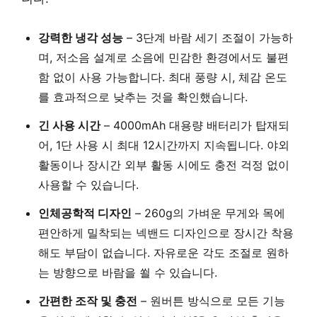
강력한 냉각 성능
– 3단계 바람 세기 조절이 가능하
며, 저소음 설계로 소음에 민감한 환경에서도 불편
함 없이 사용 가능합니다. 최대 풍량 시, 체감 온도
를 효과적으로 낮추는 것을 확인했습니다.
긴 사용 시간
– 4000mAh 대용량 배터리가 탑재되
어, 1단 사용 시 최대 12시간까지 지속됩니다. 야외
활동이나 장시간 외부 활동 시에도 충전 걱정 없이
사용할 수 있습니다.
인체공학적 디자인
– 260g의 가벼운 무게와 목에
편안하게 밀착되는 넥밴드 디자인으로 장시간 착용
해도 부담이 없습니다. 자유로운 각도 조절로 원하
는 방향으로 바람을 쐴 수 있습니다.
간편한 조작 및 충전
– 원버튼 방식으로 모든 기능