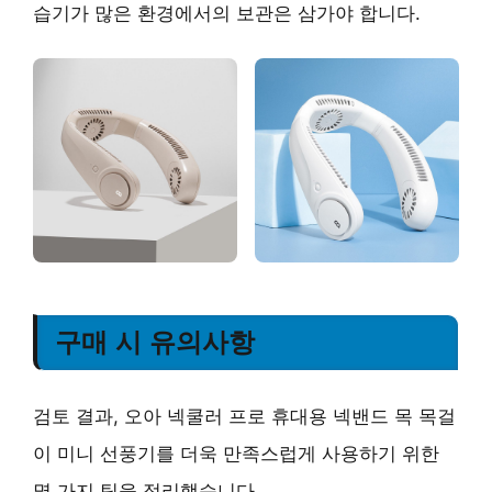
습기가 많은 환경에서의 보관은 삼가야 합니다.
구매 시 유의사항
검토 결과, 오아 넥쿨러 프로 휴대용 넥밴드 목 목걸
이 미니 선풍기를 더욱 만족스럽게 사용하기 위한
몇 가지 팁을 정리했습니다.