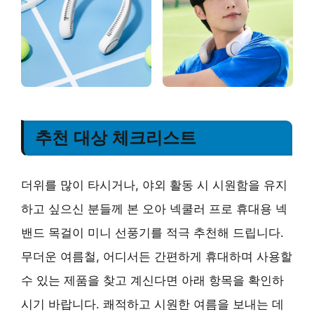
추천 대상 체크리스트
더위를 많이 타시거나, 야외 활동 시 시원함을 유지
하고 싶으신 분들께 본 오아 넥쿨러 프로 휴대용 넥
밴드 목걸이 미니 선풍기를 적극 추천해 드립니다.
무더운 여름철, 어디서든 간편하게 휴대하며 사용할
수 있는 제품을 찾고 계신다면 아래 항목을 확인하
시기 바랍니다. 쾌적하고 시원한 여름을 보내는 데