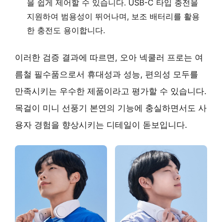
을 쉽게 제어할 수 있습니다. USB-C 타입 충전을
지원하여 범용성이 뛰어나며, 보조 배터리를 활용
한 충전도 용이합니다.
이러한 검증 결과에 따르면, 오아 넥쿨러 프로는 여
름철 필수품으로서 휴대성과 성능, 편의성 모두를
만족시키는 우수한 제품이라고 평가할 수 있습니다.
목걸이 미니 선풍기 본연의 기능에 충실하면서도 사
용자 경험을 향상시키는 디테일이 돋보입니다.