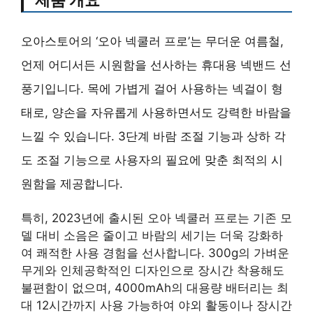
오아스토어의 ‘오아 넥쿨러 프로’는 무더운 여름철,
언제 어디서든 시원함을 선사하는 휴대용 넥밴드 선
풍기입니다. 목에 가볍게 걸어 사용하는 넥걸이 형
태로, 양손을 자유롭게 사용하면서도 강력한 바람을
느낄 수 있습니다. 3단계 바람 조절 기능과 상하 각
도 조절 기능으로 사용자의 필요에 맞춘 최적의 시
원함을 제공합니다.
특히, 2023년에 출시된 오아 넥쿨러 프로는 기존 모
델 대비 소음은 줄이고 바람의 세기는 더욱 강화하
여 쾌적한 사용 경험을 선사합니다. 300g의 가벼운
무게와 인체공학적인 디자인으로 장시간 착용해도
불편함이 없으며, 4000mAh의 대용량 배터리는 최
대 12시간까지 사용 가능하여 야외 활동이나 장시간