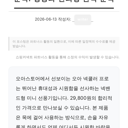
2026-06-13
작성자:
writer
이 포스팅은 파트너스 활동의 일환으로, 이에 따른 일정액의 수수료를 제공
받습니다.
쇼핑커넥트 파트너스 활동을 통해 소정의 수익이 발생할 수 있습니다.
오아스토어에서 선보이는 오아 넥쿨러 프로
는 뛰어난 휴대성과 시원함을 선사하는 넥밴
드형 미니 선풍기입니다. 29,800원의 합리적
인 가격으로 만나보실 수 있습니다. 본 제품
은 목에 걸어 사용하는 방식으로, 손을 자유
롭게 하면서도 언제 어디서든 시원한 바람을