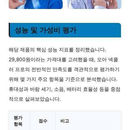
성능 및 가성비 평가
해당 제품의 핵심 성능 지표를 정리했습니다.
29,800원이라는 가격대를 고려했을 때, 오아 넥쿨
러 프로의 전반적인 만족도를 객관적으로 평가하기
위해 몇 가지 주요 항목을 기준으로 분석했습니다.
휴대성과 바람 세기, 소음, 배터리 효율성 등을 중점
적으로 살펴보았습니다.
평가
점수
비고
항목