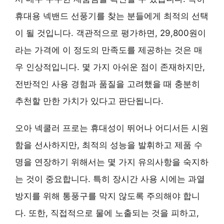
휴대용 넥밴드 선풍기를 찾는 분들에게 최적의 선택
이 될 것입니다. 객관적으로 평가하면, 29,800원이
라는 가격에 이 정도의 만족도를 제공하는 것은 매
우 인상적입니다. 몇 가지 아쉬운 점이 존재하지만,
전반적인 사용 경험과 품질을 고려했을 때 충분히
추천할 만한 가치가 있다고 판단됩니다.
오아 넥쿨러 프로는 휴대성이 뛰어나 어디서든 시원
함을 선사하지만, 최적의 성능을 발휘하고 제품 수
명을 연장하기 위해서는 몇 가지 유의사항을 숙지하
는 것이 중요합니다. 특히 장시간 사용 시에는 과열
방지를 위해 통풍구를 막지 않도록 주의해야 합니
다. 또한, 직접적으로 물에 노출되는 것을 피하고,