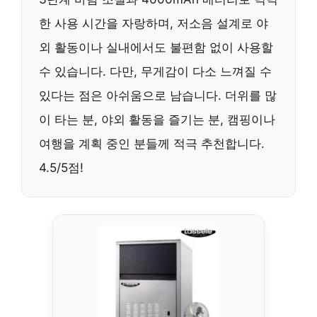
한 사용 시간을 자랑하며, 저소음 설계로 야
외 활동이나 실내에서도 불편함 없이 사용할
수 있습니다. 다만, 무게감이 다소 느껴질 수
있다는 점은 아쉬움으로 남습니다. 더위를 많
이 타는 분, 야외 활동을 즐기는 분, 캠핑이나
여행을 계획 중인 분들께 적극 추천합니다.
4.5/5점!