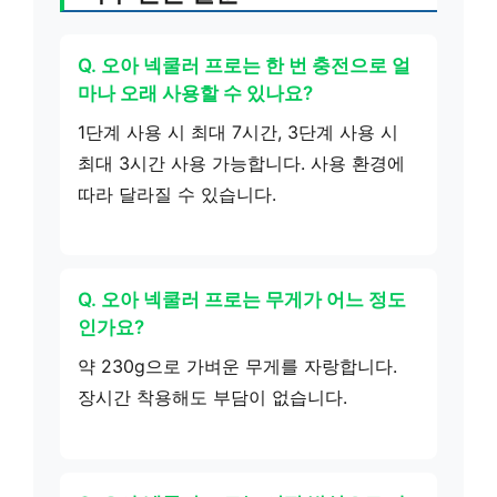
Q. 오아 넥쿨러 프로는 한 번 충전으로 얼
마나 오래 사용할 수 있나요?
1단계 사용 시 최대 7시간, 3단계 사용 시
최대 3시간 사용 가능합니다. 사용 환경에
따라 달라질 수 있습니다.
Q. 오아 넥쿨러 프로는 무게가 어느 정도
인가요?
약 230g으로 가벼운 무게를 자랑합니다.
장시간 착용해도 부담이 없습니다.