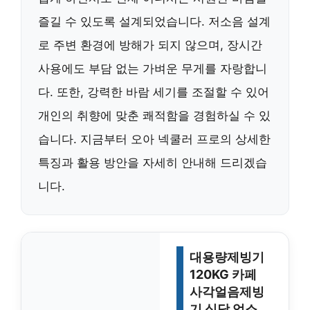
즐길 수 있도록 설계되었습니다. 저소음 설계
로 주변 환경에 방해가 되지 않으며, 장시간
사용에도 부담 없는 가벼운 무게를 자랑합니
다. 또한, 강력한 바람 세기를 조절할 수 있어
개인의 취향에 맞춘 쾌적함을 경험하실 수 있
습니다. 지금부터 오아 넥쿨러 프로의 상세한
특징과 활용 방안을 자세히 안내해 드리겠습
니다.
대용량제빙기
120KG 카페
사각얼음제빙
기 식당 업소