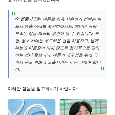
💡
전문가 TIP:
제품을 처음 사용하기 전에는 반
드시 완충 상태를 확인하십시오. 배터리 잔량
부족은 성능 저하의 원인이 될 수 있습니다. 또
한, 청소 시에는 부드러운 천을 사용하고, 날개
부분에 이물질이 끼지 않도록 정기적으로 관리
하는 것이 좋습니다. 제품의 내구성을 위해 극
한의 온도 변화에 노출시키는 것은 피해야 합니
다.
이러한 점들을 참고하시기 바랍니다.