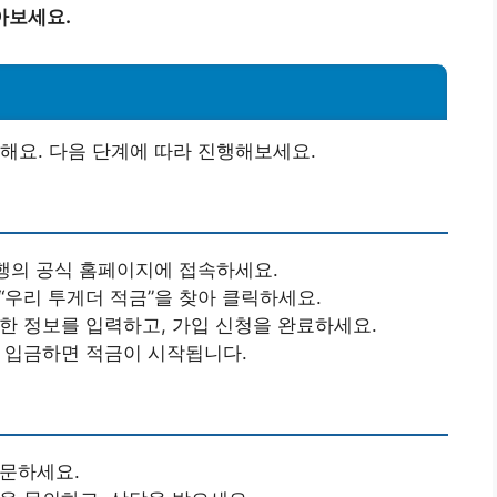
아보세요.
해요. 다음 단계에 따라 진행해보세요.
은행의 공식 홈페이지에 접속하세요.
는 “우리 투게더 적금”을 찾아 클릭하세요.
요한 정보를 입력하고, 가입 신청을 완료하세요.
을 입금하면 적금이 시작됩니다.
방문하세요.