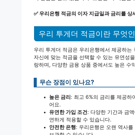
✅
우리은행 적금의 이자 지급일과 금리를 상
우리 투게더 적금이란 무엇
우리 투게더 적금은 우리은행에서 제공하는 적
자신에 맞는 적금을 선택할 수 있는 유연성을
랑하며, 다양한 금융 상품 중에서도 높은 수
무슨 장점이 있나요?
높은 금리
: 최고 6%의 금리를 제공하
어요.
유연한 가입 조건
: 다양한 기간과 금액
연하게 적용할 수 있습니다.
안전한 은행
: 우리은행은 오랜 역사를
보관할 수 있습니다.