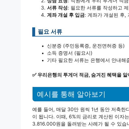
상담 요청
: 직원에게 우리 투게더 적
서류 작성
: 필요한 서류를 작성하고 
계좌 개설 후 입금
: 계좌가 개설된 후
필요 서류
신분증 (주민등록증, 운전면허증 등)
소득 증명서 (필요시)
기타 필요한 서류는 은행에서 안내해
✅
우리은행의 투게더 적금, 숨겨진 혜택을 알
예시를 통해 알아보기
예를 들어, 매달 30만 원씩 1년 동안 저축한
이 됩니다. 이때, 6%의 금리로 계산된 이자는
3.816.000원을 돌려받는 사례가 될 수 있습