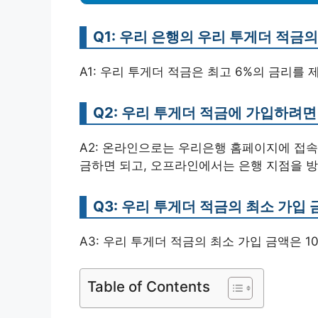
Q1: 우리 은행의 우리 투게더 적금
A1: 우리 투게더 적금은 최고 6%의 금리를 
Q2: 우리 투게더 적금에 가입하려면
A2: 온라인으로는 우리은행 홈페이지에 접속
금하면 되고, 오프라인에서는 은행 지점을 방
Q3: 우리 투게더 적금의 최소 가입
A3: 우리 투게더 적금의 최소 가입 금액은 1
Table of Contents