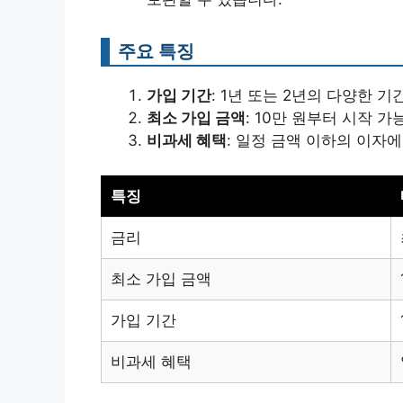
주요 특징
가입 기간
: 1년 또는 2년의 다양한 기
최소 가입 금액
: 10만 원부터 시작 가
비과세 혜택
: 일정 금액 이하의 이자에
특징
금리
최소 가입 금액
가입 기간
비과세 혜택