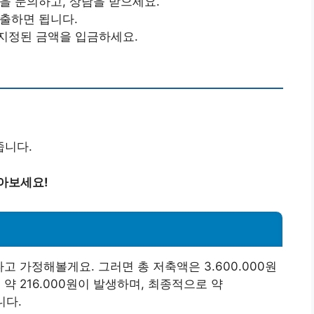
금을 문의하고, 상담을 받으세요.
제출하면 됩니다.
, 지정된 금액을 입금하세요.
줍니다.
아보세요!
다고 가정해볼게요. 그러면 총 저축액은 3.600.000원
 약 216.000원이 발생하며, 최종적으로 약
니다.