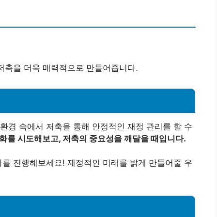
 저축을 더욱 매력적으로 만들어줍니다.
환경 속에서 저축을 통해 안정적인 재정 관리를 할 수
화를 시도해보고, 저축의 중요성을 깨달을 때입니다.
차를 진행해보세요! 재정적인 미래를 밝게 만들어줄 우