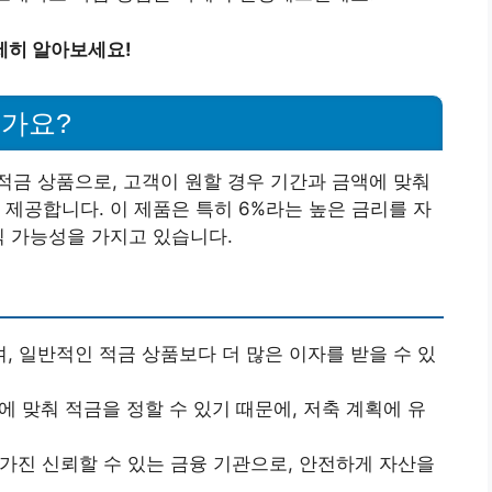
세히 알아보세요!
인가요?
금 상품으로, 고객이 원할 경우 기간과 금액에 맞춰
 제공합니다. 이 제품은 특히 6%라는 높은 금리를 자
익 가능성을 가지고 있습니다.
여, 일반적인 적금 상품보다 더 많은 이자를 받을 수 있
에 맞춰 적금을 정할 수 있기 때문에, 저축 계획에 유
 가진 신뢰할 수 있는 금융 기관으로, 안전하게 자산을