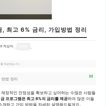
, 최고 6% 금리, 가입방법 정리
29
작성자:
writer
료를 제공받습니다.
입 방법 정리
해 재정적인 안정성을 확보하고 싶어하는 수많은 사람들
금 프로그램은 최고 6%의 금리를 제공
하여 많은 이들
 소개하고 가입 방법을 자세히 설명해드릴게요.