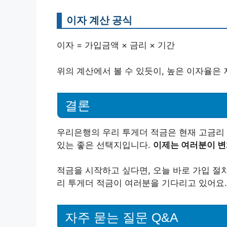
이자 계산 공식
이자 = 가입금액 × 금리 × 기간
위의 계산에서 볼 수 있듯이, 높은 이자율은
결론
우리은행의 우리 투게더 적금은 현재 고금리 
있는 좋은 선택지입니다.
이제는 여러분이 변
적금을 시작하고 싶다면, 오늘 바로 가입 절
리 투게더 적금이 여러분을 기다리고 있어요.
자주 묻는 질문 Q&A