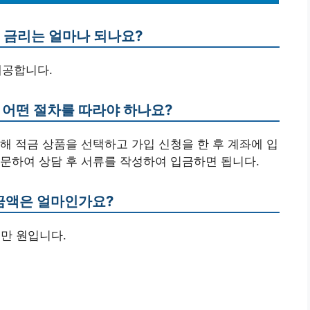
의 금리는 얼마나 되나요?
제공합니다.
 어떤 절차를 따라야 하나요?
해 적금 상품을 선택하고 가입 신청을 한 후 계좌에 입
문하여 상담 후 서류를 작성하여 입금하면 됩니다.
 금액은 얼마인가요?
0만 원입니다.