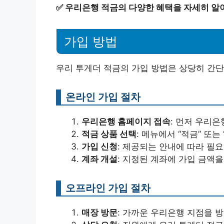
✅
우리은행 적금의 다양한 혜택을 자세히 알
가입 방법
우리 투게더 적금의 가입 방법은 상당히 간단
온라인 가입 절차
우리은행 홈페이지 접속
: 먼저 우리
적금 상품 선택
: 메뉴에서 “적금” 또
가입 신청
: 제공되는 안내에 따라 필
계좌 개설
: 지정된 계좌에 가입 금액
오프라인 가입 절차
매장 방문
: 가까운 우리은행 지점을 