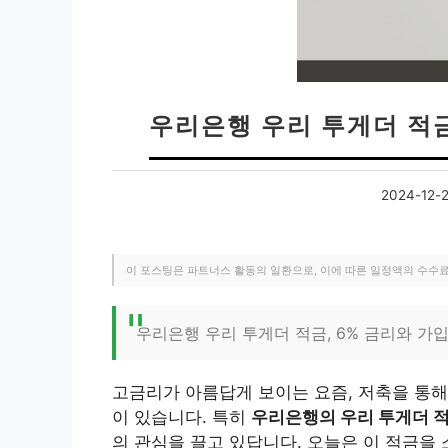
우리은행 우리 투게더 적금
2024-12-
이 포스팅은 파트너스 활동의 일환으로, 이에 따른 일정액의 수수
우리은행 우리 투게더 적금, 6% 금리와 가
고금리가 아름답게 보이는 요즘, 저축을 통
이 있습니다. 특히
우리은행의 우리 투게더 적
의 관심을 끌고 있답니다. 오늘은 이 적금을