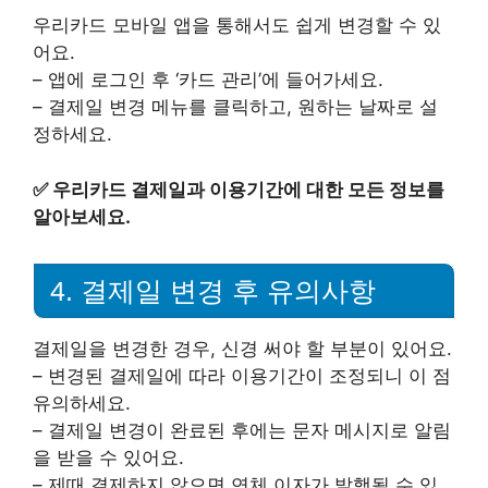
우리카드 모바일 앱을 통해서도 쉽게 변경할 수 있
어요.
– 앱에 로그인 후 ‘카드 관리’에 들어가세요.
– 결제일 변경 메뉴를 클릭하고, 원하는 날짜로 설
정하세요.
✅
우리카드 결제일과 이용기간에 대한 모든 정보를
알아보세요.
4. 결제일 변경 후 유의사항
결제일을 변경한 경우, 신경 써야 할 부분이 있어요.
– 변경된 결제일에 따라 이용기간이 조정되니 이 점
유의하세요.
– 결제일 변경이 완료된 후에는 문자 메시지로 알림
을 받을 수 있어요.
– 제때 결제하지 않으면 연체 이자가 발행될 수 있