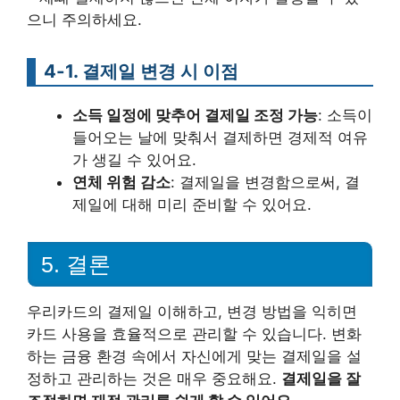
으니 주의하세요.
4-1. 결제일 변경 시 이점
소득 일정에 맞추어 결제일 조정 가능
: 소득이
들어오는 날에 맞춰서 결제하면 경제적 여유
가 생길 수 있어요.
연체 위험 감소
: 결제일을 변경함으로써, 결
제일에 대해 미리 준비할 수 있어요.
5. 결론
우리카드의 결제일 이해하고, 변경 방법을 익히면
카드 사용을 효율적으로 관리할 수 있습니다. 변화
하는 금융 환경 속에서 자신에게 맞는 결제일을 설
정하고 관리하는 것은 매우 중요해요.
결제일을 잘