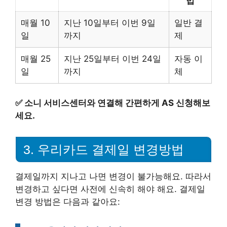
법
매월 10
지난 10일부터 이번 9일
일반 결
일
까지
제
매월 25
지난 25일부터 이번 24일
자동 이
일
까지
체
✅
소니 서비스센터와 연결해 간편하게 AS 신청해보
세요.
3. 우리카드 결제일 변경방법
결제일까지 지나고 나면 변경이 불가능해요. 따라서
변경하고 싶다면 사전에 신속히 해야 해요. 결제일
변경 방법은 다음과 같아요: