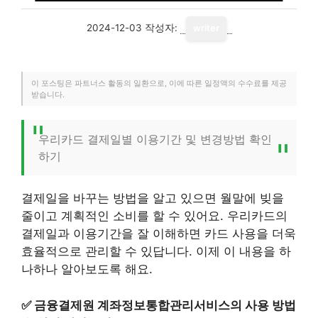
2024-12-03
작성자:
writer
이 포스팅은 파트너스 활동의 일환으로, 이에 따른 일정액의 수수료를 제공
받습니다.
우리카드 결제일별 이용기간 및 변경방법 확인
하기
결제일을 바꾸는 방법을 알고 있으면 월말에 빚을
줄이고 계획적인 소비를 할 수 있어요. 우리카드의
결제일과 이용기간을 잘 이해하면 카드 사용을 더욱
효율적으로 관리할 수 있답니다. 이제 이 내용을 하
나하나 알아보도록 해요.
✅
금융결제원 계좌정보통합관리서비스의 사용 방법