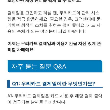
조정하면 재정 관리를 쉽게 할 수 있어요
.
결제일을 고민하고 계실 땐, 우리카드의 관리 시스
템을 적극 활용하세요. 필요할 경우, 고객센터에 문
의하여 최적의 조치를 취하는 것이 좋아요. 카드 사
용의 주체가 되는 여러분이 되길 바랍니다!
이제는 우리카드 결제일과 이용기간을 자신 있게 관
리할 차례예요!
자주 묻는 질문 Q&A
Q1: 우리카드 결제일이란 무엇인가요?
A1: 우리카드 결제일은 카드 사용 후 해당 결제 금액
이 청구되는 날짜를 의미합니다.