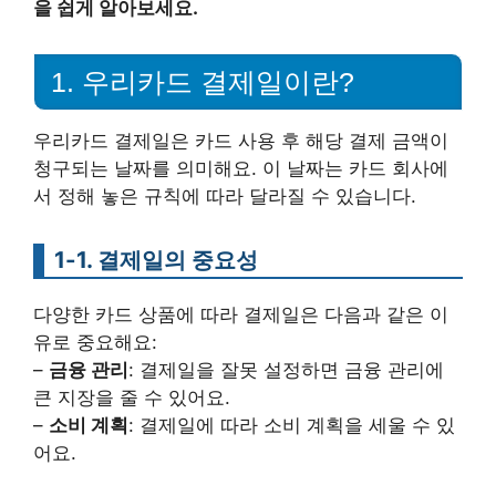
을 쉽게 알아보세요.
1. 우리카드 결제일이란?
우리카드 결제일은 카드 사용 후 해당 결제 금액이
청구되는 날짜를 의미해요. 이 날짜는 카드 회사에
서 정해 놓은 규칙에 따라 달라질 수 있습니다.
1-1. 결제일의 중요성
다양한 카드 상품에 따라 결제일은 다음과 같은 이
유로 중요해요:
–
금융 관리
: 결제일을 잘못 설정하면 금융 관리에
큰 지장을 줄 수 있어요.
–
소비 계획
: 결제일에 따라 소비 계획을 세울 수 있
어요.