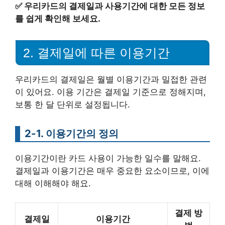
✅
우리카드의 결제일과 사용기간에 대한 모든 정보
를 쉽게 확인해 보세요.
2. 결제일에 따른 이용기간
우리카드의 결제일은 월별 이용기간과 밀접한 관련
이 있어요. 이용 기간은 결제일 기준으로 정해지며,
보통 한 달 단위로 설정됩니다.
2-1. 이용기간의 정의
이용기간이란 카드 사용이 가능한 일수를 말해요.
결제일과 이용기간은 매우 중요한 요소이므로, 이에
대해 이해해야 해요.
결제 방
결제일
이용기간