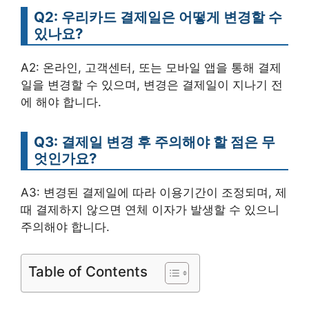
Q2: 우리카드 결제일은 어떻게 변경할 수
있나요?
A2: 온라인, 고객센터, 또는 모바일 앱을 통해 결제
일을 변경할 수 있으며, 변경은 결제일이 지나기 전
에 해야 합니다.
Q3: 결제일 변경 후 주의해야 할 점은 무
엇인가요?
A3: 변경된 결제일에 따라 이용기간이 조정되며, 제
때 결제하지 않으면 연체 이자가 발생할 수 있으니
주의해야 합니다.
Table of Contents