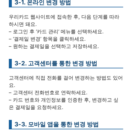
3-1. 온라인 변경 방법
우리카드 웹사이트에 접속한 후, 다음 단계를 따라
하시면 돼요.
– 로그인 후 ‘카드 관리’ 메뉴를 선택하세요.
– ‘결제일 변경’ 항목을 클릭하세요.
– 원하는 결제일을 선택하고 저장하세요.
3-2. 고객센터를 통한 변경 방법
고객센터에 직접 전화를 걸어 변경하는 방법도 있어
요.
– 고객센터 전화번호로 연락하세요.
– 카드 번호와 개인정보를 인증한 후, 변경하고 싶
은 결제일을 요청하세요.
3-3. 모바일 앱을 통한 변경 방법