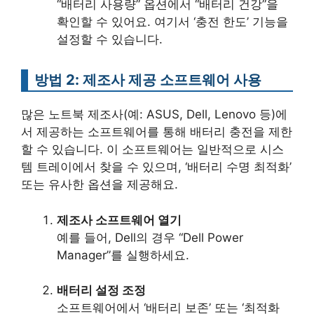
“배터리 사용량” 옵션에서 “배터리 건강”을
확인할 수 있어요. 여기서 ‘충전 한도’ 기능을
설정할 수 있습니다.
방법 2: 제조사 제공 소프트웨어 사용
많은 노트북 제조사(예: ASUS, Dell, Lenovo 등)에
서 제공하는 소프트웨어를 통해 배터리 충전을 제한
할 수 있습니다. 이 소프트웨어는 일반적으로 시스
템 트레이에서 찾을 수 있으며, ‘배터리 수명 최적화’
또는 유사한 옵션을 제공해요.
제조사 소프트웨어 열기
예를 들어, Dell의 경우 “Dell Power
Manager”를 실행하세요.
배터리 설정 조정
소프트웨어에서 ‘배터리 보존’ 또는 ‘최적화