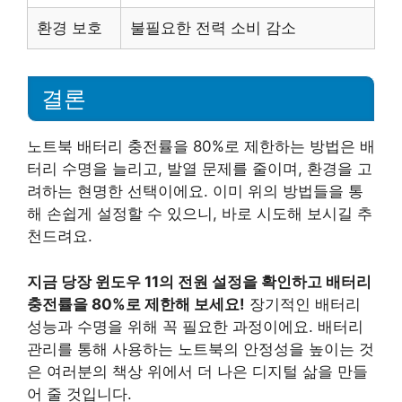
환경 보호
불필요한 전력 소비 감소
결론
노트북 배터리 충전률을 80%로 제한하는 방법은 배
터리 수명을 늘리고, 발열 문제를 줄이며, 환경을 고
려하는 현명한 선택이에요. 이미 위의 방법들을 통
해 손쉽게 설정할 수 있으니, 바로 시도해 보시길 추
천드려요.
지금 당장 윈도우 11의 전원 설정을 확인하고 배터리
충전률을 80%로 제한해 보세요!
장기적인 배터리
성능과 수명을 위해 꼭 필요한 과정이에요. 배터리
관리를 통해 사용하는 노트북의 안정성을 높이는 것
은 여러분의 책상 위에서 더 나은 디지털 삶을 만들
어 줄 것입니다.