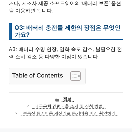
거나, 제조사 제공 소프트웨어의 ‘배터리 보존’ 옵션
을 이용하면 됩니다.
Q3: 배터리 충전률 제한의 장점은 무엇인
가요?
A3: 배터리 수명 연장, 열화 속도 감소, 불필요한 전
력 소비 감소 등 다양한 이점이 있습니다.
Table of Contents
카
정보
테
대구은행 간편대출 소개 및 신청 방법,
고
부동산 등기비용 계산기로 등기비용 미리 확인하기
리