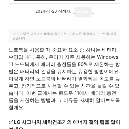
2024-11-20
작성자:
writer
이 포스팅은 파트너스 활동의 일환으로, 이에 따른 일정액의 수수료를 제공
받습니다.
노트북을 사용할 때 중요한 요소 중 하나는 배터리
수명입니다. 특히, 우리가 자주 사용하는 Windows
11 노트북에서 배터리 충전률을 80%로 제한하는 방
법은 배터리의 건강을 유지하는 유용한 방법이에요.
이렇게 하면 노트북의 배터리가 열화되는 속도를 늦
추고, 장기적으로 사용할 수 있는 시간을 늘릴 수 있
습니다. 이번 글에서는 윈도우 11에서 배터리 충전
률을 제한하는 방법과 그 이유를 자세히 알아보도록
할게요.
✅
LG 시그니처 세탁건조기의 에너지 절약 팁을 알아