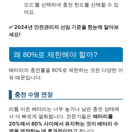
모드’를 선택하여 충전 한도를 선택할 수 있
어요.
✅
2024년 안전관리자 선임 기준을 한눈에 알아보
세요!
왜 80%로 제한해야 할까?
배터리의 충전률을 80%로 제한하는 것은 다양한 이
유 때문입니다:
충전 수명 연장
리튬 이온 배터리는 너무 높거나 낮은 충전 상태에
서 더 빠르게 열화됩니다. 전문가들은
배터리를
20%에서 80% 사이에서 유지하는 것이 배터리 수
명을 연장하는 데 효과적이라고
합니다.