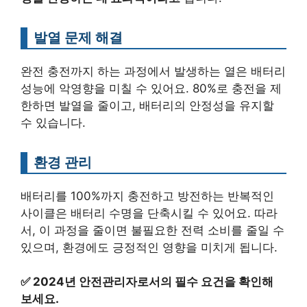
발열 문제 해결
완전 충전까지 하는 과정에서 발생하는 열은 배터리
성능에 악영향을 미칠 수 있어요. 80%로 충전을 제
한하면 발열을 줄이고, 배터리의 안정성을 유지할
수 있습니다.
환경 관리
배터리를 100%까지 충전하고 방전하는 반복적인
사이클은 배터리 수명을 단축시킬 수 있어요. 따라
서, 이 과정을 줄이면 불필요한 전력 소비를 줄일 수
있으며, 환경에도 긍정적인 영향을 미치게 됩니다.
✅
2024년 안전관리자로서의 필수 요건을 확인해
보세요.