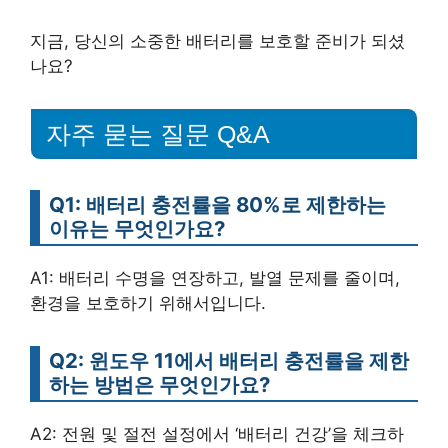
지금, 당신의 소중한 배터리를 보호할 준비가 되셨
나요?
자주 묻는 질문 Q&A
Q1: 배터리 충전률을 80%로 제한하는
이유는 무엇인가요?
A1: 배터리 수명을 연장하고, 발열 문제를 줄이며,
환경을 보호하기 위해서입니다.
Q2: 윈도우 11에서 배터리 충전률을 제한
하는 방법은 무엇인가요?
A2: 전원 및 절전 설정에서 ‘배터리 건강’을 체크하