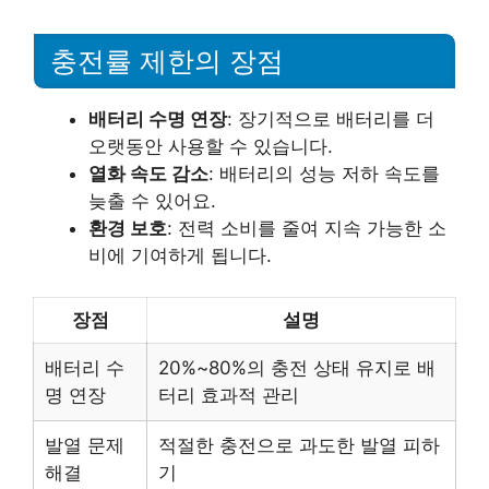
충전률 제한의 장점
배터리 수명 연장
: 장기적으로 배터리를 더
오랫동안 사용할 수 있습니다.
열화 속도 감소
: 배터리의 성능 저하 속도를
늦출 수 있어요.
환경 보호
: 전력 소비를 줄여 지속 가능한 소
비에 기여하게 됩니다.
장점
설명
배터리 수
20%~80%의 충전 상태 유지로 배
명 연장
터리 효과적 관리
발열 문제
적절한 충전으로 과도한 발열 피하
해결
기