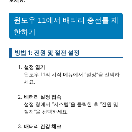
보세요.
윈도우 11에서 배터리 충전률 제
한하기
방법 1: 전원 및 절전 설정
설정 열기
윈도우 11의 시작 메뉴에서 “설정”을 선택하
세요.
배터리 설정 접속
설정 창에서 “시스템”을 클릭한 후 “전원 및
절전”을 선택하세요.
배터리 건강 체크