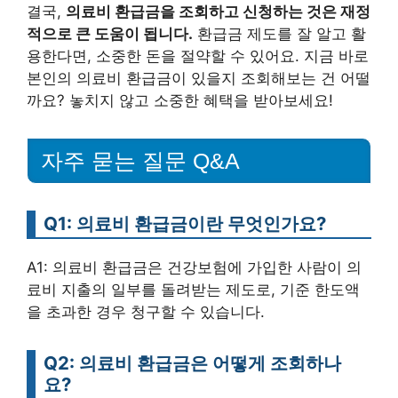
결국,
의료비 환급금을 조회하고 신청하는 것은 재정
적으로 큰 도움이 됩니다.
환급금 제도를 잘 알고 활
용한다면, 소중한 돈을 절약할 수 있어요. 지금 바로
본인의 의료비 환급금이 있을지 조회해보는 건 어떨
까요? 놓치지 않고 소중한 혜택을 받아보세요!
자주 묻는 질문 Q&A
Q1: 의료비 환급금이란 무엇인가요?
A1: 의료비 환급금은 건강보험에 가입한 사람이 의
료비 지출의 일부를 돌려받는 제도로, 기준 한도액
을 초과한 경우 청구할 수 있습니다.
Q2: 의료비 환급금은 어떻게 조회하나
요?