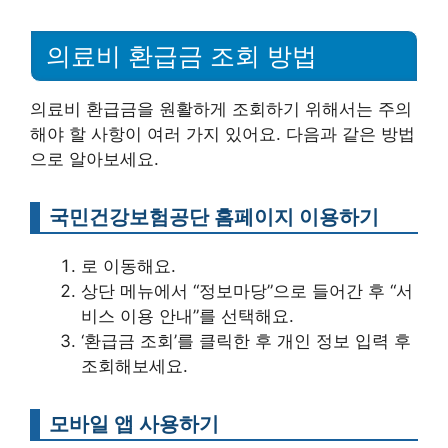
의료비 환급금 조회 방법
의료비 환급금을 원활하게 조회하기 위해서는 주의
해야 할 사항이 여러 가지 있어요. 다음과 같은 방법
으로 알아보세요.
국민건강보험공단 홈페이지 이용하기
로 이동해요.
상단 메뉴에서 “정보마당”으로 들어간 후 “서
비스 이용 안내”를 선택해요.
‘환급금 조회’를 클릭한 후 개인 정보 입력 후
조회해보세요.
모바일 앱 사용하기