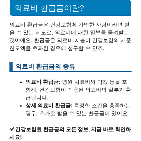
의료비 환급금이란?
의료비 환급금은 건강보험에 가입한 사람이라면 받
을 수 있는 제도로, 의료비에 대한 일부를 돌려받는
것이에요. 환급금은 의료비 지출이 건강보험의 기준
한도액을 초과한 경우에 청구할 수 있죠.
의료비 환급금의 종류
의료비 환급금:
병원 치료비와 약값 등을 포
함해, 건강보험이 적용된 의료비의 일부가 환
급됩니다.
상세 의료비 환급금:
특정한 조건을 충족하는
경우, 추가로 받을 수 있는 환급금이 있어요.
✅
건강보험료 환급금의 모든 정보, 지금 바로 확인하
세요!