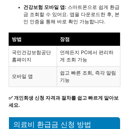
건강보험 모바일 앱:
스마트폰으로 쉽게 환급
금 조회할 수 있어요. 앱을 다운로드한 후, 본
인 인증을 통해 바로 확인 가능합니다.
방법
장점
국민건강보험공단
언제든지 PC에서 편리하
홈페이지
게 조회 가능
쉽고 빠른 조회, 즉각 알림
모바일 앱
기능
✅
개인회생 신청 자격과 절차를 쉽고 빠르게 알아보
세요.
의료비 환급금 신청 방법