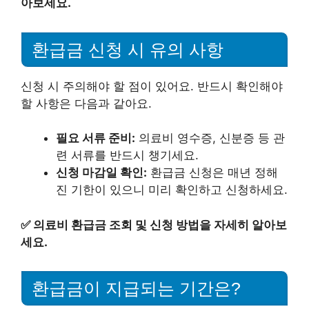
아보세요.
환급금 신청 시 유의 사항
신청 시 주의해야 할 점이 있어요. 반드시 확인해야
할 사항은 다음과 같아요.
필요 서류 준비:
의료비 영수증, 신분증 등 관
련 서류를 반드시 챙기세요.
신청 마감일 확인:
환급금 신청은 매년 정해
진 기한이 있으니 미리 확인하고 신청하세요.
✅
의료비 환급금 조회 및 신청 방법을 자세히 알아보
세요.
환급금이 지급되는 기간은?