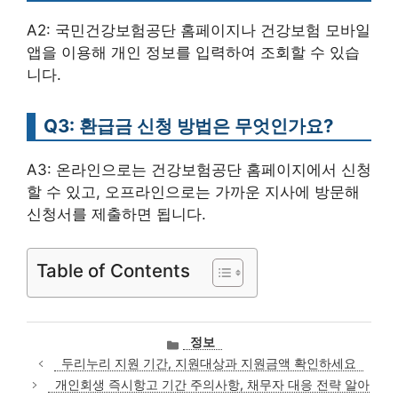
A2: 국민건강보험공단 홈페이지나 건강보험 모바일
앱을 이용해 개인 정보를 입력하여 조회할 수 있습
니다.
Q3: 환급금 신청 방법은 무엇인가요?
A3: 온라인으로는 건강보험공단 홈페이지에서 신청
할 수 있고, 오프라인으로는 가까운 지사에 방문해
신청서를 제출하면 됩니다.
Table of Contents
카
정보
테
두리누리 지원 기간, 지원대상과 지원금액 확인하세요
고
개인회생 즉시항고 기간 주의사항, 채무자 대응 전략 알아
리