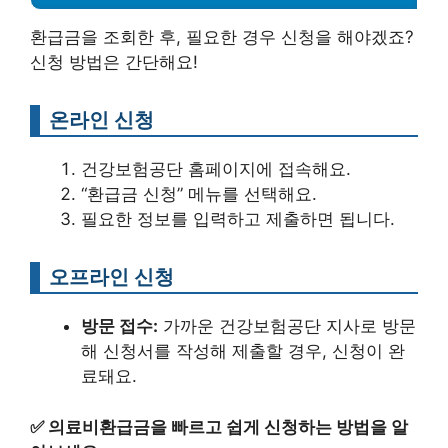
환급금을 조회한 후, 필요한 경우 신청을 해야겠죠?
신청 방법은 간단해요!
온라인 신청
건강보험공단 홈페이지에 접속해요.
“환급금 신청” 메뉴를 선택해요.
필요한 정보를 입력하고 제출하면 됩니다.
오프라인 신청
방문 접수:
가까운 건강보험공단 지사로 방문
해 신청서를 작성해 제출할 경우, 신청이 완
료돼요.
✅
의료비환급금을 빠르고 쉽게 신청하는 방법을 알