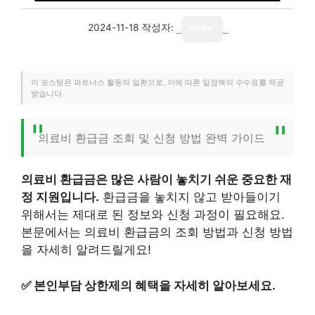
2024-11-18
작성자:
writer
이 포스팅은 파트너스 활동의 일환으로, 이에 따른 일정액의 수수료를 제공
받습니다.
의료비 환급금 조회 및 신청 방법 완벽 가이드
의료비 환급금은 많은 사람이 놓치기 쉬운 중요한 재
정 지원입니다.
환급금을 놓치지 않고 받아들이기
위해서는 제대로 된 정보와 신청 과정이 필요해요.
본문에서는 의료비 환급금의 조회 방법과 신청 방법
을 자세히 알려드릴게요!
✅
본인부담 상한제의 혜택을 자세히 알아보세요.