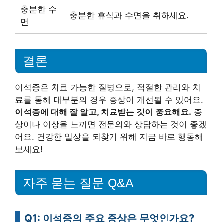
충분한 수
충분한 휴식과 수면을 취하세요.
면
결론
이석증은 치료 가능한 질병으로, 적절한 관리와 치
료를 통해 대부분의 경우 증상이 개선될 수 있어요.
이석증에 대해 잘 알고, 치료받는 것이 중요해요.
증
상이나 이상을 느끼면 전문의와 상담하는 것이 좋겠
어요. 건강한 일상을 되찾기 위해 지금 바로 행동해
보세요!
자주 묻는 질문 Q&A
Q1: 이석증의 주요 증상은 무엇인가요?