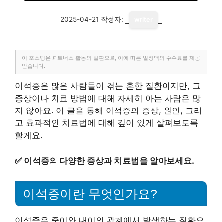
2025-04-21
작성자:
writer
이 포스팅은 파트너스 활동의 일환으로, 이에 따른 일정액의 수수료를 제공
받습니다.
이석증은 많은 사람들이 겪는 흔한 질환이지만, 그
증상이나 치료 방법에 대해 자세히 아는 사람은 많
지 않아요. 이 글을 통해 이석증의 증상, 원인, 그리
고 효과적인 치료법에 대해 깊이 있게 살펴보도록
할게요.
✅
이석증의 다양한 증상과 치료법을 알아보세요.
이석증이란 무엇인가요?
이석증은 중이와 내이의 관계에서 발생하는 질환으