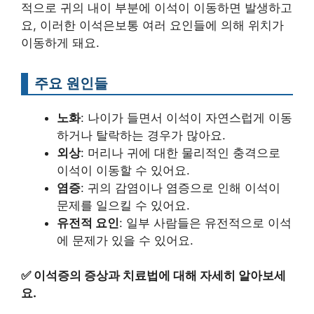
적으로 귀의 내이 부분에 이석이 이동하면 발생하고
요, 이러한 이석은보통 여러 요인들에 의해 위치가
이동하게 돼요.
주요 원인들
노화
: 나이가 들면서 이석이 자연스럽게 이동
하거나 탈락하는 경우가 많아요.
외상
: 머리나 귀에 대한 물리적인 충격으로
이석이 이동할 수 있어요.
염증
: 귀의 감염이나 염증으로 인해 이석이
문제를 일으킬 수 있어요.
유전적 요인
: 일부 사람들은 유전적으로 이석
에 문제가 있을 수 있어요.
✅
이석증의 증상과 치료법에 대해 자세히 알아보세
요.