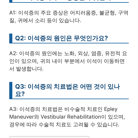
A1: 이석증의 주요 증상은 어지러움증, 불균형, 구역
질, 귀에서 소리 등이 있습니다.
Q2: 이석증의 원인은 무엇인가요?
A2: 이석증의 원인에는 노화, 외상, 염증, 유전적 요
인이 있으며, 귀의 내이 부분에서 이석이 이동하면
서 발생합니다.
Q3: 이석증의 치료법은 어떤 것이 있나
요?
A3: 이석증의 치료법은 비수술적 치료인 Epley
Maneuver와 Vestibular Rehabilitation이 있으며,
경우에 따라 수술적 치료도 고려될 수 있습니다.