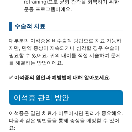
retraining)으로 균형 감각을 회복하기 위한
운동 프로그램이에요.
수술적 치료
대부분의 이석증은 비수술적 방법으로 치료 가능하
지만, 만약 증상이 지속되거나 심각할 경우 수술이
필요할 수 있어요. 귀의 내이를 직접 시술하여 문제
를 해결하는 방법이에요.
✅
이석증의 원인과 예방법에 대해 알아보세요.
이석증 관리 방안
이석증은 일단 치료가 이루어지면 관리가 중요해요.
다음과 같은 방법들을 통해 증상을 예방할 수 있어
요: