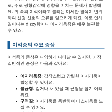
로, 주로 평형감각에 영향을 미치는 문제가 발생해
요. 귀 속의 이석이라고 불리는 미세한 결석이 변위
하여 신경 신호의 오류를 일으키게 돼요. 이로 인해
일어나는 dizzy함이나 어지러움증은 매우 불편할
수 있죠.
이석증의 주요 증상
이석증의 증상은 다양하게 나타날 수 있지만, 가장
일반적인 증상은 다음과 같아요:
어지러움증
: 갑작스럽고 강렬한 어지러움이
발생할 수 있어요.
불균형
: 걷거나 서 있을 때 균형을 잡기 어려
워요.
구역질
: 어지러움을 동반하여 메스꺼움을 느
낄 수 있어요.