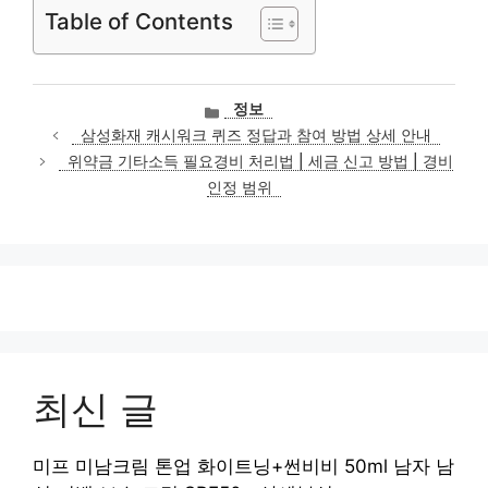
Table of Contents
카
정보
테
삼성화재 캐시워크 퀴즈 정답과 참여 방법 상세 안내
고
위약금 기타소득 필요경비 처리법 | 세금 신고 방법 | 경비
리
인정 범위
최신 글
미프 미남크림 톤업 화이트닝+썬비비 50ml 남자 남