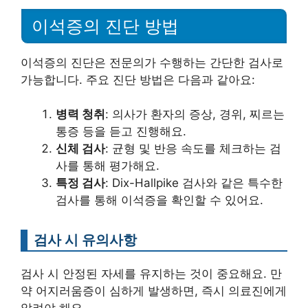
이석증의 진단 방법
이석증의 진단은 전문의가 수행하는 간단한 검사로
가능합니다. 주요 진단 방법은 다음과 같아요:
병력 청취
: 의사가 환자의 증상, 경위, 찌르는
통증 등을 듣고 진행해요.
신체 검사
: 균형 및 반응 속도를 체크하는 검
사를 통해 평가해요.
특정 검사
: Dix-Hallpike 검사와 같은 특수한
검사를 통해 이석증을 확인할 수 있어요.
검사 시 유의사항
검사 시 안정된 자세를 유지하는 것이 중요해요. 만
약 어지러움증이 심하게 발생하면, 즉시 의료진에게