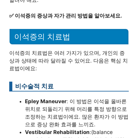
알려야 해요.
✅
이석증의 증상과 자가 관리 방법을 알아보세요.
이석증의 치료법
이석증의 치료법은 여러 가지가 있으며, 개인의 증
상과 상태에 따라 달라질 수 있어요. 다음은 핵심 치
료법이에요:
비수술적 치료
Epley Maneuver
: 이 방법은 이석을 올바른
위치로 되돌리기 위해 머리를 특정 방향으로
조정하는 치료법이에요. 많은 환자가 이 방법
으로 증상 완화 효과를 느끼죠.
Vestibular Rehabilitation
:(balance