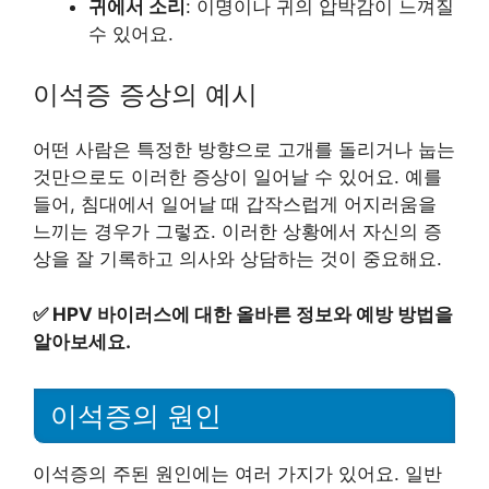
귀에서 소리
: 이명이나 귀의 압박감이 느껴질
수 있어요.
이석증 증상의 예시
어떤 사람은 특정한 방향으로 고개를 돌리거나 눕는
것만으로도 이러한 증상이 일어날 수 있어요. 예를
들어, 침대에서 일어날 때 갑작스럽게 어지러움을
느끼는 경우가 그렇죠. 이러한 상황에서 자신의 증
상을 잘 기록하고 의사와 상담하는 것이 중요해요.
✅
HPV 바이러스에 대한 올바른 정보와 예방 방법을
알아보세요.
이석증의 원인
이석증의 주된 원인에는 여러 가지가 있어요. 일반