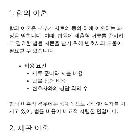
1. 합의 이혼
합의 이혼은 부부가 서로의 동의 하에 이혼하는 과
정을 말합니다. 이때, 법원에 제출할 서류를 준비하
고 필요한 법률 자문을 받기 위해 변호사의 도움이
필요할 수 있습니다.
비용 요인
서류 준비와 제출 비용
법률 상담 비용
변호사와의 상담 회의 수
합의 이혼의 경우에는 상대적으로 간단한 절차를 가
지고 있어, 법률 비용이 비교적 저렴한 편입니다.
2. 재판 이혼