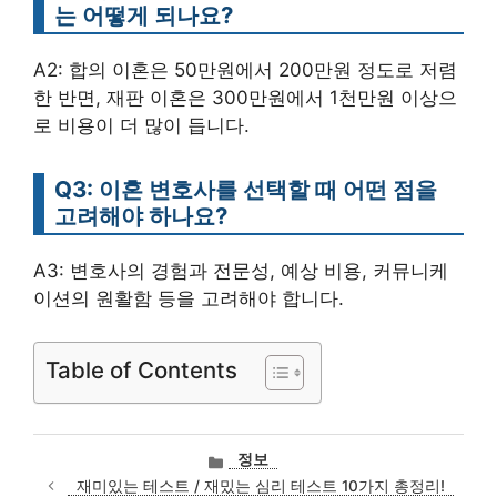
는 어떻게 되나요?
A2: 합의 이혼은 50만원에서 200만원 정도로 저렴
한 반면, 재판 이혼은 300만원에서 1천만원 이상으
로 비용이 더 많이 듭니다.
Q3: 이혼 변호사를 선택할 때 어떤 점을
고려해야 하나요?
A3: 변호사의 경험과 전문성, 예상 비용, 커뮤니케
이션의 원활함 등을 고려해야 합니다.
Table of Contents
카
정보
테
재미있는 테스트 / 재밌는 심리 테스트 10가지 총정리!