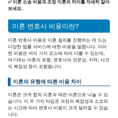
✅
이혼 소송 비용과 조정 이혼의 차이를 자세히 알아
보세요.
이혼 변호사 비용이란?
이혼 변호사 비용은 이혼 절차를 진행하는 데 드는
다양한 법률 서비스에 대한 비용을 말합니다. 이러
한 비용은 여러 가지 요소에 따라 다를 수 있는데,
여기에는 이혼의 유형, 변호사의 전문성, 지역, 사건
의 복잡성 등이 포함됩니다.
이혼의 유형에 따른 비용 차이
이혼은 크게 합의 이혼과 재판 이혼으로 나눌 수 있
습니다. 이 두 가지 타입은 과정의 복잡성과 소요되
는 시간에 따라 변호사 비용이 크게 달라질 수 있습
니다.