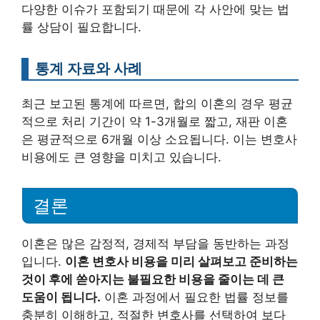
다양한 이슈가 포함되기 때문에 각 사안에 맞는 법
률 상담이 필요합니다.
통계 자료와 사례
최근 보고된 통계에 따르면, 합의 이혼의 경우 평균
적으로 처리 기간이 약 1-3개월로 짧고, 재판 이혼
은 평균적으로 6개월 이상 소요됩니다. 이는 변호사
비용에도 큰 영향을 미치고 있습니다.
결론
이혼은 많은 감정적, 경제적 부담을 동반하는 과정
입니다.
이혼 변호사 비용을 미리 살펴보고 준비하는
것이 후에 쏟아지는 불필요한 비용을 줄이는 데 큰
도움이 됩니다.
이혼 과정에서 필요한 법률 정보를
충분히 이해하고, 적절한 변호사를 선택하여 보다