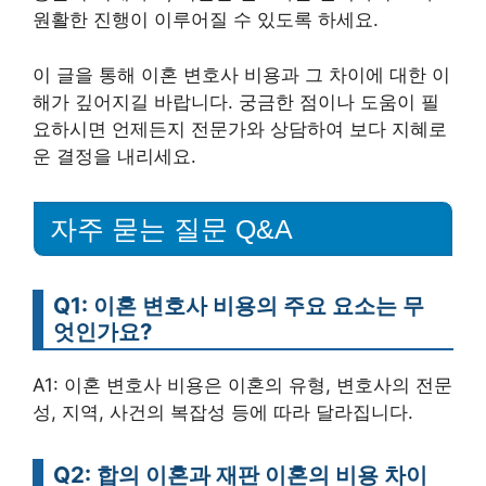
원활한 진행이 이루어질 수 있도록 하세요.
이 글을 통해 이혼 변호사 비용과 그 차이에 대한 이
해가 깊어지길 바랍니다. 궁금한 점이나 도움이 필
요하시면 언제든지 전문가와 상담하여 보다 지혜로
운 결정을 내리세요.
자주 묻는 질문 Q&A
Q1: 이혼 변호사 비용의 주요 요소는 무
엇인가요?
A1: 이혼 변호사 비용은 이혼의 유형, 변호사의 전문
성, 지역, 사건의 복잡성 등에 따라 달라집니다.
Q2: 합의 이혼과 재판 이혼의 비용 차이