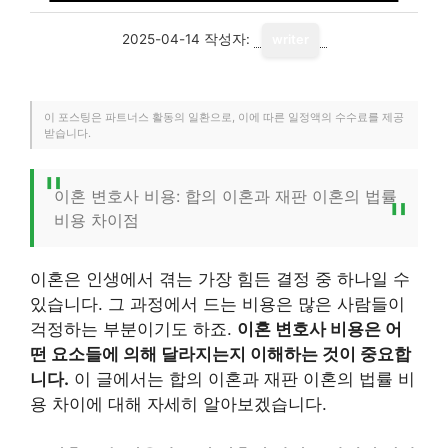
2025-04-14
작성자:
writer
이 포스팅은 파트너스 활동의 일환으로, 이에 따른 일정액의 수수료를 제공
받습니다.
이혼 변호사 비용: 합의 이혼과 재판 이혼의 법률
비용 차이점
이혼은 인생에서 겪는 가장 힘든 결정 중 하나일 수
있습니다. 그 과정에서 드는 비용은 많은 사람들이
걱정하는 부분이기도 하죠.
이혼 변호사 비용은 어
떤 요소들에 의해 달라지는지 이해하는 것이 중요합
니다.
이 글에서는 합의 이혼과 재판 이혼의 법률 비
용 차이에 대해 자세히 알아보겠습니다.