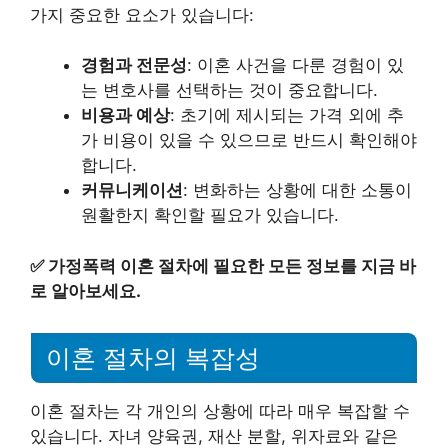
가지 중요한 요소가 있습니다:
경험과 전문성
: 이혼 사건을 다룬 경험이 있
는 변호사를 선택하는 것이 중요합니다.
비용과 예상
: 초기에 제시되는 가격 외에 추
가 비용이 있을 수 있으므로 반드시 확인해야
합니다.
커뮤니케이션
: 변화하는 상황에 대한 소통이
원활한지 확인할 필요가 있습니다.
✅
가정폭력 이혼 절차에 필요한 모든 정보를 지금 바
로 알아보세요.
이혼 절차의 복잡성
이혼 절차는 각 개인의 상황에 따라 매우 복잡할 수
있습니다. 자녀 양육권, 재산 분할, 위자료와 같은