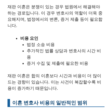
재판 이혼은 분쟁이 있는 경우 법원에서 해결해야
하는 경로입니다. 이 경우 변호사의 역할이 더욱 중
요해지며, 법정에서의 변론, 증거 제출 등이 필요합
니다.
비용 요인
법정 소송 비용
추가적인 법률 상담과 변호사의 시간 비
용
증거 수집 및 제출에 필요한 비용
재판 이혼은 합의 이혼보다 시간과 비용이 더 많이
드는 경향이 있습니다. 이는 사건이 복잡할수록 비
용이 증가하기 때문입니다.
이혼 변호사 비용의 일반적인 범위