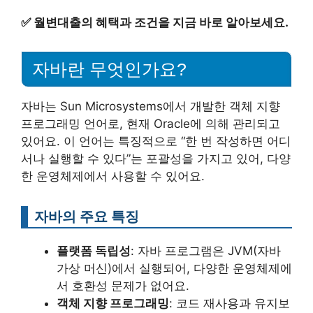
✅
월변대출의 혜택과 조건을 지금 바로 알아보세요.
자바란 무엇인가요?
자바는 Sun Microsystems에서 개발한 객체 지향
프로그래밍 언어로, 현재 Oracle에 의해 관리되고
있어요. 이 언어는 특징적으로 “한 번 작성하면 어디
서나 실행할 수 있다”는 포괄성을 가지고 있어, 다양
한 운영체제에서 사용할 수 있어요.
자바의 주요 특징
플랫폼 독립성
: 자바 프로그램은 JVM(자바
가상 머신)에서 실행되어, 다양한 운영체제에
서 호환성 문제가 없어요.
객체 지향 프로그래밍
: 코드 재사용과 유지보