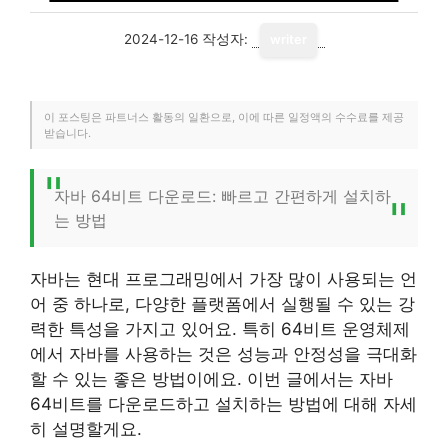
2024-12-16
작성자:
writer
이 포스팅은 파트너스 활동의 일환으로, 이에 따른 일정액의 수수료를 제공
받습니다.
자바 64비트 다운로드: 빠르고 간편하게 설치하
는 방법
자바는 현대 프로그래밍에서 가장 많이 사용되는 언
어 중 하나로, 다양한 플랫폼에서 실행될 수 있는 강
력한 특성을 가지고 있어요. 특히 64비트 운영체제
에서 자바를 사용하는 것은 성능과 안정성을 극대화
할 수 있는 좋은 방법이에요. 이번 글에서는 자바
64비트를 다운로드하고 설치하는 방법에 대해 자세
히 설명할게요.