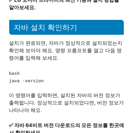
알아보세요.
자바 설치 확인하기
설치가 완료되면, 자바가 정상적으로 설치되었는지
확인해 보아야 해요. 명령 프롬프트를 열고 다음 명
령어를 입력해 보세요.
bash
java -version
이 명령어를 입력하면, 설치된 자바의 버전 정보가
출력됩니다. 정상적으로 설치되었다면, 버전 정보가
나타나야 해요.
✅
자바 64비트 버전 다운로드의 모든 정보를 한곳에
서 확인하세요.