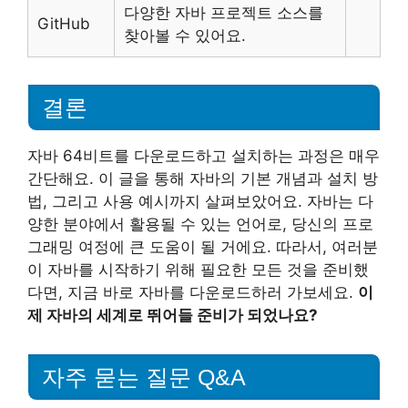
다양한 자바 프로젝트 소스를
GitHub
찾아볼 수 있어요.
결론
자바 64비트를 다운로드하고 설치하는 과정은 매우
간단해요. 이 글을 통해 자바의 기본 개념과 설치 방
법, 그리고 사용 예시까지 살펴보았어요. 자바는 다
양한 분야에서 활용될 수 있는 언어로, 당신의 프로
그래밍 여정에 큰 도움이 될 거에요. 따라서, 여러분
이 자바를 시작하기 위해 필요한 모든 것을 준비했
다면, 지금 바로 자바를 다운로드하러 가보세요.
이
제 자바의 세계로 뛰어들 준비가 되었나요?
자주 묻는 질문 Q&A