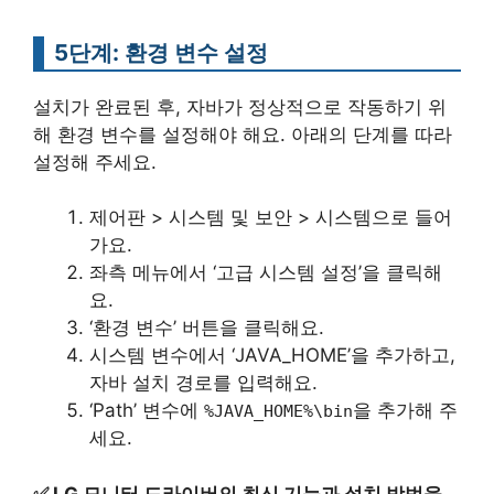
5단계: 환경 변수 설정
설치가 완료된 후, 자바가 정상적으로 작동하기 위
해 환경 변수를 설정해야 해요. 아래의 단계를 따라
설정해 주세요.
제어판 > 시스템 및 보안 > 시스템으로 들어
가요.
좌측 메뉴에서 ‘고급 시스템 설정’을 클릭해
요.
‘환경 변수’ 버튼을 클릭해요.
시스템 변수에서 ‘JAVA_HOME’을 추가하고,
자바 설치 경로를 입력해요.
‘Path’ 변수에
을 추가해 주
%JAVA_HOME%\bin
세요.
✅
LG 모니터 드라이버의 최신 기능과 설치 방법을