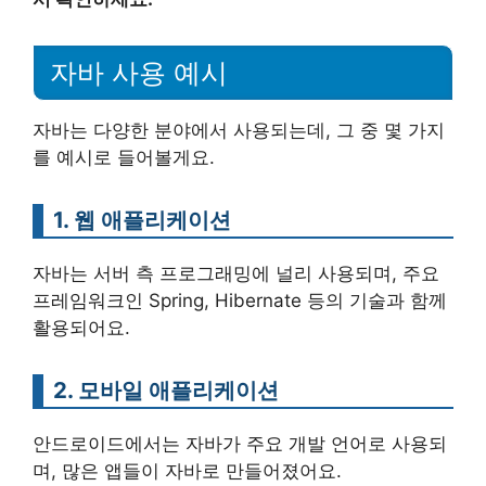
자바 사용 예시
자바는 다양한 분야에서 사용되는데, 그 중 몇 가지
를 예시로 들어볼게요.
1. 웹 애플리케이션
자바는 서버 측 프로그래밍에 널리 사용되며, 주요
프레임워크인 Spring, Hibernate 등의 기술과 함께
활용되어요.
2. 모바일 애플리케이션
안드로이드에서는 자바가 주요 개발 언어로 사용되
며, 많은 앱들이 자바로 만들어졌어요.