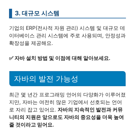
3. 대규모 시스템
기업의 ERP(전사적 자원 관리) 시스템 및 대규모 데
이터베이스 관리 시스템에 주로 사용되며, 안정성과
확장성을 제공해요.
✅
자바 설치 방법 및 이점에 대해 알아보세요.
자바의 발전 가능성
최근 몇 년간 프로그래밍 언어의 다양화가 이루어졌
지만, 자바는 여전히 많은 기업에서 선호되는 언어
로 자리 잡고 있어요.
자바의 지속적인 발전과 커뮤
니티의 지원은 앞으로도 자바의 중요성을 더욱 높여
줄 것이라고 믿어요.