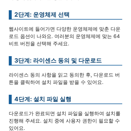
2단계: 운영체제 선택
웹사이트에 들어가면 다양한 운영체제에 맞춘 다운
로드 옵션이 나와요. 여러분의 운영체제에 맞는 64
비트 버전을 선택해 주세요.
3단계: 라이센스 동의 및 다운로드
라이센스 동의 사항을 읽고 동의한 후, 다운로드 버
튼을 클릭하여 설치 파일을 받을 수 있어요.
4단계: 설치 파일 실행
다운로드가 완료되면 설치 파일을 실행하여 설치를
진행해 주세요. 설치 중에 사용자 권한이 필요할 수
있어요.