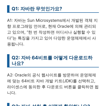
Q1: 자바란 무엇인가요?
A1: 자바는 Sun Microsystems에서 개발된 객체 지
향 프로그래밍 언어로, 현재 Oracle에 의해 관리되
고 있으며, “한 번 작성하면 어디서나 실행할 수 있
다”는 특징을 가지고 있어 다양한 운영체제에서 사
용됩니다.
Q2: 자바 64비트를 어떻게 다운로드하
나요?
A2: Oracle의 공식 웹사이트를 방문하여 운영체제
에 맞는 64비트 자바 개발 키트(JDK)를 선택하고,
라이센스에 동의한 후 다운로드 버튼을 클릭하면 됩
니다.