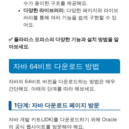
수가 용이한 구조를 제공해요.
다양한 라이브러리
: 다양한 패키지와 라이브
러리를 통해 여러 기능을 쉽게 구현할 수 있
어요.
✅
폴라리스 오피스의 다양한 기능과 설치 방법을 알
아보세요.
자바 64비트 다운로드 방법
자바의 64비트 버전을 다운로드하는 방법은 매우
간단해요. 아래의 단계를 따라 해보세요.
1단계: 자바 다운로드 페이지 방문
자바 개발 키트(JDK)를 다운로드하기 위해 Oracle
의 공식 웹사이트를 방문해야 해요.