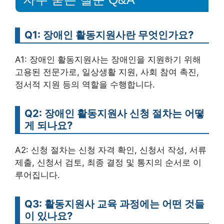
Q1: 장애인 활동지원사란 무엇인가요?
A1: 장애인 활동지원사는 장애인을 지원하기 위해
고용된 전문가로, 일상생활 지원, 사회 참여 촉진,
정서적 지원 등의 역할을 수행합니다.
Q2: 장애인 활동지원사 신청 절차는 어떻
게 되나요?
A2: 신청 절차는 신청 자격 확인, 신청서 작성, 서류
제출, 신청서 검토, 최종 결정 및 통지의 순서로 이
루어집니다.
Q3: 활동지원사 교육 과정에는 어떤 것들
이 있나요?