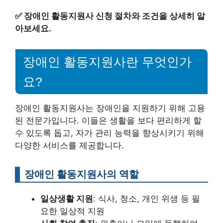
✅
장애인 활동지원사 신청 절차와 조건을 상세히 알
아보세요.
장애인 활동지원사란 무엇인가
요?
장애인 활동지원사는 장애인을 지원하기 위해 고용
된 전문가입니다. 이들은 생활을 보다 편리하게 할
수 있도록 돕고, 자가 관리 능력을 향상시키기 위해
다양한 서비스를 제공합니다.
장애인 활동지원사의 역할
일상생활 지원
: 식사, 청소, 개인 위생 등 필
요한 일상적 지원