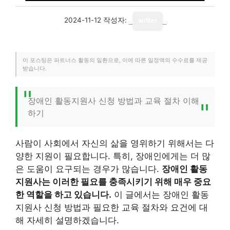
2024-11-12
작성자:
writer
이 포스팅은 파트너스 활동의 일환으로, 이에 따른 일정액의 수수료를 제공
받습니다.
장애인 활동지원사 신청 방법과 교육 절차 이해
하기
사람이 사회에서 자신의 삶을 영위하기 위해서는 다
양한 지원이 필요합니다. 특히, 장애인에게는 더 많
은 도움이 요구되는 경우가 많습니다.
장애인 활동
지원사는 이러한 필요를 충족시키기 위해 매우 중요
한 역할을 하고 있습니다.
이 글에서는 장애인 활동
지원사 신청 방법과 필요한 교육 절차와 요건에 대
해 자세히 설명하겠습니다.