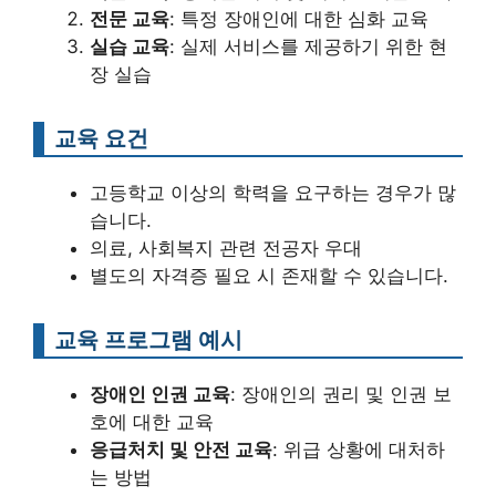
전문 교육
: 특정 장애인에 대한 심화 교육
실습 교육
: 실제 서비스를 제공하기 위한 현
장 실습
교육 요건
고등학교 이상의 학력을 요구하는 경우가 많
습니다.
의료, 사회복지 관련 전공자 우대
별도의 자격증 필요 시 존재할 수 있습니다.
교육 프로그램 예시
장애인 인권 교육
: 장애인의 권리 및 인권 보
호에 대한 교육
응급처치 및 안전 교육
: 위급 상황에 대처하
는 방법