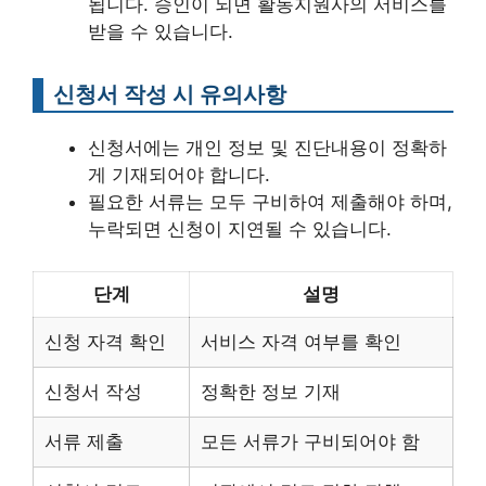
됩니다. 승인이 되면 활동지원사의 서비스를
받을 수 있습니다.
신청서 작성 시 유의사항
신청서에는 개인 정보 및 진단내용이 정확하
게 기재되어야 합니다.
필요한 서류는 모두 구비하여 제출해야 하며,
누락되면 신청이 지연될 수 있습니다.
단계
설명
신청 자격 확인
서비스 자격 여부를 확인
신청서 작성
정확한 정보 기재
서류 제출
모든 서류가 구비되어야 함