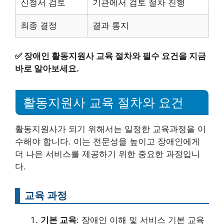
신청서 검토
기관에서 검토 절차 진행
최종 결정
결과 통지
✅
장애인 활동지원사 교육 절차와 필수 요건을 지금
바로 알아보세요.
활동지원사 교육 절차와 요건
활동지원사가 되기 위해서는 일정한 교육과정을 이
수해야 합니다. 이는 전문성을 높이고 장애인에게
더 나은 서비스를 제공하기 위한 중요한 과정입니
다.
교육 과정
기본 교육
: 장애인 이해 및 서비스 기본 교육