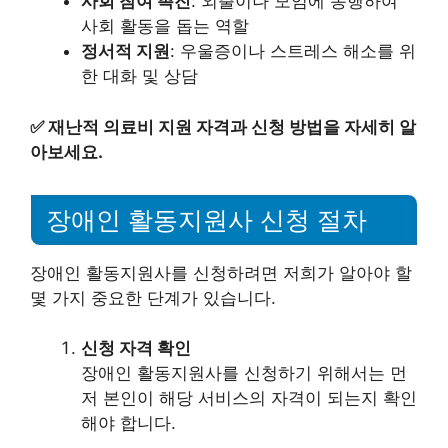
사회 참여 촉진
: 외출이나 모임에 동행하여
사회 활동을 돕는 역할
정서적 지원
: 우울증이나 스트레스 해소를 위
한 대화 및 상담
✅
재난적 의료비 지원 자격과 신청 방법을 자세히 알
아보세요.
장애인 활동지원사 신청 절차
장애인 활동지원사를 신청하려면 저희가 알아야 할
몇 가지 중요한 단계가 있습니다.
신청 자격 확인
장애인 활동지원사를 신청하기 위해서는 먼
저 본인이 해당 서비스의 자격이 되는지 확인
해야 합니다.