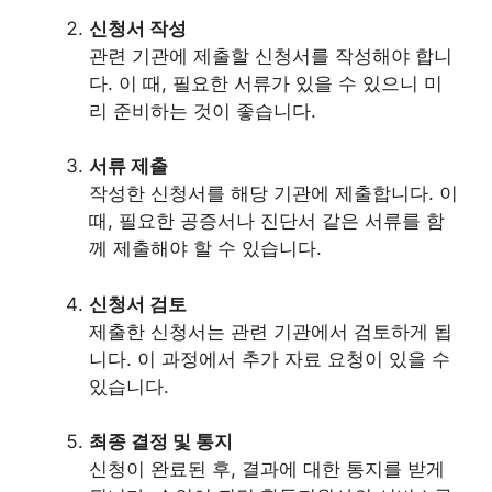
신청서 작성
관련 기관에 제출할 신청서를 작성해야 합니
다. 이 때, 필요한 서류가 있을 수 있으니 미
리 준비하는 것이 좋습니다.
서류 제출
작성한 신청서를 해당 기관에 제출합니다. 이
때, 필요한 공증서나 진단서 같은 서류를 함
께 제출해야 할 수 있습니다.
신청서 검토
제출한 신청서는 관련 기관에서 검토하게 됩
니다. 이 과정에서 추가 자료 요청이 있을 수
있습니다.
최종 결정 및 통지
신청이 완료된 후, 결과에 대한 통지를 받게