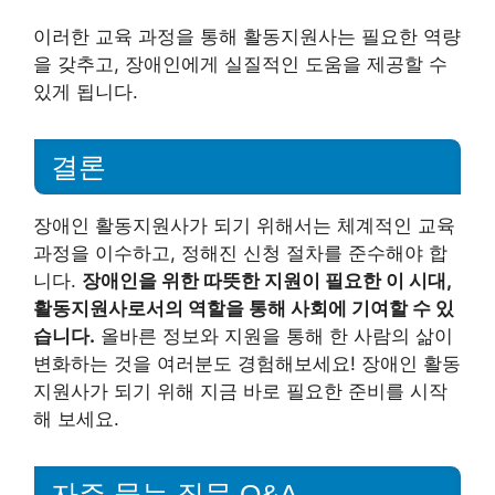
이러한 교육 과정을 통해 활동지원사는 필요한 역량
을 갖추고, 장애인에게 실질적인 도움을 제공할 수
있게 됩니다.
결론
장애인 활동지원사가 되기 위해서는 체계적인 교육
과정을 이수하고, 정해진 신청 절차를 준수해야 합
니다.
장애인을 위한 따뜻한 지원이 필요한 이 시대,
활동지원사로서의 역할을 통해 사회에 기여할 수 있
습니다.
올바른 정보와 지원을 통해 한 사람의 삶이
변화하는 것을 여러분도 경험해보세요! 장애인 활동
지원사가 되기 위해 지금 바로 필요한 준비를 시작
해 보세요.
자주 묻는 질문 Q&A