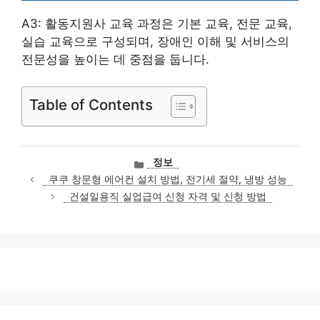
A3: 활동지원사 교육 과정은 기본 교육, 전문 교육,
실습 교육으로 구성되며, 장애인 이해 및 서비스의
전문성을 높이는 데 중점을 둡니다.
Table of Contents
카
정보
테
쿠쿠 창문형 에어컨 설치 방법, 전기세 절약, 냉방 성능
고
건설일용직 실업급여 신청 자격 및 신청 방법
리