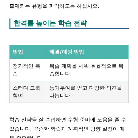
출제되는 유형을 파악하도록 하십시오.
합격률 높이는 학습 전략
방법
해결/예방 방법
정기적인 복
복습 계획을 세워 효율적으로 복
습
습합니다.
스터디 그룹
동기부여를 얻고 다양한 의견을
참여
나눕니다.
학습 전략을 잘 수립하면 수험 준비에 도움을 줄 수
있습니다. 꾸준한 학습과 계획적인 방향 설정이 매