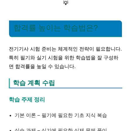
💡
합격률 높이는 학습법은?
전기기사 시험 준비는 체계적인 전략이 필요합니다.
특히 필기와 실기 시험을 위한 학습법을 잘 구성하
면 합격률을 높일 수 있습니다.
학습 계획 수립
학습 주제 정리
기본 이론 – 필기에 필요한 기초 지식 복습
실습 과제 – 실기에 필요한 실제 문제 풀이