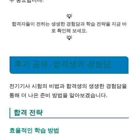
우 중요합니다.
💡
합격자들이 전하는 생생한 경험담과 학습 전략을 지금 바
로 확인해 보세요.
💡
후기 공유, 합격생의 경험담
전기기사 시험의 비법과 합격생의 생생한 경험담을
통해 더 나은 준비 방법을 알아보겠습니다.
합격 전략
효율적인 학습 방법