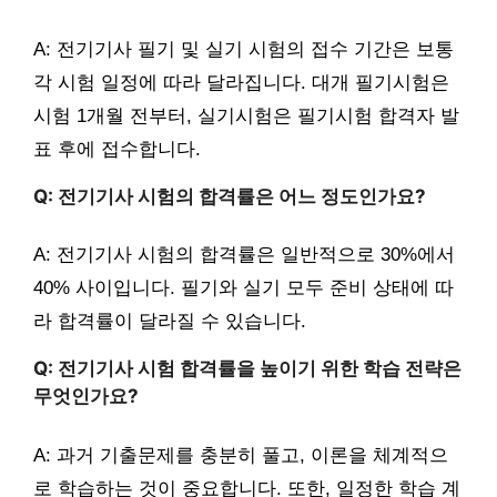
A: 전기기사 필기 및 실기 시험의 접수 기간은 보통
각 시험 일정에 따라 달라집니다. 대개 필기시험은
시험 1개월 전부터, 실기시험은 필기시험 합격자 발
표 후에 접수합니다.
Q: 전기기사 시험의 합격률은 어느 정도인가요?
A: 전기기사 시험의 합격률은 일반적으로 30%에서
40% 사이입니다. 필기와 실기 모두 준비 상태에 따
라 합격률이 달라질 수 있습니다.
Q: 전기기사 시험 합격률을 높이기 위한 학습 전략은
무엇인가요?
A: 과거 기출문제를 충분히 풀고, 이론을 체계적으
로 학습하는 것이 중요합니다. 또한, 일정한 학습 계