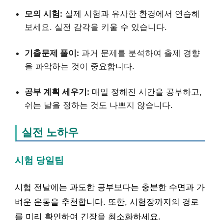
모의 시험:
실제 시험과 유사한 환경에서 연습해
보세요. 실전 감각을 키울 수 있습니다.
기출문제 풀이:
과거 문제를 분석하여 출제 경향
을 파악하는 것이 중요합니다.
공부 계획 세우기:
매일 정해진 시간을 공부하고,
쉬는 날을 정하는 것도 나쁘지 않습니다.
실전 노하우
시험 당일팁
시험 전날에는 과도한 공부보다는 충분한 수면과 가
벼운 운동을 추천합니다. 또한, 시험장까지의 경로
를 미리 확인하여 긴장을 최소화하세요.