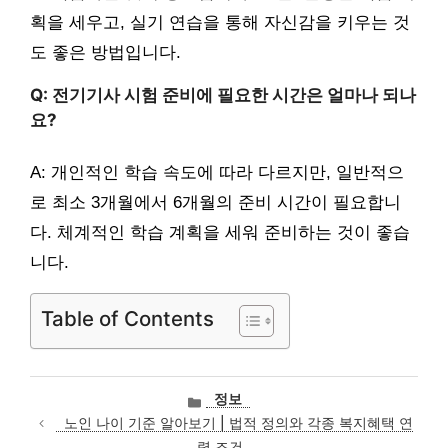
획을 세우고, 실기 연습을 통해 자신감을 키우는 것
도 좋은 방법입니다.
Q: 전기기사 시험 준비에 필요한 시간은 얼마나 되나
요?
A: 개인적인 학습 속도에 따라 다르지만, 일반적으
로 최소 3개월에서 6개월의 준비 시간이 필요합니
다. 체계적인 학습 계획을 세워 준비하는 것이 좋습
니다.
Table of Contents
카
정보
테
노인 나이 기준 알아보기 | 법적 정의와 각종 복지혜택 연
고
령 조건