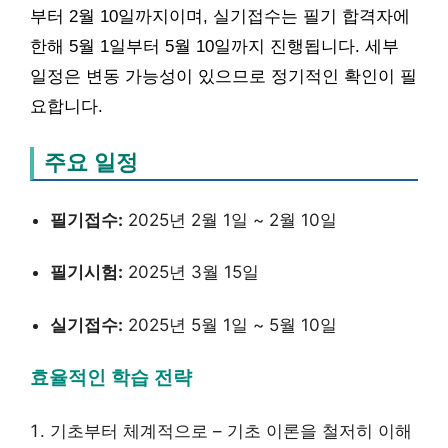
부터 2월 10일까지이며, 실기접수는 필기 합격자에
한해 5월 1일부터 5월 10일까지 진행됩니다. 세부
일정은 변동 가능성이 있으므로 정기적인 확인이 필
요합니다.
주요 일정
필기접수:
2025년 2월 1일 ~ 2월 10일
필기시험:
2025년 3월 15일
실기접수:
2025년 5월 1일 ~ 5월 10일
효율적인 학습 전략
기초부터 체계적으로 – 기초 이론을 철저히 이해