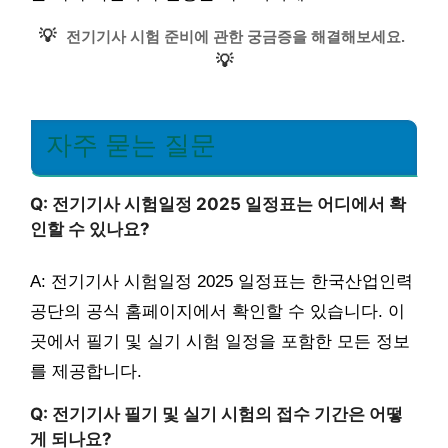
💡
전기기사 시험 준비에 관한 궁금증을 해결해보세요.
💡
자주 묻는 질문
Q: 전기기사 시험일정 2025 일정표는 어디에서 확
인할 수 있나요?
A: 전기기사 시험일정 2025 일정표는 한국산업인력
공단의 공식 홈페이지에서 확인할 수 있습니다. 이
곳에서 필기 및 실기 시험 일정을 포함한 모든 정보
를 제공합니다.
Q: 전기기사 필기 및 실기 시험의 접수 기간은 어떻
게 되나요?