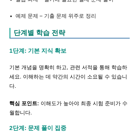
예제 문제 – 기출 문제 위주로 정리
단계별 학습 전략
1단계: 기본 지식 확보
기본 개념을 명확히 하고, 관련 서적을 통해 학습하
세요. 이해하는 데 약간의 시간이 소요될 수 있습니
다.
핵심 포인트:
이해도가 높아야 최종 시험 준비가 수
월합니다.
2단계: 문제 풀이 집중