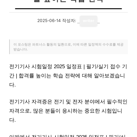
2025-06-14
작성자:
writer
이 포스팅은 파트너스 활동의 일환으로, 이에 따른 일정액의 수수료를 제공
받습니다.
전기기사 시험일정 2025 일정표 | 필기/실기 접수 기
간 | 합격률 높이는 학습 전략에 대해 알아보겠습니
다.
전기기사 자격증은 전기 및 전자 분야에서 필수적인
자격으로, 많은 분들이 응시하는 중요한 시험입니
다.