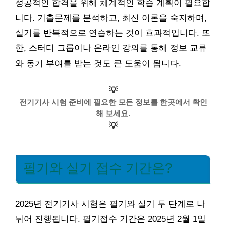
성공적인 합격을 위해 체계적인 학습 계획이 필요합
니다. 기출문제를 분석하고, 최신 이론을 숙지하며,
실기를 반복적으로 연습하는 것이 효과적입니다. 또
한, 스터디 그룹이나 온라인 강의를 통해 정보 교류
와 동기 부여를 받는 것도 큰 도움이 됩니다.
💡
전기기사 시험 준비에 필요한 모든 정보를 한곳에서 확인
해 보세요.
💡
필기와 실기 접수 기간은?
2025년 전기기사 시험은 필기와 실기 두 단계로 나
뉘어 진행됩니다. 필기접수 기간은 2025년 2월 1일