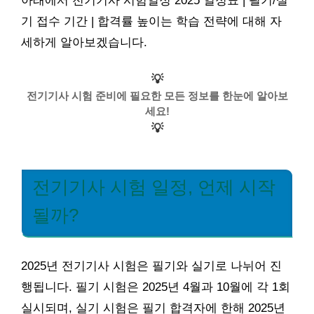
아래에서 전기기사 시험일정 2025 일정표 | 필기/실
기 접수 기간 | 합격률 높이는 학습 전략에 대해 자
세하게 알아보겠습니다.
💡
전기기사 시험 준비에 필요한 모든 정보를 한눈에 알아보
세요!
💡
전기기사 시험 일정, 언제 시작
될까?
2025년 전기기사 시험은 필기와 실기로 나뉘어 진
행됩니다. 필기 시험은 2025년 4월과 10월에 각 1회
실시되며, 실기 시험은 필기 합격자에 한해 2025년