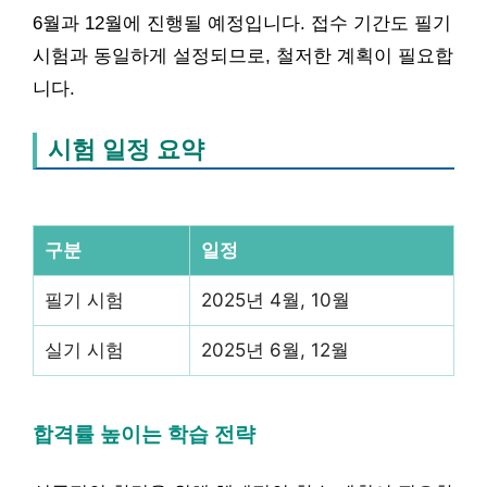
6월과 12월에 진행될 예정입니다. 접수 기간도 필기
시험과 동일하게 설정되므로, 철저한 계획이 필요합
니다.
시험 일정 요약
구분
일정
필기 시험
2025년 4월, 10월
실기 시험
2025년 6월, 12월
합격률 높이는 학습 전략