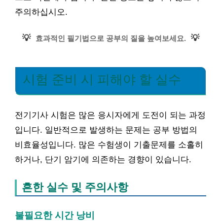
주의하십시오.
💡
💡
효과적인 필기법으로 공부의 질을 높여보세요.
시험 준비 시 피해야 할 실수
전기기사 시험은 많은 응시자에게 도전이 되는 과정
입니다. 일반적으로 발생하는 문제는 공부 방법의
비효율성입니다. 많은 수험생이 기출문제를 소홀히
하거나, 단기 암기에 의존하는 경향이 있습니다.
흔한 실수 및 주의사항
불필요한 시간 낭비