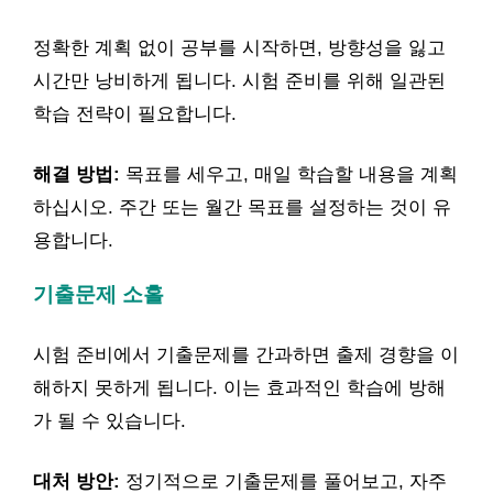
정확한 계획 없이 공부를 시작하면, 방향성을 잃고
시간만 낭비하게 됩니다. 시험 준비를 위해 일관된
학습 전략이 필요합니다.
해결 방법:
목표를 세우고, 매일 학습할 내용을 계획
하십시오. 주간 또는 월간 목표를 설정하는 것이 유
용합니다.
기출문제 소홀
시험 준비에서 기출문제를 간과하면 출제 경향을 이
해하지 못하게 됩니다. 이는 효과적인 학습에 방해
가 될 수 있습니다.
대처 방안:
정기적으로 기출문제를 풀어보고, 자주