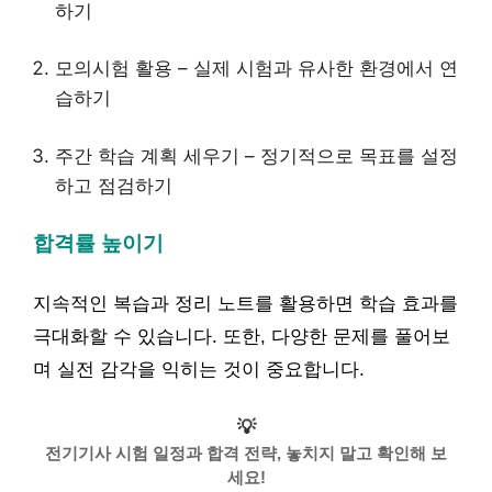
하기
모의시험 활용 – 실제 시험과 유사한 환경에서 연
습하기
주간 학습 계획 세우기 – 정기적으로 목표를 설정
하고 점검하기
합격률 높이기
지속적인 복습과 정리 노트를 활용하면 학습 효과를
극대화할 수 있습니다. 또한, 다양한 문제를 풀어보
며 실전 감각을 익히는 것이 중요합니다.
💡
전기기사 시험 일정과 합격 전략, 놓치지 말고 확인해 보
세요!