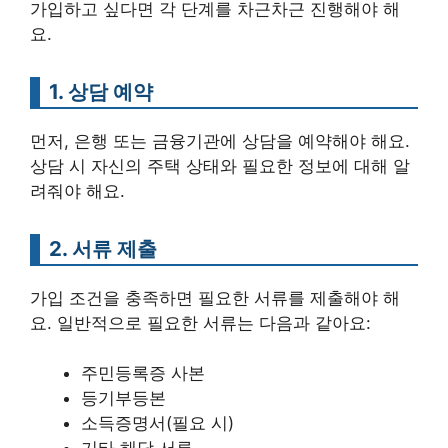
가입하고 싶다면 각 단계를 차근차근 진행해야 해
요.
1. 상담 예약
먼저, 은행 또는 금융기관에 상담을 예약해야 해요.
상담 시 자신의 주택 상태와 필요한 정보에 대해 알
려줘야 해요.
2. 서류 제출
가입 조건을 충족하면 필요한 서류를 제출해야 해
요. 일반적으로 필요한 서류는 다음과 같아요:
주민등록증 사본
등기부등본
소득증명서(필요 시)