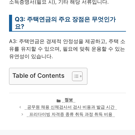
소득증명서(필요 시), 기타 해당 서류입니다.
Q3: 주택연금의 주요 장점은 무엇인가
요?
A3: 주택연금은 경제적 안정성을 제공하고, 주택 소
유를 유지할 수 있으며, 필요에 맞춰 운용할 수 있는
유연성이 있습니다.
Table of Contents
카
정보
테
공무원 채용 신체검사서 검사 비용과 발급 시간
고
프리다이빙 자격증 종류 취득 과정 취득 비용
리