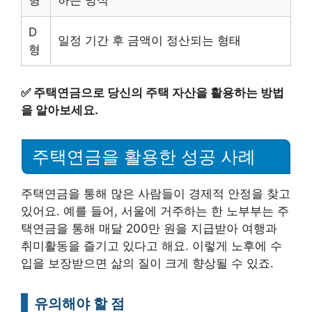
형
하는 방식
D
일정 기간 후 금액이 정산되는 형태
형
✅
주택연금으로 당신의 주택 자산을 활용하는 방법
을 알아보세요.
주택연금을 활용한 성공 사례
주택연금을 통해 많은 사람들이 경제적 안정을 찾고
있어요. 예를 들어, 서울에 거주하는 한 노부부는 주
택연금을 통해 매달 200만 원을 지급받아 여행과
취미활동을 즐기고 있다고 해요. 이렇게 노후에 수
입을 보장받으면 삶의 질이 크게 향상될 수 있죠.
유의해야 할 점