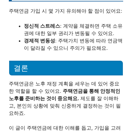
주택연금 가입 시 몇 가지 유의해야 할 점이 있어요:
정신적 스트레스
: 계약을 체결하면 주택 소유
권에 대한 일부 권리가 변동될 수 있어요.
경제적 변동성
: 주택가치 변동에 따라 연금액
이 달라질 수 있으니 주의가 필요해요.
결론
주택연금은 노후 재정 계획을 세우는 데 있어 중요
한 역할을 할 수 있어요.
주택연금을 통해 안정적인
노후를 준비하는 것이 중요해요.
제도를 잘 이해하
고, 본인의 상황에 맞춰 신중하게 결정하는 것이 필
요하죠.
이 글이 주택연금에 대한 이해를 돕고, 가입을 고려