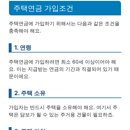
주택연금 가입조건
주택연금에 가입하기 위해서는 다음과 같은 조건을
충족해야 해요.
1. 연령
주택연금에 가입하려면 최소 60세 이상이어야 해
요. 이는 지급받는 연금의 기간과 직결되어 있기 때
문이에요.
2. 주택 소유
가입자는 반드시 주택을 소유해야 해요. 여기서 주
택은 담보가 될 수 있는 주거용 건물이 필요하죠.