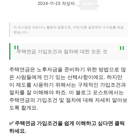
2024-11-23
작성자:
writer
이 포스팅은 파트너스 활동의 일환으로, 이에 따른 일정액의 수수료를 제공
받습니다.
주택연금 가입조건과 절차에 대한 모든 것
주택연금은 노후자금을 준비하기 위한 방법으로 많
은 사람들에게 인기 있는 선택사항이에요. 하지만
이 제도를 사용하기 위해서는 구체적인 가입조건과
절차를 잘 이해해야 하죠. 이 블로그 포스트에서는
주택연금의 가입조건 및 절차에 대해 자세히 알아보
도록 할게요.
✅
주택연금 가입조건을 쉽게 이해하고 싶다면 클릭
하세요.