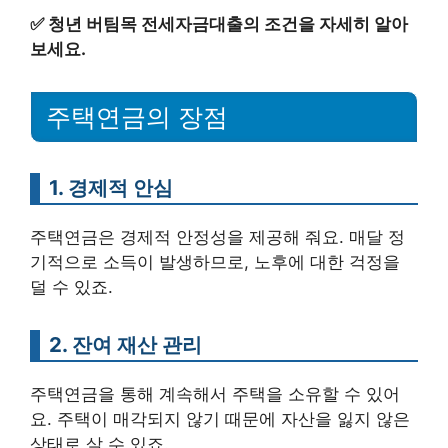
✅
청년 버팀목 전세자금대출의 조건을 자세히 알아
보세요.
주택연금의 장점
1. 경제적 안심
주택연금은 경제적 안정성을 제공해 줘요. 매달 정
기적으로 소득이 발생하므로, 노후에 대한 걱정을
덜 수 있죠.
2. 잔여 재산 관리
주택연금을 통해 계속해서 주택을 소유할 수 있어
요. 주택이 매각되지 않기 때문에 자산을 잃지 않은
상태로 살 수 있죠.