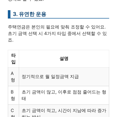
3. 유연한 운용
주택연금은 본인의 필요에 맞춰 조정할 수 있어요.
초기 금액 선택 시 4가지 타입 중에서 선택할 수 있
죠.
타
설명
입
A
정기적으로 월 일정금액 지급
형
B
초기 금액이 많고, 이후로 점점 줄어드는 형
형
태
C
초기 금액이 적고, 시간이 지남에 따라 증가