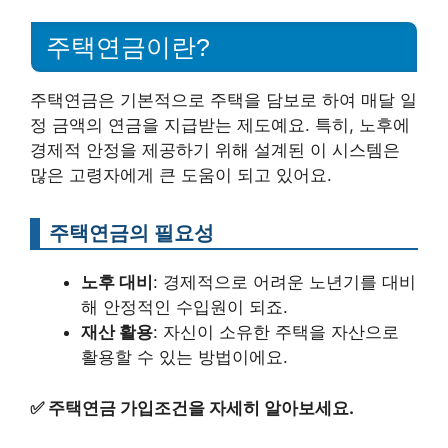
주택연금이란?
주택연금은 기본적으로 주택을 담보로 하여 매달 일
정 금액의 연금을 지급받는 제도예요. 특히, 노후에
경제적 안정을 제공하기 위해 설계된 이 시스템은
많은 고령자에게 큰 도움이 되고 있어요.
주택연금의 필요성
노후 대비
: 경제적으로 어려운 노년기를 대비
해 안정적인 수입원이 되죠.
재산 활용
: 자신이 소유한 주택을 자산으로
활용할 수 있는 방법이에요.
✅
주택연금 가입조건을 자세히 알아보세요.