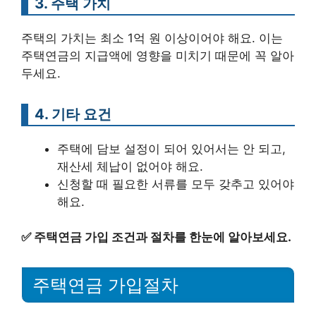
3. 주택 가치
주택의 가치는 최소 1억 원 이상이어야 해요. 이는
주택연금의 지급액에 영향을 미치기 때문에 꼭 알아
두세요.
4. 기타 요건
주택에 담보 설정이 되어 있어서는 안 되고,
재산세 체납이 없어야 해요.
신청할 때 필요한 서류를 모두 갖추고 있어야
해요.
✅
주택연금 가입 조건과 절차를 한눈에 알아보세요.
주택연금 가입절차