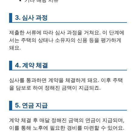
기타 해당 서류
3. 심사 과정
제출한 서류에 따라 심사 과정을 거쳐요. 이 단계에
서는 주택의 상태나 소유자의 신용 등을 평가하게
돼요.
4. 계약 체결
심사를 통과하면 계약을 체결하게 돼요. 이후 주택
을 담보로 하여 정해진 금액이 지급되죠.
5. 연금 지급
계약 체결 후 매달 정해진 금액의 연금이 지급되며,
이를 통해 노후에 필요한 경비를 마련할 수 있어요.