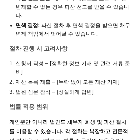
변제할 수 없는 경우 파산 선고를 받을 수 있습니
다.
면책 결정:
파산 절차 후 면책 결정을 받으면 채무
변제 책임에서 벗어날 수 있습니다.
절차 진행 시 고려사항
신청서 작성 – [정확한 정보 기재 및 관련 서류 준
비]
재산 목록 제출 – [누락 없이 모든 재산 기재]
법원 심문 참석 – [성실하게 답변]
법률 적용 범위
개인뿐만 아니라 법인도 채무자 회생 및 파산 절차
를 이용할 수 있습니다. 각 절차는 복잡하고 전문적