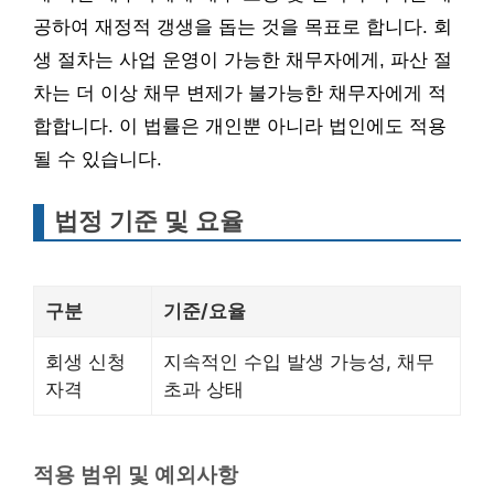
공하여 재정적 갱생을 돕는 것을 목표로 합니다. 회
생 절차는 사업 운영이 가능한 채무자에게, 파산 절
차는 더 이상 채무 변제가 불가능한 채무자에게 적
합합니다. 이 법률은 개인뿐 아니라 법인에도 적용
될 수 있습니다.
법정 기준 및 요율
구분
기준/요율
회생 신청
지속적인 수입 발생 가능성, 채무
자격
초과 상태
적용 범위 및 예외사항