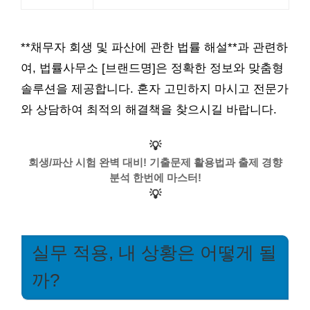
**채무자 회생 및 파산에 관한 법률 해설**과 관련하
여, 법률사무소 [브랜드명]은 정확한 정보와 맞춤형
솔루션을 제공합니다. 혼자 고민하지 마시고 전문가
와 상담하여 최적의 해결책을 찾으시길 바랍니다.
💡
회생/파산 시험 완벽 대비! 기출문제 활용법과 출제 경향
분석 한번에 마스터!
💡
실무 적용, 내 상황은 어떻게 될
까?