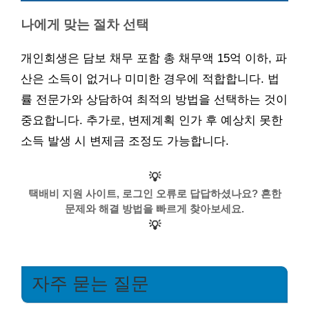
나에게 맞는 절차 선택
개인회생은 담보 채무 포함 총 채무액 15억 이하, 파
산은 소득이 없거나 미미한 경우에 적합합니다. 법
률 전문가와 상담하여 최적의 방법을 선택하는 것이
중요합니다. 추가로, 변제계획 인가 후 예상치 못한
소득 발생 시 변제금 조정도 가능합니다.
💡
택배비 지원 사이트, 로그인 오류로 답답하셨나요? 흔한
문제와 해결 방법을 빠르게 찾아보세요.
💡
자주 묻는 질문