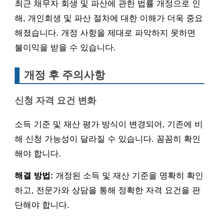
최근 채무자 회생 및 파산에 관한 법률 개정으로 인
해, 개인회생 및 파산 절차에 대한 이해가 더욱 중요
해졌습니다. 개정 사항을 제대로 파악하지 못하면
불이익을 받을 수 있습니다.
개정 후 주의사항
신청 자격 요건 변화
소득 기준 및 재산 평가 방식이 변경되어, 기존에 비
해 신청 가능성이 달라질 수 있습니다. 꼼꼼히 확인
해야 합니다.
해결 방법:
개정된 소득 및 재산 기준을 명확히 확인
하고, 전문가와 상담을 통해 정확한 자격 요건을 판
단해야 합니다.