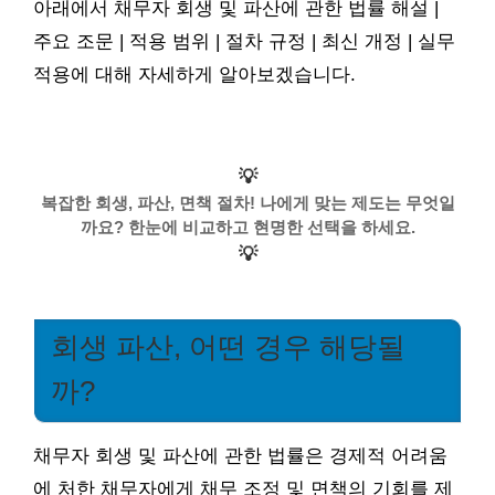
아래에서 채무자 회생 및 파산에 관한 법률 해설 |
주요 조문 | 적용 범위 | 절차 규정 | 최신 개정 | 실무
적용에 대해 자세하게 알아보겠습니다.
💡
복잡한 회생, 파산, 면책 절차! 나에게 맞는 제도는 무엇일
까요? 한눈에 비교하고 현명한 선택을 하세요.
💡
회생 파산, 어떤 경우 해당될
까?
채무자 회생 및 파산에 관한 법률은 경제적 어려움
에 처한 채무자에게 채무 조정 및 면책의 기회를 제