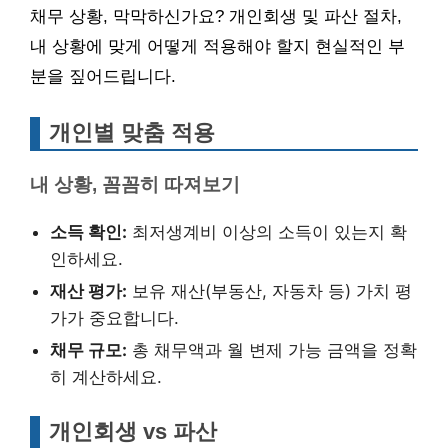
채무 상황, 막막하신가요? 개인회생 및 파산 절차,
내 상황에 맞게 어떻게 적용해야 할지 현실적인 부
분을 짚어드립니다.
개인별 맞춤 적용
내 상황, 꼼꼼히 따져보기
소득 확인:
최저생계비 이상의 소득이 있는지 확
인하세요.
재산 평가:
보유 재산(부동산, 자동차 등) 가치 평
가가 중요합니다.
채무 규모:
총 채무액과 월 변제 가능 금액을 정확
히 계산하세요.
개인회생 vs 파산