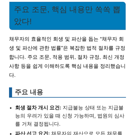
주요 조문, 핵심 내용만 쏙쏙 뽑
았다!
채무자의 효율적인 회생 및 파산을 돕는 “채무자 회
생 및 파산에 관한 법률”은 복잡한 법적 절차를 규정
합니다. 주요 조문, 적용 범위, 절차 규정, 최신 개정
사항 등을 쉽게 이해하도록 핵심 내용을 정리했습니
다.
주요 내용
회생 절차 개시 요건:
지급불능 상태 또는 지급불
능의 우려가 있을 때 신청 가능하며, 법원의 심사
를 거쳐 결정됩니다.
파산 선고 요건:
채무자의 재산으로 모든 채무를