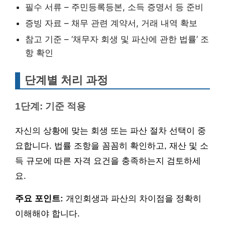
필수 서류 – 주민등록등본, 소득 증명서 등 준비
증빙 자료 – 채무 관련 계약서, 거래 내역 확보
참고 기준 – ‘채무자 회생 및 파산에 관한 법률’ 조
항 확인
단계별 처리 과정
1단계: 기준 적용
자신의 상황에 맞는 회생 또는 파산 절차 선택이 중
요합니다. 법률 조항을 꼼꼼히 확인하고, 재산 및 소
득 규모에 따른 자격 요건을 충족하는지 검토하세
요.
주요 포인트:
개인회생과 파산의 차이점을 정확히
이해해야 합니다.