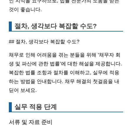
인 지식을 요구하므로, 법률 전문가의 도움을 받는
것이 좋습니다.
절차, 생각보다 복잡할 수도?
## 절차, 생각보다 복잡할 수도?
채무로 인해 어려움을 겪는 분들을 위해 ‘채무자 회
생 및 파산에 관한 법률’에 대한 해설을 제공합니다.
복잡한 법률 조항과 절차를 이해하고, 실무에 적용
하는 방법을 안내합니다. 채무 해결의 첫걸음을 내
딛어 보세요.
실무 적용 단계
서류 및 자료 준비