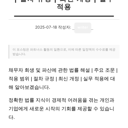
적용
2025-07-18
작성자:
writer
이 포스팅은 파트너스 활동의 일환으로, 이에 따른 일정액의 수수료를 제공
받습니다.
채무자 회생 및 파산에 관한 법률 해설 | 주요 조문 |
적용 범위 | 절차 규정 | 최신 개정 | 실무 적용에 대
해 알아보겠습니다.
정확한 법률 지식이 경제적 어려움을 겪는 개인과
기업에게 새로운 시작의 기회를 제공할 수 있습니
다.