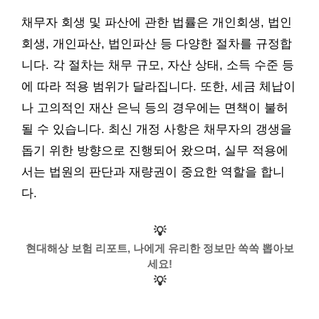
채무자 회생 및 파산에 관한 법률은 개인회생, 법인
회생, 개인파산, 법인파산 등 다양한 절차를 규정합
니다. 각 절차는 채무 규모, 자산 상태, 소득 수준 등
에 따라 적용 범위가 달라집니다. 또한, 세금 체납이
나 고의적인 재산 은닉 등의 경우에는 면책이 불허
될 수 있습니다. 최신 개정 사항은 채무자의 갱생을
돕기 위한 방향으로 진행되어 왔으며, 실무 적용에
서는 법원의 판단과 재량권이 중요한 역할을 합니
다.
💡
현대해상 보험 리포트, 나에게 유리한 정보만 쏙쏙 뽑아보
세요!
💡