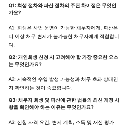
Q1: 회생 절차와 파산 절차의 주된 차이점은 무엇인
가요?
A1: 회생은 사업 운영이 가능한 채무자에게, 파산은
더 이상 채무 변제가 불가능한 채무자에게 적합합니
다.
Q2: 개인회생 신청 시 고려해야 할 가장 중요한 요소
는 무엇인가요?
A2: 지속적인 수입 발생 가능성과 채무 초과 상태인
지 확인하는 것이 중요합니다.
Q3: 채무자 회생 및 파산에 관한 법률의 최신 개정 사
항을 확인해야 하는 이유는 무엇인가요?
A3: 신청 자격 요건, 변제 계획, 소득 및 재산 평가