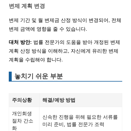
변제 계획 변경
변제 기간 및 월 변제금 산정 방식이 변경되어, 전체
변제 금액에 영향을 줄 수 있습니다.
대처 방안:
법률 전문가의 도움을 받아 개정된 변제
계획 산정 방식을 이해하고, 자신에게 유리한 변제
계획을 수립해야 합니다.
놓치기 쉬운 부분
주의상황
해결/예방 방법
개인회생
신속한 진행을 위해 필요한 서류를
절차 간소
미리 준비, 법률 전문가 조력
화