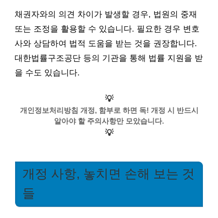
채권자와의 의견 차이가 발생할 경우, 법원의 중재
또는 조정을 활용할 수 있습니다. 필요한 경우 변호
사와 상담하여 법적 도움을 받는 것을 권장합니다.
대한법률구조공단 등의 기관을 통해 법률 지원을 받
을 수도 있습니다.
💡
개인정보처리방침 개정, 함부로 하면 독! 개정 시 반드시
알아야 할 주의사항만 모았습니다.
💡
개정 사항, 놓치면 손해 보는 것
들