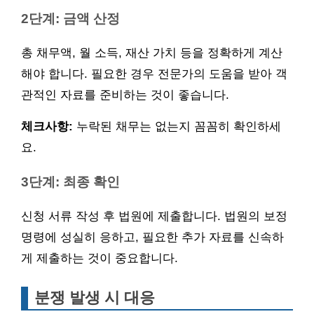
2단계: 금액 산정
총 채무액, 월 소득, 재산 가치 등을 정확하게 계산
해야 합니다. 필요한 경우 전문가의 도움을 받아 객
관적인 자료를 준비하는 것이 좋습니다.
체크사항:
누락된 채무는 없는지 꼼꼼히 확인하세
요.
3단계: 최종 확인
신청 서류 작성 후 법원에 제출합니다. 법원의 보정
명령에 성실히 응하고, 필요한 추가 자료를 신속하
게 제출하는 것이 중요합니다.
분쟁 발생 시 대응