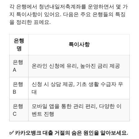
각 은행에서 청년내일저축계좌를 운영하면서 몇 가
지 특이사항이 있어요. 다음은 주요 은행들의 특징
을 정리한 표에요.
은행
특이사항
명
은행
온라인 신청에 유리, 높아진 금리 제공
A
은행
신청 시 상담 제공, 기초 생활 수급자 우
B
대
은행
모바일 앱을 통한 관리 편리, 다양한 이
C
벤트 진행
✅
카카오뱅크 대출 거절의 숨은 원인을 알아보세요.