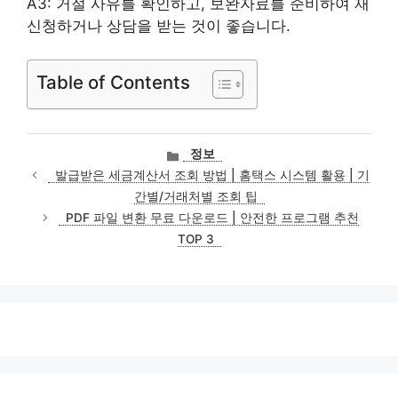
A3: 거절 사유를 확인하고, 보완자료를 준비하여 재
신청하거나 상담을 받는 것이 좋습니다.
Table of Contents
카
정보
테
발급받은 세금계산서 조회 방법 | 홈택스 시스템 활용 | 기
고
간별/거래처별 조회 팁
리
PDF 파일 변환 무료 다운로드 | 안전한 프로그램 추천
TOP 3