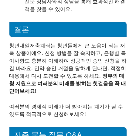
전문 상담사와의 상담을 통해 효과적인 해결
책을 찾을 수 있어요.
결론
청년내일저축계좌는 청년들에게 큰 도움이 되는 저
축 상품이에요. 신청 방법을 잘 숙지하고, 은행별 특
이사항도 충분히 이해하여 성공적인 승인 신청을 하
길 바라요. 만약 승인 거절을 당하게 된다면, 적절히
대응해서 다시 도전할 수 있도록 하세요.
정부의 매
칭 지원으로 여러분의 미래를 밝히는 첫걸음을 꼭 내
딛어보세요!
여러분의 경제적 미래가 더 밝아지는 계기가 될 수
있도록 적극적으로 신청해보세요!
자주 묻는 질문 Q&A