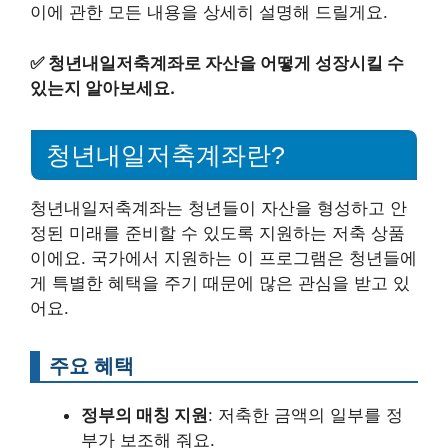
이에 관한 모든 내용을 상세히 설명해 드릴게요.
✅
청년내일저축계좌로 자산을 어떻게 성장시킬 수
있는지 알아보세요.
청년내일저축계좌란?
청년내일저축계좌는 청년들이 자산을 형성하고 안
정된 미래를 준비할 수 있도록 지원하는 저축 상품
이에요. 국가에서 지원하는 이 프로그램은 청년들에
게 특별한 혜택을 주기 때문에 많은 관심을 받고 있
어요.
주요 혜택
정부의 매칭 지원
: 저축한 금액의 일부를 정
부가 보조해 줘요.