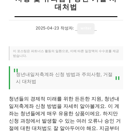
대처법
2025-04-23
작성자:
writer
이 포스팅은 파트너스 활동의 일환으로, 이에 따른 일정액의 수수료를 제공
받습니다.
청년내일저축계좌 신청 방법과 주의사항, 거절
시 대처법
청년들의 경제적 미래를 위한 든든한 지원, 청년내
일저축계좌 신청 방법을 자세히 알아볼게요. 이 계
좌는 청년들에게 매우 유용한 상품이에요. 하지만
신청 과정에서 발생할 수 있는 여러 오류나 승인 거
절에 대한 대처법도 잘 알아두어야 해요. 지금부터