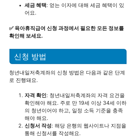
세금 혜택
: 얻는 이자에 대해 세금 혜택이 있
어요.
✅
육아휴직급여 신청 과정에서 필요한 모든 정보를
확인해 보세요.
신청 방법
청년내일저축계좌의 신청 방법은 다음과 같은 단계
로 진행돼요.
자격 확인
: 청년내일저축계좌의 자격 요건을
확인해야 해요. 주로 만 19세 이상 34세 이하
의 청년이어야 하고, 일정 소득 기준을 충족
해야 해요.
신청서 작성
: 해당 은행의 웹사이트나 지점을
통해 신청서를 작성해요.