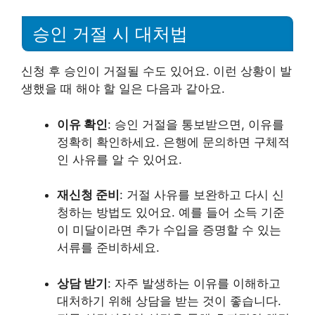
승인 거절 시 대처법
신청 후 승인이 거절될 수도 있어요. 이런 상황이 발
생했을 때 해야 할 일은 다음과 같아요.
이유 확인
: 승인 거절을 통보받으면, 이유를
정확히 확인하세요. 은행에 문의하면 구체적
인 사유를 알 수 있어요.
재신청 준비
: 거절 사유를 보완하고 다시 신
청하는 방법도 있어요. 예를 들어 소득 기준
이 미달이라면 추가 수입을 증명할 수 있는
서류를 준비하세요.
상담 받기
: 자주 발생하는 이유를 이해하고
대처하기 위해 상담을 받는 것이 좋습니다.