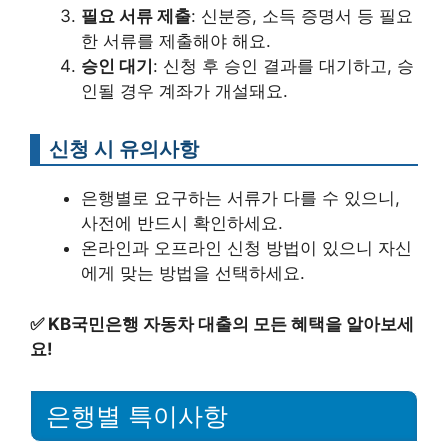
필요 서류 제출
: 신분증, 소득 증명서 등 필요
한 서류를 제출해야 해요.
승인 대기
: 신청 후 승인 결과를 대기하고, 승
인될 경우 계좌가 개설돼요.
신청 시 유의사항
은행별로 요구하는 서류가 다를 수 있으니,
사전에 반드시 확인하세요.
온라인과 오프라인 신청 방법이 있으니 자신
에게 맞는 방법을 선택하세요.
✅
KB국민은행 자동차 대출의 모든 혜택을 알아보세
요!
은행별 특이사항