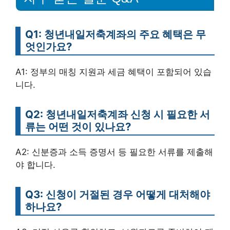
Q1: 청년내일저축계좌의 주요 혜택은 무
엇인가요?
A1: 정부의 매칭 지원과 세금 혜택이 포함되어 있습
니다.
Q2: 청년내일저축계좌 신청 시 필요한 서
류는 어떤 것이 있나요?
A2: 신분증과 소득 증명서 등 필요한 서류를 제출해
야 합니다.
Q3: 신청이 거절된 경우 어떻게 대처해야
하나요?