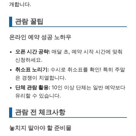
개합니다.
관람 꿀팁
온라인 예약 성공 노하우
오픈 시간 공략:
매달 초, 예약 시작 시간에 맞춰
신청하세요.
취소표 노리기:
수시로 취소표를 확인! 특히 주말
은 경쟁이 치열합니다.
단체 관람 활용:
10인 이상 단체는 일반 예약보다
유리할 수 있습니다.
관람 전 체크사항
놓치지 말아야 할 준비물