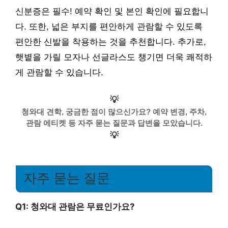
신분증은 필수! 예약 확인 및 본인 확인에 필요합니
다. 또한, 넓은 부지를 편안하게 관람할 수 있도록
편안한 신발을 착용하는 것을 추천합니다. 추가로,
햇볕을 가릴 모자나 선글라스도 챙기면 더욱 쾌적하
게 관람할 수 있습니다.
💡
청와대 견학, 궁금한 점이 많으신가요? 예약 변경, 주차,
관람 에티켓 등 자주 묻는 질문과 답변을 모았습니다.
💡
자주 묻는 질문
Q1: 청와대 관람은 무료인가요?