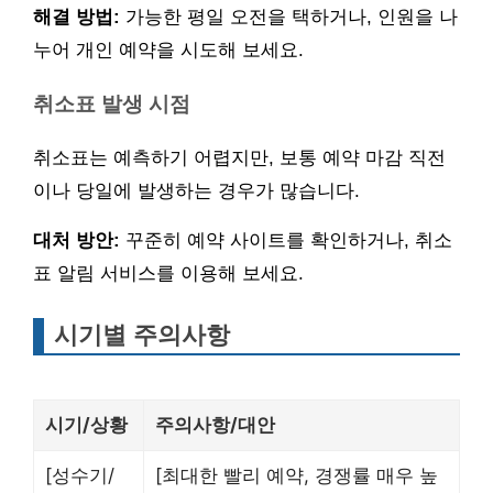
해결 방법:
가능한 평일 오전을 택하거나, 인원을 나
누어 개인 예약을 시도해 보세요.
취소표 발생 시점
취소표는 예측하기 어렵지만, 보통 예약 마감 직전
이나 당일에 발생하는 경우가 많습니다.
대처 방안:
꾸준히 예약 사이트를 확인하거나, 취소
표 알림 서비스를 이용해 보세요.
시기별 주의사항
시기/상황
주의사항/대안
[성수기/
[최대한 빨리 예약, 경쟁률 매우 높