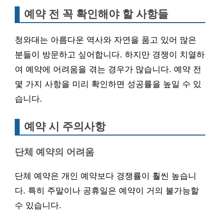
예약 전 꼭 확인해야 할 사항들
청와대는 아름다운 역사와 자연을 품고 있어 많은
분들이 방문하고 싶어합니다. 하지만 경쟁이 치열하
여 예약에 어려움을 겪는 경우가 많습니다. 예약 전
몇 가지 사항을 미리 확인하면 성공률을 높일 수 있
습니다.
예약 시 주의사항
단체 예약의 어려움
단체 예약은 개인 예약보다 경쟁률이 훨씬 높습니
다. 특히 주말이나 공휴일은 예약이 거의 불가능할
수 있습니다.