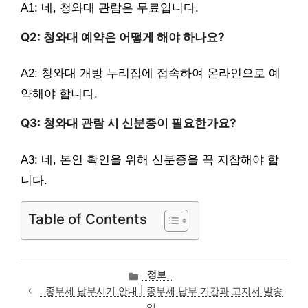
A1: 네, 청와대 관람은 무료입니다.
Q2: 청와대 예약은 어떻게 해야 하나요?
A2: 청와대 개방 누리집에 접속하여 온라인으로 예
약해야 합니다.
Q3: 청와대 관람 시 신분증이 필요한가요?
A3: 네, 본인 확인을 위해 신분증을 꼭 지참해야 합
니다.
Table of Contents
카
정보
테
종부세 납부시기 안내 | 종부세 납부 기간과 고지서 발송
고
일