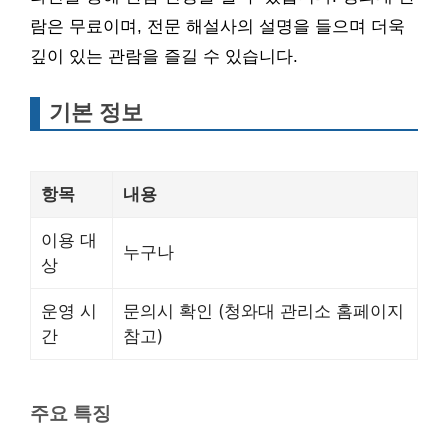
람은 무료이며, 전문 해설사의 설명을 들으며 더욱
깊이 있는 관람을 즐길 수 있습니다.
기본 정보
항목
내용
이용 대
누구나
상
운영 시
문의시 확인 (청와대 관리소 홈페이지
간
참고)
주요 특징