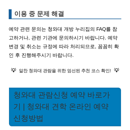
이용 중 문제 해결
예약 관련 문의는 청와대 개방 누리집의 FAQ를 참
고하거나, 관련 기관에 문의하시기 바랍니다. 예약
변경 및 취소는 규정에 따라 처리되므로, 꼼꼼히 확
인 후 진행해주시기 바랍니다.
💡
💡
알찬 청와대 관람을 위한 엄선된 추천 코스 확인!
청와대 관람신청 예약 바로가
기 | 청와대 견학 온라인 예약
신청방법