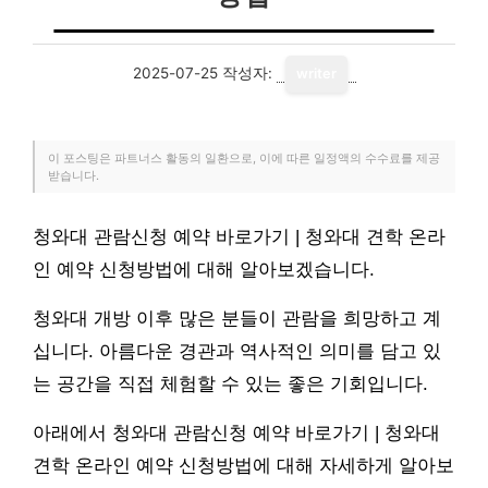
2025-07-25
작성자:
writer
이 포스팅은 파트너스 활동의 일환으로, 이에 따른 일정액의 수수료를 제공
받습니다.
청와대 관람신청 예약 바로가기 | 청와대 견학 온라
인 예약 신청방법에 대해 알아보겠습니다.
청와대 개방 이후 많은 분들이 관람을 희망하고 계
십니다. 아름다운 경관과 역사적인 의미를 담고 있
는 공간을 직접 체험할 수 있는 좋은 기회입니다.
아래에서 청와대 관람신청 예약 바로가기 | 청와대
견학 온라인 예약 신청방법에 대해 자세하게 알아보