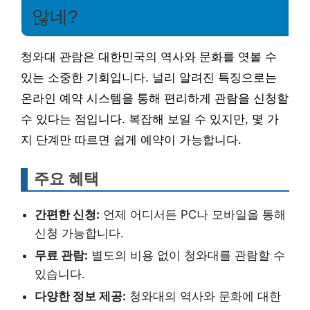
않네?
청와대 관람은 대한민국의 역사와 문화를 엿볼 수
있는 소중한 기회입니다. 널리 알려진 특징으로는
온라인 예약 시스템을 통해 편리하게 관람을 신청할
수 있다는 점입니다. 복잡해 보일 수 있지만, 몇 가
지 단계만 따르면 쉽게 예약이 가능합니다.
주요 혜택
간편한 신청:
언제 어디서든 PC나 모바일을 통해
신청 가능합니다.
무료 관람:
별도의 비용 없이 청와대를 관람할 수
있습니다.
다양한 정보 제공:
청와대의 역사와 문화에 대한