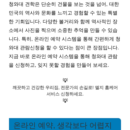
청와대 견학은 단순히 건물을 보는 것을 넘어, 대한
민국의 역사와 문화를 느끼고 경험할 수 있는 특별
한 기회입니다. 다양한 볼거리와 함께 역사적인 장
소에서 사진을 찍으며 소중한 추억을 만들 수 있습
니다. 특히, 온라인 예약 시스템을 통해 간편하게 청
와대 관람신청을 할 수 있다는 점이 큰 장점입니다.
지금 바로 온라인 예약 시스템을 통해 청와대 관람
을 신청하고, 잊지 못할 경험을 만들어 보세요.
💡
깨끗하고 건강한 우리집, 전문가의 손길로! 엘지 홈케어
서비스 신청하세요.
💡
온라인 예약, 생각보다 어렵지