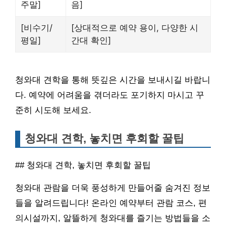
주말]
음]
[비수기/
[상대적으로 예약 용이, 다양한 시
평일]
간대 확인]
청와대 견학을 통해 뜻깊은 시간을 보내시길 바랍니
다. 예약에 어려움을 겪더라도 포기하지 마시고 꾸
준히 시도해 보세요.
청와대 견학, 놓치면 후회할 꿀팁
## 청와대 견학, 놓치면 후회할 꿀팁
청와대 관람을 더욱 풍성하게 만들어줄 숨겨진 정보
들을 알려드립니다! 온라인 예약부터 관람 코스, 편
의시설까지, 알뜰하게 청와대를 즐기는 방법들을 소