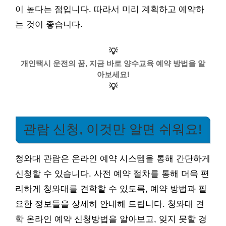
이 높다는 점입니다. 따라서 미리 계획하고 예약하
는 것이 좋습니다.
💡
개인택시 운전의 꿈, 지금 바로 양수교육 예약 방법을 알
아보세요!
💡
관람 신청, 이것만 알면 쉬워요!
청와대 관람은 온라인 예약 시스템을 통해 간단하게
신청할 수 있습니다. 사전 예약 절차를 통해 더욱 편
리하게 청와대를 견학할 수 있도록, 예약 방법과 필
요한 정보들을 상세히 안내해 드립니다. 청와대 견
학 온라인 예약 신청방법을 알아보고, 잊지 못할 경