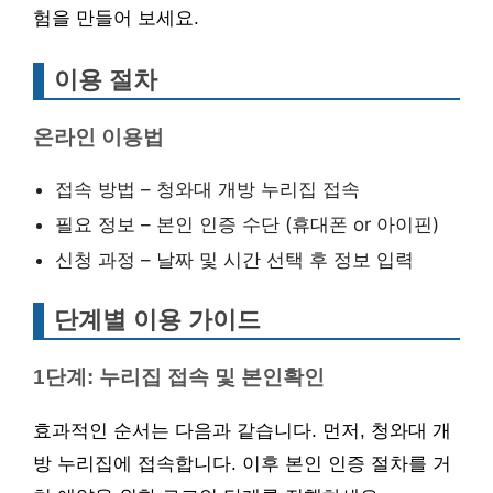
험을 만들어 보세요.
이용 절차
온라인 이용법
접속 방법 – 청와대 개방 누리집 접속
필요 정보 – 본인 인증 수단 (휴대폰 or 아이핀)
신청 과정 – 날짜 및 시간 선택 후 정보 입력
단계별 이용 가이드
1단계: 누리집 접속 및 본인확인
효과적인 순서는 다음과 같습니다. 먼저, 청와대 개
방 누리집에 접속합니다. 이후 본인 인증 절차를 거