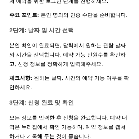
쳐 예약을 위한 로그인 단계를 진행하세요.
주요 포인트:
본인 명의의 인증 수단을 준비합니다.
2단계: 날짜 및 시간 선택
본인 확인이 완료되면, 달력에서 원하는 관람 날짜
와 시간을 선택합니다. 예약 가능 인원수를 확인하
고, 신청 정보를 정확하게 입력해주세요.
체크사항:
원하는 날짜, 시간의 예약 가능 여부를 확
인하세요.
3단계: 신청 완료 및 확인
모든 정보를 입력한 후 신청을 완료합니다. 예약 내
역은 누리집에서 확인 가능하며, 예약 정보를 캡쳐
하거나 기록해 두는 것이 좋습니다.