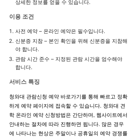
상세한 정보를 얻을 수 있습니다.
이용 조건
사전 예약 – 온라인 예약은 필수입니다.
신분증 지참 – 본인 확인을 위해 신분증을 지참해
야 합니다.
관람 시간 준수 – 지정된 관람 시간을 엄수해야
합니다.
서비스 특징
청와대 관람신청 예약 바로가기를 통해 빠르고 정확
하게 예약 페이지에 접속할 수 있습니다. 청와대 견
학 온라인 예약 신청방법은 간단하며, 웹사이트에서
안내하는 절차에 따라 진행하면 됩니다. 많은 경우
에 나타나는 현상은 주말이나 공휴일의 예약 경쟁률