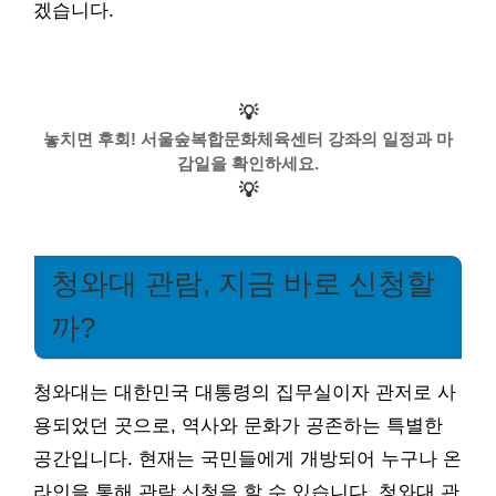
겠습니다.
💡
놓치면 후회! 서울숲복합문화체육센터 강좌의 일정과 마
감일을 확인하세요.
💡
청와대 관람, 지금 바로 신청할
까?
청와대는 대한민국 대통령의 집무실이자 관저로 사
용되었던 곳으로, 역사와 문화가 공존하는 특별한
공간입니다. 현재는 국민들에게 개방되어 누구나 온
라인을 통해 관람 신청을 할 수 있습니다. 청와대 관