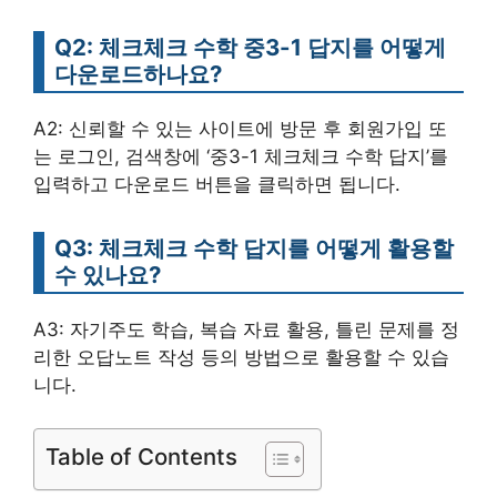
Q2: 체크체크 수학 중3-1 답지를 어떻게
다운로드하나요?
A2: 신뢰할 수 있는 사이트에 방문 후 회원가입 또
는 로그인, 검색창에 ‘중3-1 체크체크 수학 답지’를
입력하고 다운로드 버튼을 클릭하면 됩니다.
Q3: 체크체크 수학 답지를 어떻게 활용할
수 있나요?
A3: 자기주도 학습, 복습 자료 활용, 틀린 문제를 정
리한 오답노트 작성 등의 방법으로 활용할 수 있습
니다.
Table of Contents