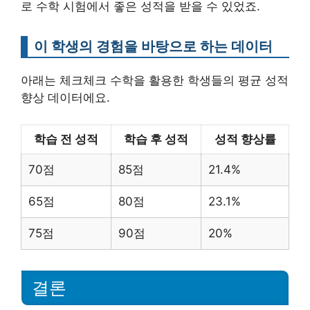
로 수학 시험에서 좋은 성적을 받을 수 있었죠.
이 학생의 경험을 바탕으로 하는 데이터
아래는 체크체크 수학을 활용한 학생들의 평균 성적
향상 데이터에요.
학습 전 성적
학습 후 성적
성적 향상률
70점
85점
21.4%
65점
80점
23.1%
75점
90점
20%
결론