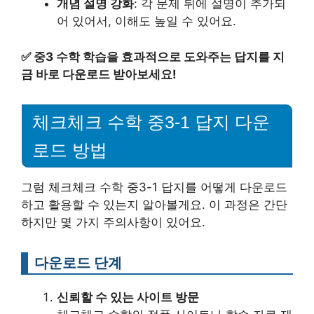
개념 설명 강화
: 각 문제 뒤에 설명이 추가되
어 있어서, 이해도 높일 수 있어요.
✅
중3 수학 학습을 효과적으로 도와주는 답지를 지
금 바로 다운로드 받아보세요!
체크체크 수학 중3-1 답지 다운
로드 방법
그럼 체크체크 수학 중3-1 답지를 어떻게 다운로드
하고 활용할 수 있는지 알아볼게요. 이 과정은 간단
하지만 몇 가지 주의사항이 있어요.
다운로드 단계
신뢰할 수 있는 사이트 방문