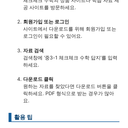
체크체크 수학의 정품 사이트나 학습 자료 제
공 사이트를 방문하세요.
회원가입 또는 로그인
사이트에서 다운로드를 위해 회원가입 또는
로그인이 필요할 수 있어요.
자료 검색
검색창에 ‘중3-1 체크체크 수학 답지’를 입력
하세요.
다운로드 클릭
원하는 자료를 찾았다면 다운로드 버튼을 클
릭하세요. PDF 형식으로 받는 경우가 많아
요.
활용 팁