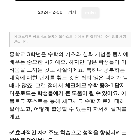
2024-12-08
작성자:
writer
이 포스팅은 파트너스 활동의 일환으로, 이에 따른 일정액의 수수료를 제공
받습니다.
중학교 3학년은 수학의 기초와 심화 개념을 동시에
배우는 중요한 시기예요. 하지만 많은 학생들이 어
려움을 느끼는 것도 사실이에요. 특히나 공부하는
내용에 대한 답지를 찾는 것은 쉽지 않은 과제가 될
때가 많죠. 그런 점에서
체크체크 수학 중3-1 답지
다운로드는 학생들에게 큰 도움이 될 수 있어요.
이
블로그 포스트를 통해 체크체크 수학 자료에 대해
알아보고, 어떻게 활용할 수 있는지 자세히 살펴볼
게요.
✅
효과적인 자기주도 학습으로 성적을 향상시키는