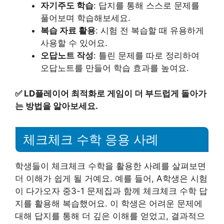
자기주도 학습
: 답지를 통해 스스로 문제를
풀어보며 학습해보세요.
복습 자료 활용
: 시험 전 복습할 때 유용하게
사용할 수 있어요.
오답노트 작성
: 틀린 문제를 따로 정리하여
오답노트를 만들어 학습 효과를 높여요.
✅
LD플레이어 최적화로 게임이 더 부드럽게 돌아가
는 방법을 알아보세요.
체크체크 수학 응용 사례
학생들이 체크체크 수학을 활용한 사례를 살펴보면
더 이해가 쉽게 될 거예요. 예를 들어, A학생은 시험
이 다가오자 중3-1 문제집과 함께 체크체크 수학 답
지를 활용해 복습했어요. 이 학생은 어려운 문제에
대해 답지를 통해 더 깊은 이해를 얻었고, 결과적으