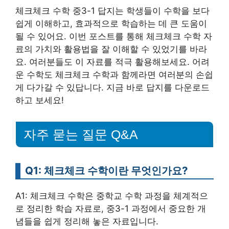
체크체크 수학 중3-1 답지는 학생들이 수학을 보다
쉽게 이해하고, 효과적으로 학습하는 데 큰 도움이
될 수 있어요. 이번 포스트를 통해 체크체크 수학 자
료의 가치와 활용법을 잘 이해할 수 있었기를 바라
요. 여러분들도 이 자료를 적극 활용해보세요. 어려
운 수학도 체크체크 수학과 함께라면 여러분의 손쉽
게 다가갈 수 있답니다. 지금 바로 답지를 다운로드
하고 보세요!
자주 묻는 질문 Q&A
Q1: 체크체크 수학이란 무엇인가요?
A1: 체크체크 수학은 중학교 수학 과정을 체계적으
로 정리한 학습 자료로, 중3-1 과정에서 중요한 개
념들을 쉽게 정리해 놓은 자료입니다.