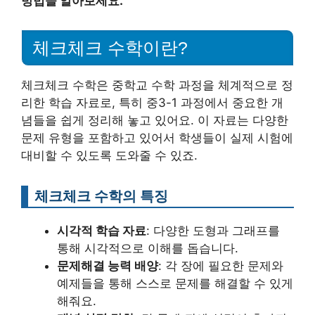
방법을 알아보세요.
체크체크 수학이란?
체크체크 수학은 중학교 수학 과정을 체계적으로 정
리한 학습 자료로, 특히 중3-1 과정에서 중요한 개
념들을 쉽게 정리해 놓고 있어요. 이 자료는 다양한
문제 유형을 포함하고 있어서 학생들이 실제 시험에
대비할 수 있도록 도와줄 수 있죠.
체크체크 수학의 특징
시각적 학습 자료
: 다양한 도형과 그래프를
통해 시각적으로 이해를 돕습니다.
문제해결 능력 배양
: 각 장에 필요한 문제와
예제들을 통해 스스로 문제를 해결할 수 있게
해줘요.