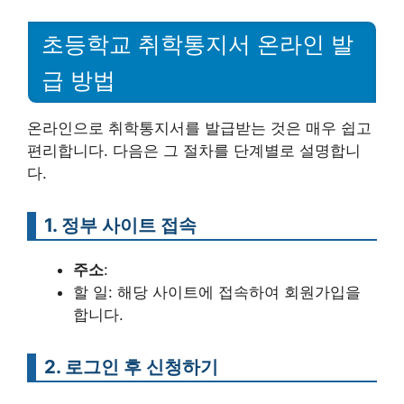
초등학교 취학통지서 온라인 발
급 방법
온라인으로 취학통지서를 발급받는 것은 매우 쉽고
편리합니다. 다음은 그 절차를 단계별로 설명합니
다.
1. 정부 사이트 접속
주소
:
할 일: 해당 사이트에 접속하여 회원가입을
합니다.
2. 로그인 후 신청하기