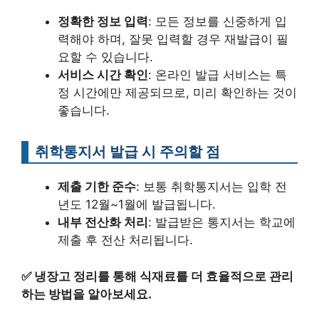
정확한 정보 입력
: 모든 정보를 신중하게 입
력해야 하며, 잘못 입력할 경우 재발급이 필
요할 수 있습니다.
서비스 시간 확인
: 온라인 발급 서비스는 특
정 시간에만 제공되므로, 미리 확인하는 것이
좋습니다.
취학통지서 발급 시 주의할 점
제출 기한 준수
: 보통 취학통지서는 입학 전
년도 12월~1월에 발급됩니다.
내부 전산화 처리
: 발급받은 통지서는 학교에
제출 후 전산 처리됩니다.
✅
냉장고 정리를 통해 식재료를 더 효율적으로 관리
하는 방법을 알아보세요.