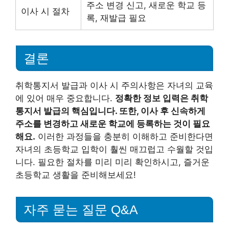
주소 변경 신고, 새로운 학교 등
이사 시 절차
록, 재발급 필요
결론
취학통지서 발급과 이사 시 주의사항은 자녀의 교육
에 있어 매우 중요합니다.
정확한 정보 입력은 취학
통지서 발급의 핵심입니다. 또한, 이사 후 신속하게
주소를 변경하고 새로운 학교에 등록하는 것이 필요
해요.
이러한 과정들을 충분히 이해하고 준비한다면
자녀의 초등학교 입학이 훨씬 매끄럽고 수월할 것입
니다. 필요한 절차를 미리 미리 확인하시고, 즐거운
초등학교 생활을 준비해보세요!
자주 묻는 질문 Q&A