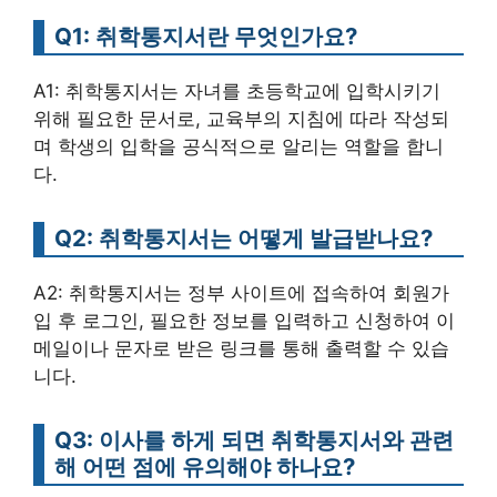
Q1: 취학통지서란 무엇인가요?
A1: 취학통지서는 자녀를 초등학교에 입학시키기
위해 필요한 문서로, 교육부의 지침에 따라 작성되
며 학생의 입학을 공식적으로 알리는 역할을 합니
다.
Q2: 취학통지서는 어떻게 발급받나요?
A2: 취학통지서는 정부 사이트에 접속하여 회원가
입 후 로그인, 필요한 정보를 입력하고 신청하여 이
메일이나 문자로 받은 링크를 통해 출력할 수 있습
니다.
Q3: 이사를 하게 되면 취학통지서와 관련
해 어떤 점에 유의해야 하나요?