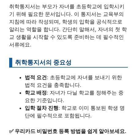
취학통지서는 부모가 자녀를 초등학교에 입학시키
기 위해 필요한 문서입니다. 이 통지서는 교육부의
지침에 따라 작성되며, 학생의 입학을 공식적으로
알리는 역할을 합니다. 간단히 말해서, 자녀의 첫 학
교 생활을 시작할 수 있도록 준비하는 데 필수적인
서류에요.
취학통지서의 중요성
법적 요건
: 초등학교에 자녀를 보내기 위한
법적 요건을 충족합니다.
학교 배정
: 자녀가 다닐 학교를 정해주는 중
요한 기준입니다.
입학 절차 진행
: 학교로 이미 통보된 학생 명
단에 필수적으로 포함됩니다.
✅
우리카드 비밀번호 등록 방법을 쉽게 알아보세요.