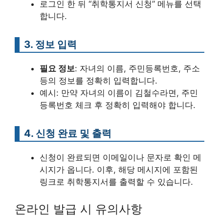
로그인 한 뒤 “취학통지서 신청” 메뉴를 선택
합니다.
3. 정보 입력
필요 정보
: 자녀의 이름, 주민등록번호, 주소
등의 정보를 정확히 입력합니다.
예시: 만약 자녀의 이름이 김철수라면, 주민
등록번호 체크 후 정확히 입력해야 합니다.
4. 신청 완료 및 출력
신청이 완료되면 이메일이나 문자로 확인 메
시지가 옵니다. 이후, 해당 메시지에 포함된
링크로 취학통지서를 출력할 수 있습니다.
온라인 발급 시 유의사항