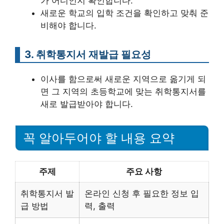
가 어디인지 확인합니다.
새로운 학교의 입학 조건을 확인하고 맞춰 준
비해야 합니다.
3. 취학통지서 재발급 필요성
이사를 함으로써 새로운 지역으로 옮기게 되
면 그 지역의 초등학교에 맞는 취학통지서를
새로 발급받아야 합니다.
꼭 알아두어야 할 내용 요약
주제
주요 사항
취학통지서 발
온라인 신청 후 필요한 정보 입
급 방법
력, 출력