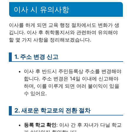
이사 시 유의사항
이사를 하게 되면 교육 행정 절차에서도 변화가 생
깁니다. 이사 후 취학통지서와 관련하여 유의해야
할 몇 가지 사항을 정리해보겠습니다.
1. 주소 변경 신고
이사 후 반드시 주민등록상 주소를 변경해야
합니다. 주소 변경은 14일 이내에 신고해야
하며, 이를 미루게 되면 여러 불이익이 있을
수 있어요.
2. 새로운 학교로의 전환 절차
등록 학교 확인
: 이사 간 후 자녀가 다닐 학교