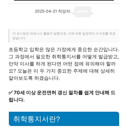
2025-04-21
작성자:
writer
이 포스팅은 파트너스 활동의 일환으로, 이에 따른 일정액의 수수료를 제공
받습니다.
초등학교 입학은 많은 가정에게 중요한 순간입니다.
그 과정에서 필요한 취학통지서를 어떻게 발급받고,
만약 이사를 하게 된다면 어떤 점에 유의해야 할까
요? 오늘은 이 두 가지 중요한 주제에 대해 상세히
알아보도록 하겠습니다.
✅
70세 이상 운전면허 갱신 절차를 쉽게 안내해 드
립니다.
취학통지서란?