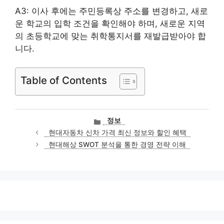
A3: 이사 후에는 주민등록상 주소를 변경하고, 새로
운 학교의 입학 조건을 확인해야 하며, 새로운 지역
의 초등학교에 맞는 취학통지서를 재발급받아야 합
니다.
Table of Contents
카
정보
테
현대자동차 신차 가격 최신 정보와 할인 혜택
고
현대해상 SWOT 분석을 통한 경영 전략 이해
리