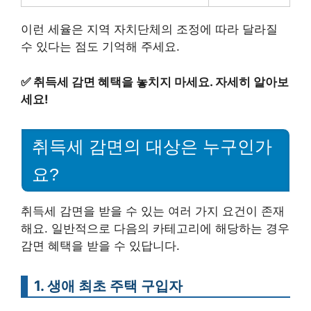
이런 세율은 지역 자치단체의 조정에 따라 달라질
수 있다는 점도 기억해 주세요.
✅
취득세 감면 혜택을 놓치지 마세요. 자세히 알아보
세요!
취득세 감면의 대상은 누구인가
요?
취득세 감면을 받을 수 있는 여러 가지 요건이 존재
해요. 일반적으로 다음의 카테고리에 해당하는 경우
감면 혜택을 받을 수 있답니다.
1. 생애 최초 주택 구입자