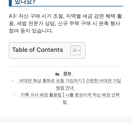
있나요?
A3: 자산 구매 시기 조절, 지역별 세금 감면 혜택 활
용, 세법 전문가 상담, 신규 주택 구매 시 판촉 행사
참여 등이 있습니다.
Table of Contents
카
정보
테
비대면 화상 통화로 보험 가입하기 | 간편한 비대면 가입
고
방법 안내
리
카톡 프사 배경 활용법 | 나를 돋보이게 하는 배경 선택
팁