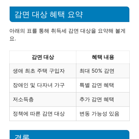
감면 대상 혜택 요약
아래의 표를 통해 취득세 감면 대상을 요약해 볼게
요.
감면 대상
혜택 내용
생애 최초 주택 구입자
최대 50% 감면
장애인 및 다자녀 가구
특별 감면 혜택
저소득층
추가 감면 혜택
정책에 따른 감면 대상
변동 가능성 있음
결론