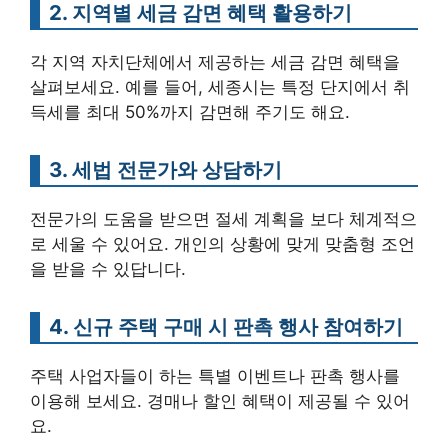
2. 지역별 세금 감면 혜택 활용하기
각 지역 자치단체에서 제공하는 세금 감면 혜택을
살펴보세요. 예를 들어, 세종시는 특정 단지에서 취
득세를 최대 50%까지 감면해 주기도 해요.
3. 세법 전문가와 상담하기
전문가의 도움을 받으면 절세 계획을 보다 체계적으
로 세울 수 있어요. 개인의 상황에 맞게 맞춤형 조언
을 받을 수 있답니다.
4. 신규 주택 구매 시 판촉 행사 참여하기
주택 사업자들이 하는 특별 이벤트나 판촉 행사를
이용해 보세요. 경매나 할인 혜택이 제공될 수 있어
요.