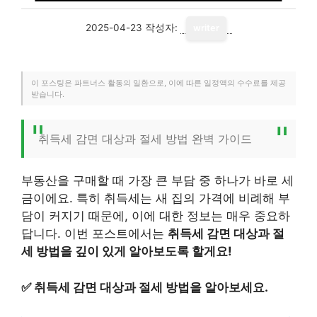
2025-04-23
작성자:
writer
이 포스팅은 파트너스 활동의 일환으로, 이에 따른 일정액의 수수료를 제공
받습니다.
취득세 감면 대상과 절세 방법 완벽 가이드
부동산을 구매할 때 가장 큰 부담 중 하나가 바로 세
금이에요. 특히 취득세는 새 집의 가격에 비례해 부
담이 커지기 때문에, 이에 대한 정보는 매우 중요하
답니다. 이번 포스트에서는
취득세 감면 대상과 절
세 방법을 깊이 있게 알아보도록 할게요!
✅
취득세 감면 대상과 절세 방법을 알아보세요.