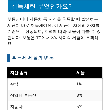
취득세란 무엇인가요?
부동산이나 자동차 등 자산을 취득할 때 발생하는
세금이 바로 취득세예요. 이 세금은 자산의 가치를
기준으로 산정되며, 지역에 따라 세율이 다를 수 있
답니다. 보통은 1%에서 3% 사이의 세금이 부과돼
요.
취득세 세율의 변동
자산 종류
세율
주택
1%
상업용 부동산
3%
자동차
5%