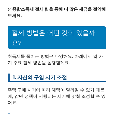
✅
종합소득세 절세 팁을 통해 더 많은 세금을 절약해
보세요.
절세 방법은 어떤 것이 있을까
요?
취득세를 줄이는 방법은 다양해요. 아래에서 몇 가
지 주요 절세 방법을 설명할게요.
1. 자산의 구입 시기 조절
주택 구매 시기에 따라 혜택이 달라질 수 있기 때문
에, 감면 정책이 시행되는 시기에 맞춰 조정할 수 있
어요.