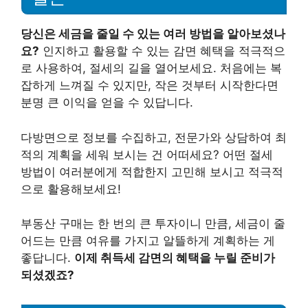
당신은 세금을 줄일 수 있는 여러 방법을 알아보셨나
요?
인지하고 활용할 수 있는 감면 혜택을 적극적으
로 사용하여, 절세의 길을 열어보세요. 처음에는 복
잡하게 느껴질 수 있지만, 작은 것부터 시작한다면
분명 큰 이익을 얻을 수 있답니다.
다방면으로 정보를 수집하고, 전문가와 상담하여 최
적의 계획을 세워 보시는 건 어떠세요? 어떤 절세
방법이 여러분에게 적합한지 고민해 보시고 적극적
으로 활용해보세요!
부동산 구매는 한 번의 큰 투자이니 만큼, 세금이 줄
어드는 만큼 여유를 가지고 알뜰하게 계획하는 게
좋답니다.
이제 취득세 감면의 혜택을 누릴 준비가
되셨겠죠?