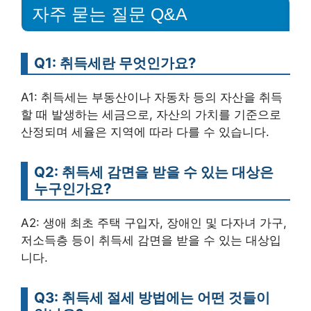
자주 묻는 질문 Q&A
Q1: 취득세란 무엇인가요?
A1: 취득세는 부동산이나 자동차 등의 자산을 취득
할 때 발생하는 세금으로, 자산의 가치를 기준으로
산정되며 세율은 지역에 따라 다를 수 있습니다.
Q2: 취득세 감면을 받을 수 있는 대상은
누구인가요?
A2: 생애 최초 주택 구입자, 장애인 및 다자녀 가구,
저소득층 등이 취득세 감면을 받을 수 있는 대상입
니다.
Q3: 취득세 절세 방법에는 어떤 것들이