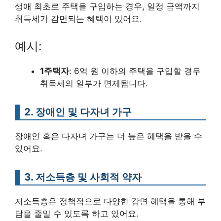
생애 최초로 주택을 구입하는 경우, 일정 금액까지
취득세가 감면되는 혜택이 있어요.
예시:
1주택자
: 6억 원 이하의 주택을 구입할 경우
취득세의 일부가 면제됩니다.
2. 장애인 및 다자녀 가구
장애인 혹은 다자녀 가구는 더 높은 혜택을 받을 수
있어요.
3. 저소득층 및 사회적 약자
저소득층은 정책적으로 다양한 감면 혜택을 통해 부
담을 줄일 수 있도록 하고 있어요.