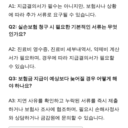
A1: 지급결의서가 필수는 아니지만, 보험사나 상황
에 따라 추가 서류로 요구될 수 있습니다.
Q2: 실손보험 청구 시 필요한 기본적인 서류는 무엇
인가요?
A2: 진료비 영수증, 진료비 세부내역서, 약제비 계산
서가 필요하며, 경우에 따라 지급결의서가 필요할
수 있습니다.
Q3: 보험금 지급이 예상보다 늦어질 경우 어떻게 해
야 하나요?
A3: 지연 사유를 확인하고 누락된 서류를 즉시 제출
하거나 보험사 조사에 협조하며, 필요시 손해사정사
와 상담하거나 금감원에 문의할 수 있습니다.