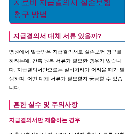
치료비 지급결의서 실손보험
청구 방법
지급결의서 대체 서류 있을까?
병원에서 발급받은 지급결의서로 실손보험 청구를
하려는데, 간혹 원본 서류가 필요한 경우가 있습니
다. 지급결의서만으로는 실비처리가 어려울 때가 발
생하며, 어떤 대체 서류가 필요할지 궁금할 수 있습
니다.
흔한 실수 및 주의사항
지급결의서만 제출하는 경우