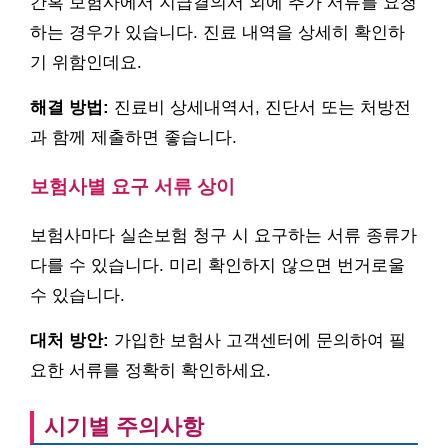
간혹 보험사에서 지급결의서 외에 추가 서류를 요청
하는 경우가 있습니다. 진료 내역을 상세히 확인하
기 위함인데요.
해결 방법:
진료비 상세내역서, 진단서 또는 처방전
과 함께 제출하면 좋습니다.
보험사별 요구 서류 상이
보험사마다 실손보험 청구 시 요구하는 서류 종류가
다를 수 있습니다. 미리 확인하지 않으면 번거로울
수 있습니다.
대처 방안:
가입한 보험사 고객센터에 문의하여 필
요한 서류를 정확히 확인하세요.
시기별 주의사항