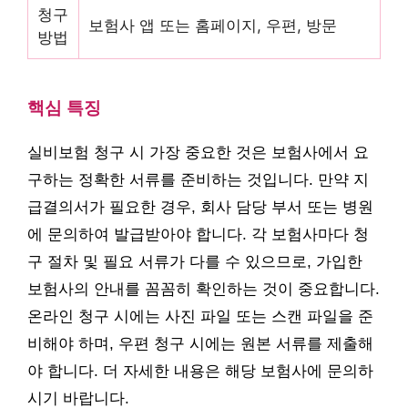
청구
보험사 앱 또는 홈페이지, 우편, 방문
방법
핵심 특징
실비보험 청구 시 가장 중요한 것은 보험사에서 요
구하는 정확한 서류를 준비하는 것입니다. 만약 지
급결의서가 필요한 경우, 회사 담당 부서 또는 병원
에 문의하여 발급받아야 합니다. 각 보험사마다 청
구 절차 및 필요 서류가 다를 수 있으므로, 가입한
보험사의 안내를 꼼꼼히 확인하는 것이 중요합니다.
온라인 청구 시에는 사진 파일 또는 스캔 파일을 준
비해야 하며, 우편 청구 시에는 원본 서류를 제출해
야 합니다. 더 자세한 내용은 해당 보험사에 문의하
시기 바랍니다.