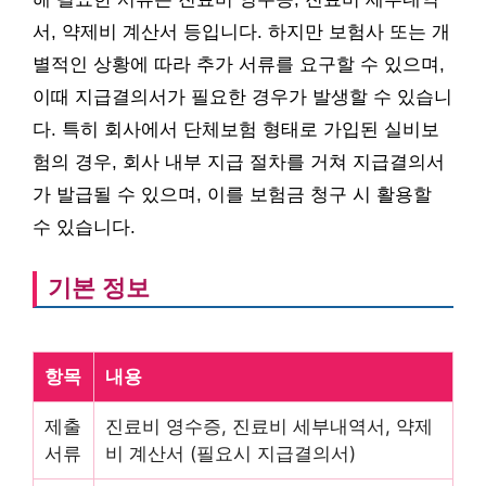
서, 약제비 계산서 등입니다. 하지만 보험사 또는 개
별적인 상황에 따라 추가 서류를 요구할 수 있으며,
이때 지급결의서가 필요한 경우가 발생할 수 있습니
다. 특히 회사에서 단체보험 형태로 가입된 실비보
험의 경우, 회사 내부 지급 절차를 거쳐 지급결의서
가 발급될 수 있으며, 이를 보험금 청구 시 활용할
수 있습니다.
기본 정보
항목
내용
제출
진료비 영수증, 진료비 세부내역서, 약제
서류
비 계산서 (필요시 지급결의서)