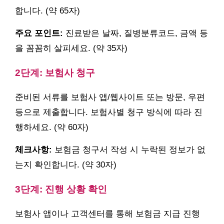
합니다. (약 65자)
주요 포인트:
진료받은 날짜, 질병분류코드, 금액 등
을 꼼꼼히 살피세요. (약 35자)
2단계: 보험사 청구
준비된 서류를 보험사 앱/웹사이트 또는 방문, 우편
등으로 제출합니다. 보험사별 청구 방식에 따라 진
행하세요. (약 60자)
체크사항:
보험금 청구서 작성 시 누락된 정보가 없
는지 확인합니다. (약 30자)
3단계: 진행 상황 확인
보험사 앱이나 고객센터를 통해 보험금 지급 진행