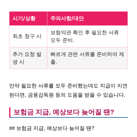
시기/상황
주의사항/대안
보험약관 확인 후 필요한 서류
최초 청구 시
모두 준비.
추가 요청 발
빠르게 관련 서류를 준비하여 제
생 시
출.
만약 필요한 서류를 모두 준비했는데도 지급이 지연
된다면, 금융감독원 등의 도움을 받을 수 있습니다.
보험금 지급, 예상보다 늦어질 땐?
## 보험금 지급, 예상보다 늦어질 땐?