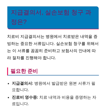
지급결의서, 실손보험 청구 과
정은?
치료비 지급결의서는 병원에서 치료받은 내역을 증
빙하는 중요한 서류입니다. 실손보험 청구를 위해서
는 이 서류를 꼼꼼히 준비하고 보험사의 안내에 따
라 절차를 진행해야 합니다.
필요한 준비
지급결의서:
병원에서 발급받은 원본 서류가 필
요합니다.
진료비 영수증:
치료 내역과 비용을 증명하는 자
료입니다.