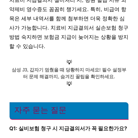
치료비 지급결의서 실비처리 시, 병원 발급 서류 외
약제비 영수증도 꼼꼼히 챙기세요. 특히, 비급여 항
목은 세부 내역서를 함께 첨부하면 더욱 정확한 심
사가 가능합니다. 치료비 지급결의서 실손보험 청구
방법 숙지하면 보험금 지급이 늦어지는 상황을 방지
할 수 있습니다.
💡
삼성 J3, 갑자기 멈췄을 때 당황하지 마세요! 필수 설정부
터 문제 해결까지, 숨겨진 꿀팁을 확인하세요.
💡
자주 묻는 질문
Q1: 실비보험 청구 시 지급결의서가 꼭 필요한가요?