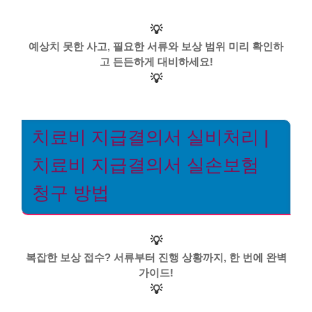
💡
예상치 못한 사고, 필요한 서류와 보상 범위 미리 확인하
고 든든하게 대비하세요!
💡
치료비 지급결의서 실비처리 |
치료비 지급결의서 실손보험
청구 방법
💡
복잡한 보상 접수? 서류부터 진행 상황까지, 한 번에 완벽
가이드!
💡