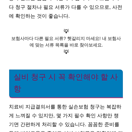
다 청구 절차나 필요 서류가 다를 수 있으므로, 사전
에 확인하는 것이 좋습니다.
💡
보험사마다 다른 필요 서류? 헷갈리지 마세요! 내 보험사
에 맞는 서류 목록을 바로 찾아보세요.
💡
실비 청구 시 꼭 확인해야 할 사
항
치료비 지급결의서를 통한 실손보험 청구는 복잡하
게 느껴질 수 있지만, 몇 가지 필수 확인 사항만 챙
기면 간편하게 처리할 수 있습니다. 꼼꼼한 준비를