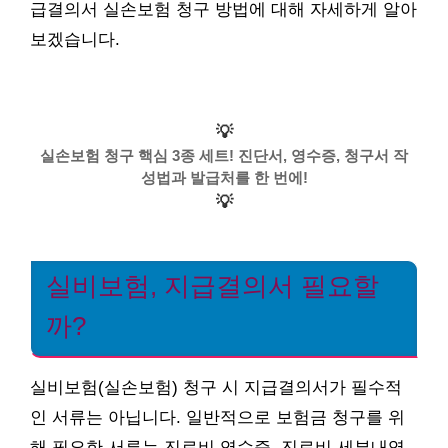
급결의서 실손보험 청구 방법에 대해 자세하게 알아
보겠습니다.
💡
실손보험 청구 핵심 3종 세트! 진단서, 영수증, 청구서 작
성법과 발급처를 한 번에!
💡
실비보험, 지급결의서 필요할
까?
실비보험(실손보험) 청구 시 지급결의서가 필수적
인 서류는 아닙니다. 일반적으로 보험금 청구를 위
해 필요한 서류는 진료비 영수증, 진료비 세부내역