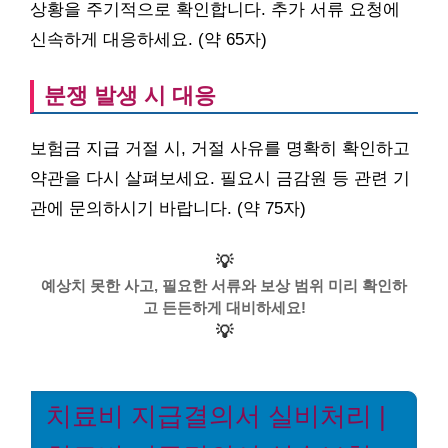
상황을 주기적으로 확인합니다. 추가 서류 요청에
신속하게 대응하세요. (약 65자)
분쟁 발생 시 대응
보험금 지급 거절 시, 거절 사유를 명확히 확인하고
약관을 다시 살펴보세요. 필요시 금감원 등 관련 기
관에 문의하시기 바랍니다. (약 75자)
💡
예상치 못한 사고, 필요한 서류와 보상 범위 미리 확인하
고 든든하게 대비하세요!
💡
치료비 지급결의서 실비처리 |