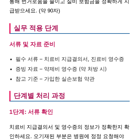
통해 번거로움을 줄이고 실비 보험금을 정확하게 지
급받으세요. (약 90자)
실무 적용 단계
서류 및 자료 준비
필수 서류 – 치료비 지급결의서, 진료비 영수증
증빙 자료 – 약제비 영수증 (약 처방 시)
참고 기준 – 가입한 실손보험 약관
단계별 처리 과정
1단계: 서류 확인
치료비 지급결의서 및 영수증의 정보가 정확한지 확
인하세요. 오기재된 부분은 병원에 정정 요청해야