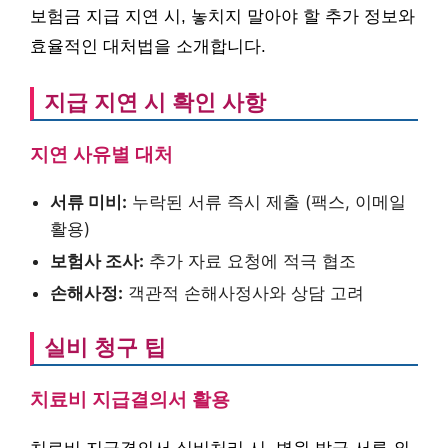
보험금 지급 지연 시, 놓치지 말아야 할 추가 정보와
효율적인 대처법을 소개합니다.
지급 지연 시 확인 사항
지연 사유별 대처
서류 미비:
누락된 서류 즉시 제출 (팩스, 이메일
활용)
보험사 조사:
추가 자료 요청에 적극 협조
손해사정:
객관적 손해사정사와 상담 고려
실비 청구 팁
치료비 지급결의서 활용