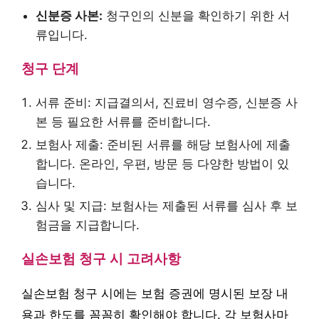
신분증 사본:
청구인의 신분을 확인하기 위한 서
류입니다.
청구 단계
서류 준비: 지급결의서, 진료비 영수증, 신분증 사
본 등 필요한 서류를 준비합니다.
보험사 제출: 준비된 서류를 해당 보험사에 제출
합니다. 온라인, 우편, 방문 등 다양한 방법이 있
습니다.
심사 및 지급: 보험사는 제출된 서류를 심사 후 보
험금을 지급합니다.
실손보험 청구 시 고려사항
실손보험 청구 시에는 보험 증권에 명시된 보장 내
용과 한도를 꼼꼼히 확인해야 합니다. 각 보험사마