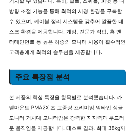
거치할 수 있습니다. 특히, 틸트, 스위블, 피벗 등 다
방향 조절 기능을 통해 최적의 시청 환경을 구축할
수 있으며, 케이블 정리 시스템을 갖추어 깔끔한 데
스크 환경을 제공합니다. 게임, 전문가 작업, 홈 엔
터테인먼트 등 높은 하중의 모니터 사용이 필수적인
고객층에게 최적의 솔루션을 제공합니다.
주요 특장점 분석
본 제품의 핵심 특징을 항목별로 분석했습니다. 카
멜마운트 PMA2X 초 고중량 프리미엄 암타입 싱글
모니터 거치대 모니터암은 강력한 지지력과 부드러
운 움직임을 제공합니다. 테스트 결과, 최대 38kg까