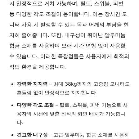
지 안정적으로 거치 가능하며, 틸트, 스위블, 피벗
등 다양한 각도 조절이 용이합니다. 이는 장시간 모
니터 사용 시 발생할 수 있는 목과 어깨의 부담을 현
저히 줄여줍니다. 또한, 내구성이 뛰어난 알루미늄
합금 소재를 사용하여 오랜 시간 변형 없이 사용할
수 있습니다. 이러한 특장점들은 사용자에게 최적의
작업 환경을 제공합니다.
강력한 지지력
– 최대 38kg까지의 고중량 모니터도
흔들림 없이 안정적으로 지지합니다.
다양한 각도 조절
– 틸트, 스위블, 피벗 기능으로 사
용자의 시선에 맞춘 최적의 화면 배치가 가능합니
다.
견고한 내구성
– 고급 알루미늄 합금 소재를 사용하