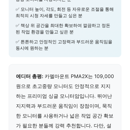
✅ 모니터 높이, 각도, 회전 등 자유로운 조절을 통해
최적의 시청 자세를 만들고 싶은 분
✅ 책상 위 공간을 최대한 확보하여 깔끔하고 정돈
된 작업 환경을 만들고 싶은 분
✅ 튼튼하고 안정적인 고정력과 부드러운 움직임을
동시에 원하는 분
에디터 총평:
카멜마운트 PMA2X는 109,000
원으로 초고중량 모니터도 안정적으로 지지
하는 프리미엄 싱글 모니터암입니다. 뛰어난
지지력과 부드러운 움직임이 장점이며, 묵직
한 모니터를 사용하거나 넓은 작업 공간 확보
가 필요한 분들께 강력 추천합니다. 다만, 설