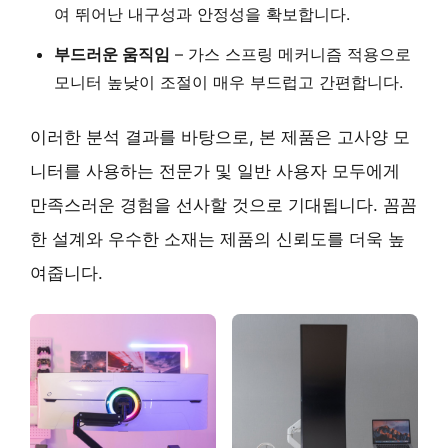
여 뛰어난 내구성과 안정성을 확보합니다.
부드러운 움직임
– 가스 스프링 메커니즘 적용으로
모니터 높낮이 조절이 매우 부드럽고 간편합니다.
이러한 분석 결과를 바탕으로, 본 제품은 고사양 모
니터를 사용하는 전문가 및 일반 사용자 모두에게
만족스러운 경험을 선사할 것으로 기대됩니다. 꼼꼼
한 설계와 우수한 소재는 제품의 신뢰도를 더욱 높
여줍니다.