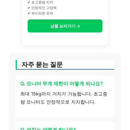
✔ 초고중량 지지
✔ 안정적인 고정력
✔ 부드러운 조작
상품 보러가기 →
자주 묻는 질문
Q. 모니터 무게 제한이 어떻게 되나요?
최대 15kg까지 거치가 가능합니다. 초고중
량 모니터도 안정적으로 지지합니다.
Q. 설치는 어떻게 하나요?