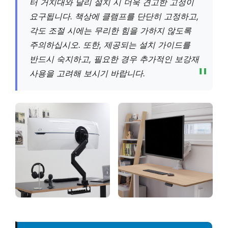
터 거치대와 달리 설치 시 더욱 견고한 고정이
요구됩니다. 책상에 클램프를 단단히 고정하고,
각도 조절 시에는 무리한 힘을 가하지 않도록
주의하십시오. 또한, 제공되는 설치 가이드를
반드시 숙지하고, 필요한 경우 추가적인 보강재
사용을 고려해 보시기 바랍니다.