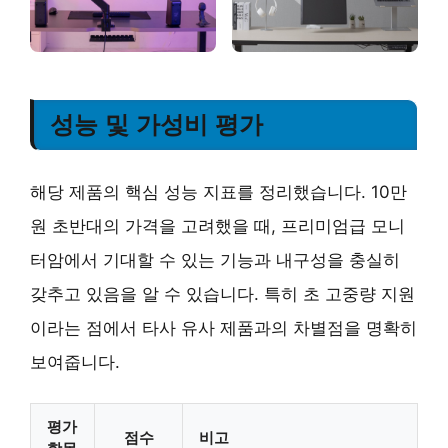
성능 및 가성비 평가
해당 제품의 핵심 성능 지표를 정리했습니다. 10만
원 초반대의 가격을 고려했을 때, 프리미엄급 모니
터암에서 기대할 수 있는 기능과 내구성을 충실히
갖추고 있음을 알 수 있습니다. 특히 초 고중량 지원
이라는 점에서 타사 유사 제품과의 차별점을 명확히
보여줍니다.
평가
점수
비고