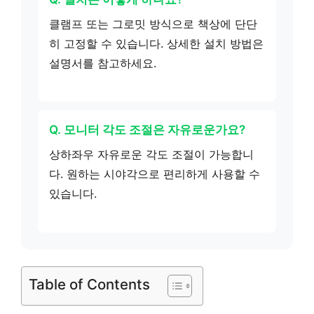
클램프 또는 그로밋 방식으로 책상에 단단
히 고정할 수 있습니다. 상세한 설치 방법은
설명서를 참고하세요.
Q. 모니터 각도 조절은 자유로운가요?
상하좌우 자유로운 각도 조절이 가능합니
다. 원하는 시야각으로 편리하게 사용할 수
있습니다.
Table of Contents