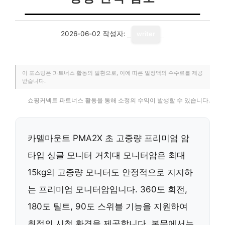
2026-06-02
작성자:
writer
이 포스팅은 파트너스 활동의 일환으로, 이에 따른 일정액의 수수료를 제공
받습니다.
쇼핑커넥트 파트너스 활동을 통해 소정의 수익이 발생할 수 있습니다.
카멜마운트 PMA2X 초 고중량 프리미엄 암
타입 싱글 모니터 거치대 모니터암은 최대
15kg의 고중량 모니터도 안정적으로 지지하
는 프리미엄 모니터암입니다. 360도 회전,
180도 틸트, 90도 스위블 기능을 지원하여
최적의 시청 환경을 제공합니다. 본문에서는