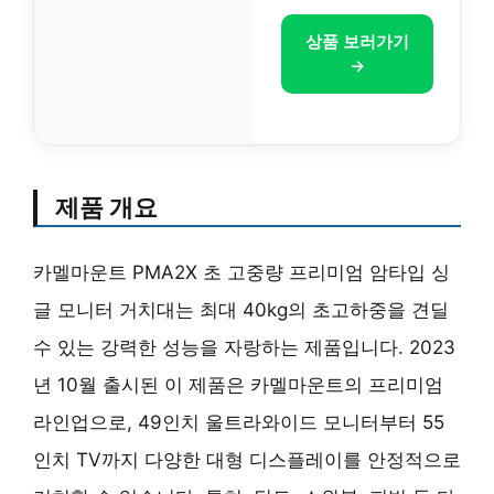
상품 보러가기
→
제품 개요
카멜마운트 PMA2X 초 고중량 프리미엄 암타입 싱
글 모니터 거치대는 최대 40kg의 초고하중을 견딜
수 있는 강력한 성능을 자랑하는 제품입니다. 2023
년 10월 출시된 이 제품은 카멜마운트의 프리미엄
라인업으로, 49인치 울트라와이드 모니터부터 55
인치 TV까지 다양한 대형 디스플레이를 안정적으로