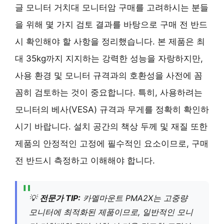
글 모니터 거치대 모니터암 구매를 고려하시는 분들
을 위해 몇 가지 검토 결과를 바탕으로 구매 전 반드
시 확인해야 할 사항을 정리했습니다. 본 제품은 최
대 35kg까지 지지하는 강력한 성능을 자랑하지만,
사용 환경 및 모니터 규격과의 호환성을 사전에 꼼
꼼히 검토하는 것이 중요합니다. 특히, 사용하려는
모니터의 베사(VESA) 규격과 무게를 정확히 확인하
시기 바랍니다. 설치 공간의 책상 두께 및 재질 또한
제품의 안정적인 고정에 필수적인 요소이므로, 구매
전 반드시 측정하고 이해해야 합니다.
💡
전문가 TIP:
카멜마운트 PMA2X는 고중량
모니터에 최적화된 제품이므로, 일반적인 모니