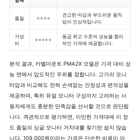
항목
견고한 마감과 부드러운 움직
품질
⭐⭐⭐⭐
임이 인상적입니다.
가성
동급 최고 수준의 성능을 합리
⭐⭐⭐⭐⭐
비
적인 가격에 제공합니다.
분석 결과, 카멜마운트 PMA2X 모델은 가격 대비 성
능 면에서 압도적인 우위를 점합니다. 고가의 모니
터암과 비교해도 전혀 손색없는 안정성과 편의성을
제공하며, 특히 듀얼 모니터 구성까지 고려하는 사
용자에게도 충분한 만족감을 선사할 것으로 판단됩
니다. 객관적으로 평가하면, 이만한 가격대에 이 정
도 품질의 싱글 모니터 거치대를 찾기란 쉽지 않습
니다. 109,000원이라는 가격은 단순한 비용이 아