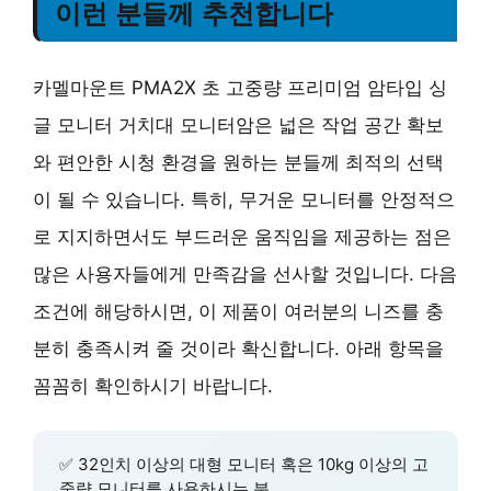
이런 분들께 추천합니다
카멜마운트 PMA2X 초 고중량 프리미엄 암타입 싱
글 모니터 거치대 모니터암은 넓은 작업 공간 확보
와 편안한 시청 환경을 원하는 분들께 최적의 선택
이 될 수 있습니다. 특히, 무거운 모니터를 안정적으
로 지지하면서도 부드러운 움직임을 제공하는 점은
많은 사용자들에게 만족감을 선사할 것입니다. 다음
조건에 해당하시면, 이 제품이 여러분의 니즈를 충
분히 충족시켜 줄 것이라 확신합니다. 아래 항목을
꼼꼼히 확인하시기 바랍니다.
✅ 32인치 이상의 대형 모니터 혹은 10kg 이상의 고
중량 모니터를 사용하시는 분