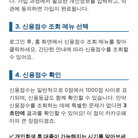
다. 가입 과정에서 필요한 개인정보를 입력하고, 약
관에 동의하면 가입이 완료됩니다.
3. 신용점수 조회 메뉴 선택
로그인 후, 홈 화면에서 신용점수 조회 메뉴를 찾아
클릭하세요. 간단한 안내에 따라 신용점수를 조회할
수 있어요.
4. 신용점수 확인
신용점수는 일반적으로 0점에서 1000점 사이로 표
기되며, 신용등급도 함께 확인할 수 있습니다. 만약
신용점수를 조회하는 데에 특별한 문제가 없다면
3
초만에
결과를 확인할 수 있어요! 이 점이 카카오페
이의 큰 장점이겠죠.
✅
개인회생 후 대출이 가능해지는 시기를 알아보세