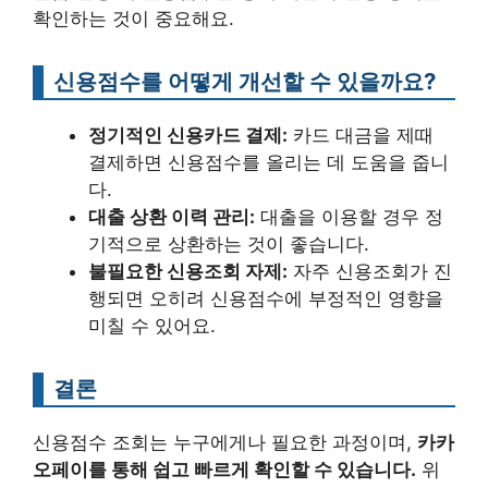
확인하는 것이 중요해요.
신용점수를 어떻게 개선할 수 있을까요?
정기적인 신용카드 결제:
카드 대금을 제때
결제하면 신용점수를 올리는 데 도움을 줍니
다.
대출 상환 이력 관리:
대출을 이용할 경우 정
기적으로 상환하는 것이 좋습니다.
불필요한 신용조회 자제:
자주 신용조회가 진
행되면 오히려 신용점수에 부정적인 영향을
미칠 수 있어요.
결론
신용점수 조회는 누구에게나 필요한 과정이며,
카카
오페이를 통해 쉽고 빠르게 확인할 수 있습니다.
위