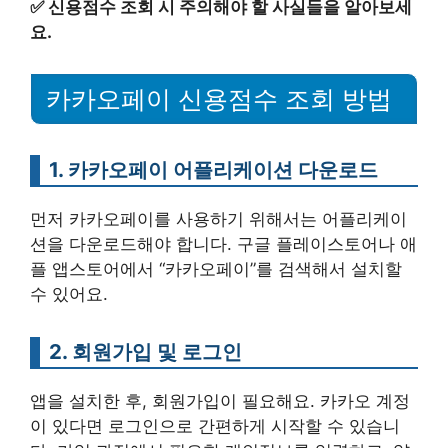
✅
신용점수 조회 시 주의해야 할 사실들을 알아보세
요.
카카오페이 신용점수 조회 방법
1. 카카오페이 어플리케이션 다운로드
먼저 카카오페이를 사용하기 위해서는 어플리케이
션을 다운로드해야 합니다. 구글 플레이스토어나 애
플 앱스토어에서 “카카오페이”를 검색해서 설치할
수 있어요.
2. 회원가입 및 로그인
앱을 설치한 후, 회원가입이 필요해요. 카카오 계정
이 있다면 로그인으로 간편하게 시작할 수 있습니