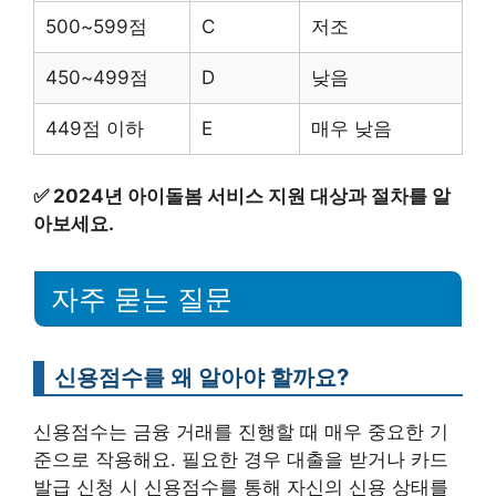
500~599점
C
저조
450~499점
D
낮음
449점 이하
E
매우 낮음
✅
2024년 아이돌봄 서비스 지원 대상과 절차를 알
아보세요.
자주 묻는 질문
신용점수를 왜 알아야 할까요?
신용점수는 금융 거래를 진행할 때 매우 중요한 기
준으로 작용해요. 필요한 경우 대출을 받거나 카드
발급 신청 시 신용점수를 통해 자신의 신용 상태를