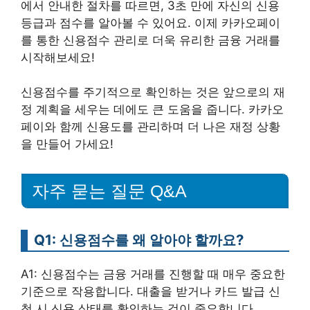
에서 안내한 절차를 따르면, 3초 만에 자신의 신용
등급과 점수를 알아볼 수 있어요. 이제 카카오페이
를 통한 신용점수 관리로 더욱 유리한 금융 거래를
시작해보세요!
신용점수를 주기적으로 확인하는 것은 앞으로의 재
정 계획을 세우는 데에도 큰 도움을 줍니다. 카카오
페이와 함께 신용도를 관리하며 더 나은 재정 상황
을 만들어 가세요!
자주 묻는 질문 Q&A
Q1: 신용점수를 왜 알아야 할까요?
A1: 신용점수는 금융 거래를 진행할 때 매우 중요한
기준으로 작용합니다. 대출을 받거나 카드 발급 신
청 시 신용 상태를 확인하는 것이 중요합니다.