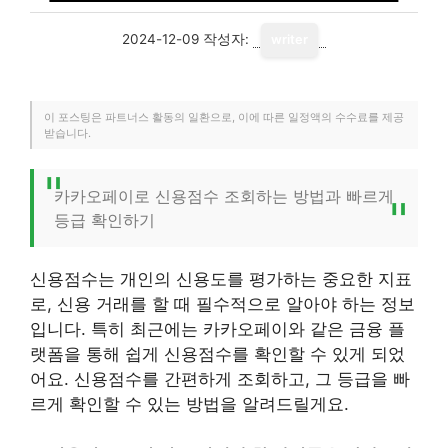
2024-12-09
작성자:
writer
이 포스팅은 파트너스 활동의 일환으로, 이에 따른 일정액의 수수료를 제공
받습니다.
카카오페이로 신용점수 조회하는 방법과 빠르게
등급 확인하기
신용점수는 개인의 신용도를 평가하는 중요한 지표
로, 신용 거래를 할 때 필수적으로 알아야 하는 정보
입니다. 특히 최근에는 카카오페이와 같은 금융 플
랫폼을 통해 쉽게 신용점수를 확인할 수 있게 되었
어요. 신용점수를 간편하게 조회하고, 그 등급을 빠
르게 확인할 수 있는 방법을 알려드릴게요.