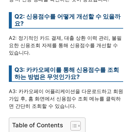
Q2: 신용점수를 어떻게 개선할 수 있을까
요?
A2: 정기적인 카드 결제, 대출 상환 이력 관리, 불필
요한 신용조회 자제를 통해 신용점수를 개선할 수
있습니다.
Q3: 카카오페이를 통해 신용점수를 조회
하는 방법은 무엇인가요?
A3: 카카오페이 어플리케이션을 다운로드하고 회원
가입 후, 홈 화면에서 신용점수 조회 메뉴를 클릭하
면 간단히 조회할 수 있습니다.
Table of Contents