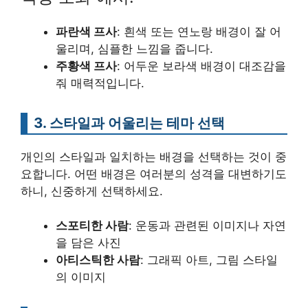
파란색 프사
: 흰색 또는 연노랑 배경이 잘 어
울리며, 심플한 느낌을 줍니다.
주황색 프사
: 어두운 보라색 배경이 대조감을
줘 매력적입니다.
3. 스타일과 어울리는 테마 선택
개인의 스타일과 일치하는 배경을 선택하는 것이 중
요합니다. 어떤 배경은 여러분의 성격을 대변하기도
하니, 신중하게 선택하세요.
스포티한 사람
: 운동과 관련된 이미지나 자연
을 담은 사진
아티스틱한 사람
: 그래픽 아트, 그림 스타일
의 이미지