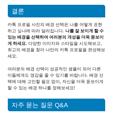
결론
카톡 프로필 사진의 배경 선택은 나를 어떻게 표현
하고 싶냐에 따라 달라집니다.
나를 잘 보이게 할 수
있는 배경을 선택하여 여러분의 개성을 더욱 돋보이
게 하세요.
다양한 이미지와 스타일을 시도해보고,
최고의 배경을 찾아 나만의 카톡 프로필을 완성해보
세요.
여러분의 배경 선택이 성공적인 샘플이 되어 다른
이들에게도 영감을 줄 수 있기를 바랍니다. 배경 선
택에 대해 고민할 필요 없이, 자신을 더욱 돋보이게
할 수 있는 배경 하나를 정해보세요!
자주 묻는 질문 Q&A