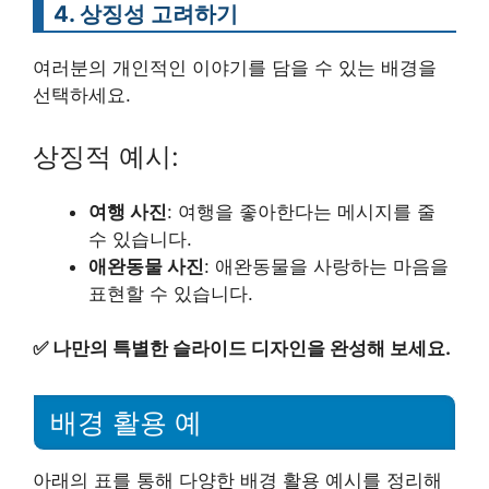
4. 상징성 고려하기
여러분의 개인적인 이야기를 담을 수 있는 배경을
선택하세요.
상징적 예시:
여행 사진
: 여행을 좋아한다는 메시지를 줄
수 있습니다.
애완동물 사진
: 애완동물을 사랑하는 마음을
표현할 수 있습니다.
✅
나만의 특별한 슬라이드 디자인을 완성해 보세요.
배경 활용 예
아래의 표를 통해 다양한 배경 활용 예시를 정리해