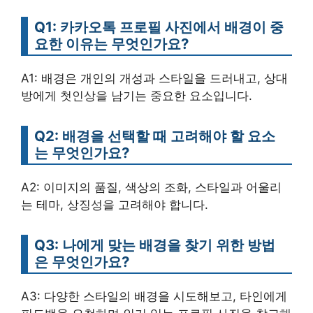
Q1: 카카오톡 프로필 사진에서 배경이 중
요한 이유는 무엇인가요?
A1: 배경은 개인의 개성과 스타일을 드러내고, 상대
방에게 첫인상을 남기는 중요한 요소입니다.
Q2: 배경을 선택할 때 고려해야 할 요소
는 무엇인가요?
A2: 이미지의 품질, 색상의 조화, 스타일과 어울리
는 테마, 상징성을 고려해야 합니다.
Q3: 나에게 맞는 배경을 찾기 위한 방법
은 무엇인가요?
A3: 다양한 스타일의 배경을 시도해보고, 타인에게