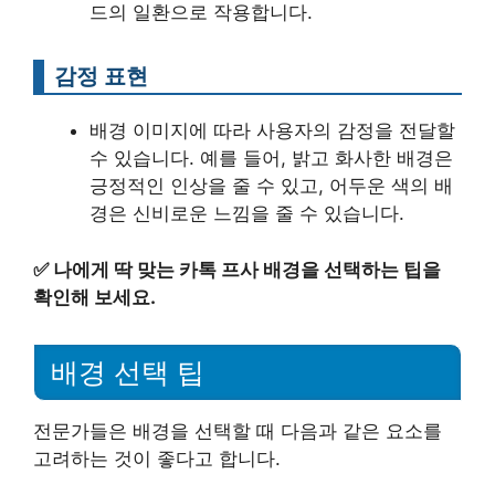
드의 일환으로 작용합니다.
감정 표현
배경 이미지에 따라 사용자의 감정을 전달할
수 있습니다. 예를 들어, 밝고 화사한 배경은
긍정적인 인상을 줄 수 있고, 어두운 색의 배
경은 신비로운 느낌을 줄 수 있습니다.
✅
나에게 딱 맞는 카톡 프사 배경을 선택하는 팁을
확인해 보세요.
배경 선택 팁
전문가들은 배경을 선택할 때 다음과 같은 요소를
고려하는 것이 좋다고 합니다.