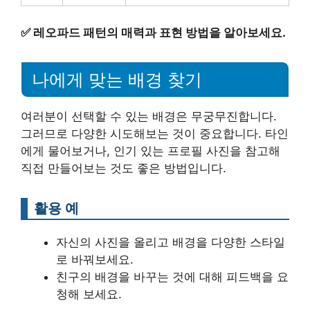
✅
레오파드 패턴의 매력과 표현 방법을 알아보세요.
나에게 맞는 배경 찾기
여러분이 선택할 수 있는 배경은 무궁무진합니다.
그러므로 다양한 시도해보는 것이 중요합니다. 타인
에게 물어보거나, 인기 있는 프로필 사진을 참고해
직접 만들어보는 것도 좋은 방법입니다.
활용 예
자신의 사진을 올리고 배경을 다양한 스타일
로 바꿔보세요.
친구의 배경을 바꾸는 것에 대해 피드백을 요
청해 보세요.