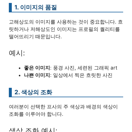
1. 이미지의 품질
고해상도의 이미지를 사용하는 것이 중요합니다. 흐
릿하거나 저해상도인 이미지는 프로필의 퀄리티를
떨어뜨리기 때문입니다.
예시:
좋은 이미지
: 풍경 사진, 세련된 그래픽 art
나쁜 이미지
: 일상에서 찍은 흐릿한 사진
2. 색상의 조화
여러분이 선택한 프사의 주 색상과 배경의 색상이
조화를 이루어야 합니다.
색상 조화 예시: