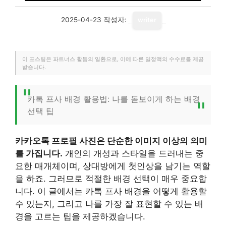
2025-04-23
작성자:
writer
이 포스팅은 파트너스 활동의 일환으로, 이에 따른 일정액의 수수료를 제공
받습니다.
카톡 프사 배경 활용법: 나를 돋보이게 하는 배경
선택 팁
카카오톡 프로필 사진은 단순한 이미지 이상의 의미
를 가집니다.
개인의 개성과 스타일을 드러내는 중
요한 매개체이며, 상대방에게 첫인상을 남기는 역할
을 하죠. 그러므로 적절한 배경 선택이 매우 중요합
니다. 이 글에서는 카톡 프사 배경을 어떻게 활용할
수 있는지, 그리고 나를 가장 잘 표현할 수 있는 배
경을 고르는 팁을 제공하겠습니다.