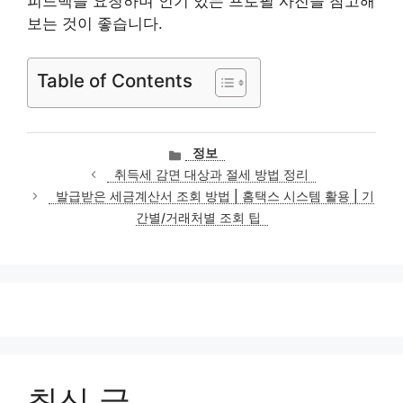
피드백을 요청하며 인기 있는 프로필 사진을 참고해
보는 것이 좋습니다.
Table of Contents
카
정보
테
취득세 감면 대상과 절세 방법 정리
고
발급받은 세금계산서 조회 방법 | 홈택스 시스템 활용 | 기
리
간별/거래처별 조회 팁
최신 글