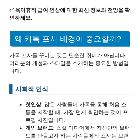
✅
육아휴직 급여 인상에 대한 최신 정보와 전망을 확
인하세요.
왜 카톡 프사 배경이 중요할까?
카톡 프사를 꾸미는 것은 단순한 취미가 아닙니다.
여러분의 개성과 스타일을 소개하는 중요한 방법입
니다.
사회적 인식
첫인상
: 많은 사람들이 카톡을 통해 처음 소
통을 시작할 때, 가장 먼저 확인하는 것이 프
로필 사진입니다.
개인 브랜드
: 소셜 미디어에서 자신만의 브랜
드를 만들고자 하는 사람들에게 프사는 브랜