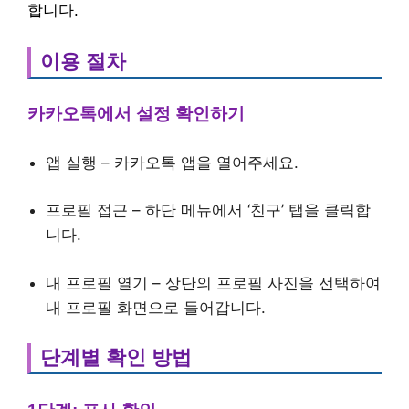
합니다.
이용 절차
카카오톡에서 설정 확인하기
앱 실행 – 카카오톡 앱을 열어주세요.
프로필 접근 – 하단 메뉴에서 ‘친구’ 탭을 클릭합
니다.
내 프로필 열기 – 상단의 프로필 사진을 선택하여
내 프로필 화면으로 들어갑니다.
단계별 확인 방법