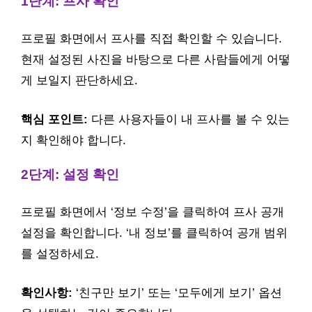
1단계: 프사 확인
프로필 화면에서 프사를 직접 확인할 수 있습니다.
현재 설정된 사진을 바탕으로 다른 사람들에게 어떻
게 보일지 판단하세요.
핵심 포인트:
다른 사용자들이 내 프사를 볼 수 있는
지 확인해야 합니다.
2단계: 설정 확인
프로필 화면에서 ‘정보 수정’을 클릭하여 프사 공개
설정을 확인합니다. ‘내 정보’를 클릭하여 공개 범위
를 설정하세요.
확인사항:
‘친구만 보기’ 또는 ‘모두에게 보기’ 옵션