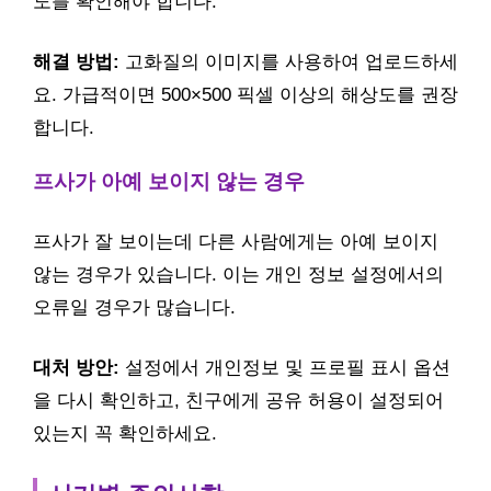
도를 확인해야 합니다.
해결 방법:
고화질의 이미지를 사용하여 업로드하세
요. 가급적이면 500×500 픽셀 이상의 해상도를 권장
합니다.
프사가 아예 보이지 않는 경우
프사가 잘 보이는데 다른 사람에게는 아예 보이지
않는 경우가 있습니다. 이는 개인 정보 설정에서의
오류일 경우가 많습니다.
대처 방안:
설정에서 개인정보 및 프로필 표시 옵션
을 다시 확인하고, 친구에게 공유 허용이 설정되어
있는지 꼭 확인하세요.