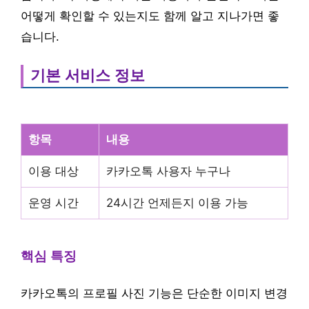
어떻게 확인할 수 있는지도 함께 알고 지나가면 좋
습니다.
기본 서비스 정보
항목
내용
이용 대상
카카오톡 사용자 누구나
운영 시간
24시간 언제든지 이용 가능
핵심 특징
카카오톡의 프로필 사진 기능은 단순한 이미지 변경