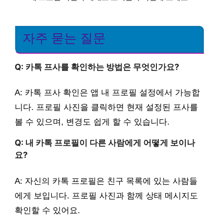
자주 묻는 질문
Q: 카톡 프사를 확인하는 방법은 무엇인가요?
A: 카톡 프사 확인은 앱 내 프로필 설정에서 가능합
니다. 프로필 사진을 클릭하면 현재 설정된 프사를
볼 수 있으며, 변경도 쉽게 할 수 있습니다.
Q: 내 카톡 프로필이 다른 사람에게 어떻게 보이나
요?
A: 자신의 카톡 프로필은 친구 목록에 있는 사람들
에게 보입니다. 프로필 사진과 함께 상태 메시지도
확인할 수 있어요.