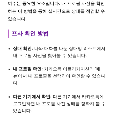
여주는 중요한 요소입니다. 내 프로필 사진을 확인
하는 이 방법을 통해 실시간으로 상태를 점검할 수
있습니다.
프사 확인 방법
상대 확인:
나와 대화를 나눈 상대방 리스트에서
내 프로필 사진을 찾아볼 수 있습니다.
내 프로필 확인:
카카오톡 어플리케이션의 ‘메
뉴’에서 내 프로필을 선택하여 확인할 수 있습니
다.
다른 기기에서 확인:
다른 기기에서 카카오톡에
로그인하면 내 프로필 사진 상태를 정확히 볼 수
있습니다.