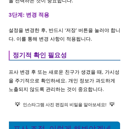
을 선택하는 것이 중요합니다.
3단계: 변경 적용
설정을 변경한 후, 반드시 ‘저장’ 버튼을 눌러야 합니
다. 이를 통해 변경 사항이 적용됩니다.
정기적 확인 필요성
프사 변경 후 또는 새로운 친구가 생겼을 때, 가시성
을 주기적으로 확인하세요. 개인 정보가 과도하게
노출되지 않도록 관리하는 것이 중요합니다.
💡
💡
인스타그램 사진 편집의 비밀을 알아보세요!
프사 조정, 이렇게 해봐야겠네