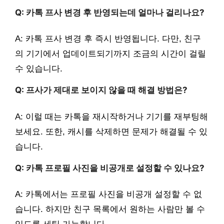
Q: 카톡 프사 변경 후 반영되는데 얼마나 걸리나요?
A: 카톡 프사 변경 후 즉시 반영됩니다. 다만, 친구
의 기기에서 업데이트되기까지 조금의 시간이 걸릴
수 있습니다.
Q: 프사가 제대로 보이지 않을 때 해결 방법은?
A: 이럴 때는 카톡을 재시작하거나 기기를 재부팅해
보세요. 또한, 캐시를 삭제하면 문제가 해결될 수 있
습니다.
Q: 카톡 프로필 사진을 비공개로 설정할 수 있나요?
A: 카톡에서는 프로필 사진을 비공개 설정할 수 없
습니다. 하지만 친구 목록에서 원하는 사람만 볼 수