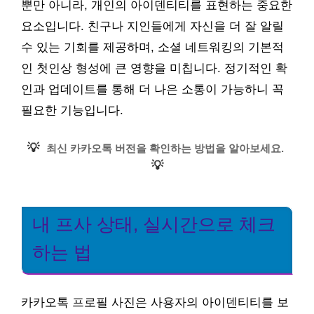
뿐만 아니라, 개인의 아이덴티티를 표현하는 중요한
요소입니다. 친구나 지인들에게 자신을 더 잘 알릴
수 있는 기회를 제공하며, 소셜 네트워킹의 기본적
인 첫인상 형성에 큰 영향을 미칩니다. 정기적인 확
인과 업데이트를 통해 더 나은 소통이 가능하니 꼭
필요한 기능입니다.
💡
최신 카카오톡 버전을 확인하는 방법을 알아보세요.
💡
내 프사 상태, 실시간으로 체크
하는 법
카카오톡 프로필 사진은 사용자의 아이덴티티를 보