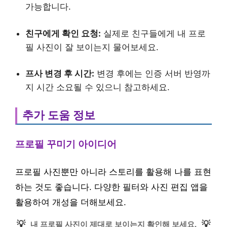
가능합니다.
친구에게 확인 요청:
실제로 친구들에게 내 프로
필 사진이 잘 보이는지 물어보세요.
프사 변경 후 시간:
변경 후에는 인증 서버 반영까
지 시간 소요될 수 있으니 참고하세요.
추가 도움 정보
프로필 꾸미기 아이디어
프로필 사진뿐만 아니라 스토리를 활용해 나를 표현
하는 것도 좋습니다. 다양한 필터와 사진 편집 앱을
활용하여 개성을 더해보세요.
💡
💡
내 프로필 사진이 제대로 보이는지 확인해 보세요.