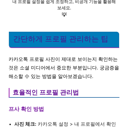
내 프로필 설정을 쉽게 조정하고, 비공개 기능을 활용해
보세요.
💡
간단하게 프로필 관리하는 팁
카카오톡 프로필 사진이 제대로 보이는지 확인하는
것은 소셜 미디어에서 중요한 부분입니다. 궁금증을
해소할 수 있는 방법을 알아보겠습니다.
효율적인 프로필 관리법
프사 확인 방법
사진 체크:
카카오톡 설정 > 내 프로필에서 확인