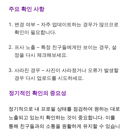
주요 확인 사항
변경 여부 – 자주 업데이트하는 경우가 많으므로
확인이 필요합니다.
프사 노출 – 특정 친구들에게만 보이는 경우, 설
정을 다시 체크해보세요.
사라진 경우 – 사진이 사라졌거나 오류가 발생할
경우 다시 업로드를 시도하세요.
정기적인 확인의 중요성
정기적으로 내 프로필 상태를 점검하여 원하는 대로
노출되고 있는지 확인하는 것이 중요합니다. 이를
통해 친구들과의 소통을 원활하게 유지할 수 있습니