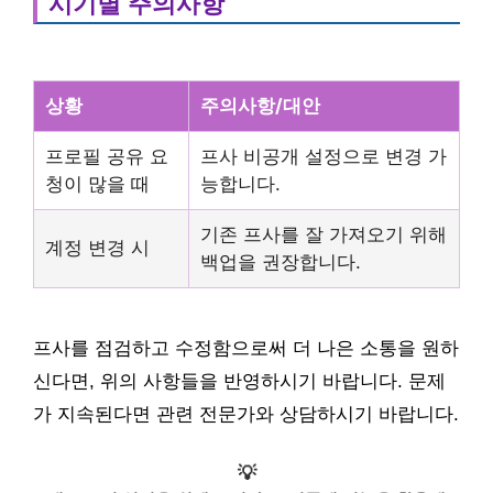
시기별 주의사항
상황
주의사항/대안
프로필 공유 요
프사 비공개 설정으로 변경 가
청이 많을 때
능합니다.
기존 프사를 잘 가져오기 위해
계정 변경 시
백업을 권장합니다.
프사를 점검하고 수정함으로써 더 나은 소통을 원하
신다면, 위의 사항들을 반영하시기 바랍니다. 문제
가 지속된다면 관련 전문가와 상담하시기 바랍니다.
💡