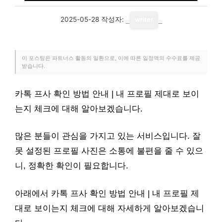
2025-05-28
작성자:
writer
이 포스팅은 파트너스 활동의 일환으로, 이에 따른 일정액의 수수료를 제공
받습니다.
카톡 프사 확인 방법 안내 | 내 프로필 제대로 보이
는지 체크에 대해 알아보겠습니다.
많은 분들이 관심을 가지고 있는 서비스입니다. 잘
못 설정된 프로필 사진은 소통에 불편을 줄 수 있으
니, 정확한 확인이 필요합니다.
아래에서 카톡 프사 확인 방법 안내 | 내 프로필 제
대로 보이는지 체크에 대해 자세하게 알아보겠습니