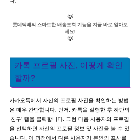
다.
💡
롯데택배의 스마트한 배송조회 기능을 지금 바로 알아보
세요!
💡
카톡 프로필 사진, 어떻게 확인
할까?
카카오톡에서 자신의 프로필 사진을 확인하는 방법
은 매우 간단합니다. 먼저, 카톡을 실행한 후 하단의
‘친구’ 탭을 클릭합니다. 그런 다음 사용자의 프로필
을 선택하면 자신의 프로필 정보 및 사진을 볼 수 있
습니다. 이 과정에서 다른 사용자가 본인의 프사를