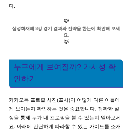
다.
💡
삼성화재배 8강 경기 결과와 전략을 한눈에 확인해 보세
요.
💡
누구에게 보여질까? 가시성 확
인하기
카카오톡 프로필 사진(프사)이 어떻게 다른 이들에
게 보이는지 확인하는 것은 중요합니다. 정확한 설
정을 통해 누가 내 프로필을 볼 수 있는지 알아보세
요. 아래에 간단하게 따라할 수 있는 가이드를 소개