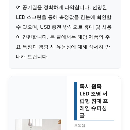
여 공기질을 정확하게 파악합니다. 선명한
LED 스크린을 통해 측정값을 한눈에 확인할
수 있으며, USB 충전 방식으로 휴대 및 사용
이 간편합니다. 본 글에서는 해당 제품의 주
요 특징과 캠핑 시 유용성에 대해 상세히 안
내해 드립니다.
톡시 원목
LED 조명 서
랍형 침대 프
레임 슈퍼싱
글
오목샘