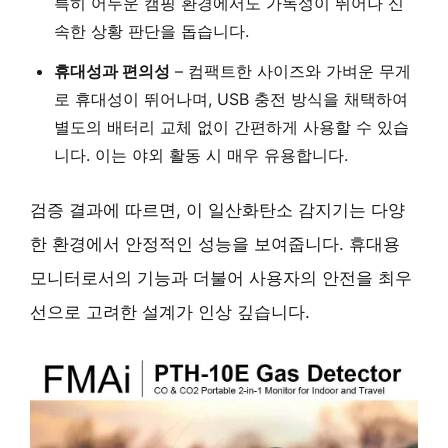
특히 어두운 캠핑 환경에서도 가독성이 뛰어나 신
속한 상황 판단을 돕습니다.
휴대성과 편의성
– 컴팩트한 사이즈와 가벼운 무게
로 휴대성이 뛰어나며, USB 충전 방식을 채택하여
별도의 배터리 교체 없이 간편하게 사용할 수 있습
니다. 이는 야외 활동 시 매우 유용합니다.
검증 결과에 따르면, 이 일산화탄소 감지기는 다양
한 환경에서 안정적인 성능을 보여줍니다. 휴대용
모니터로서의 기능과 더불어 사용자의 안전을 최우
선으로 고려한 설계가 인상 깊습니다.