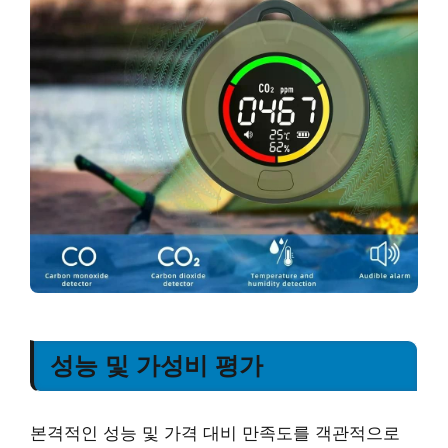
성능 및 가성비 평가
본격적인 성능 및 가격 대비 만족도를 객관적으로