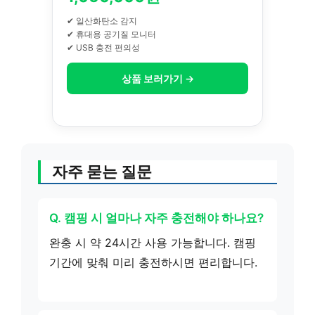
✔ 일산화탄소 감지
✔ 휴대용 공기질 모니터
✔ USB 충전 편의성
상품 보러가기 →
자주 묻는 질문
Q. 캠핑 시 얼마나 자주 충전해야 하나요?
완충 시 약 24시간 사용 가능합니다. 캠핑
기간에 맞춰 미리 충전하시면 편리합니다.