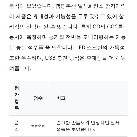
분석해 보았습니다. 캠핑추천 일산화탄소 감지기인
이 제품은 휴대성과 기능성을 두루 갖추고 있어 합
리적인 선택이 될 수 있습니다. 특히 CO와 CO2를
동시에 측정하며 공기질 전반을 모니터링하는 기능
은 높은 점수를 줄 만합니다. LED 스크린의 가독성
또한 우수하며, USB 충전 방식은 휴대성을 더욱 높
여줍니다.
평
가
점수
비고
항
목
품
견고한 만듦새와 안정적인 센서
⭐⭐⭐⭐
질
성능을 보여줍니다.