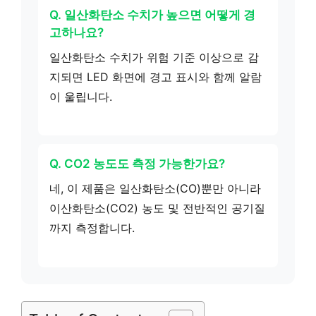
Q. 일산화탄소 수치가 높으면 어떻게 경
고하나요?
일산화탄소 수치가 위험 기준 이상으로 감
지되면 LED 화면에 경고 표시와 함께 알람
이 울립니다.
Q. CO2 농도도 측정 가능한가요?
네, 이 제품은 일산화탄소(CO)뿐만 아니라
이산화탄소(CO2) 농도 및 전반적인 공기질
까지 측정합니다.