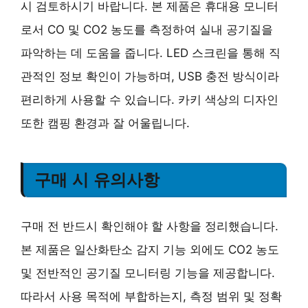
시 검토하시기 바랍니다. 본 제품은 휴대용 모니터
로서 CO 및 CO2 농도를 측정하여 실내 공기질을
파악하는 데 도움을 줍니다. LED 스크린을 통해 직
관적인 정보 확인이 가능하며, USB 충전 방식이라
편리하게 사용할 수 있습니다. 카키 색상의 디자인
또한 캠핑 환경과 잘 어울립니다.
구매 시 유의사항
구매 전 반드시 확인해야 할 사항을 정리했습니다.
본 제품은 일산화탄소 감지 기능 외에도 CO2 농도
및 전반적인 공기질 모니터링 기능을 제공합니다.
따라서 사용 목적에 부합하는지, 측정 범위 및 정확