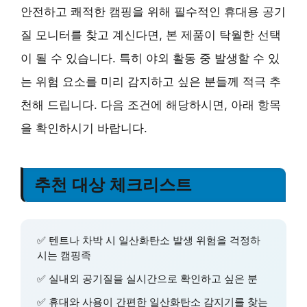
안전하고 쾌적한 캠핑을 위해 필수적인 휴대용 공기
질 모니터를 찾고 계신다면, 본 제품이 탁월한 선택
이 될 수 있습니다. 특히 야외 활동 중 발생할 수 있
는 위험 요소를 미리 감지하고 싶은 분들께 적극 추
천해 드립니다. 다음 조건에 해당하시면, 아래 항목
을 확인하시기 바랍니다.
추천 대상 체크리스트
✅ 텐트나 차박 시 일산화탄소 발생 위험을 걱정하
시는 캠핑족
✅ 실내외 공기질을 실시간으로 확인하고 싶은 분
✅ 휴대와 사용이 간편한 일산화탄소 감지기를 찾는