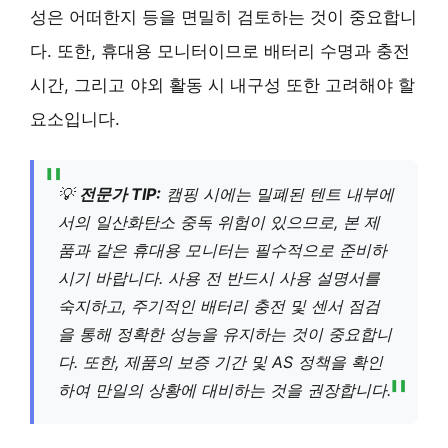
성은 어떠한지 등을 면밀히 검토하는 것이 중요합니
다. 또한, 휴대용 모니터이므로 배터리 수명과 충전
시간, 그리고 야외 활동 시 내구성 또한 고려해야 할
요소입니다.
💡
전문가 TIP:
캠핑 시에는 밀폐된 텐트 내부에
서의 일산화탄소 중독 위험이 있으므로, 본 제
품과 같은 휴대용 모니터는 필수적으로 준비하
시기 바랍니다. 사용 전 반드시 사용 설명서를
숙지하고, 주기적인 배터리 충전 및 센서 점검
을 통해 정확한 성능을 유지하는 것이 중요합니
다. 또한, 제품의 보증 기간 및 AS 정책을 확인
하여 만일의 상황에 대비하는 것을 권장합니다.