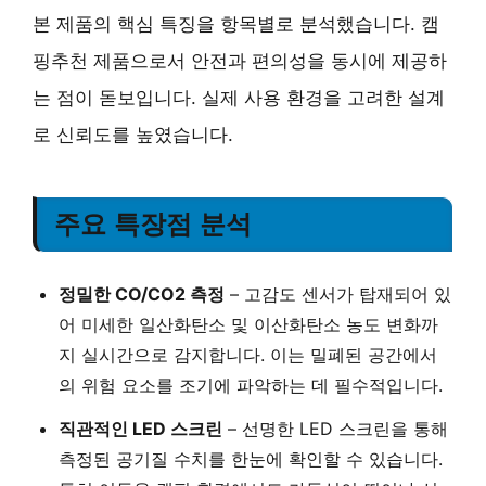
본 제품의 핵심 특징을 항목별로 분석했습니다. 캠
핑추천 제품으로서 안전과 편의성을 동시에 제공하
는 점이 돋보입니다. 실제 사용 환경을 고려한 설계
로 신뢰도를 높였습니다.
주요 특장점 분석
정밀한 CO/CO2 측정
– 고감도 센서가 탑재되어 있
어 미세한 일산화탄소 및 이산화탄소 농도 변화까
지 실시간으로 감지합니다. 이는 밀폐된 공간에서
의 위험 요소를 조기에 파악하는 데 필수적입니다.
직관적인 LED 스크린
– 선명한 LED 스크린을 통해
측정된 공기질 수치를 한눈에 확인할 수 있습니다.