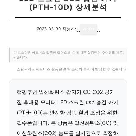
(PTH-10D) 상세분석
2026-05-30
작성자:
writer
이 포스팅은 파트너스 활동의 일환으로, 이에 따른 일정액의 수수료를 제공
받습니다.
쇼핑커넥트 파트너스 활동을 통해 소정의 수익이 발생할 수 있습니다.
캠핑추천 일산화탄소 감지기 CO CO2 공기
질 휴대용 모니터 LED 스크린 usb 충전 카키
(PTH-10D)는 안전한 캠핑 환경 조성을 위한
필수품입니다. 본 상품은 일산화탄소(CO) 및
이산화탄소(CO2) 농도를 실시간으로 측정하