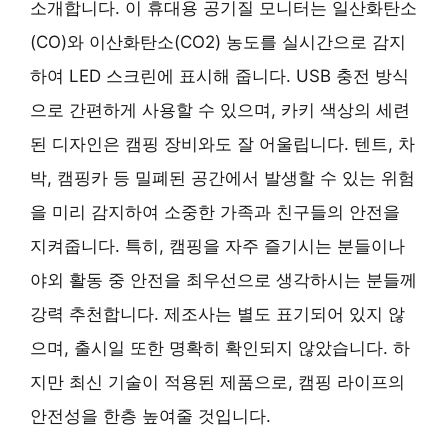
소개합니다. 이 휴대용 공기질 모니터는 일산화탄소
(CO)와 이산화탄소(CO2) 농도를 실시간으로 감지
하여 LED 스크린에 표시해 줍니다. USB 충전 방식
으로 간편하게 사용할 수 있으며, 카키 색상의 세련
된 디자인은 캠핑 장비와도 잘 어울립니다. 텐트, 차
박, 캠핑카 등 밀폐된 공간에서 발생할 수 있는 위험
을 미리 감지하여 소중한 가족과 친구들의 안전을
지켜줍니다. 특히, 캠핑을 자주 즐기시는 분들이나
야외 활동 중 안전을 최우선으로 생각하시는 분들께
강력 추천합니다. 제조사는 별도 표기되어 있지 않
으며, 출시일 또한 명확히 확인되지 않았습니다. 하
지만 최신 기술이 적용된 제품으로, 캠핑 라이프의
안전성을 한층 높여줄 것입니다.