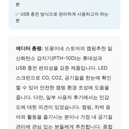
분
✅ USB 충전 방식으로 편리하게 사용하고자 하는
분
에디터 총평:
또몽이네 스토어의 캠핑추천 일
산화탄소 감지기(PTH-10D)는 휴대성과
USB 충전 편의성을 갖춘 제품입니다. LED
스크린으로 CO, CO2, 공기질을 한눈에 확인
할 수 있어 안전한 캠핑 환경 조성에 도움을
줍니다. 다만, 일부 사용자 후기에서는 민감
도에 대한 의견이 있었습니다. 캠핑, 차박 등
야외 활동을 즐기시는 분이나 가정 내 공기질
관리에 관심 있는 분들에게 추천합니다. 종합