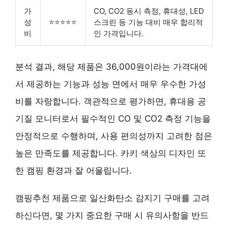
가
CO, CO2 동시 측정, 휴대성, LED
성
⭐⭐⭐⭐⭐
스크린 등 기능 대비 매우 합리적
비
인 가격입니다.
분석 결과, 해당 제품은 36,000원이라는 가격대에
서 제공하는 기능과 성능 면에서 매우 우수한 가성
비를 자랑합니다. 객관적으로 평가하면, 휴대용 공
기질 모니터로서 필수적인 CO 및 CO2 측정 기능을
안정적으로 수행하며, 사용 편의성까지 고려한 점은
높은 만족도를 제공합니다. 카키 색상의 디자인 또
한 캠핑 환경과 잘 어울립니다.
캠핑추천 제품으로 일산화탄소 감지기 구매를 고려
하신다면, 몇 가지 중요한 구매 시 유의사항을 반드