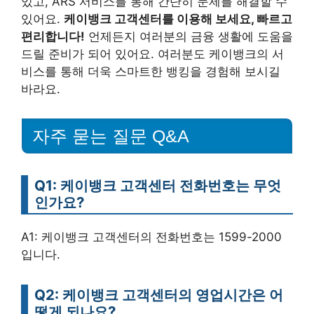
있고, ARS 서비스를 통해 간단히 문제를 해결할 수
있어요.
케이뱅크 고객센터를 이용해 보세요, 빠르고
편리합니다!
언제든지 여러분의 금융 생활에 도움을
드릴 준비가 되어 있어요. 여러분도 케이뱅크의 서
비스를 통해 더욱 스마트한 뱅킹을 경험해 보시길
바라요.
자주 묻는 질문 Q&A
Q1: 케이뱅크 고객센터 전화번호는 무엇
인가요?
A1: 케이뱅크 고객센터의 전화번호는 1599-2000
입니다.
Q2: 케이뱅크 고객센터의 영업시간은 어
떻게 되나요?