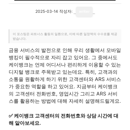
2025-03-14
작성자:
writer
이 포스팅은 파트너스 활동의 일환으로, 이에 따른 일정액의 수수료를 제공
받습니다.
금융 서비스의 발전으로 인해 우리 생활에서 모바일
뱅킹이 필수적으로 자리 잡고 있어요. 그 중에서도
케이뱅크는 언제 어디서나 편리하게 이용할 수 있는
디지털 뱅크로 주목받고 있는데요. 특히, 고객과의
소통을 원활하게 하기 위한 고객센터와 ARS 서비스
가 중요한 역할을 하고 있어요. 지금부터 케이뱅크
의 고객센터 전화번호, 영업시간 그리고 ARS 서비
스를 활용하는 방법에 대해 자세히 설명해드릴게요.
✅
케이뱅크 고객센터의 전화번호와 상담 시간에 대
해 알아보세요.