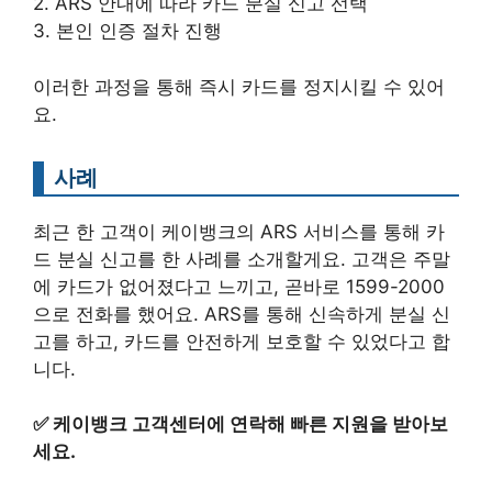
2. ARS 안내에 따라 카드 분실 신고 선택
3. 본인 인증 절차 진행
이러한 과정을 통해 즉시 카드를 정지시킬 수 있어
요.
사례
최근 한 고객이 케이뱅크의 ARS 서비스를 통해 카
드 분실 신고를 한 사례를 소개할게요. 고객은 주말
에 카드가 없어졌다고 느끼고, 곧바로 1599-2000
으로 전화를 했어요. ARS를 통해 신속하게 분실 신
고를 하고, 카드를 안전하게 보호할 수 있었다고 합
니다.
✅
케이뱅크 고객센터에 연락해 빠른 지원을 받아보
세요.