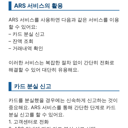
ARS 서비스의 활용
ARS 서비스를 사용하면 다음과 같은 서비스를 이용
할 수 있어요:
– 카드 분실 신고
– 잔액 조회
– 거래내역 확인
이러한 서비스는 복잡한 절차 없이 간단히 전화로
해결할 수 있어 대단히 유용해요.
카드 분실 신고
카드를 분실했을 경우에는 신속하게 신고하는 것이
중요해요. ARS 서비스를 통해 간단한 단계로 카드
분실 신고를 할 수 있어요.
1. 고객센터로 전화