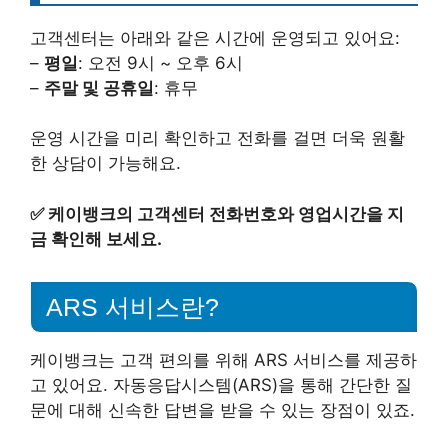
고객센터는 아래와 같은 시간에 운영되고 있어요:
–
평일
: 오전 9시 ~ 오후 6시
–
주말 및 공휴일
: 휴무
운영 시간을 미리 확인하고 전화를 걸면 더욱 원활
한 상담이 가능해요.
✅
케이뱅크의 고객센터 전화번호와 영업시간을 지
금 확인해 보세요.
ARS 서비스란?
케이뱅크는 고객 편의를 위해 ARS 서비스를 제공하
고 있어요. 자동응답시스템(ARS)을 통해 간단한 질
문에 대해 신속한 답변을 받을 수 있는 장점이 있죠.