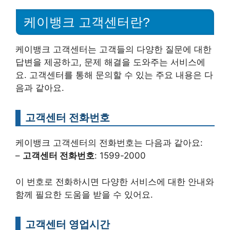
케이뱅크 고객센터란?
케이뱅크 고객센터는 고객들의 다양한 질문에 대한
답변을 제공하고, 문제 해결을 도와주는 서비스에
요. 고객센터를 통해 문의할 수 있는 주요 내용은 다
음과 같아요.
고객센터 전화번호
케이뱅크 고객센터의 전화번호는 다음과 같아요:
–
고객센터 전화번호
: 1599-2000
이 번호로 전화하시면 다양한 서비스에 대한 안내와
함께 필요한 도움을 받을 수 있어요.
고객센터 영업시간