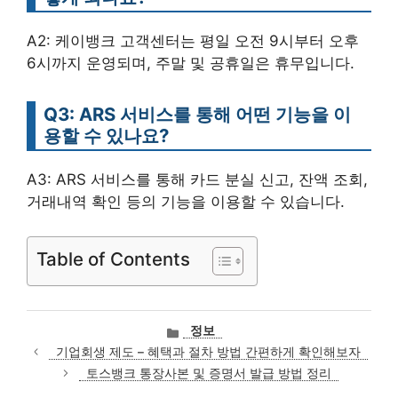
A2: 케이뱅크 고객센터는 평일 오전 9시부터 오후
6시까지 운영되며, 주말 및 공휴일은 휴무입니다.
Q3: ARS 서비스를 통해 어떤 기능을 이
용할 수 있나요?
A3: ARS 서비스를 통해 카드 분실 신고, 잔액 조회,
거래내역 확인 등의 기능을 이용할 수 있습니다.
Table of Contents
카
정보
테
기업회생 제도 – 혜택과 절차 방법 간편하게 확인해보자
고
토스뱅크 통장사본 및 증명서 발급 방법 정리
리