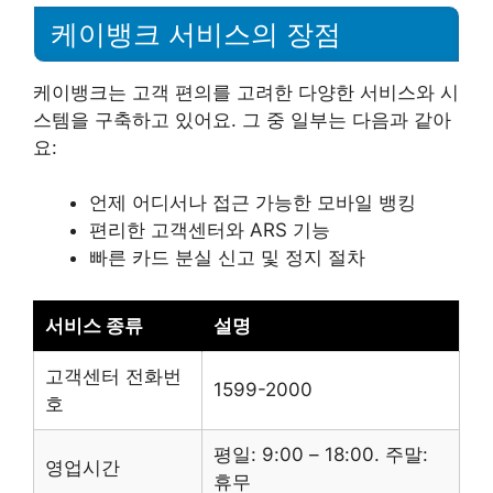
케이뱅크 서비스의 장점
케이뱅크는 고객 편의를 고려한 다양한 서비스와 시
스템을 구축하고 있어요. 그 중 일부는 다음과 같아
요:
언제 어디서나 접근 가능한 모바일 뱅킹
편리한 고객센터와 ARS 기능
빠른 카드 분실 신고 및 정지 절차
서비스 종류
설명
고객센터 전화번
1599-2000
호
평일: 9:00 – 18:00. 주말:
영업시간
휴무