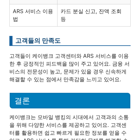
ARS 서비스 이용
카드 분실 신고, 잔액 조회
법
등
고객들의 만족도
고객들이 케이뱅크 고객센터와 ARS 서비스를 이용
한 후 긍정적인 피드백을 많이 주고 있어요. 금융 서
비스의 전문성이 높고, 문제가 있을 경우 신속하게
해결할 수 있는 점에서 만족감을 느끼고 있어요.
결론
케이뱅크는 모바일 뱅킹의 시대에서 고객과의 소통
을 위해 다양한 서비스를 제공하고 있어요. 고객센
터를 활용하면 쉽고 빠르게 필요한 정보를 얻을 수