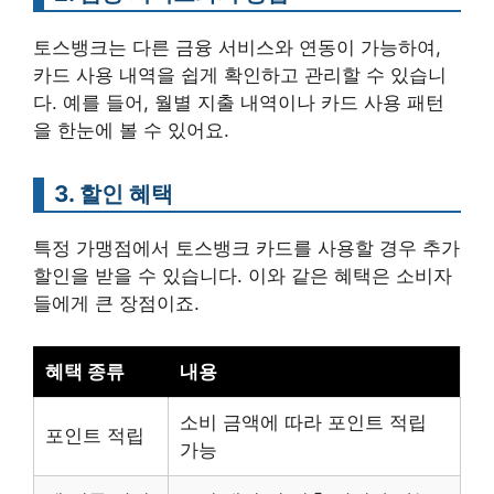
토스뱅크는 다른 금융 서비스와 연동이 가능하여,
카드 사용 내역을 쉽게 확인하고 관리할 수 있습니
다. 예를 들어, 월별 지출 내역이나 카드 사용 패턴
을 한눈에 볼 수 있어요.
3. 할인 혜택
특정 가맹점에서 토스뱅크 카드를 사용할 경우 추가
할인을 받을 수 있습니다. 이와 같은 혜택은 소비자
들에게 큰 장점이죠.
혜택 종류
내용
소비 금액에 따라 포인트 적립
포인트 적립
가능