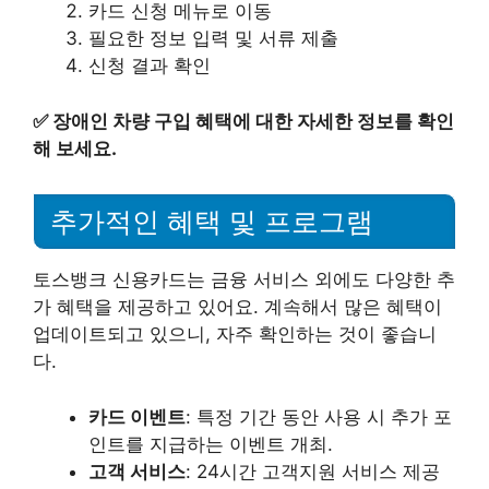
카드 신청 메뉴로 이동
필요한 정보 입력 및 서류 제출
신청 결과 확인
✅
장애인 차량 구입 혜택에 대한 자세한 정보를 확인
해 보세요.
추가적인 혜택 및 프로그램
토스뱅크 신용카드는 금융 서비스 외에도 다양한 추
가 혜택을 제공하고 있어요. 계속해서 많은 혜택이
업데이트되고 있으니, 자주 확인하는 것이 좋습니
다.
카드 이벤트
: 특정 기간 동안 사용 시 추가 포
인트를 지급하는 이벤트 개최.
고객 서비스
: 24시간 고객지원 서비스 제공