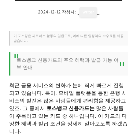
2024-12-12
작성자:
writer
이 포스팅은 파트너스 활동의 일환으로, 이에 따른 일정액의 수수료를 제공
받습니다.
토스뱅크 신용카드의 주요 혜택과 발급 가능 여
부 안내
최근 금융 서비스의 변화가 눈에 띄게 빠르게 진행
되고 있습니다. 특히, 모바일 플랫폼을 통한 은행 서
비스의 발전은 많은 사람들에게 편리함을 제공하고
있죠. 그 중에서
토스뱅크 신용카드는
많은 사람들
이 주목하고 있는 카드 중 하나입니다. 이 카드의 다
양한 혜택과 발급 조건을 상세히 알아보도록 하겠습
니다.