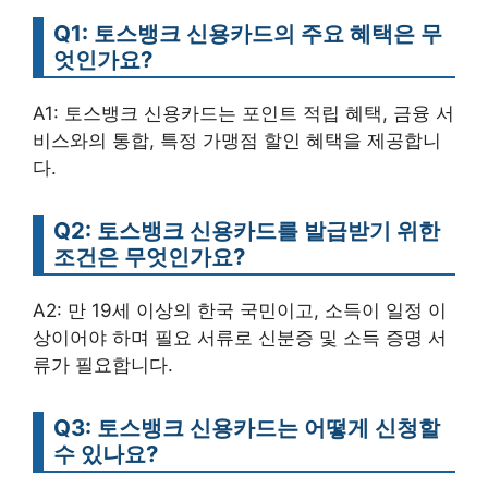
Q1: 토스뱅크 신용카드의 주요 혜택은 무
엇인가요?
A1: 토스뱅크 신용카드는 포인트 적립 혜택, 금융 서
비스와의 통합, 특정 가맹점 할인 혜택을 제공합니
다.
Q2: 토스뱅크 신용카드를 발급받기 위한
조건은 무엇인가요?
A2: 만 19세 이상의 한국 국민이고, 소득이 일정 이
상이어야 하며 필요 서류로 신분증 및 소득 증명 서
류가 필요합니다.
Q3: 토스뱅크 신용카드는 어떻게 신청할
수 있나요?