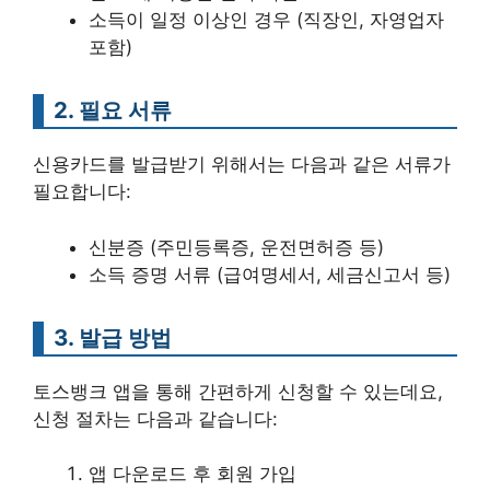
소득이 일정 이상인 경우 (직장인, 자영업자
포함)
2. 필요 서류
신용카드를 발급받기 위해서는 다음과 같은 서류가
필요합니다:
신분증 (주민등록증, 운전면허증 등)
소득 증명 서류 (급여명세서, 세금신고서 등)
3. 발급 방법
토스뱅크 앱을 통해 간편하게 신청할 수 있는데요,
신청 절차는 다음과 같습니다:
앱 다운로드 후 회원 가입