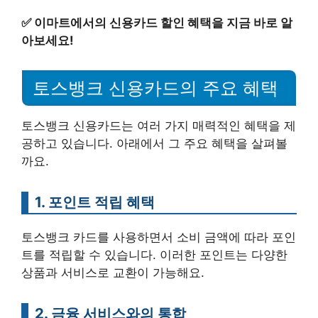
✅
이마트에서의 신용카드 할인 혜택을 지금 바로 알
아보세요!
토스뱅크 신용카드의 주요 혜택
토스뱅크 신용카드는 여러 가지 매력적인 혜택을 제
공하고 있습니다. 아래에서 그 주요 혜택을 살펴볼
까요.
1. 포인트 적립 혜택
토스뱅크 카드를 사용하면서 소비 금액에 따라 포인
트를 적립할 수 있습니다. 이러한 포인트는 다양한
상품과 서비스로 교환이 가능해요.
2. 금융 서비스와의 통합