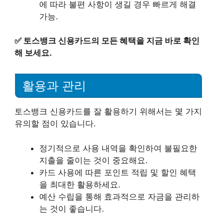
에 따라 불편 사항이 생길 경우 빠르게 해결
가능.
✅
토스뱅크 신용카드의 모든 혜택을 지금 바로 확인
해 보세요.
활용과 관리
토스뱅크 신용카드를 잘 활용하기 위해서는 몇 가지
유의할 점이 있습니다.
정기적으로 사용 내역을 확인하여 불필요한
지출을 줄이는 것이 중요해요.
카드 사용에 따른 포인트 적립 및 할인 혜택
을 최대한 활용하세요.
예산 수립을 통해 효과적으로 자금을 관리하
는 것이 좋습니다.