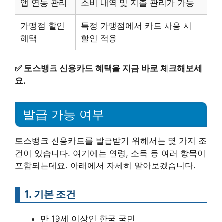
앱 연동 관리
소비 내역 및 지출 관리가 가능
가맹점 할인
특정 가맹점에서 카드 사용 시
혜택
할인 적용
✅
토스뱅크 신용카드 혜택을 지금 바로 체크해보세
요.
발급 가능 여부
토스뱅크 신용카드를 발급받기 위해서는 몇 가지 조
건이 있습니다. 여기에는 연령, 소득 등 여러 항목이
포함되는데요. 아래에서 자세히 알아보겠습니다.
1. 기본 조건
만 19세 이상인 한국 국민