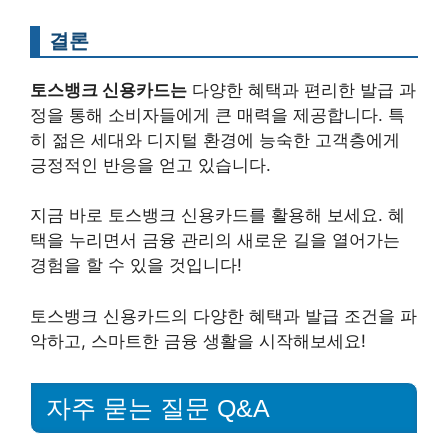
결론
토스뱅크 신용카드는
다양한 혜택과 편리한 발급 과
정을 통해 소비자들에게 큰 매력을 제공합니다. 특
히 젊은 세대와 디지털 환경에 능숙한 고객층에게
긍정적인 반응을 얻고 있습니다.
지금 바로 토스뱅크 신용카드를 활용해 보세요. 혜
택을 누리면서 금융 관리의 새로운 길을 열어가는
경험을 할 수 있을 것입니다!
토스뱅크 신용카드의 다양한 혜택과 발급 조건을 파
악하고, 스마트한 금융 생활을 시작해보세요!
자주 묻는 질문 Q&A