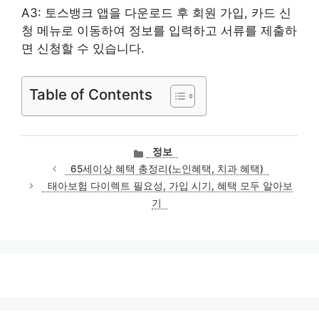
A3: 토스뱅크 앱을 다운로드 후 회원 가입, 카드 신
청 메뉴로 이동하여 정보를 입력하고 서류를 제출하
면 신청할 수 있습니다.
Table of Contents
카
정보
테
65세이상 혜택 총정리(노인혜택, 치과 혜택)
고
태아보험 다이렉트 필요성, 가입 시기, 혜택 모두 알아보
리
기