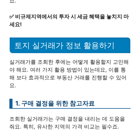
죠.
✅
비규제지역에서의 투자 시 세금 혜택을 놓치지 마
세요!
토지 실거래가 정보 활용하기
실거래가를 조회한 후에는 어떻게 활용할지 고민해
야 해요. 여러 가지 활용 방법이 있는데요, 이를 통
해 보다 효과적으로 부동산 거래를 진행할 수 있어
요.
1. 구매 결정을 위한 참고자료
조회한 실거래가는 구매 결정을 내리는 데 도움을
줘요. 특히, 유사한 지역의 가격 비교는 필수죠.