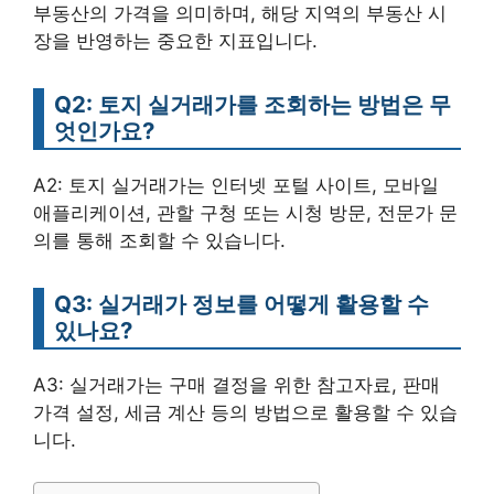
부동산의 가격을 의미하며, 해당 지역의 부동산 시
장을 반영하는 중요한 지표입니다.
Q2: 토지 실거래가를 조회하는 방법은 무
엇인가요?
A2: 토지 실거래가는 인터넷 포털 사이트, 모바일
애플리케이션, 관할 구청 또는 시청 방문, 전문가 문
의를 통해 조회할 수 있습니다.
Q3: 실거래가 정보를 어떻게 활용할 수
있나요?
A3: 실거래가는 구매 결정을 위한 참고자료, 판매
가격 설정, 세금 계산 등의 방법으로 활용할 수 있습
니다.