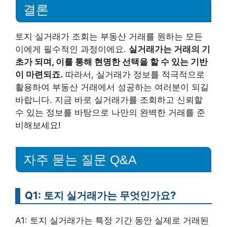
결론
토지 실거래가 조회는 부동산 거래를 원하는 모든
이에게 필수적인 과정이에요.
실거래가는 거래의 기
초가 되며, 이를 통해 현명한 선택을 할 수 있는 기반
이 마련되죠.
따라서, 실거래가 정보를 적극적으로
활용하여 부동산 거래에서 성공하는 여러분이 되길
바랍니다. 지금 바로 실거래가를 조회하고 신뢰할
수 있는 정보를 바탕으로 나만의 완벽한 거래를 준
비해보세요!
자주 묻는 질문 Q&A
Q1: 토지 실거래가는 무엇인가요?
A1: 토지 실거래가는 특정 기간 동안 실제로 거래된