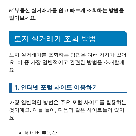
✅
부동산 실거래가를 쉽고 빠르게 조회하는 방법을
알아보세요.
토지 실거래가 조회 방법
토지 실거래가를 조회하는 방법은 여러 가지가 있어
요. 이 중 가장 일반적이고 간편한 방법을 소개할게
요.
1. 인터넷 포털 사이트 이용하기
가장 일반적인 방법은 주요 포털 사이트를 활용하는
것이에요. 예를 들어, 다음과 같은 사이트들이 있어
요:
네이버 부동산