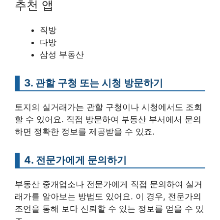
추천 앱
직방
다방
삼성 부동산
3. 관할 구청 또는 시청 방문하기
토지의 실거래가는 관할 구청이나 시청에서도 조회
할 수 있어요. 직접 방문하여 부동산 부서에서 문의
하면 정확한 정보를 제공받을 수 있죠.
4. 전문가에게 문의하기
부동산 중개업소나 전문가에게 직접 문의하여 실거
래가를 알아보는 방법도 있어요. 이 경우, 전문가의
조언을 통해 보다 신뢰할 수 있는 정보를 얻을 수 있