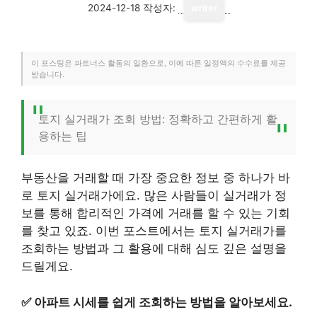
2024-12-18
작성자:
writer
이 포스팅은 파트너스 활동의 일환으로, 이에 따른 일정액의 수수료를 제공
받습니다.
토지 실거래가 조회 방법: 정확하고 간편하게 활
용하는 팁
부동산을 거래할 때 가장 중요한 정보 중 하나가 바
로 토지 실거래가에요. 많은 사람들이 실거래가 정
보를 통해 합리적인 가격에 거래를 할 수 있는 기회
를 찾고 있죠. 이번 포스트에서는 토지 실거래가를
조회하는 방법과 그 활용에 대해 심도 깊은 설명을
드릴게요.
✅
아파트 시세를 쉽게 조회하는 방법을 알아보세요.