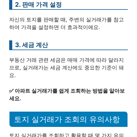
2. 판매 가격 설정
자신의 토지를 판매할 때, 주변의 실거래가를 참고
하여 가격을 설정하면 더 효과적이에요.
3. 세금 계산
부동산 거래 관련 세금은 매매 가격에 따라 달라지
므로, 실거래가는 세금 계산에도 중요한 기준이 돼
요.
✅
아파트 실거래가를 쉽게 조회하는 방법을 알아보
세요.
토지 실거래가 조회의 유의사항
토지 실거래가를 조회하고 활용할 때 몇 가지 유의