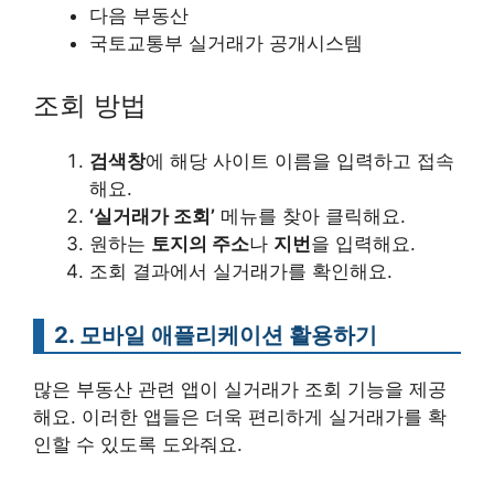
다음 부동산
국토교통부 실거래가 공개시스템
조회 방법
검색창
에 해당 사이트 이름을 입력하고 접속
해요.
‘실거래가 조회’
메뉴를 찾아 클릭해요.
원하는
토지의 주소
나
지번
을 입력해요.
조회 결과에서 실거래가를 확인해요.
2. 모바일 애플리케이션 활용하기
많은 부동산 관련 앱이 실거래가 조회 기능을 제공
해요. 이러한 앱들은 더욱 편리하게 실거래가를 확
인할 수 있도록 도와줘요.