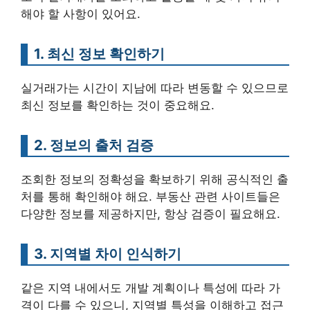
해야 할 사항이 있어요.
1. 최신 정보 확인하기
실거래가는 시간이 지남에 따라 변동할 수 있으므로
최신 정보를 확인하는 것이 중요해요.
2. 정보의 출처 검증
조회한 정보의 정확성을 확보하기 위해 공식적인 출
처를 통해 확인해야 해요. 부동산 관련 사이트들은
다양한 정보를 제공하지만, 항상 검증이 필요해요.
3. 지역별 차이 인식하기
같은 지역 내에서도 개발 계획이나 특성에 따라 가
격이 다를 수 있으니, 지역별 특성을 이해하고 접근