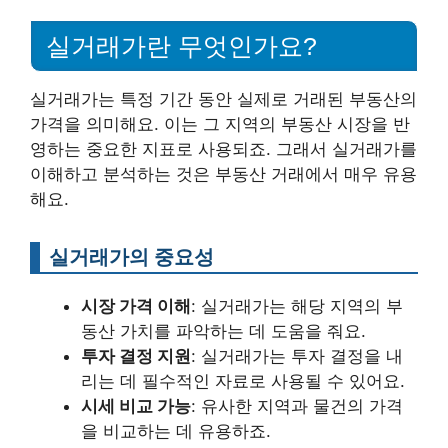
실거래가란 무엇인가요?
실거래가는 특정 기간 동안 실제로 거래된 부동산의
가격을 의미해요. 이는 그 지역의 부동산 시장을 반
영하는 중요한 지표로 사용되죠. 그래서 실거래가를
이해하고 분석하는 것은 부동산 거래에서 매우 유용
해요.
실거래가의 중요성
시장 가격 이해
: 실거래가는 해당 지역의 부
동산 가치를 파악하는 데 도움을 줘요.
투자 결정 지원
: 실거래가는 투자 결정을 내
리는 데 필수적인 자료로 사용될 수 있어요.
시세 비교 가능
: 유사한 지역과 물건의 가격
을 비교하는 데 유용하죠.