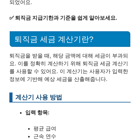
되었어요.
✅
퇴직금 지급기한과 기준을 쉽게 알아보세요.
퇴직금 세금 계산기란?
퇴직금을 받을 때, 해당 금액에 대해 세금이 부과되
요. 이를 정확히 계산하기 위해 퇴직금 세금 계산기
를 사용할 수 있어요. 이 계산기는 사용자가 입력한
정보에 기반해 예상 세금을 산출해줍니다.
계산기 사용 방법
입력 항목:
평균 급여
근속 연수