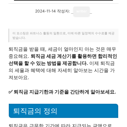
2024-11-14
작성자:
writer
이 포스팅은 파트너스 활동의 일환으로, 이에 따른 일정액의 수수료를 제공
받습니다.
퇴직금을 받을 때, 세금이 얼마인지 아는 것은 매우
중요해요.
퇴직금 세금 계산기를 활용하면 합리적인
선택을 할 수 있는 방법을 제공합니다.
이제 퇴직금
의 세율과 혜택에 대해 자세히 알아보는 시간을 가
져보아요.
✅
퇴직금 지급기한과 기준을 간단하게 알아보세요.
퇴직금의 정의
퇴직금은 근무한 기간에 따라 지급되는 금액으로,