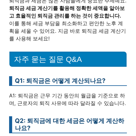
퇴직금과 세금은 많은 사람들에게 중요한 주제예요.
퇴직금 세금 계산기를 활용해 정확한 세액을 알아보
고 효율적인 퇴직금 관리를 하는 것이 중요합니다.
이를 통해 세금 부담을 최소화하고 편안한 노후 계
획을 세울 수 있어요. 지금 바로 퇴직금 세금 계산기
를 사용해 보세요!
자주 묻는 질문 Q&A
Q1: 퇴직금은 어떻게 계산되나요?
A1: 퇴직금은 근무 기간 동안의 월급을 기준으로 하
며, 근로자의 퇴직 사유에 따라 달라질 수 있습니다.
Q2: 퇴직금에 대한 세금은 어떻게 계산하
나요?