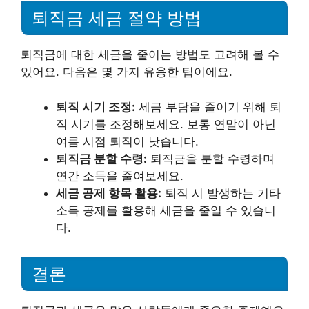
퇴직금 세금 절약 방법
퇴직금에 대한 세금을 줄이는 방법도 고려해 볼 수
있어요. 다음은 몇 가지 유용한 팁이에요.
퇴직 시기 조정:
세금 부담을 줄이기 위해 퇴
직 시기를 조정해보세요. 보통 연말이 아닌
여름 시점 퇴직이 낫습니다.
퇴직금 분할 수령:
퇴직금을 분할 수령하며
연간 소득을 줄여보세요.
세금 공제 항목 활용:
퇴직 시 발생하는 기타
소득 공제를 활용해 세금을 줄일 수 있습니
다.
결론