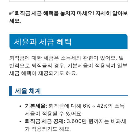
✅
퇴직금 세금 혜택을 놓치지 마세요! 자세히 알아보
세요.
세율과 세금 혜택
퇴직금에 대한 세금은 소득세와 관련이 있어요. 일
반적으로 퇴직금의 경우, 기본세율이 적용되며 일부
세금 혜택이 제공되기도 해요.
세율 체계
기본세율:
퇴직금에 대해 6% ~ 42%의 소득
세율이 적용될 수 있어요.
퇴직금 세금 공제:
3.600만 원까지는 비과세
가 적용되기도 해요.