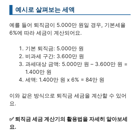
예시로 살펴보는 세액
예를 들어 퇴직금이 5.000만 원일 경우, 기본세율
6%에 따라 세금이 계산되어요.
기본 퇴직금: 5.000만 원
비과세 구간: 3.600만 원
과세대상 금액: 5.000만 원 – 3.600만 원 =
1.400만 원
세액: 1.400만 원 x 6% = 84만 원
이와 같은 방식으로 퇴직금 세금을 계산할 수 있어
요.
✅
퇴직금 세금 계산기의 활용법을 자세히 알아보세
요.