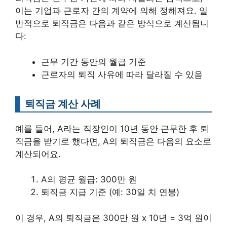
이는 기업과 근로자 간의 계약에 의해 정해져요. 일
반적으로 퇴직금은 다음과 같은 방식으로 계산됩니
다:
근무 기간 동안의 월급 기준
근로자의 퇴직 사유에 따라 달라질 수 있음
퇴직금 계산 사례
예를 들어, A라는 직장인이 10년 동안 근무한 후 퇴
직금을 받기로 했다면, A의 퇴직금은 다음의 요소로
계산되어요.
A의 평균 월급: 300만 원
퇴직금 지급 기준 (예: 30일 치 연봉)
이 경우, A의 퇴직금은 300만 원 x 10년 = 3억 원이