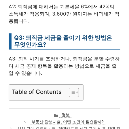
A2: 퇴직금에 대해서는 기본세율 6%에서 42%의
소득세가 적용되며, 3.600만 원까지는 비과세가 적
용됩니다.
Q3: 퇴직금 세금을 줄이기 위한 방법은
무엇인가요?
A3: 퇴직 시기를 조정하거나, 퇴직금을 분할 수령하
며 세금 공제 항목을 활용하는 방법으로 세금을 줄
일 수 있습니다.
Table of Contents
카
정보
테
부동산 담보대출, 어떤 조건이 필요할까?
고
신차 구매 오토캐시백, 현대카드로 신차 구매 비용 최대 절