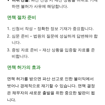
허위 진술:
파산 신청 시 재산 상황을 허위로 기재
하면 불허가 사유에 해당합니다.
면책 절차 준비
신청서 작성 – 정확한 정보 기재가 중요합니다.
심문 준비 – 법원의 질문에 성실하게 답변해야 합
니다.
증빙 자료 준비 – 재산 상황을 입증할 자료를 준
비합니다.
면책 허가의 효과
면책 허가를 받으면 파산 선고로 인한 불이익에서
벗어나 경제적으로 재기할 수 있습니다. 면책 결정
은 채무자의 새로운 출발을 위한 중요한 발판이 됩
니다.