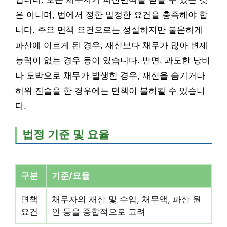
은 아니며, 법에서 정한 일정한 요건을 충족해야 합
니다. 주요 면책 요건으로는 성실하지만 불운하게
파산에 이르게 된 경우, 재산보다 채무가 많아 변제
능력이 없는 경우 등이 있습니다. 반면, 과도한 낭비
나 도박으로 채무가 발생한 경우, 재산을 숨기거나
허위 진술을 한 경우에는 면책이 불허될 수 있습니
다.
법정 기준 및 요율
구분
기준/요율
면책
채무자의 재산 및 수입, 채무액, 파산 원
요건
인 등을 종합적으로 고려