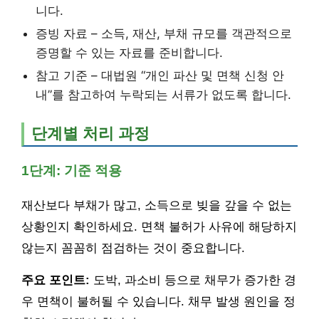
니다.
증빙 자료 – 소득, 재산, 부채 규모를 객관적으로
증명할 수 있는 자료를 준비합니다.
참고 기준 – 대법원 “개인 파산 및 면책 신청 안
내”를 참고하여 누락되는 서류가 없도록 합니다.
단계별 처리 과정
1단계: 기준 적용
재산보다 부채가 많고, 소득으로 빚을 갚을 수 없는
상황인지 확인하세요. 면책 불허가 사유에 해당하지
않는지 꼼꼼히 점검하는 것이 중요합니다.
주요 포인트:
도박, 과소비 등으로 채무가 증가한 경
우 면책이 불허될 수 있습니다. 채무 발생 원인을 정