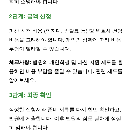
확히 소명해야 합니다.
2단계: 금액 산정
파산 신청 비용 (인지대, 송달료 등) 및 변호사 선임
비용을 고려해야 합니다. 개인의 상황에 따라 비용
부담이 달라질 수 있습니다.
체크사항:
법원의 개인회생 및 파산 지원 제도를 활
용하면 비용 부담을 줄일 수 있습니다. 관련 제도를
알아보세요.
3단계: 최종 확인
작성한 신청서와 준비 서류를 다시 한번 확인하고,
법원에 제출합니다. 이후 법원의 심문 절차에 성실
히 임해야 합니다.