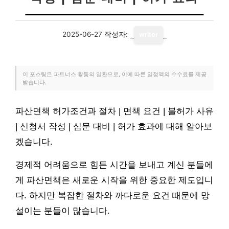
2025-06-27
작성자:
writer
이 포스팅은 파트너스 활동의 일환으로, 이에 따른 일정액의 수수료를 제공
받습니다.
파산면책 허가조건과 절차 | 면책 요건 | 불허가 사유
| 신청서 작성 | 심문 대비 | 허가 효과에 대해 알아보
겠습니다.
경제적 어려움으로 힘든 시간을 보내고 계신 분들에
게 파산면책은 새로운 시작을 위한 중요한 제도입니
다. 하지만 복잡한 절차와 까다로운 요건 때문에 망
설이는 분들이 많습니다.