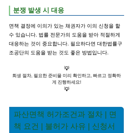
분쟁 발생 시 대응
면책 결정에 이의가 있는 채권자가 이의 신청을 할
수 있습니다. 법률 전문가의 도움을 받아 적절하게
대응하는 것이 중요합니다. 필요하다면 대한법률구
조공단의 도움을 받는 것도 좋은 방법입니다.
💡
회생 절차, 필요한 준비물 미리 확인하고, 빠르고 정확하
게 진행하세요!
💡
파산면책 허가조건과 절차 | 면
책 요건 | 불허가 사유 | 신청서