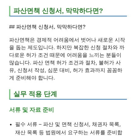
파산면책 신청서, 막막하다면?
## 파산면책 신청서, 막막하다면?
파산면책은 경제적 어려움에서 벗어나 새로운 시작
을 돕는 제도입니다. 하지만 복잡한 신청 절차와 까
다로운 허가 조건 때문에 어려움을 느끼는 분들이
많습니다. 파산 면책 허가 조건과 절차, 불허가 사
유, 신청서 작성, 심문 대비, 허가 효과까지 꼼꼼하
게 준비해야 합니다.
실무 적용 단계
서류 및 자료 준비
필수 서류 – 파산 및 면책 신청서, 채권자 목록,
재산 목록 등 법원에서 요구하는 서류를 준비합