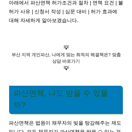
아래에서 파산면책 허가조건과 절차 | 면책 요건 | 불
허가 사유 | 신청서 작성 | 심문 대비 | 허가 효과에
대해 자세하게 알아보겠습니다.
💡
부산 지역 개인파산, 나에게 맞는 최적의 해결책은? 맞춤
상담 바로가기
💡
파산면책, 나도 받을 수 있을
까?
파산면책은 법원이 채무자의 빚을 탕감해주는 제도
입니다. 모든 채무자가 파산면책을 받을 수 있는 것