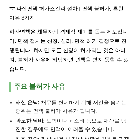
## 파산면책 허가조건과 절차 | 면책 불허가, 흔한
이유 3가지
파산면책은 채무자의 경제적 재기를 돕는 제도입니
다. 면책 절차는 신청, 심리, 면책 허가 결정으로 진
행됩니다. 하지만 모든 신청이 허가되는 것은 아니
며, 불허가 사유에 해당하면 면책을 받지 못할 수 있
습니다.
주요 불허가 사유
재산 은닉:
채무를 변제하기 위해 재산을 숨기는
행위는 면책 불허가 사유가 됩니다.
과도한 낭비:
도박이나 과소비 등으로 재산을 탕
진한 경우에도 면책이 어려울 수 있습니다.