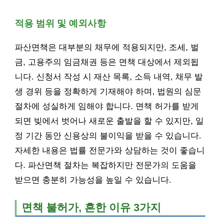
적용 범위 및 예외사항
파산면책은 대부분의 채무에 적용되지만, 조세, 벌
금, 고용주의 임금채권 등은 면책 대상에서 제외됩
니다. 신청서 작성 시 재산 목록, 소득 내역, 채무 발
생 경위 등을 정확하게 기재해야 하며, 법원의 심문
절차에 성실하게 임해야 합니다. 면책 허가를 받게
되면 빚에서 벗어나 새로운 출발을 할 수 있지만, 일
정 기간 동안 신용상의 불이익을 받을 수 있습니다.
자세한 내용은 법률 전문가와 상담하는 것이 좋습니
다. 파산면책 절차는 복잡하지만 전문가의 도움을
받으면 충분히 가능성을 높일 수 있습니다.
면책 불허가, 흔한 이유 3가지