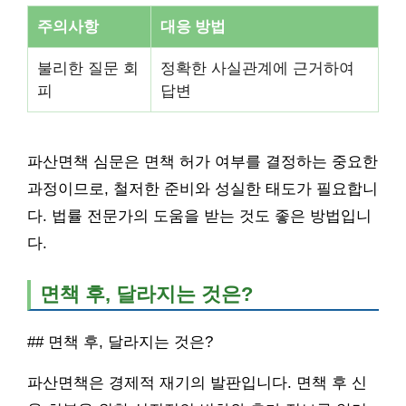
주의사항
대응 방법
불리한 질문 회
정확한 사실관계에 근거하여
피
답변
파산면책 심문은 면책 허가 여부를 결정하는 중요한
과정이므로, 철저한 준비와 성실한 태도가 필요합니
다. 법률 전문가의 도움을 받는 것도 좋은 방법입니
다.
면책 후, 달라지는 것은?
## 면책 후, 달라지는 것은?
파산면책은 경제적 재기의 발판입니다. 면책 후 신