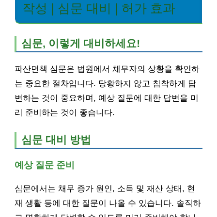
작성 | 심문 대비 | 허가 효과
심문, 이렇게 대비하세요!
파산면책 심문은 법원에서 채무자의 상황을 확인하
는 중요한 절차입니다. 당황하지 않고 침착하게 답
변하는 것이 중요하며, 예상 질문에 대한 답변을 미
리 준비하는 것이 좋습니다.
심문 대비 방법
예상 질문 준비
심문에서는 채무 증가 원인, 소득 및 재산 상태, 현
재 생활 등에 대한 질문이 나올 수 있습니다. 솔직하