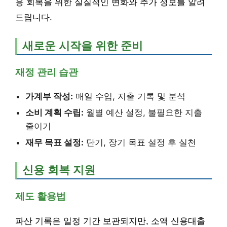
용 회복을 위한 실질적인 변화와 추가 정보를 알려
드립니다.
새로운 시작을 위한 준비
재정 관리 습관
가계부 작성:
매일 수입, 지출 기록 및 분석
소비 계획 수립:
월별 예산 설정, 불필요한 지출
줄이기
재무 목표 설정:
단기, 장기 목표 설정 후 실천
신용 회복 지원
제도 활용법
파산 기록은 일정 기간 보관되지만, 소액 신용대출