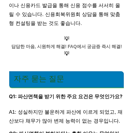
이나 신용카드 발급을 통해 신용 점수를 서서히 올
릴 수 있습니다. 신용회복위원회 상담을 통해 맞춤
형 컨설팅을 받는 것도 좋습니다.
💡
답답한 마음, 시원하게 해결! FAQ에서 궁금증 즉시 해결!
💡
자주 묻는 질문
Q1: 파산면책을 받기 위한 주요 요건은 무엇인가요?
A1: 성실하지만 불운하게 파산에 이르게 되었고, 재
산보다 채무가 많아 변제 능력이 없는 경우입니다.