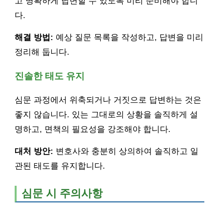
고 명확하게 답변할 수 있도록 미리 준비해야 합니
다.
해결 방법:
예상 질문 목록을 작성하고, 답변을 미리
정리해 둡니다.
진솔한 태도 유지
심문 과정에서 위축되거나 거짓으로 답변하는 것은
좋지 않습니다. 있는 그대로의 상황을 솔직하게 설
명하고, 면책의 필요성을 강조해야 합니다.
대처 방안:
변호사와 충분히 상의하여 솔직하고 일
관된 태도를 유지합니다.
심문 시 주의사항