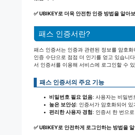
✅
UBIKEY로 더욱 안전한 인증 방법을 알아
패스 인증서란?
패스 인증서는 인증과 관련된 정보를 암호화하
인증 수단으로 점점 더 인기를 얻고 있습니다
서 인증서를 이용해 서비스에 로그인할 수 있
패스 인증서의 주요 기능
비밀번호 필요 없음
: 사용자는 비밀번
높은 보안성
: 인증서가 암호화되어 있
편리한 사용자 경험
: 인증서 한 번으
✅
UBIKEY로 안전하게 로그인하는 방법을 