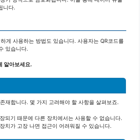
됩니다.
리하게 사용하는 방법도 있습니다. 사용자는 QR코드를
수 있습니다.
게 알아보세요.
존재합니다. 몇 가지 고려해야 할 사항을 살펴보죠.
저장되기 때문에 다른 장치에서는 사용할 수 없습니다.
 장치가 고장 나면 접근이 어려워질 수 있습니다.