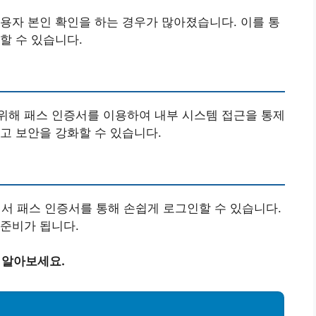
용자 본인 확인을 하는 경우가 많아졌습니다. 이를 통
할 수 있습니다.
위해 패스 인증서를 이용하여 내부 시스템 접근을 통제
고 보안을 강화할 수 있습니다.
 패스 인증서를 통해 손쉽게 로그인할 수 있습니다.
준비가 됩니다.
 알아보세요.
법