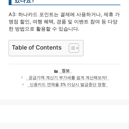
있나요?
A3: 하나카드 포인트는 결제에 사용하거나, 제휴 가
맹점 할인, 여행 혜택, 경품 및 이벤트 참여 등 다양
한 방법으로 활용할 수 있습니다.
Table of Contents
카
정보
테
공급가액 계산기 부가세를 쉽게 계산해보자!
고
신용카드 연체율 3% 이상시 발급중단 영향
리