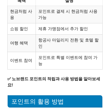
혜택
설명
현금처럼 사
포인트로 결제 시 현금처럼 사용
용
가능
쇼핑 할인
제휴 가맹점에서 추가 할인
항공사 마일리지 전환 및 호텔 할
여행 혜택
인
포인트로 특별 이벤트에 참여 가
이벤트 참여
능
✅
노브랜드 포인트의 적립과 사용 방법을 알아보세
요!
포인트의 활용 방법