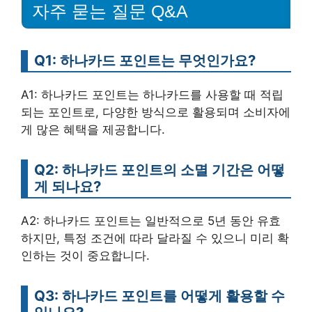
자주 묻는 질문 Q&A
Q1: 하나카드 포인트는 무엇인가요?
A1: 하나카드 포인트는 하나카드를 사용할 때 적립
되는 포인트로, 다양한 방식으로 활용되며 소비자에
게 많은 혜택을 제공합니다.
Q2: 하나카드 포인트의 소멸 기간은 어떻
게 되나요?
A2: 하나카드 포인트는 일반적으로 5년 동안 유효
하지만, 특정 조건에 따라 달라질 수 있으니 미리 확
인하는 것이 중요합니다.
Q3: 하나카드 포인트를 어떻게 활용할 수