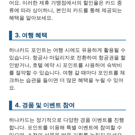
어요. 이러한 제휴 가맹점에서의 할인율은 카드 종
류에 따라 상이하니, 본인의 카드를 통해 제공되는
혜택을 알아보세요.
3. 여행 혜택
하나카드 포인트는 여행 시에도 유용하게 활용될 수
있습니다. 항공사 마일리지로 전환하여 항공권을 할
인받거나, 호텔 예약 시 포인트를 사용하여 숙박비
를 절약할 수 있습니다. 여행 갈 때마다 포인트를 체
크하는 습관을 들이면 더 많은 혜택을 누릴 수 있어
요.
4. 경품 및 이벤트 참여
하나카드는 정기적으로 다양한 경품 이벤트를 진행
합니다. 포인트를 이용해 특별 이벤트에 참여할 수