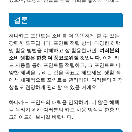
있으며, 소정의 선물을 받을 기회를 놓치지 마세요.
결론
하나카드 포인트는 소비를 더 똑똑하게 할 수 있는
강력한 도구입니다. 포인트 적립 방식, 다양한 혜택
및 활용 방법을 이해하고 잘 활용한다면,
여러분의
소비 생활은 한층 더 풍요로워질 것입니다.
이제 카
드 사용을 통해 포인트를 적립하고, 그 포인트로 다
양한 혜택을 누리는 것을 목표로 해보세요. 생활 속
에서 체계적으로 포인트를 관리하면, 여러분의 재정
상황도 현명하게 관리할 수 있을 거예요!
하나카드 포인트의 매력을 만끽하며, 더 많은 혜택
을 누리기 위해 여러분의 카드 사용 방식을 한층 업
그레이드해 보시길 바랍니다.