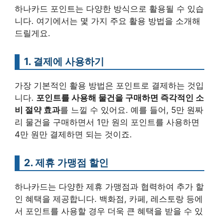
하나카드 포인트는 다양한 방식으로 활용될 수 있습
니다. 여기에서는 몇 가지 주요 활용 방법을 소개해
드릴게요.
1. 결제에 사용하기
가장 기본적인 활용 방법은 포인트로 결제하는 것입
니다.
포인트를 사용해 물건을 구매하면 즉각적인 소
비 절약 효과
를 느낄 수 있어요. 예를 들어, 5만 원짜
리 물건을 구매하면서 1만 원의 포인트를 사용하면
4만 원만 결제하면 되는 것이죠.
2. 제휴 가맹점 할인
하나카드는 다양한 제휴 가맹점과 협력하여 추가 할
인 혜택을 제공합니다. 백화점, 카페, 레스토랑 등에
서 포인트를 사용할 경우 더욱 큰 혜택을 받을 수 있