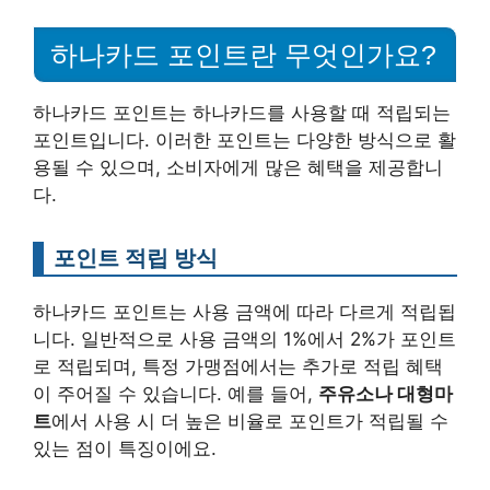
하나카드 포인트란 무엇인가요?
하나카드 포인트는 하나카드를 사용할 때 적립되는
포인트입니다. 이러한 포인트는 다양한 방식으로 활
용될 수 있으며, 소비자에게 많은 혜택을 제공합니
다.
포인트 적립 방식
하나카드 포인트는 사용 금액에 따라 다르게 적립됩
니다. 일반적으로 사용 금액의 1%에서 2%가 포인트
로 적립되며, 특정 가맹점에서는 추가로 적립 혜택
이 주어질 수 있습니다. 예를 들어,
주유소나 대형마
트
에서 사용 시 더 높은 비율로 포인트가 적립될 수
있는 점이 특징이에요.