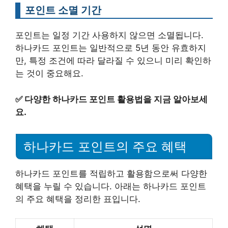
포인트 소멸 기간
포인트는 일정 기간 사용하지 않으면 소멸됩니다.
하나카드 포인트는 일반적으로 5년 동안 유효하지
만, 특정 조건에 따라 달라질 수 있으니 미리 확인하
는 것이 중요해요.
✅
다양한 하나카드 포인트 활용법을 지금 알아보세
요.
하나카드 포인트의 주요 혜택
하나카드 포인트를 적립하고 활용함으로써 다양한
혜택을 누릴 수 있습니다. 아래는 하나카드 포인트
의 주요 혜택을 정리한 표입니다.