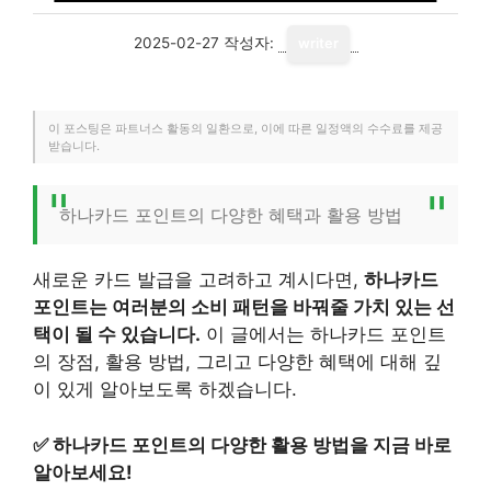
2025-02-27
작성자:
writer
이 포스팅은 파트너스 활동의 일환으로, 이에 따른 일정액의 수수료를 제공
받습니다.
하나카드 포인트의 다양한 혜택과 활용 방법
새로운 카드 발급을 고려하고 계시다면,
하나카드
포인트는 여러분의 소비 패턴을 바꿔줄 가치 있는 선
택이 될 수 있습니다.
이 글에서는 하나카드 포인트
의 장점, 활용 방법, 그리고 다양한 혜택에 대해 깊
이 있게 알아보도록 하겠습니다.
✅
하나카드 포인트의 다양한 활용 방법을 지금 바로
알아보세요!