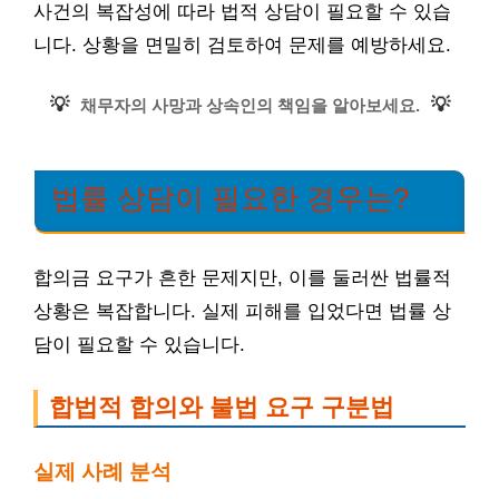
사건의 복잡성에 따라 법적 상담이 필요할 수 있습
니다. 상황을 면밀히 검토하여 문제를 예방하세요.
💡
💡
채무자의 사망과 상속인의 책임을 알아보세요.
법률 상담이 필요한 경우는?
합의금 요구가 흔한 문제지만, 이를 둘러싼 법률적
상황은 복잡합니다. 실제 피해를 입었다면 법률 상
담이 필요할 수 있습니다.
합법적 합의와 불법 요구 구분법
실제 사례 분석