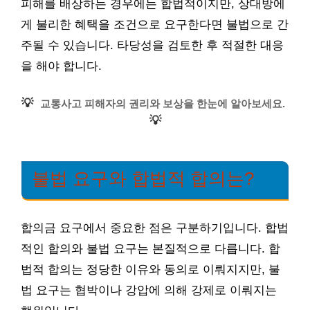
피해를 배상하는 경우에는 합법적이지만, 상대방에
게 불리한 혜택을 조건으로 요구한다면 불법으로 간
주될 수 있습니다. 타당성을 검토한 후 적절한 대응
을 해야 합니다.
💡
교통사고 피해자의 권리와 보상을 한눈에 알아보세요.
💡
불법 요구와 합법적 합의는?
합의금 요구에서 중요한 점은 구분하기입니다. 합법
적인 합의와 불법 요구는 본질적으로 다릅니다. 합
법적 합의는 정당한 이유와 동의로 이뤄지지만, 불
법 요구는 협박이나 강압에 의해 강제로 이뤄지는