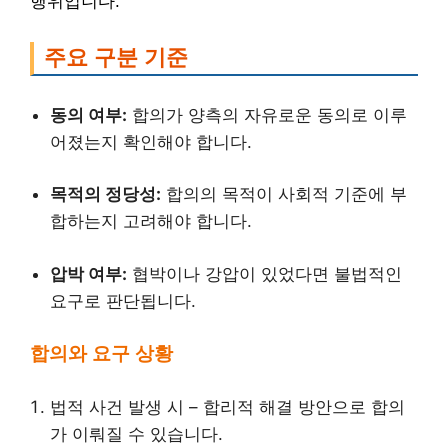
행위입니다.
주요 구분 기준
동의 여부:
합의가 양측의 자유로운 동의로 이루
어졌는지 확인해야 합니다.
목적의 정당성:
합의의 목적이 사회적 기준에 부
합하는지 고려해야 합니다.
압박 여부:
협박이나 강압이 있었다면 불법적인
요구로 판단됩니다.
합의와 요구 상황
법적 사건 발생 시 – 합리적 해결 방안으로 합의
가 이뤄질 수 있습니다.