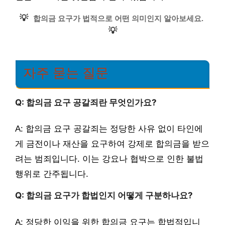
💡
합의금 요구가 법적으로 어떤 의미인지 알아보세요.
💡
자주 묻는 질문
Q: 합의금 요구 공갈죄란 무엇인가요?
A: 합의금 요구 공갈죄는 정당한 사유 없이 타인에
게 금전이나 재산을 요구하여 강제로 합의금을 받으
려는 범죄입니다. 이는 강요나 협박으로 인한 불법
행위로 간주됩니다.
Q: 합의금 요구가 합법인지 어떻게 구분하나요?
A: 정당한 이익을 위한 합의금 요구는 합법적입니