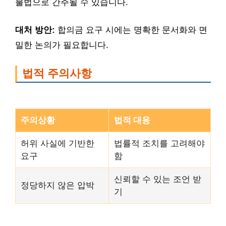
불법으로 간주될 수 있습니다.
대처 방안:
합의금 요구 시에는 명확한 문서화와 면
밀한 논의가 필요합니다.
법적 주의사항
주의상황
법적 대응
허위 사실에 기반한
법률적 조치를 고려해야
요구
함
신뢰할 수 있는 조언 받
정당하지 않은 압박
기