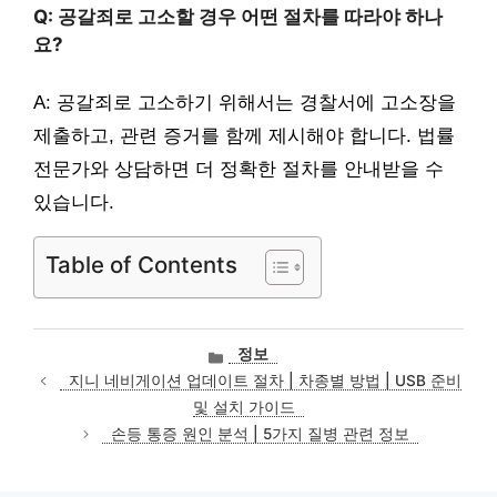
Q: 공갈죄로 고소할 경우 어떤 절차를 따라야 하나
요?
A: 공갈죄로 고소하기 위해서는 경찰서에 고소장을
제출하고, 관련 증거를 함께 제시해야 합니다. 법률
전문가와 상담하면 더 정확한 절차를 안내받을 수
있습니다.
Table of Contents
카
정보
테
지니 네비게이션 업데이트 절차 | 차종별 방법 | USB 준비
고
및 설치 가이드
리
손등 통증 원인 분석 | 5가지 질병 관련 정보