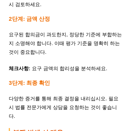
시 검토하세요.
2단계: 금액 산정
요구된 합의금이 과도한지, 정당한 기준에 부합하는
지 소명해야 합니다. 이때 평가 기준을 명확히 하는
것이 중요합니다.
체크사항:
요구 금액의 합리성을 분석하세요.
3단계: 최종 확인
다양한 증거를 통해 최종 결정을 내리십시오. 필요
시 법률 전문가에게 상담을 요청하는 것이 좋습니
다.