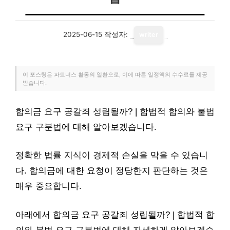
2025-06-15
작성자:
writer
이 포스팅은 파트너스 활동의 일환으로, 이에 따른 일정액의 수수료를 제공
받습니다.
합의금 요구 공갈죄 성립될까? | 합법적 합의와 불법
요구 구분법에 대해 알아보겠습니다.
정확한 법률 지식이 경제적 손실을 막을 수 있습니
다. 합의금에 대한 요청이 정당한지 판단하는 것은
매우 중요합니다.
아래에서 합의금 요구 공갈죄 성립될까? | 합법적 합