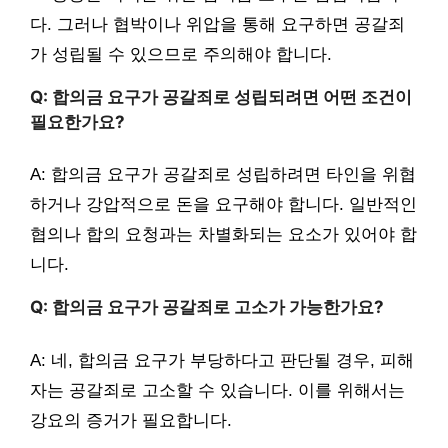
다. 그러나 협박이나 위압을 통해 요구하면 공갈죄
가 성립될 수 있으므로 주의해야 합니다.
Q: 합의금 요구가 공갈죄로 성립되려면 어떤 조건이
필요한가요?
A: 합의금 요구가 공갈죄로 성립하려면 타인을 위협
하거나 강압적으로 돈을 요구해야 합니다. 일반적인
협의나 합의 요청과는 차별화되는 요소가 있어야 합
니다.
Q: 합의금 요구가 공갈죄로 고소가 가능한가요?
A: 네, 합의금 요구가 부당하다고 판단될 경우, 피해
자는 공갈죄로 고소할 수 있습니다. 이를 위해서는
강요의 증거가 필요합니다.