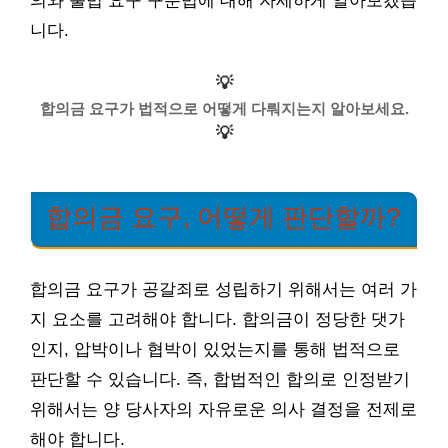
의와 불법 요구 구분법에 대해 자세하게 알아보겠습
니다.
💡
합의금 요구가 법적으로 어떻게 다뤄지는지 알아보세요.
💡
합의금 요구, 어떻게 판단할까?
합의금 요구가 공갈죄로 성립하기 위해서는 여러 가
지 요소를 고려해야 합니다. 합의금이 정당한 댓가
인지, 압박이나 협박이 있었는지를 통해 법적으로
판단할 수 있습니다. 즉, 합법적인 합의로 인정받기
위해서는 양 당사자의 자유로운 의사 결정을 전제로
해야 합니다.