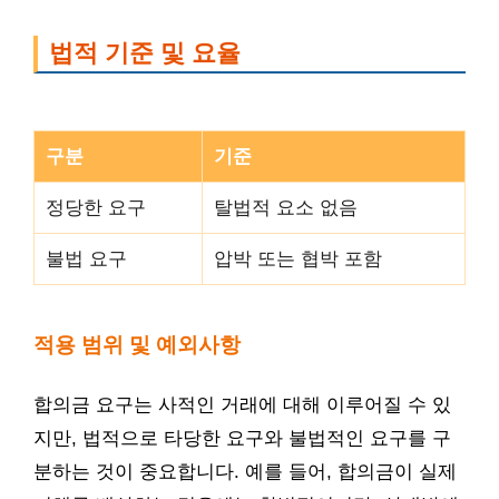
법적 기준 및 요율
구분
기준
정당한 요구
탈법적 요소 없음
불법 요구
압박 또는 협박 포함
적용 범위 및 예외사항
합의금 요구는 사적인 거래에 대해 이루어질 수 있
지만, 법적으로 타당한 요구와 불법적인 요구를 구
분하는 것이 중요합니다. 예를 들어, 합의금이 실제