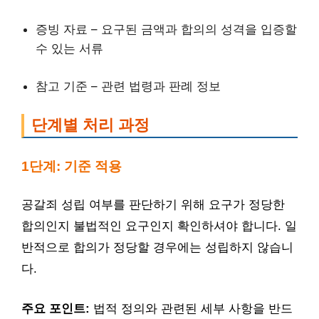
증빙 자료 – 요구된 금액과 합의의 성격을 입증할
수 있는 서류
참고 기준 – 관련 법령과 판례 정보
단계별 처리 과정
1단계: 기준 적용
공갈죄 성립 여부를 판단하기 위해 요구가 정당한
합의인지 불법적인 요구인지 확인하셔야 합니다. 일
반적으로 합의가 정당할 경우에는 성립하지 않습니
다.
주요 포인트:
법적 정의와 관련된 세부 사항을 반드