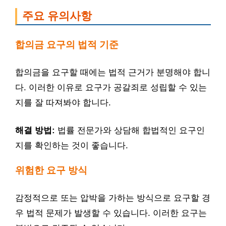
주요 유의사항
합의금 요구의 법적 기준
합의금을 요구할 때에는 법적 근거가 분명해야 합니
다. 이러한 이유로 요구가 공갈죄로 성립할 수 있는
지를 잘 따져봐야 합니다.
해결 방법:
법률 전문가와 상담해 합법적인 요구인
지를 확인하는 것이 좋습니다.
위험한 요구 방식
감정적으로 또는 압박을 가하는 방식으로 요구할 경
우 법적 문제가 발생할 수 있습니다. 이러한 요구는