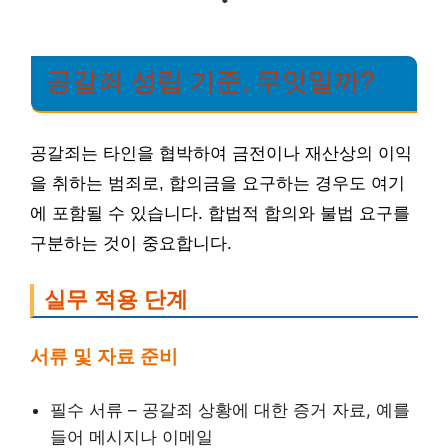
공갈죄 성립 기준, 무엇일까?
공갈죄는 타인을 협박하여 금전이나 재산상의 이익
을 취하는 범죄로, 합의금을 요구하는 경우도 여기
에 포함될 수 있습니다. 합법적 합의와 불법 요구를
구분하는 것이 중요합니다.
실무 적용 단계
서류 및 자료 준비
필수 서류 – 공갈죄 상황에 대한 증거 자료, 예를
들어 메시지나 이메일