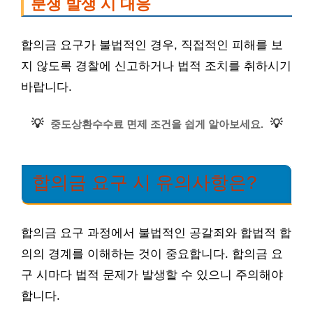
분쟁 발생 시 대응
합의금 요구가 불법적인 경우, 직접적인 피해를 보
지 않도록 경찰에 신고하거나 법적 조치를 취하시기
바랍니다.
💡
💡
중도상환수수료 면제 조건을 쉽게 알아보세요.
합의금 요구 시 유의사항은?
합의금 요구 과정에서 불법적인 공갈죄와 합법적 합
의의 경계를 이해하는 것이 중요합니다. 합의금 요
구 시마다 법적 문제가 발생할 수 있으니 주의해야
합니다.