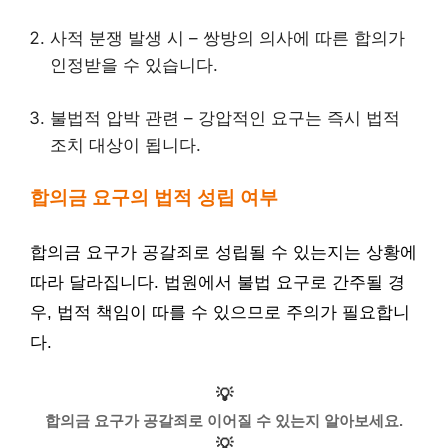
사적 분쟁 발생 시 – 쌍방의 의사에 따른 합의가
인정받을 수 있습니다.
불법적 압박 관련 – 강압적인 요구는 즉시 법적
조치 대상이 됩니다.
합의금 요구의 법적 성립 여부
합의금 요구가 공갈죄로 성립될 수 있는지는 상황에
따라 달라집니다. 법원에서 불법 요구로 간주될 경
우, 법적 책임이 따를 수 있으므로 주의가 필요합니
다.
💡
합의금 요구가 공갈죄로 이어질 수 있는지 알아보세요.
💡