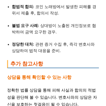
합법적 합의:
코인 노래방에서 발생한 피해를 경
위서 제출 후, 합의서 작성.
불법 요구 사례:
상대방이 노출된 개인정보로 협
박하여 금액 요구한 경우.
정당한 대처:
관련 증거 수집 후, 즉각 변호사와
상담하여 법적 대응을 준비.
추가 참고사항
상담을 통해 확인할 수 있는 사항
정확한 법률 상담을 통해 피해 사실과 합의의 적법
성을 판단해 볼 수 있습니다. 변호사와의 상담은 자
신을 보호하는 첫걸음이 될 수 있습니다.