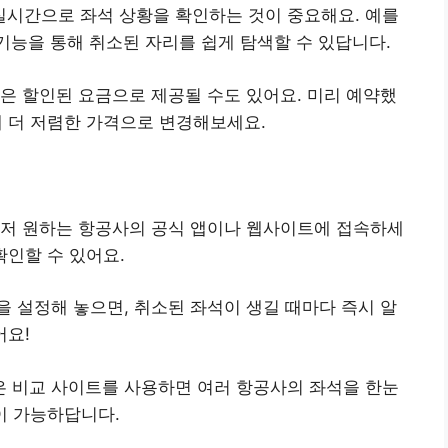
실시간으로 좌석 상황을 확인하는 것이 중요해요. 예를
* 기능을 통해 취소된 자리를 쉽게 탐색할 수 있답니다.
석은 할인된 요금으로 제공될 수도 있어요. 미리 예약했
해 더 저렴한 가격으로 변경해보세요.
 먼저 원하는 항공사의 공식 앱이나 웹사이트에 접속하세
확인할 수 있어요.
을 설정해 놓으면, 취소된 좌석이 생길 때마다 즉시 알
어요!
은 비교 사이트를 사용하면 여러 항공사의 좌석을 한눈
이 가능하답니다.