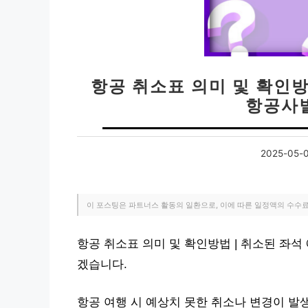
항공 취소표 의미 및 확인방
항공사별
2025-05-
이 포스팅은 파트너스 활동의 일환으로, 이에 따른 일정액의 수수
항공 취소표 의미 및 확인방법 | 취소된 좌석
겠습니다.
항공 여행 시 예상치 못한 취소나 변경이 발생