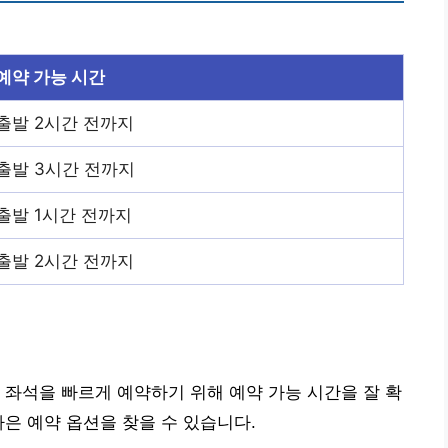
예약 가능 시간
출발 2시간 전까지
출발 3시간 전까지
출발 1시간 전까지
출발 2시간 전까지
 좌석을 빠르게 예약하기 위해 예약 가능 시간을 잘 확
나은 예약 옵션을 찾을 수 있습니다.