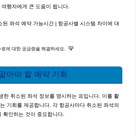
 여행자에게 큰 도움이 됩니다.
소된 좌석 예약 가능시간 | 항공사별 시스템 차이에 대
💡
수료에 대한 궁금증을 해결하세요.
말아야 할 예약 기회
한 취소된 좌석 정보를 명시하는 표입니다. 이를 활
는 기회를 제공합니다. 각 항공사마다 취소된 좌석의
게 확인하는 것이 중요합니다.