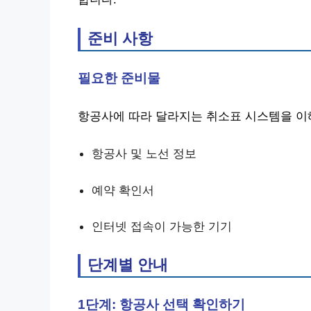
준비 사항
필요한 준비물
항공사에 따라 달라지는 취소표 시스템을 이
항공사 및 노선 정보
예약 확인서
인터넷 접속이 가능한 기기
단계별 안내
1단계: 항공사 선택 확인하기