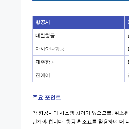
항공사
대한항공
아시아나항공
제주항공
진에어
주요 포인트
각 항공사의 시스템 차이가 있으므로, 취소된
인해야 합니다. 항공 취소표를 활용하여 더 