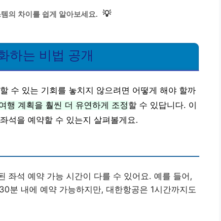
💡
스템의 차이를 쉽게 알아보세요.
화하는 비법 공개
할 수 있는 기회를 놓치지 않으려면 어떻게 해야 할까
여행 계획을 훨씬 더 유연하게 조정
할 수 있답니다. 이
좌석을 예약할 수 있는지 살펴볼게요.
 좌석 예약 가능 시간이 다를 수 있어요. 예를 들어,
30분 내에 예약 가능하지만, 대한항공은 1시간까지도