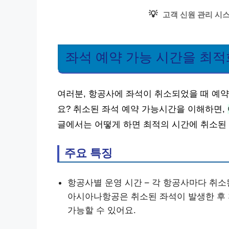
💡
고객 신원 관리 시
좌석 예약 가능 시간을 최적
여러분, 항공사에 좌석이 취소되었을 때 예약
요? 취소된 좌석 예약 가능시간을 이해하면,
글에서는 어떻게 하면 최적의 시간에 취소된 
주요 특징
항공사별 운영 시간 – 각 항공사마다 취소된
아시아나항공은 취소된 좌석이 발생한 후 
가능할 수 있어요.