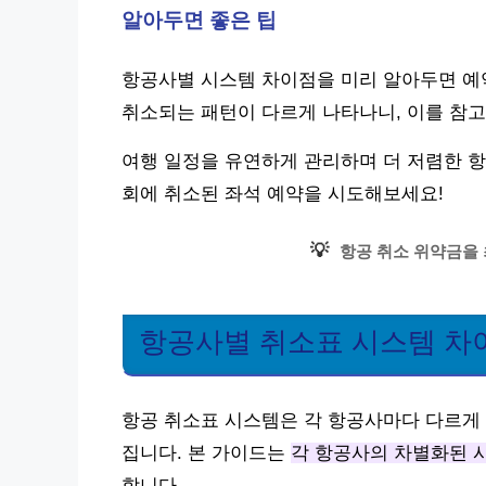
알아두면 좋은 팁
항공사별 시스템 차이점을 미리 알아두면 예약
취소되는 패턴이 다르게 나타나니, 이를 참고해
여행 일정을 유연하게 관리하며 더 저렴한 항
회에 취소된 좌석 예약을 시도해보세요!
💡
항공 취소 위약금을
항공사별 취소표 시스템 차
항공 취소표 시스템은 각 항공사마다 다르게 
집니다. 본 가이드는
각 항공사의 차별화된 
합니다.