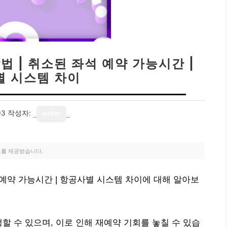
법 | 취소된 좌석 예약 가능시간 |
 시스템 차이
03
작성자:
writer
료를 제공받습니다.
 예약 가능시간 | 항공사별 시스템 차이에 대해 알아보
할 수 있으며, 이로 인해 재예약 기회를 놓칠 수 있습