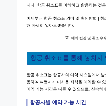
니다. 항공 취소표를 이해하고 활용하는 것은
이제부터 항공 취소표 의미 및 확인방법 | 취
해 자세히 알아보겠습니다.
💡
예약 변경 및 취소 수
항공 취소표를 통해 놓치지 
항공 취소표는 항공사의 예약 시스템에서 발생
용하여 여행자가 미사용 좌석을 예약할 수 있
예약 가능 시간은 다를 수 있으므로, 신속하
항공사별 예약 가능 시간