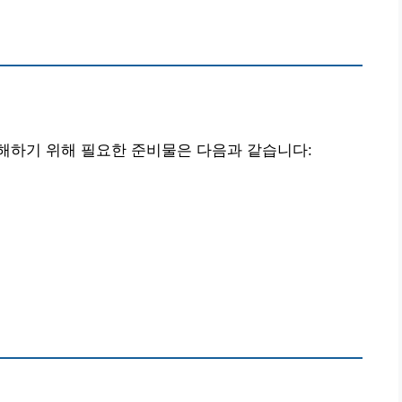
해하기 위해 필요한 준비물은 다음과 같습니다: