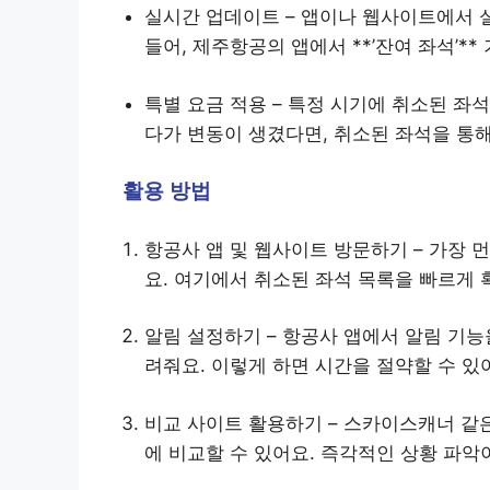
실시간 업데이트 – 앱이나 웹사이트에서 
들어, 제주항공의 앱에서 **’잔여 좌석’*
특별 요금 적용 – 특정 시기에 취소된 좌
다가 변동이 생겼다면, 취소된 좌석을 통
활용 방법
항공사 앱 및 웹사이트 방문하기 – 가장
요. 여기에서 취소된 좌석 목록을 빠르게 
알림 설정하기 – 항공사 앱에서 알림 기능
려줘요. 이렇게 하면 시간을 절약할 수 있
비교 사이트 활용하기 – 스카이스캐너 같
에 비교할 수 있어요. 즉각적인 상황 파악