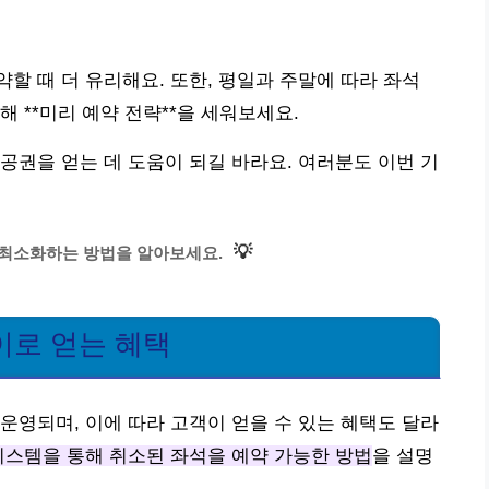
할 때 더 유리해요. 또한, 평일과 주말에 따라 좌석
 **미리 예약 전략**을 세워보세요.
공권을 얻는 데 도움이 되길 바라요. 여러분도 이번 기
💡
 최소화하는 방법을 알아보세요.
이로 얻는 혜택
운영되며, 이에 따라 고객이 얻을 수 있는 혜택도 달라
시스템을 통해 취소된 좌석을 예약 가능한 방법
을 설명