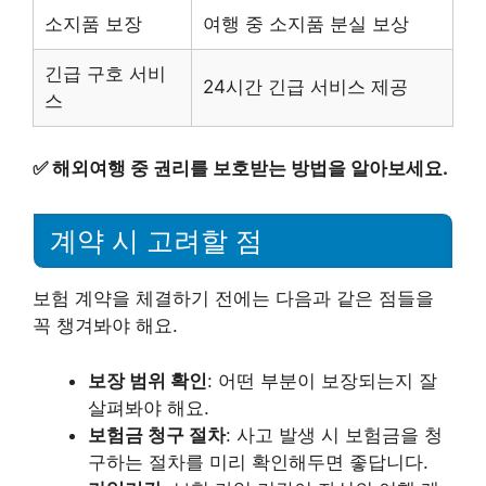
소지품 보장
여행 중 소지품 분실 보상
긴급 구호 서비
24시간 긴급 서비스 제공
스
✅
해외여행 중 권리를 보호받는 방법을 알아보세요.
계약 시 고려할 점
보험 계약을 체결하기 전에는 다음과 같은 점들을
꼭 챙겨봐야 해요.
보장 범위 확인
: 어떤 부분이 보장되는지 잘
살펴봐야 해요.
보험금 청구 절차
: 사고 발생 시 보험금을 청
구하는 절차를 미리 확인해두면 좋답니다.