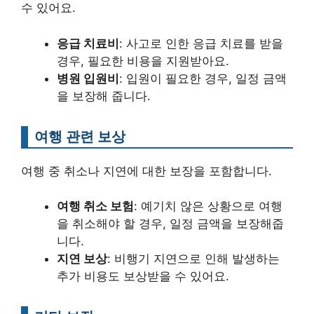
수 있어요.
응급 치료비
: 사고로 인한 응급 치료를 받을
경우, 필요한 비용을 지원받아요.
병원 입원비
: 입원이 필요한 경우, 일정 금액
을 보장해 줍니다.
여행 관련 보상
여행 중 취소나 지연에 대한 보장을 포함합니다.
여행 취소 보험
: 예기치 않은 상황으로 여행
을 취소해야 할 경우, 일정 금액을 보장해줍
니다.
지연 보상
: 비행기 지연으로 인해 발생하는
추가 비용도 보상받을 수 있어요.