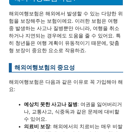
해외여행보험은 해외에서 발생할 수 있는 다양한 위
험을 보장해주는 보험이에요. 이러한 보험은 여행
중 발생하는 사고나 질병뿐만 아니라, 여행을 취소
하거나 지연되는 경우에도 도움을 줄 수 있어요. 특
히 청년들은 여행 계획이 유동적이기 때문에, 맞춤
형 보장이 중요한 요소로 작용하죠.
해외여행보험의 중요성
해외여행보험은 다음과 같은 이유로 꼭 가입해야 해
요:
예상치 못한 사고나 질병
: 여권을 잃어버리거
나, 교통사고, 식중독과 같은 문제에 대비할
수 있어요.
의료비 보장
: 해외에서의 치료비는 매우 비쌀