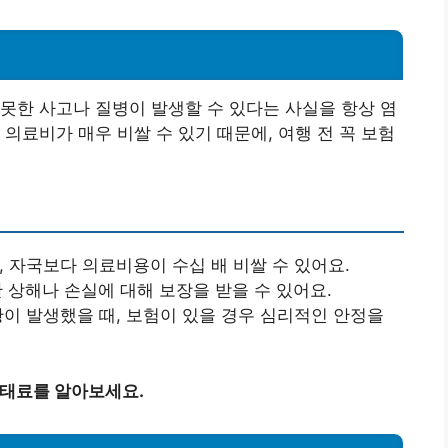
못한 사고나 질병이 발생할 수 있다는 사실을 항상 염
의료비가 매우 비쌀 수 있기 때문에, 여행 전 꼭 보험
, 자국보다 의료비용이 수십 배 비쌀 수 있어요.
한 상해나 손실에 대해 보장을 받을 수 있어요.
상황이 발생했을 때, 보험이 있을 경우 심리적인 안정을
과태료를 알아보세요.