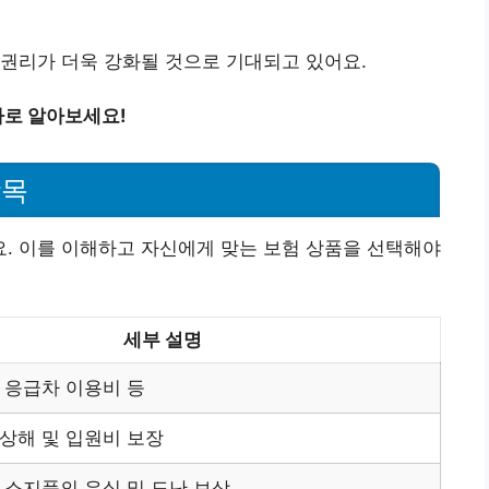
권리가 더욱 강화될 것으로 기대되고 있어요.
바로 알아보세요!
항목
. 이를 이해하고 자신에게 맞는 보험 상품을 선택해야
세부 설명
 응급차 이용비 등
상해 및 입원비 보장
 소지품의 유실 및 도난 보상