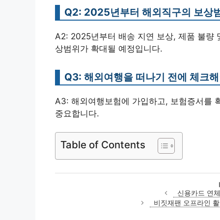
Q2: 2025년부터 해외직구의 보상
A2: 2025년부터 배송 지연 보상, 제품 불
상범위가 확대될 예정입니다.
Q3: 해외여행을 떠나기 전에 체크
A3: 해외여행보험에 가입하고, 보험증서를 
중요합니다.
Table of Contents
신용카드 연체
비짓재팬 오프라인 활용