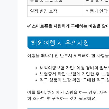
일정 변경 보장
비행기 연착 
✅
스마트폰을 저렴하게 구매하는 비결을 알
해외여행 시 유의사항
여행을 떠나기 전 반드시 체크해야 할 사항들
해외여행보험 가입: 여행 경비의 일부
보험증서 확인: 보험에 가입한 후, 보
직구 상품의 보장 확인: 구매한 직구 
예를 들어, 해외에서 쇼핑을 하는 경우, 자
히 조사한 후 구매하는 것이 필요해요.