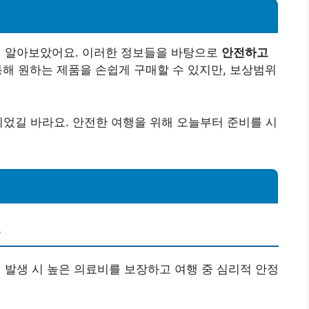
 알아보았어요. 이러한 정보들을 바탕으로
안전하고
통해 원하는 제품을 손쉽게 구매할 수 있지만, 보상범위
되었길 바라요. 안전한 여행을 위해 오늘부터 준비를 시
?
병 발생 시 높은 의료비를 보장하고 여행 중 심리적 안정