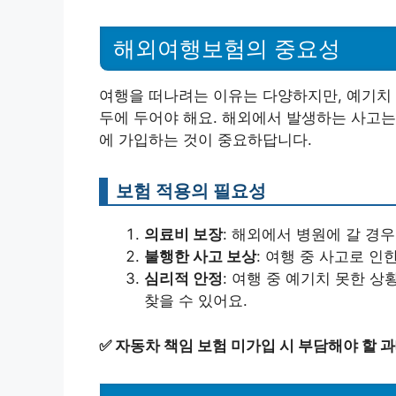
해외여행보험의 중요성
여행을 떠나려는 이유는 다양하지만, 예기치 
두에 두어야 해요. 해외에서 발생하는 사고는 
에 가입하는 것이 중요하답니다.
보험 적용의 필요성
의료비 보장
: 해외에서 병원에 갈 경우
불행한 사고 보상
: 여행 중 사고로 인
심리적 안정
: 여행 중 예기치 못한 
찾을 수 있어요.
✅
자동차 책임 보험 미가입 시 부담해야 할 