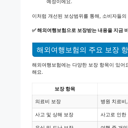
예정이에요.
이처럼 개선된 보상범위를 통해, 소비자들의 
✅
해외여행보험으로 보장받는 내용을 지금 
해외여행보험의 주요 보장 
해외여행보험에는 다양한 보장 항목이 있어요
해요.
보장 항목
의료비 보장
병원 치료비,
사고 및 상해 보장
사고로 인한 
유실 및 도난 보장
여행 중 개인