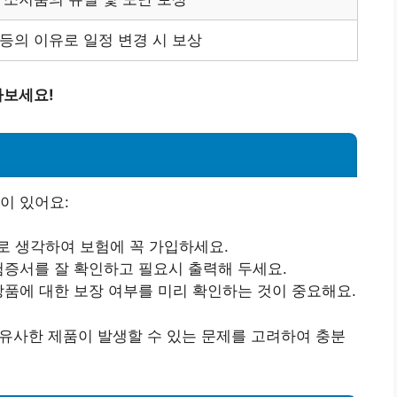
등의 이유로 일정 변경 시 보상
아보세요!
이 있어요:
로 생각하여 보험에 꼭 가입하세요.
험증서를 잘 확인하고 필요시 출력해 두세요.
상품에 대한 보장 여부를 미리 확인하는 것이 중요해요.
주 유사한 제품이 발생할 수 있는 문제를 고려하여 충분