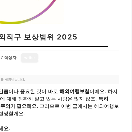
외직구 보상범위 2025
27
작성자:
writer
료를 제공받습니다.
만큼이나 중요한 것이 바로
해외여행보험
이에요. 하지
에 대해 정확히 알고 있는 사람은 많지 않죠.
특히
 주의가 필요해요.
그러므로 이번 글에서는 해외여행보
설명할게요.
세요.