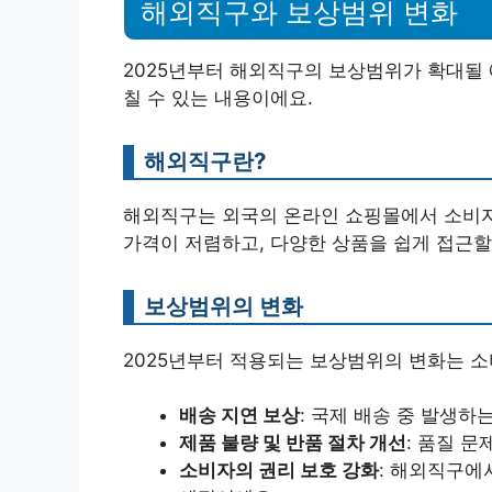
해외직구와 보상범위 변화
2025년부터 해외직구의 보상범위가 확대될 
칠 수 있는 내용이에요.
해외직구란?
해외직구는 외국의 온라인 쇼핑몰에서 소비자
가격이 저렴하고, 다양한 상품을 쉽게 접근할
보상범위의 변화
2025년부터 적용되는 보상범위의 변화는 소
배송 지연 보상
: 국제 배송 중 발생
제품 불량 및 반품 절차 개선
: 품질 
소비자의 권리 보호 강화
: 해외직구에