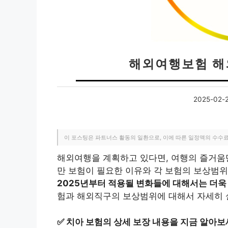
해외여행보험 해
2025-02-
이 포스팅은 파트너스 활동의 일환으로, 이에 따른 일정액의 수수
해외여행을 계획하고 있다면, 여행의 즐거움
만 보험이 필요한 이유와 각 보험의 보상범위
2025년부터 적용될 변화들에 대해서는 더욱
험과 해외직구의 보상범위에 대해서 자세히 
✅
치아 보험의 상세 보장 내용을 지금 알아보