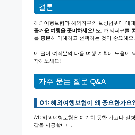
결론
해외여행보험과 해외직구의 보상범위에 대해
즐거운 여행을 준비하세요!
또, 해외직구를 
를 충분히 이해하고 선택하는 것이 중요해요.
이 글이 여러분의 다음 여행 계획에 도움이 
작해보세요!
자주 묻는 질문 Q&A
Q1: 해외여행보험이 왜 중요한가요
A1: 해외여행보험은 예기치 못한 사고나 질
감을 제공합니다.