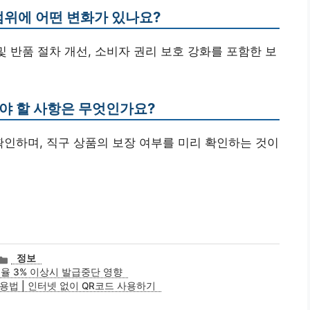
범위에 어떤 변화가 있나요?
량 및 반품 절차 개선, 소비자 권리 보호 강화를 포함한 보
해야 할 사항은 무엇인가요?
확인하며, 직구 상품의 보장 여부를 미리 확인하는 것이
카
정보
테
율 3% 이상시 발급중단 영향
고
법 | 인터넷 없이 QR코드 사용하기
리