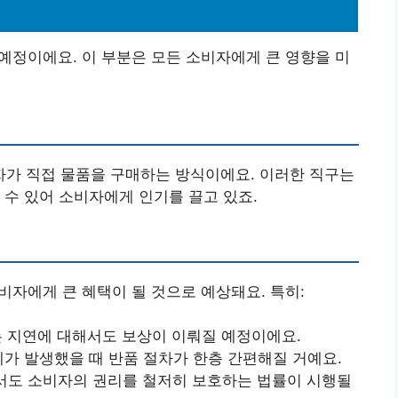
예정이에요. 이 부분은 모든 소비자에게 큰 영향을 미
가 직접 물품을 구매하는 방식이에요. 이러한 직구는
 수 있어 소비자에게 인기를 끌고 있죠.
비자에게 큰 혜택이 될 것으로 예상돼요. 특히:
하는 지연에 대해서도 보상이 이뤄질 예정이에요.
문제가 발생했을 때 반품 절차가 한층 간편해질 거예요.
서도 소비자의 권리를 철저히 보호하는 법률이 시행될