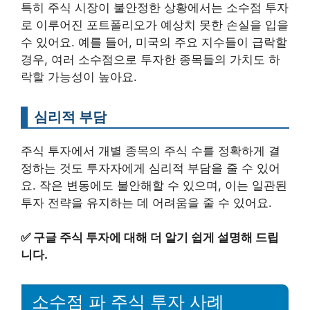
특히 주식 시장이 불안정한 상황에서는 소수점 투자
로 이루어진 포트폴리오가 예상치 못한 손실을 입을
수 있어요. 예를 들어, 미국의 주요 지수들이 급락할
경우, 여러 소수점으로 투자한 종목들의 가치도 하
락할 가능성이 높아요.
심리적 부담
주식 투자에서 개별 종목의 주식 수를 정확하게 결
정하는 것도 투자자에게 심리적 부담을 줄 수 있어
요. 작은 변동에도 불안해할 수 있으며, 이는 일관된
투자 전략을 유지하는 데 어려움을 줄 수 있어요.
✅
구글 주식 투자에 대해 더 알기 쉽게 설명해 드립
니다.
소수점 파 주식 투자 사례