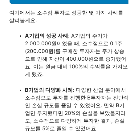
여기에서는 소수점 투자로 성공한 몇 가지 사례를
살펴볼게요.
A기업의 성공 사례
: A기업의 주가가
2.000.000원이었을 때, 소수점으로 0.1주
(200.000원)를 구매한 투자자는 주가 상승
으로 인해 자산이 400.000원으로 증가했어
요. 이는 원금 대비 100%의 수익률을 가져오
게 됐죠.
B기업의 다양화 사례
: 다양한 산업 분야에서
소수점으로 투자를 진행한 B투자자는 전반적
인 손실 규모를 줄일 수 있었어요. 만약 B기
업만 투자했다면 20%의 손실을 보았을지라
도, 소수점으로 다양하게 투자한 결과, 손실
규모를 5%로 줄일 수 있었어요.