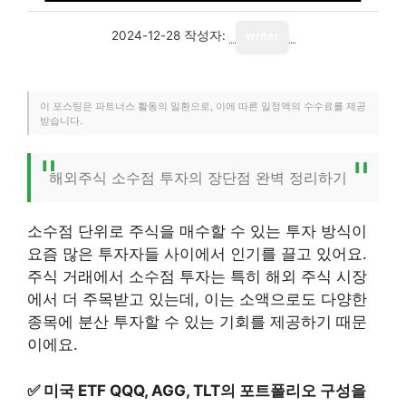
2024-12-28
작성자:
writer
이 포스팅은 파트너스 활동의 일환으로, 이에 따른 일정액의 수수료를 제공
받습니다.
해외주식 소수점 투자의 장단점 완벽 정리하기
소수점 단위로 주식을 매수할 수 있는 투자 방식이
요즘 많은 투자자들 사이에서 인기를 끌고 있어요.
주식 거래에서 소수점 투자는 특히 해외 주식 시장
에서 더 주목받고 있는데, 이는 소액으로도 다양한
종목에 분산 투자할 수 있는 기회를 제공하기 때문
이에요.
✅
미국 ETF QQQ, AGG, TLT의 포트폴리오 구성을