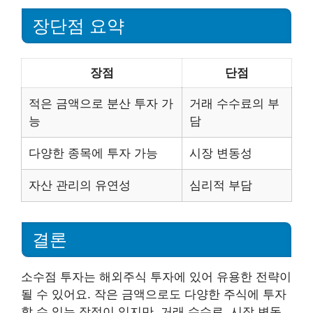
장단점 요약
장점
단점
적은 금액으로 분산 투자 가
거래 수수료의 부
능
담
다양한 종목에 투자 가능
시장 변동성
자산 관리의 유연성
심리적 부담
결론
소수점 투자는 해외주식 투자에 있어 유용한 전략이
될 수 있어요. 작은 금액으로도 다양한 주식에 투자
할 수 있는 장점이 있지만, 거래 수수료, 시장 변동