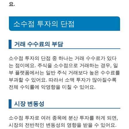
요.
소수점 투자의 단점
거래 수수료의 부담
소수점 투자의 단점 중 하나는 거래 수수료가 있다
는 점이에요. 주식을 소수점으로 거래하는 경우, 일
부 플랫폼에서는 일반 주식 거래보다 높은 수수료를
부과할 수 있어요. 따라서 소액 투자가 많아질수록
전체 수익률에 악영향을 미칠 수 있어요.
시장 변동성
소수점 투자로 여러 종목에 분산 투자를 하게 되면,
시장의 전반적인 변동성의 영향을 받을 수 있어요.