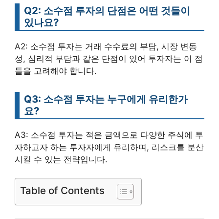
Q2: 소수점 투자의 단점은 어떤 것들이
있나요?
A2: 소수점 투자는 거래 수수료의 부담, 시장 변동
성, 심리적 부담과 같은 단점이 있어 투자자는 이 점
들을 고려해야 합니다.
Q3: 소수점 투자는 누구에게 유리한가
요?
A3: 소수점 투자는 적은 금액으로 다양한 주식에 투
자하고자 하는 투자자에게 유리하며, 리스크를 분산
시킬 수 있는 전략입니다.
Table of Contents