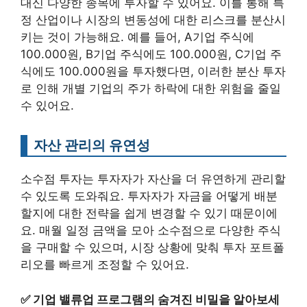
대신 다양한 종목에 투자할 수 있어요. 이를 통해 특
정 산업이나 시장의 변동성에 대한 리스크를 분산시
키는 것이 가능해요. 예를 들어, A기업 주식에
100.000원, B기업 주식에도 100.000원, C기업 주
식에도 100.000원을 투자했다면, 이러한 분산 투자
로 인해 개별 기업의 주가 하락에 대한 위험을 줄일
수 있어요.
자산 관리의 유연성
소수점 투자는 투자자가 자산을 더 유연하게 관리할
수 있도록 도와줘요. 투자자가 자금을 어떻게 배분
할지에 대한 전략을 쉽게 변경할 수 있기 때문이에
요. 매월 일정 금액을 모아 소수점으로 다양한 주식
을 구매할 수 있으며, 시장 상황에 맞춰 투자 포트폴
리오를 빠르게 조정할 수 있어요.
✅
기업 밸류업 프로그램의 숨겨진 비밀을 알아보세