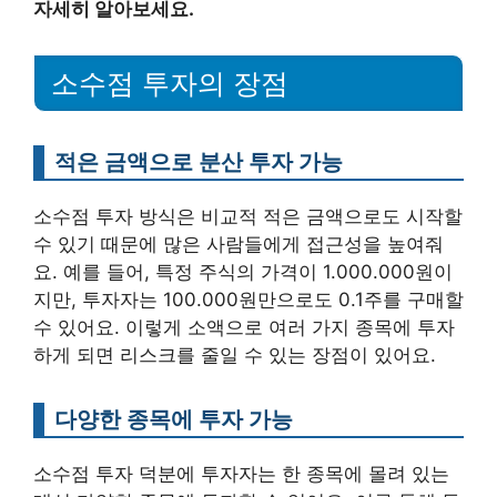
자세히 알아보세요.
소수점 투자의 장점
적은 금액으로 분산 투자 가능
소수점 투자 방식은 비교적 적은 금액으로도 시작할
수 있기 때문에 많은 사람들에게 접근성을 높여줘
요. 예를 들어, 특정 주식의 가격이 1.000.000원이
지만, 투자자는 100.000원만으로도 0.1주를 구매할
수 있어요. 이렇게 소액으로 여러 가지 종목에 투자
하게 되면 리스크를 줄일 수 있는 장점이 있어요.
다양한 종목에 투자 가능
소수점 투자 덕분에 투자자는 한 종목에 몰려 있는