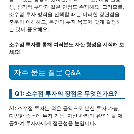
성, 심리적 부담과 같은 단점도 존재해요. 그러므로,
소수점 투자 방식을 선택할 때는 이러한 장단점을
충분히 이해하고, 본인의 투자 목표에 맞게 결정하
는 것이 중요해요.
소수점 투자를 통해 여러분도 자산 형성을 시작해 보
세요!
자주 묻는 질문 Q&A
Q1: 소수점 투자의 장점은 무엇인가요?
A1: 소수점 투자는 적은 금액으로 분산 투자 가능,
다양한 종목에 투자 가능, 자산 관리의 유연성을 제
공하여 투자자에게 접근성을 높입니다.