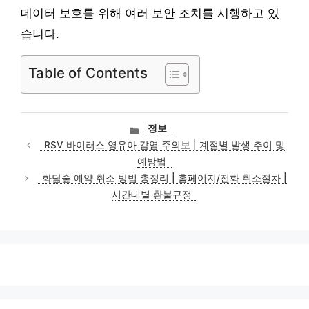
데이터 보호를 위해 여러 보안 조치를 시행하고 있
습니다.
Table of Contents
카
정보
테
RSV 바이러스 영유아 감염 주의보 | 계절별 발생 추이 및
고
예방법
리
화담숲 예약 취소 방법 총정리 | 홈페이지/전화 취소절차 |
시간대별 환불규정