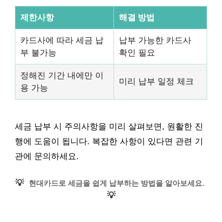
제한사항
해결 방법
카드사에 따라 세금 납
납부 가능한 카드사
부 불가능
확인 필요
정해진 기간 내에만 이
미리 납부 일정 체크
용 가능
세금 납부 시 주의사항을 미리 살펴보면, 원활한 진
행에 도움이 됩니다. 복잡한 사항이 있다면 관련 기
관에 문의하세요.
💡
현대카드로 세금을 쉽게 납부하는 방법을 알아보세요.
💡