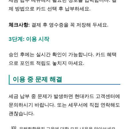
세금 납부 메뉴에서 필요한 정보를 입력합니다. 결
제 방법으로 카드 선택 후 납부하세요.
체크사항:
결제 후 영수증을 꼭 저장해 두세요.
3단계: 이용 시작
승인 후에는 실시간 확인이 가능합니다. 카드 혜택
으로 포인트 적립도 놓치지 마세요.
이용 중 문제 해결
세금 납부 중 문제가 발생하면 현대카드 고객센터에
문의하시기 바랍니다. 또는 세무서에 직접 연락해도
괜찮습니다.
💡
유해화학물질 교육에 대한 모든 내용을 알아보세요.