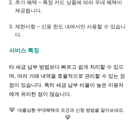
추가 혜택 – 특정 카드 상품에 따라 우대 혜택이
제공됩니다.
제한사항 – 신용 한도 내에서만 사용할 수 있습니
다.
서비스 특징
타 세금 납부 방법보다 빠르고 쉽게 처리할 수 있으
며, 여러 거래 내역을 효율적으로 관리할 수 있는 장
점이 있습니다. 특히 세금 납부 비율이 높은 이용자
에게 유리한 점이 많습니다.
💡
대출상환 우대혜택의 조건과 신청 방법을 알아보세요.
💡