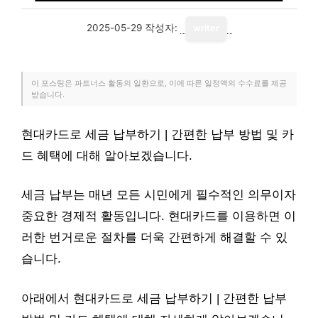
2025-05-29
작성자:
writer
이 포스팅은 파트너스 활동의 일환으로, 이에 따른 일정액의 수수료를 제공
받습니다.
현대카드로 세금 납부하기 | 간편한 납부 방법 및 카
드 혜택에 대해 알아보겠습니다.
세금 납부는 매년 모든 시민에게 필수적인 의무이자
중요한 경제적 활동입니다. 현대카드를 이용하면 이
러한 번거로운 절차를 더욱 간편하게 해결할 수 있
습니다.
아래에서 현대카드로 세금 납부하기 | 간편한 납부