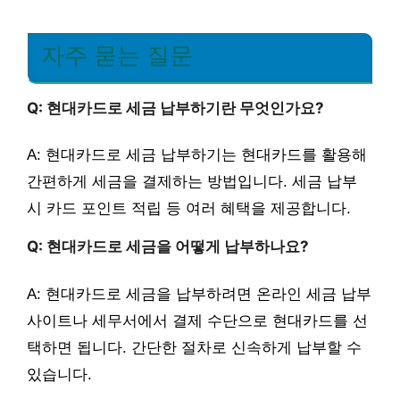
자주 묻는 질문
Q: 현대카드로 세금 납부하기란 무엇인가요?
A: 현대카드로 세금 납부하기는 현대카드를 활용해
간편하게 세금을 결제하는 방법입니다. 세금 납부
시 카드 포인트 적립 등 여러 혜택을 제공합니다.
Q: 현대카드로 세금을 어떻게 납부하나요?
A: 현대카드로 세금을 납부하려면 온라인 세금 납부
사이트나 세무서에서 결제 수단으로 현대카드를 선
택하면 됩니다. 간단한 절차로 신속하게 납부할 수
있습니다.