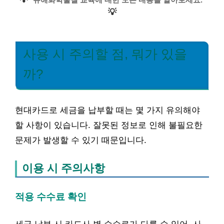
💡
사용 시 주의할 점, 뭐가 있을
까?
현대카드로 세금을 납부할 때는 몇 가지 유의해야
할 사항이 있습니다. 잘못된 정보로 인해 불필요한
문제가 발생할 수 있기 때문입니다.
이용 시 주의사항
적용 수수료 확인