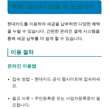
혜택, 얼마나 받을 수 있을까?
현대카드를 이용하여 세금을 납부하면 다양한 혜택
을 누릴 수 있습니다. 간편한 온라인 결제 시스템을
통해 세금 납부를 더 쉽게 할 수 있습니다.
이용 절차
온라인 이용법
접속 방법 – 현대카드 공식 웹사이트에 접속하세
요.
필요 서류 – 주민등록증 또는 사업자등록증이 필
요합니다.