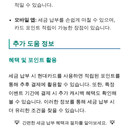
적일 수 있습니다.
모바일 앱:
세금 납부를 손쉽게 마칠 수 있으며,
카드 포인트 적립이 가능한 장점이 있습니다.
추가 도움 정보
혜택 및 포인트 활용
세금 납부 시 현대카드를 사용하면 적립된 포인트를
통해 추후 결제에 활용할 수 있습니다. 또한, 특정
이벤트 기간에 결제 시 추가 캐시백 혜택도 확인해
볼 수 있습니다. 이러한 정보를 통해 세금 납부 시
더 유리한 조건을 찾을 수 있습니다.
💡
💡
간편한 세금 납부 혜택과 절차를 알아보세요.