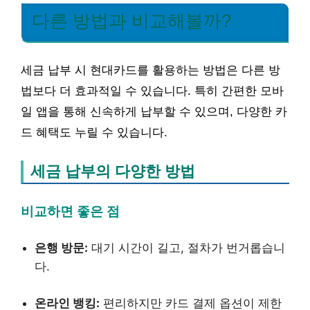
다른 방법과 비교해볼까?
세금 납부 시 현대카드를 활용하는 방법은 다른 방
법보다 더 효과적일 수 있습니다. 특히 간편한 모바
일 앱을 통해 신속하게 납부할 수 있으며, 다양한 카
드 혜택도 누릴 수 있습니다.
세금 납부의 다양한 방법
비교하면 좋은 점
은행 방문:
대기 시간이 길고, 절차가 번거롭습니
다.
온라인 뱅킹:
편리하지만 카드 결제 옵션이 제한