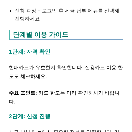
신청 과정 – 로그인 후 세금 납부 메뉴를 선택해
진행하세요.
단계별 이용 가이드
1단계: 자격 확인
현대카드가 유효한지 확인합니다. 신용카드 이용 한
도도 체크하세요.
주요 포인트:
카드 한도는 미리 확인하시기 바랍니
다.
2단계: 신청 진행