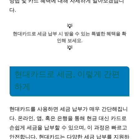
방법 및 카드 혜택에 대해 자세하게 알아보겠습니
다.
💡
현대카드로 세금 납부 시 받을 수 있는 특별한 혜택을 확
인해 보세요.
💡
현대카드로 세금, 이렇게 간편
하게
현대카드를 사용하면 세금 납부가 매우 간단해집니
다. 온라인, 앱, 혹은 은행을 통해 현금 대신 카드로
손쉽게 세금을 납부할 수 있으며, 이 과정은 빠르고
안전합니다. 현대카드는 다양한 세금 납부를 지원하