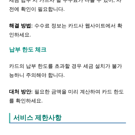
세금 납부 시 카드사 별 수수료가 다를 수 있어, 사
전에 확인이 필요합니다.
해결 방법:
수수료 정보는 카드사 웹사이트에서 확
인하세요.
납부 한도 체크
카드의 납부 한도를 초과할 경우 세금 설치가 불가
능하니 주의해야 합니다.
대처 방안:
필요한 금액을 미리 계산하여 카드 한도
를 확인하세요.
서비스 제한사항