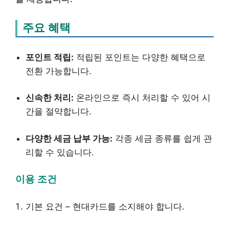
주요 혜택
포인트 적립:
적립된 포인트는 다양한 혜택으로
전환 가능합니다.
신속한 처리:
온라인으로 즉시 처리할 수 있어 시
간을 절약합니다.
다양한 세금 납부 가능:
각종 세금 종류를 쉽게 관
리할 수 있습니다.
이용 조건
기본 요건 – 현대카드를 소지해야 합니다.