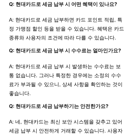
Q: 현대카드로 세금 납부 시 어떤 혜택이 있나요?
A: 현대카드로 세금 납부하면 카드 포인트 적립, 특
정 가맹점 할인 등을 받을 수 있습니다. 혜택은 카드
종류와 사용자의 조건에 따라 다를 수 있습니다.
Q: 현대카드로 세금 납부 시 수수료는 얼마인가요?
A: 현대카드로 세금 납부 시 발생하는 수수료는 보
통 없습니다. 그러나 특정한 경우에는 소정의 수수
료가 부과될 수 있으니, 상세 사항을 확인하는 것이
좋습니다.
Q: 현대카드로 세금 납부하기는 안전한가요?
A: 네, 현대카드는 최신 보안 시스템을 갖추고 있어
세금 납부 시 안전하게 거래할 수 있습니다. 사용자