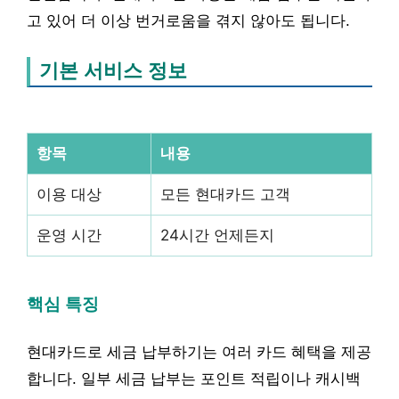
고 있어 더 이상 번거로움을 겪지 않아도 됩니다.
기본 서비스 정보
항목
내용
이용 대상
모든 현대카드 고객
운영 시간
24시간 언제든지
핵심 특징
현대카드로 세금 납부하기는 여러 카드 혜택을 제공
합니다. 일부 세금 납부는 포인트 적립이나 캐시백