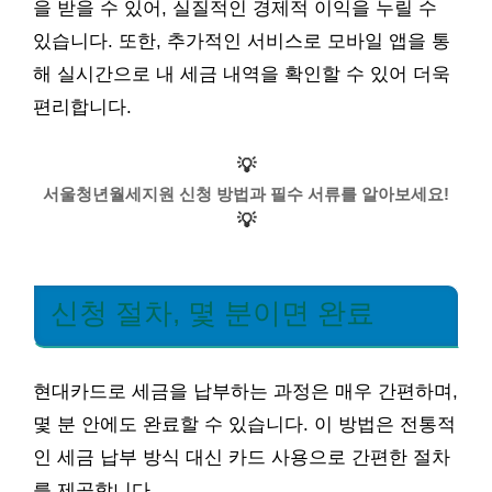
을 받을 수 있어, 실질적인 경제적 이익을 누릴 수
있습니다. 또한, 추가적인 서비스로 모바일 앱을 통
해 실시간으로 내 세금 내역을 확인할 수 있어 더욱
편리합니다.
💡
서울청년월세지원 신청 방법과 필수 서류를 알아보세요!
💡
신청 절차, 몇 분이면 완료
현대카드로 세금을 납부하는 과정은 매우 간편하며,
몇 분 안에도 완료할 수 있습니다. 이 방법은 전통적
인 세금 납부 방식 대신 카드 사용으로 간편한 절차
를 제공합니다.